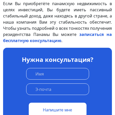
Если Вы приобретёте панамскую недвижимость в
целях инвестиций, Вы будете иметь пассивный
стабильный доход, даже находясь в другой стране, а
наша компания Вам эту стабильность обеспечит.
Чтобы узнать подробней о всех тонкостях получения
резидентства Панамы Вы можете
записаться на
бесплатную консультацию
.
Нужна консультация?
Напишите мне