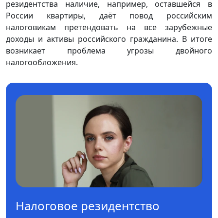
резидентства наличие, например, оставшейся в
России квартиры, даёт повод российским
налоговикам претендовать на все зарубежные
доходы и активы российского гражданина. В итоге
возникает проблема угрозы двойного
налогообложения.
Налоговое резидентство