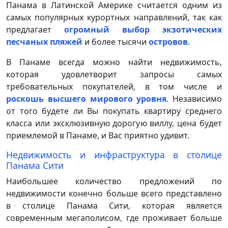
Панама в Латинской Америке считается одним из
самых популярных курортных направлений, так как
предлагает
огромный выбор экзотических
песчаных пляжей
и более тысячи
островов
.
В Панаме всегда можно найти недвижимость,
которая удовлетворит запросы самых
требовательных покупателей, в том числе и
роскошь высшего мирового уровня
. Независимо
от того будете ли Вы покупать квартиру среднего
класса или эксклюзивную дорогую виллу, цена будет
приемлемой в Панаме, и Вас приятно удивит.
Недвижимость и инфраструктура в столице
Панама Сити
Наибольшее количество предложений по
недвижимости конечно больше всего представлено
в столице Панама Сити, которая является
современным мегаполисом, где проживает больше