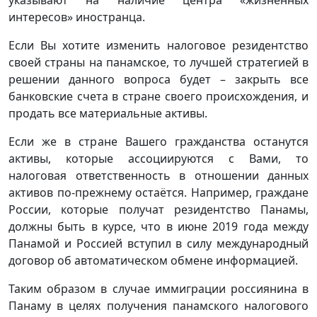
указывают на наличие центра «жизненных
интересов» иностранца.
Если Вы хотите изменить налоговое резидентство
своей страны на панамское, то лучшей стратегией в
решении данного вопроса будет – закрыть все
банковские счета в стране своего происхождения, и
продать все материальные активы.
Если же в стране Вашего гражданства останутся
активы, которые ассоциируются с Вами, то
налоговая ответственность в отношении данных
активов по-прежнему остаётся. Например, граждане
России, которые получат резидентство Панамы,
должны быть в курсе, что в июне 2019 года между
Панамой и Россией вступил в силу международный
договор об автоматическом обмене информацией.
Таким образом в случае иммиграции россиянина в
Панаму в целях получения панамского налогового