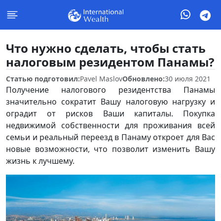
Что нужно сделать, чтобы стать
налоговым резидентом Панамы?
Статью подготовил:
Pavel Maslov
Обновлено:
30 июля 2021
Получение налогового резидентства Панамы
значительно сократит Вашу налоговую нагрузку и
оградит от рисков Ваши капиталы. Покупка
недвижимой собственности для проживания всей
семьи и реальный переезд в Панаму откроет для Вас
новые возможности, что позволит изменить Вашу
жизнь к лучшему.