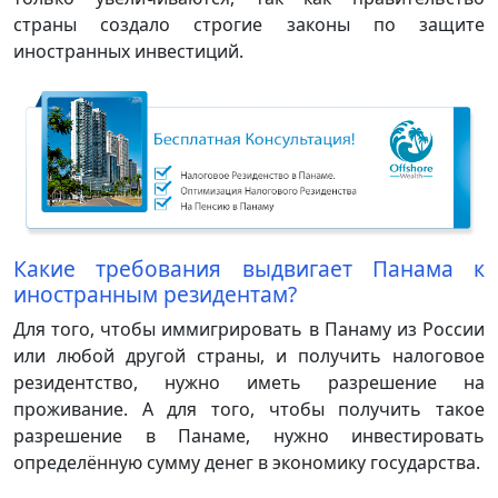
страны создало строгие законы по защите
иностранных инвестиций.
Какие требования выдвигает Панама к
иностранным резидентам?
Для того, чтобы иммигрировать в Панаму из России
или любой другой страны, и получить налоговое
резидентство, нужно иметь разрешение на
проживание. А для того, чтобы получить такое
разрешение в Панаме, нужно инвестировать
определённую сумму денег в экономику государства.