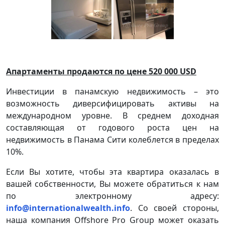
Апартаменты продаются по цене 520 000
USD
Инвестиции в панамскую недвижимость – это
возможность диверсифицировать активы на
международном уровне. В среднем доходная
составляющая от годового роста цен на
недвижимость в Панама Сити колеблется в пределах
10%.
Если Вы хотите, чтобы эта квартира оказалась в
вашей собственности, Вы можете обратиться к нам
по электронному адресу:
info@internationalwealth.info
. Со своей стороны,
наша компания Offshore Pro Group может оказать