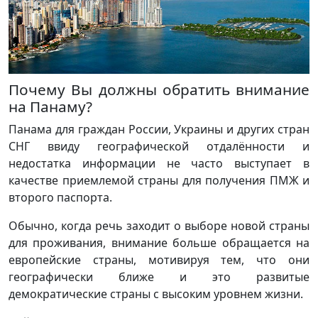
Почему Вы должны обратить внимание
на Панаму?
Панама для граждан России, Украины и других стран
СНГ ввиду географической отдалённости и
недостатка информации не часто выступает в
качестве приемлемой страны для получения ПМЖ и
второго паспорта.
Обычно, когда речь заходит о выборе новой страны
для проживания, внимание больше обращается на
европейские страны, мотивируя тем, что они
географически ближе и это развитые
демократические страны с высоким уровнем жизни.