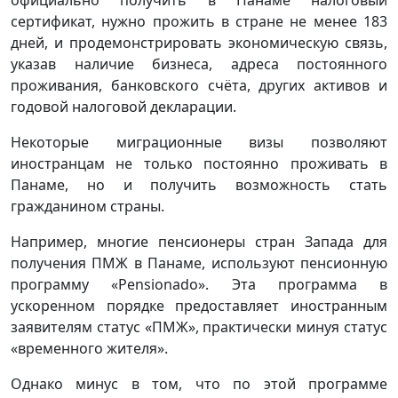
официально получить в Панаме налоговый
сертификат, нужно прожить в стране не менее 183
дней, и продемонстрировать экономическую связь,
указав наличие бизнеса, адреса постоянного
проживания, банковского счёта, других активов и
годовой налоговой декларации.
Некоторые миграционные визы позволяют
иностранцам не только постоянно проживать в
Панаме, но и получить возможность стать
гражданином страны.
Например, многие пенсионеры стран Запада для
получения ПМЖ в Панаме, используют пенсионную
программу «Pensionado». Эта программа в
ускоренном порядке предоставляет иностранным
заявителям статус «ПМЖ», практически минуя статус
«временного жителя».
Однако минус в том, что по этой программе