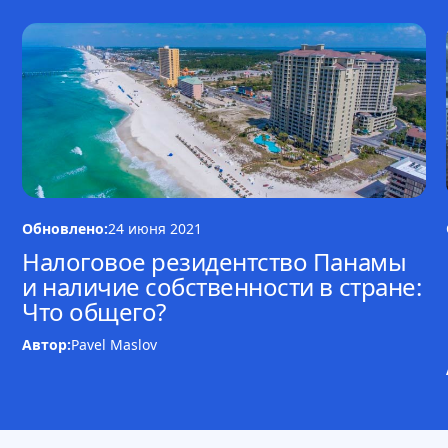
Обновлено:
24 июня 2021
Налоговое резидентство Панамы
и наличие собственности в стране:
Что общего?
Автор:
Pavel Maslov