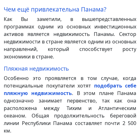
Чем ещё привлекательна Панама?
Как Вы заметили, в вышепредставленных
программах одним из основных инвестиционных
активов является недвижимость Панамы. Сектор
недвижимости в стране является одним из основных
направлений, который способствует росту
экономики в стране.
Пляжная недвижимость
Особенно это проявляется в том случае, когда
потенциальные покупатели хотят
подобрать себе
пляжную недвижимость
. В этом плане Панама
однозначно занимает первенство, так как она
расположена между Тихим и Атлантическим
океаном. Общая продолжительность береговой
линии Республики Панама составляет почти 2 500
км.