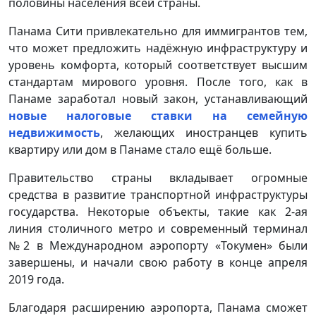
половины населения всей страны.
Панама Сити привлекательно для иммигрантов тем,
что может предложить надёжную инфраструктуру и
уровень комфорта, который соответствует высшим
стандартам мирового уровня. После того, как в
Панаме заработал новый закон, устанавливающий
новые налоговые ставки на семейную
недвижимость
, желающих иностранцев купить
квартиру или дом в Панаме стало ещё больше.
Правительство страны вкладывает огромные
средства в развитие транспортной инфраструктуры
государства. Некоторые объекты, такие как 2-ая
линия столичного метро и современный терминал
№2 в Международном аэропорту «Токумен» были
завершены, и начали свою работу в конце апреля
2019 года.
Благодаря расширению аэропорта, Панама сможет