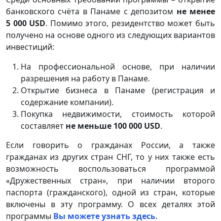
банковского счёта в Панаме с депозитом
не менее
5 000
USD
. Помимо этого, резидентство может быть
получено на основе одного из следующих вариантов
инвестиций:
На профессиональной основе, при наличии
разрешения на работу в Панаме.
Открытие бизнеса в Панаме (регистрация и
содержание компании).
Покупка недвижимости, стоимость которой
составляет
не меньше 100 000
USD
.
Если говорить о гражданах России, а также
гражданах из других стран СНГ, то у них также есть
возможность воспользоваться программой
«Дружественных стран», при наличии второго
паспорта (гражданского), одной из стран, которые
включены в эту программу. О всех деталях этой
программы
Вы можете узнать здесь
.