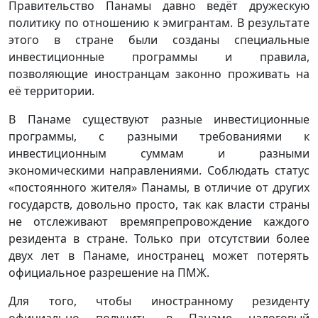
Правительство Панамы давно ведёт дружескую
политику по отношению к эмигрантам. В результате
этого в стране были созданы специальные
инвестиционные программы и правила,
позволяющие иностранцам законно проживать на
её территории.
В Панаме существуют разные инвестиционные
программы, с разными требованиями к
инвестиционным суммам и разными
экономическими направлениями. Соблюдать статус
«постоянного жителя» Панамы, в отличие от других
государств, довольно просто, так как власти страны
не отслеживают времяпрепровождение каждого
резидента в стране. Только при отсутствии более
двух лет в Панаме, иностранец может потерять
официальное разрешение на ПМЖ.
Для того, чтобы иностранному резиденту