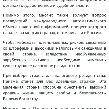
органах государственной и судебной власти.
Помимо этого, многих также волнует вопрос
последствий международного автоматического
обмена налоговой информацией, процесс которого
начался во многих странах, в том числе и в России.
Чтобы избежать потенциальных рисков, связанных
со штрафами и высокими налоговыми санкциями в
своей стране, вследствие необъявленных
зарубежных активов, необходимо изменить
существующее налоговое резидентство.
При выборе страны для налогового резидентства,
Панама станет для Вас идеальной страной. Эта
маленькая страна способна обеспечить высокий
уровень жизни, защиту свобод и безопасность
Вашему богатству.
Иммиграция в Панаму и постоянное проживание в