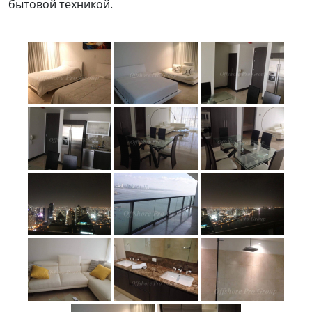
бытовой техникой.