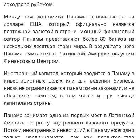
доходах за рубежом.
Между тем экономика Панамы основывается на
долларе США, который официально является
платёжной валютой в стране. Мощный финансовый
сектор Панамы представляют более 80 банков из
нескольких десятков стран мира. В результате чего
Панама считается в Латинской Америке ведущим
Финансовым Центром.
Иностранный капитал, который вводится в Панаму в
инвестиционных целях или для ведения бизнеса,
никак не ограничивается панамскими законами, и не
облагается налогом, в том числе и при выводе
капитала из страны.
Панама занимает одно из первых мест в Латинской
Америке по росту внутреннего валового продукта.
Потоки иностранных инвестиций в Панаму ежегодно
только увеличиваются, так как правительство