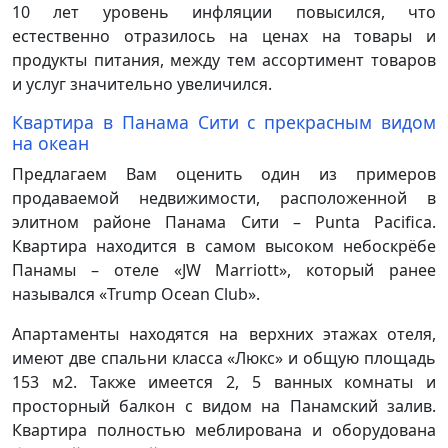
10 лет уровень инфляции повысился, что
естественно отразилось на ценах на товары и
продукты питания, между тем ассортимент товаров
и услуг значительно увеличился.
Квартира в Панама Сити с прекрасным видом
на океан
Предлагаем Вам оценить один из примеров
продаваемой недвижимости, расположенной в
элитном районе Панама Сити – Punta Pacifica.
Квартира находится в самом высоком небоскрёбе
Панамы – отеле «JW Marriott», который ранее
назывался «Trump Ocean Club».
Апартаменты находятся на верхних этажах отеля,
имеют две спальни класса «Люкс» и общую площадь
153 м2. Также имеется 2, 5 ванных комнаты и
просторный балкон с видом на Панамский залив.
Квартира полностью меблирована и оборудована