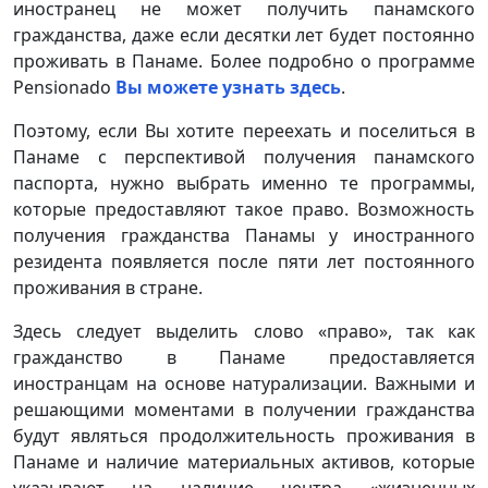
иностранец не может получить панамского
гражданства, даже если десятки лет будет постоянно
проживать в Панаме. Более подробно о программе
Pensionado
Вы можете узнать здесь
.
Поэтому, если Вы хотите переехать и поселиться в
Панаме с перспективой получения панамского
паспорта, нужно выбрать именно те программы,
которые предоставляют такое право. Возможность
получения гражданства Панамы у иностранного
резидента появляется после пяти лет постоянного
проживания в стране.
Здесь следует выделить слово «право», так как
гражданство в Панаме предоставляется
иностранцам на основе натурализации. Важными и
решающими моментами в получении гражданства
будут являться продолжительность проживания в
Панаме и наличие материальных активов, которые