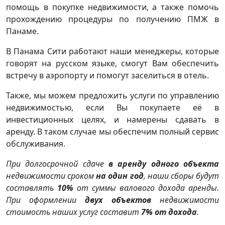
помощь в покупке недвижимости, а также помочь
прохождению процедуры по получению ПМЖ в
Панаме.
В Панама Сити работают наши менеджеры, которые
говорят на русском языке, смогут Вам обеспечить
встречу в аэропорту и помогут заселиться в отель.
Также, мы можем предложить услуги по управлению
недвижимостью, если Вы покупаете её в
инвестиционных целях, и намерены сдавать в
аренду. В таком случае мы обеспечим полный сервис
обслуживания.
При долгосрочной сдаче
в аренду одного объекта
недвижимости сроком
на один год
, наши сборы будут
составлять
10%
от суммы валового дохода аренды.
При оформлении
двух объектов
недвижимости
стоимость наших услуг составит
7% от дохода
.