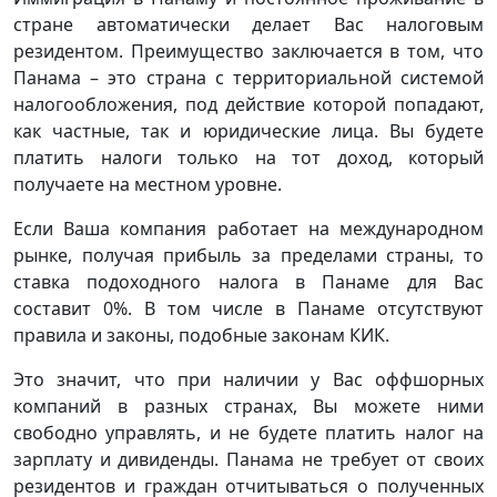
стране автоматически делает Вас налоговым
резидентом. Преимущество заключается в том, что
Панама – это страна с территориальной системой
налогообложения, под действие которой попадают,
как частные, так и юридические лица. Вы будете
платить налоги только на тот доход, который
получаете на местном уровне.
Если Ваша компания работает на международном
рынке, получая прибыль за пределами страны, то
ставка подоходного налога в Панаме для Вас
составит 0%. В том числе в Панаме отсутствуют
правила и законы, подобные законам КИК.
Это значит, что при наличии у Вас оффшорных
компаний в разных странах, Вы можете ними
свободно управлять, и не будете платить налог на
зарплату и дивиденды. Панама не требует от своих
резидентов и граждан отчитываться о полученных