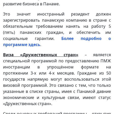
развитие бизнеса в Панаме.
Это значит иностранный резидент должен
зарегистрировать панамскую компанию в стране с
обязательным требованием нанять на работу 5
(пять) панамских граждан, и обеспечить им
социальные гарантии.
Более подробно о
программе здесь
.
Виза «Дружественных стран»
– является
специальной программой по предоставлению ПМЖ
иностранцам в упрощённом формате на
протяжении 3-х или 4-х месяцев. Граждане из 50
государств напрямую могут воспользоваться этой
визовой программой. Это связано с тем, что только
указанные в списке страны, имея с Панамой давние
экономические и культурные связи, имеют статус
«Дружественных стран».
Среди основных требований программы – открытие