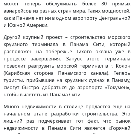
может теперь обслуживать более 80 прямых
авиарейсов из разных стран мира. Таких мощностей,
как в Панаме нет ни в одном аэропорту Центральной
и Южной Америки.
Другой крупный проект – строительство морского
круизного терминала в Панама Сити, который
расположен на побережье Тихого океана уже в
процессе завершения. Запуск этого терминала
позволит разгрузить морской терминал в г. Колон
(Карибская сторона Панамского канала). Теперь
туристы, прибывшие на круизных суднах в Панаму,
смогут быстро добраться до аэропорта «Токумен»,
чтобы вылететь из Панама Сити.
Много недвижимости в столице продаётся ещё на
начальном этапе разработки строительства. Это
лишний раз подчёркивает тот факт, что рынок
недвижимости в Панама Сити является «Горячей