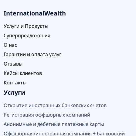
InternationalWealth
Услуги и Продукты
Суперпредложения
О нас
Гарантии и оплата услуг
Отзывы
Кейсы клиентов
Контакты
Услуги
Открытие иностранных банковских счетов
Регистрация оффшорных компаний
Анонимные и дебетные платежные карты
Оффшорная/иностранная компания + банковский