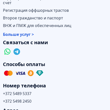
счет
Регистрация оффшорных трастов
Второе гражданство и паспорт
ВНЖ и ПМЖ для обеспеченных лиц
Больше услуг >
Связаться с нами
Способы оплаты
Номер телефона
+372 5489 5337
+372 5498 2450