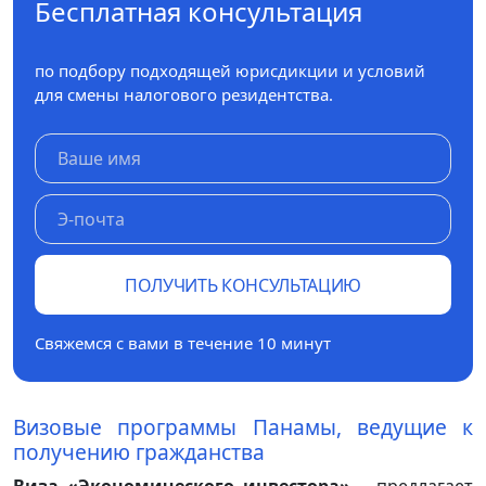
Бесплатная консультация
по подбору подходящей юрисдикции и условий
для смены налогового резидентства.
ПОЛУЧИТЬ КОНСУЛЬТАЦИЮ
Свяжемся с вами в течение 10 минут
Визовые программы Панамы, ведущие к
получению гражданства