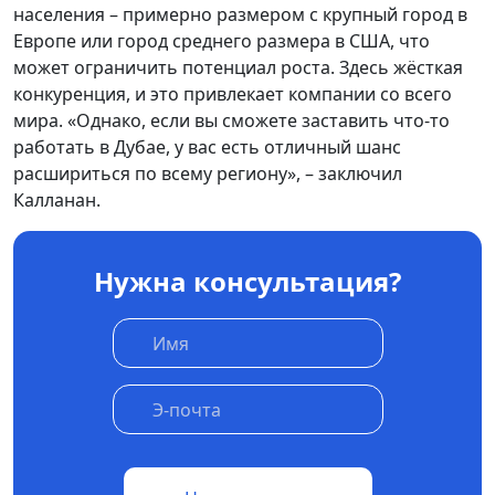
населения – примерно размером с крупный город в
Европе или город среднего размера в США, что
может ограничить потенциал роста. Здесь жёсткая
конкуренция, и это привлекает компании со всего
мира. «Однако, если вы сможете заставить что-то
работать в Дубае, у вас есть отличный шанс
расшириться по всему региону», – заключил
Калланан.
Нужна консультация?