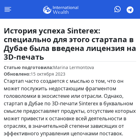
История успеха Sinterex:
специально для этого стартапа в
Дубае была введена лицензия на
3D-печать
Статью подготовила:
Marina Lermontova
Обновлено:
15 октября 2023
Стартап часто создается с мыслью о том, что он
может послужить недостающим фрагментом
головоломки в экосистеме или отрасли. Однако,
стартап в Дубае по 3D-печати Sinterex в буквальном
смысле предоставляет продукты, отсутствие которых
может привести к остановке всей деятельности в
отраслях, в значительной степени зависящих от
эффективного управления цепочками поставок.