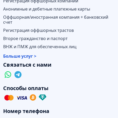
Регистрация оффшорных компаний
Анонимные и дебетные платежные карты
Оффшорная/иностранная компания + банковский
счет
Регистрация оффшорных трастов
Второе гражданство и паспорт
ВНЖ и ПМЖ для обеспеченных лиц
Больше услуг >
Связаться с нами
Способы оплаты
Номер телефона