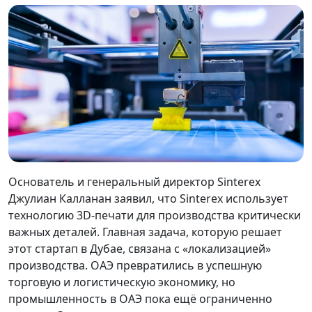
Основатель и генеральный директор Sinterex
Джулиан Калланан заявил, что Sinterex использует
технологию 3D-печати для производства критически
важных деталей. Главная задача, которую решает
этот стартап в Дубае, связана с «локализацией»
производства. ОАЭ превратились в успешную
торговую и логистическую экономику, но
промышленность в ОАЭ пока ещё ограниченно