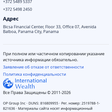
+372 5489 5337
+372 5498 2450
Адрес
Bicsa Financial Center, Floor 33, Office 07, Avenida
Balboa, Panama City, Panama
При полном или частичном копировании указание
источника информации обязательно.
Заявление об отказе от ответственности
Политика конфиденциальности
Все Права Защищены © 2011-2026
OP Group Inc · DUNS: 816809955 · Рег. номер: 2519788-1-
821636 · Материалы сайта носят информационный