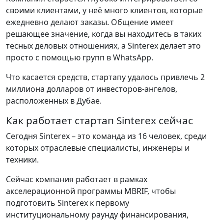
своими клиентами, у неё много клиентов, которые
ежедневно делают заказы. Общение имеет
решающее значение, когда вы находитесь в таких
тесных деловых отношениях, а Sinterex делает это
просто с помощью групп в WhatsApp.
Что касается средств, стартапу удалось привлечь 2
миллиона долларов от инвесторов-ангелов,
расположенных в Дубае.
Как работает стартап Sinterex сейчас
Сегодня Sinterex – это команда из 16 человек, среди
которых отраслевые специалисты, инженеры и
техники.
Сейчас компания работает в рамках
акселерационной программы MBRIF, чтобы
подготовить Sinterex к первому
институциональному раунду финансирования,