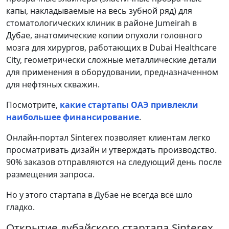
капы, накладываемые на весь зубной ряд) для
стоматологических клиник в районе Jumeirah в
Дубае, анатомические копии опухоли головного
мозга для хирургов, работающих в Dubai Healthcare
City, геометрически сложные металлические детали
для применения в оборудовании, предназначенном
для нефтяных скважин.
Посмотрите,
какие стартапы ОАЭ привлекли
наибольшее финансирование
.
Онлайн-портал Sinterex позволяет клиентам легко
просматривать дизайн и утверждать производство.
90% заказов отправляются на следующий день после
размещения запроса.
Но у этого стартапа в Дубае не всегда всё шло
гладко.
Открытие дубайского стартапа Sinterex