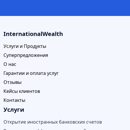
InternationalWealth
Услуги и Продукты
Суперпредложения
О нас
Гарантии и оплата услуг
Отзывы
Кейсы клиентов
Контакты
Услуги
Открытие иностранных банковских счетов