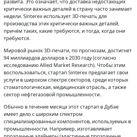
развита. Это означает, что доставка недостающих
критически важных деталей в страну часто занимает
недели. Sinterex использует 3D-печать для
производства этих критически важных деталей,
причём таких, какие требуются, и тогда, когда они
требуются.
Мировой рынок 3D-печати, по прогнозам, достигнет
94 миллиардов долларов к 2030 году (согласно
исследованию Allied Market Research). Чтобы этим
воспользоваться, стартап Sinterex предлагает свои
услуги в широком спектре секторов, среди которых
стоматологическая, медицинская отрасль, а также
сектор нефтегазовой промышленности.
Обычно в течение месяца этот стартап в Дубае
имеет дело с широким спектром
специализированных компонентов, используемых в
промышленности. Например, изготавливает
прозрачные элайнеры (эластичные прозрачные