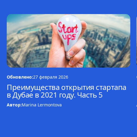
Обновлено:
27 февраля 2026
Преимущества открытия стартапа
в Дубае в 2021 году. Часть 5
Автор:
Marina Lermontova