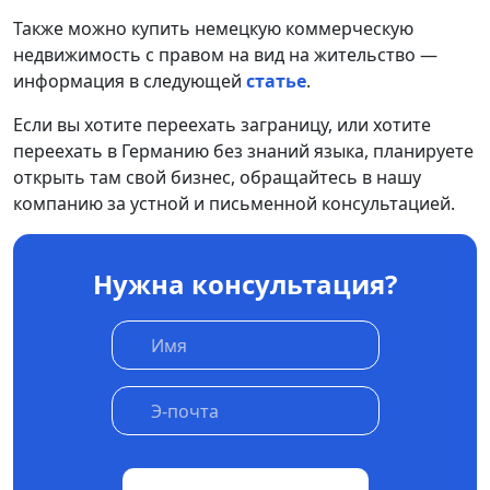
Также можно купить немецкую коммерческую
недвижимость с правом на вид на жительство —
информация в следующей
статье
.
Если вы хотите переехать заграницу, или хотите
переехать в Германию без знаний языка, планируете
открыть там свой бизнес, обращайтесь в нашу
компанию за устной и письменной консультацией.
Нужна консультация?