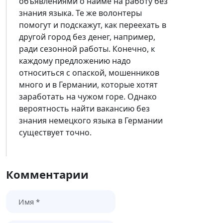
объявлениями о найме на работу без
знания языка. Те же волонтеры
помогут и подскажут, как переехать в
другой город без денег, например,
ради сезонной работы. Конечно, к
каждому предложению надо
относиться с опаской, мошенников
много и в Германии, которые хотят
заработать на чужом горе. Однако
вероятность найти вакансию без
знания немецкого языка в Германии
существует точно.
Комментарии