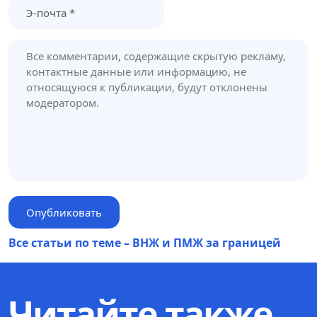
Все статьи по теме – ВНЖ и ПМЖ за границей
Читайте также