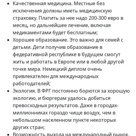
Качественная медицина. Местные без
исключения должны иметь медицинскую
страховку. Платить за нее надо 200-300 евро в
месяц, но дальнейшее лечение, включая
медикаментами будет бесплатным;
Хорошее образование. Это важно для семей с
детьми. Дети получив образование в
федеративной республике в будущем смогут
жить и работать в Европе или в любой другой
точке мира. Немецкий диплом очень
привлекателен для международных
работодателей;
Экология. В ФРГ постоянно борются за хорошую
экологию, и бюргерам удалось добиться
превосходных результатов. Даже в городах-
миллионниках гораздо чище воздух, чем в
небольшом населенном пункте некоторых
других стран;
Возможность выхода на международный рынок.