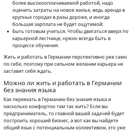
более высокооплачиваемой работой, надо
оценить затраты на новое жилье, ведь аренда в
крупных городах в разы дороже, и иногда
большая зарплата не будет ощутимой;
Быть готовым учиться. Чтобы двигаться вверх по
карьерной лестнице, нужно всегда быть в
процессе обучения.
Жить и работать в Германии перспективно уже само
по себе, поэтому при сильном желании карьера не
заставит себя ждать.
Можно ли жить и работать в Германии
без знания языка
Как переехать в Германию без знания языка и
насколько комфортно там так жить? Если вы
предприниматель, то главной вашей задачей будет
построить хороший бизнес, а вот как вы найдете
общий язык с потенциальным коллективом, это уже