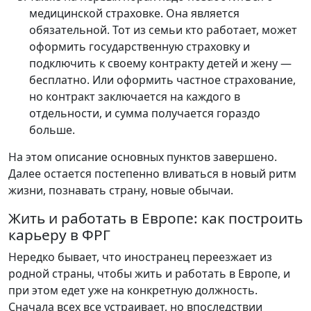
медицинской страховке. Она является
обязательной. Тот из семьи кто работает, может
оформить государственную страховку и
подключить к своему контракту детей и жену —
бесплатно. Или оформить частное страхование,
но контракт заключается на каждого в
отдельности, и сумма получается гораздо
больше.
На этом описание основных пунктов завершено.
Далее остается постепенно вливаться в новый ритм
жизни, познавать страну, новые обычаи.
Жить и работать в Европе: как построить
карьеру в ФРГ
Нередко бывает, что иностранец переезжает из
родной страны, чтобы жить и работать в Европе, и
при этом едет уже на конкретную должность.
Сначала всех все устраивает, но впоследствии