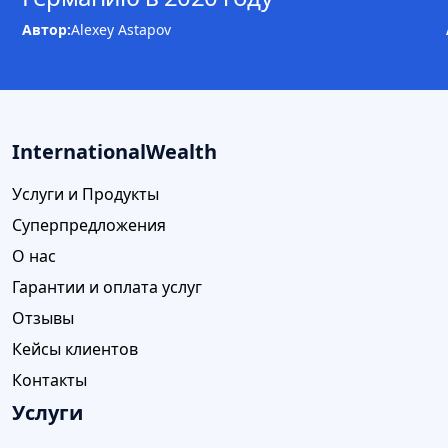
Автор:
Alexey Astapov
InternationalWealth
Услуги и Продукты
Суперпредложения
О нас
Гарантии и оплата услуг
Отзывы
Кейсы клиентов
Контакты
Услуги