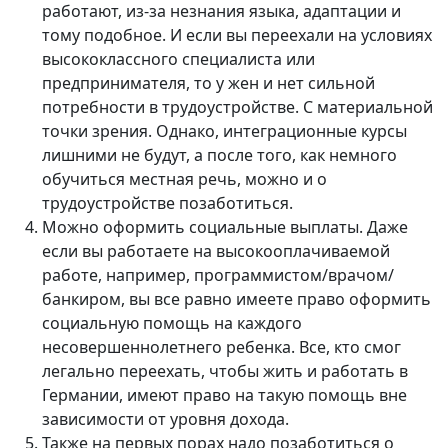
работают, из-за незнания языка, адаптации и
тому подобное. И если вы переехали на условиях
высококлассного специалиста или
предпринимателя, то у жен и нет сильной
потребности в трудоустройстве. С материальной
точки зрения. Однако, интеграционные курсы
лишними не будут, а после того, как немного
обучиться местная речь, можно и о
трудоустройстве позаботиться.
Можно оформить социальные выплаты. Даже
если вы работаете на высокооплачиваемой
работе, например, программистом/врачом/
банкиром, вы все равно имеете право оформить
социальную помощь на каждого
несовершеннолетнего ребенка. Все, кто смог
легально переехать, чтобы жить и работать в
Германии, имеют право на такую помощь вне
зависимости от уровня дохода.
Также на первых порах надо позаботиться о