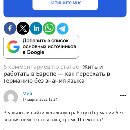
Напишите мне
6 комментариев по статье "
Жить и
работать в Европе — как переехать в
Германию без знания языка
"
Мия
17 марта, 2022
12:24
Реально ли найти легальную работу в Германии без
знания немецкого языка, кроме IT-сектора?