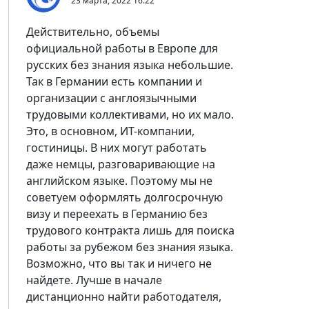
23 марта, 2022
16:22
Действительно, объемы
официальной работы в Европе для
русских без знания языка небольшие.
Так в Германии есть компании и
организации с англоязычными
трудовыми коллективами, но их мало.
Это, в основном, ИТ-компании,
гостиницы. В них могут работать
даже немцы, разговаривающие на
английском языке. Поэтому мы не
советуем оформлять долгосрочную
визу и переехать в Германию без
трудового контракта лишь для поиска
работы за рубежом без знания языка.
Возможно, что вы так и ничего не
найдете. Лучше в начале
дистанционно найти работодателя,