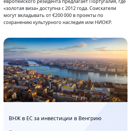
европейского резидента предлагает Португалия, где
«золотая виза» доступна с 2012 года. Соискатели
могут вкладывать от €200 000 в проекты по
сохранению культурного наследия или НИОКР.
ВНЖ в ЕС за инвестиции в Венгрию