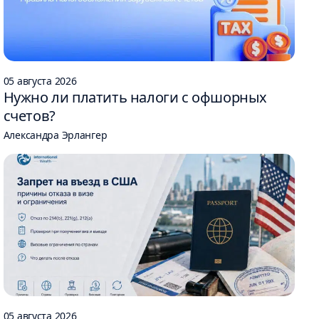
05 августа 2026
Нужно ли платить налоги с офшорных
счетов?
Александра Эрлангер
05 августа 2026