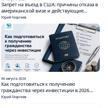
Запрет на въезд в США: причины отказа в
американской визе и действующие
ограничения
Юрий Георгиев
04 августа 2026
Как подготовиться к получению
гражданства через инвестиции в 2026
году: 6 шагов
Юрий Георгиев