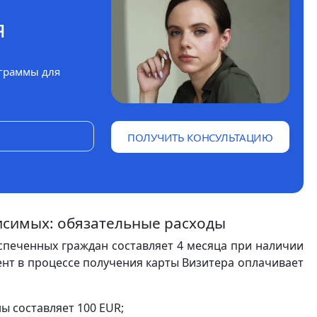
я
граммы для
ПОЛУЧИТЬ КОНСУЛЬТАЦИЮ
симых: обязательные расходы
печенных граждан составляет 4 месяца при наличии
нт в процессе получения карты Визитера оплачивает
ы составляет 100 EUR;