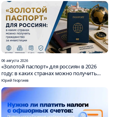
06 августа 2026
«Золотой паспорт» для россиян в 2026
году: в каких странах можно получить
гражданство за инвестиции
Юрий Георгиев