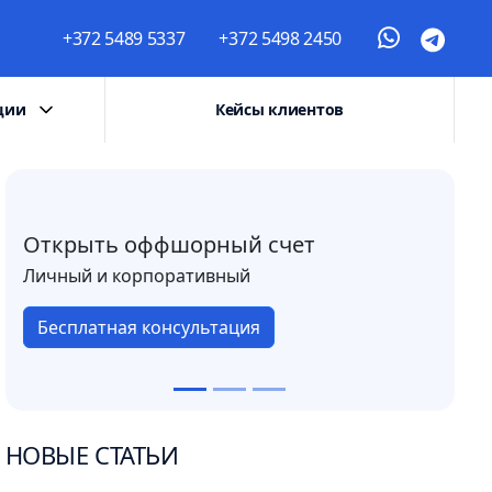
+372 5489 5337
+372 5498 2450
ции
Кейсы клиентов
Открыть оффшорный счет
Личный и корпоративный
Бесплатная консультация
НОВЫЕ СТАТЬИ