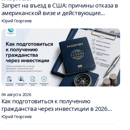
Запрет на въезд в США: причины отказа в
американской визе и действующие
ограничения
Юрий Георгиев
04 августа 2026
Как подготовиться к получению
гражданства через инвестиции в 2026
году: 6 шагов
Юрий Георгиев