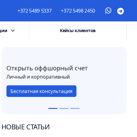
+372 5489 5337
+372 5498 2450
ции
Кейсы клиентов
Открыть оффшорный счет
Личный и корпоративный
Бесплатная консультация
НОВЫЕ СТАТЬИ