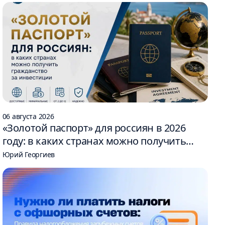
06 августа 2026
«Золотой паспорт» для россиян в 2026
году: в каких странах можно получить
гражданство за инвестиции
Юрий Георгиев