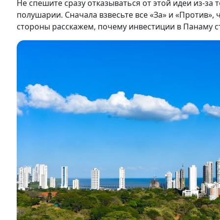
Не спешите сразу отказываться от этой идеи из-за т
полушарии. Сначала взвесьте все «За» и «Против»,
стороны расскажем, почему инвестиции в Панаму ст