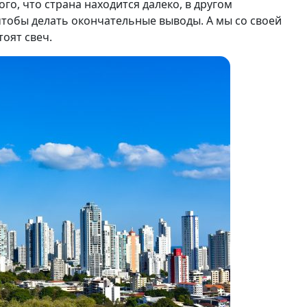
ого, что страна находится далеко, в другом
 чтобы делать окончательные выводы. А мы со своей
оят свеч.