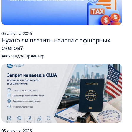
05 августа 2026
Нужно ли платить налоги с офшорных
счетов?
Александра Эрлангер
05 августа 2026