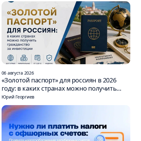
06 августа 2026
«Золотой паспорт» для россиян в 2026
году: в каких странах можно получить
гражданство за инвестиции
Юрий Георгиев