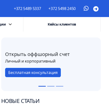
+372 5489 5337
+372 5498 2450
ции
Кейсы клиентов
Открыть оффшорный счет
Личный и корпоративный
Бесплатная консультация
НОВЫЕ СТАТЬИ