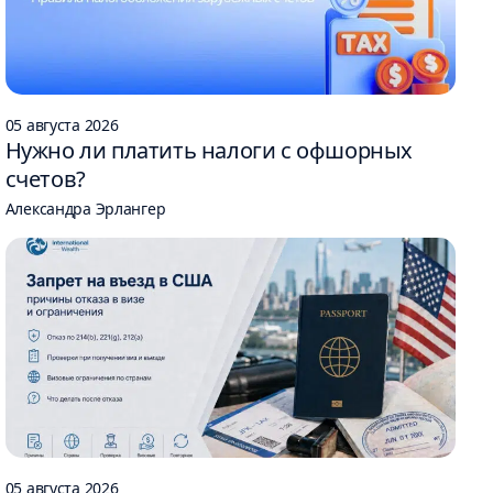
05 августа 2026
Нужно ли платить налоги с офшорных
счетов?
Александра Эрлангер
05 августа 2026