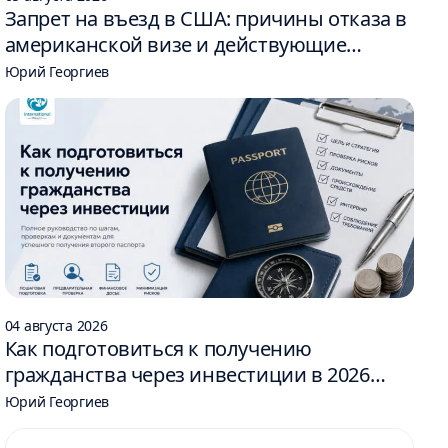
Запрет на въезд в США: причины отказа в
американской визе и действующие
ограничения
Юрий Георгиев
04 августа 2026
Как подготовиться к получению
гражданства через инвестиции в 2026
году: 6 шагов
Юрий Георгиев