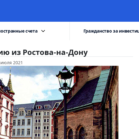
остранные счета
Гражданство за инвести
ию из Ростова-на-Дону
 июля 2021