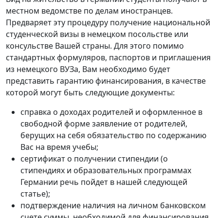
местном ведомстве по делам иностранцев.
Предваряет эту процедуру получение национальной
студенческой визы в немецком посольстве или
консульстве Вашей страны. Для этого помимо
стандартных формуляров, паспортов и приглашения
из немецкого ВУЗа, Вам необходимо будет
представить гарантию финансирования, в качестве
которой могут быть следующие документы:
справка о доходах родителей и оформленное в
свободной форме заявление от родителей,
берущих на себя обязательство по содержанию
Вас на время учебы;
сертификат о получении стипендии (о
стипендиях и образовательных программах
Германии речь пойдет в нашей следующей
статье);
подтверждение наличия на личном банковском
счете суммы, необходимой для финансирования