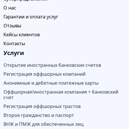
О нас
Гарантии и оплата услуг
Отзывы
Кейсы клиентов
Контакты
Услуги
Открытие иностранных банковских счетов
Регистрация оффшорных компаний
Анонимные и дебетные платежные карты
Оффшорная/иностранная компания + банковский
счет
Регистрация оффшорных трастов
Второе гражданство и паспорт
ВНЖ и ПМЖ для обеспеченных лиц