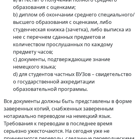
образования с оценками;
b) диплом об окончании среднего специального/
высшего образования с оценками, либо
студенческая книжка (зачетка), либо выписка из
нее с перечнем сданных предметов и
количеством прослушанных по каждому
предмету часов;
c) документы, подтверждающие знание
немецкого языка;
d) для студентов частных ВУЗов – свидетельство
о государственной аккредитации
образовательной программы.
Все документы должны быть представлены в форме
заверенных копий, снабженных заверенным
нотариально переводом на немецкий язык.
Требования к переводам в последнее время
серьезно ужесточаются. На сегодня уже не
принимаются переводы, сделанные переводческими