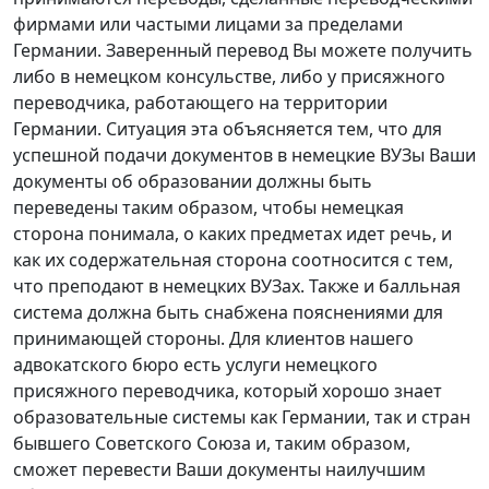
фирмами или частыми лицами за пределами
Германии. Заверенный перевод Вы можете получить
либо в немецком консульстве, либо у присяжного
переводчика, работающего на территории
Германии. Ситуация эта объясняется тем, что для
успешной подачи документов в немецкие ВУЗы Ваши
документы об образовании должны быть
переведены таким образом, чтобы немецкая
сторона понимала, о каких предметах идет речь, и
как их содержательная сторона соотносится с тем,
что преподают в немецких ВУЗах. Также и балльная
система должна быть снабжена пояснениями для
принимающей стороны. Для клиентов нашего
адвокатского бюро есть услуги немецкого
присяжного переводчика, который хорошо знает
образовательные системы как Германии, так и стран
бывшего Советского Союза и, таким образом,
сможет перевести Ваши документы наилучшим