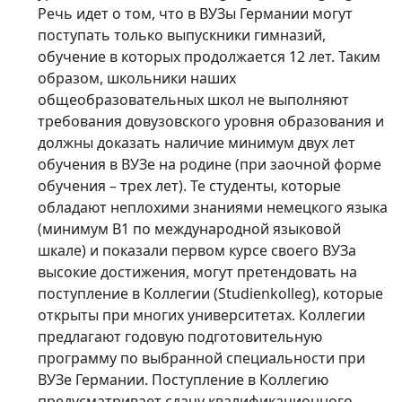
Речь идет о том, что в ВУЗы Германии могут
поступать только выпускники гимназий,
обучение в которых продолжается 12 лет. Таким
образом, школьники наших
общеобразовательных школ не выполняют
требования довузовского уровня образования и
должны доказать наличие минимум двух лет
обучения в ВУЗе на родине (при заочной форме
обучения – трех лет). Те студенты, которые
обладают неплохими знаниями немецкого языка
(минимум В1 по международной языковой
шкале) и показали первом курсе своего ВУЗа
высокие достижения, могут претендовать на
поступление в Коллегии (Studienkolleg), которые
открыты при многих университетах. Коллегии
предлагают годовую подготовительную
программу по выбранной специальности при
ВУЗе Германии. Поступление в Коллегию
предусматривает сдачу квалификационного