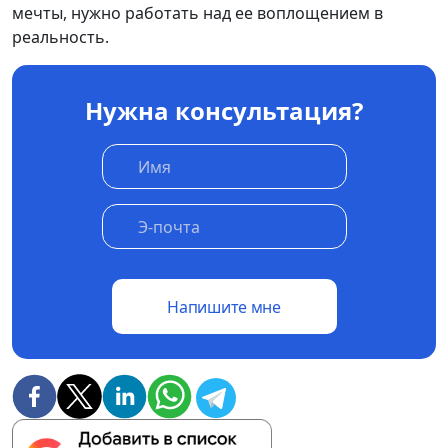
мечты, нужно работать над ее воплощением в
реальность.
Нужна консультация?
Напишите мне