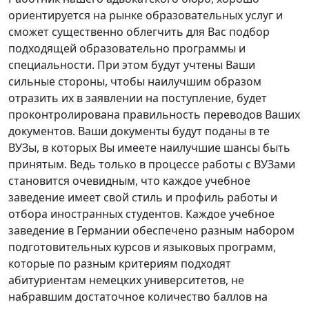
ориентируется на рынке образовательных услуг и
сможет существенно облегчить для Вас подбор
подходящей образовательно программы и
специальности. При этом будут учтены Ваши
сильные стороны, чтобы наилучшим образом
отразить их в заявлении на поступление, будет
проконтролирована правильность переводов Ваших
документов. Ваши документы будут поданы в те
ВУЗы, в которых Вы имеете наилучшие шансы быть
принятым. Ведь только в процессе работы с ВУЗами
становится очевидным, что каждое учебное
заведение имеет свой стиль и профиль работы и
отбора иностранных студентов. Каждое учебное
заведение в Германии обеспечено разным набором
подготовительных курсов и языковых программ,
которые по разным критериям подходят
абитуриентам немецких университетов, не
набравшим достаточное количество баллов на