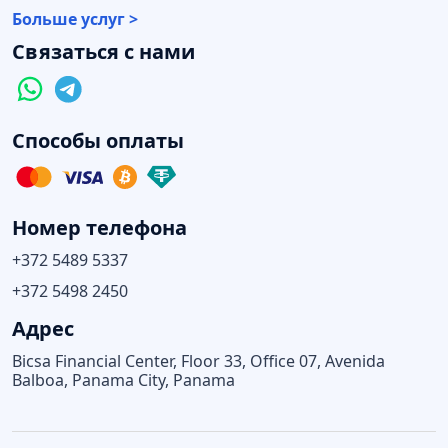
Больше услуг >
Связаться с нами
Способы оплаты
Номер телефона
+372 5489 5337
+372 5498 2450
Адрес
Bicsa Financial Center, Floor 33, Office 07, Avenida
Balboa, Panama City, Panama