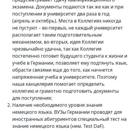
экзамена. Документы подаются так же как и при
поступлении в университет два раза в год
(апрель и октябрь). Места в Коллегиях никогда
не пустуют – во-первых, не каждый университет
располагает таким подготовительным
механизмом, во-вторых, идея Коллегии
чрезвычайно удачна, так как Коллегия
постепенно готовит будущего студента к жизни и
учебе в Германии, позволяет ему подтянуть язык,
обрасти связями еще до того, как начнется
напряженная учеба в университете. Поэтому
наша канцелярия помогает определить
коллегию и грамотно подготовить документы
для поступления;
Наличие необходимого уровня знания
немецкого языка. ВУЗы Германии проводят для
иностранных абитуриентов специальный тест на
знание немецкого языка (нем. Test DaF).