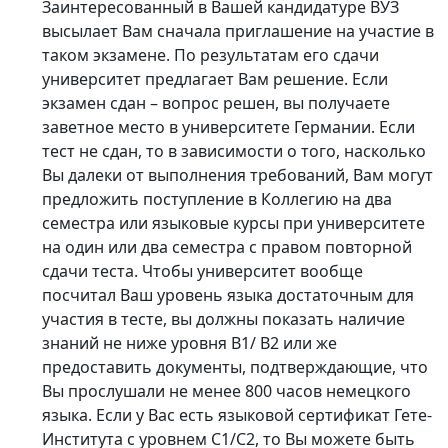
Заинтересованный в Вашей кандидатуре ВУЗ
высылает Вам сначала приглашение на участие в
таком экзамене. По результатам его сдачи
университет предлагает Вам решение. Если
экзамен сдан – вопрос решен, вы получаете
заветное место в университете Германии. Если
тест не сдан, то в зависимости о того, насколько
Вы далеки от выполнения требований, Вам могут
предложить поступление в Коллегию на два
семестра или языковые курсы при университете
на один или два семестра с правом повторной
сдачи теста. Чтобы университет вообще
посчитал Ваш уровень языка достаточным для
участия в тесте, вы должны показать наличие
знаний не ниже уровня В1/ В2 или же
предоставить документы, подтверждающие, что
Вы прослушали не менее 800 часов немецкого
языка. Если у Вас есть языковой сертификат Гете-
Института с уровнем С1/С2, то Вы можете быть