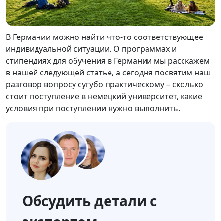
В Германии можно найти что-то соответствующее
индивидуальной ситуации. О программах и
стипендиях для обучения в Германии мы расскажем
в нашей следующей статье, а сегодня посвятим наш
разговор вопросу сугубо практическому – сколько
стоит поступление в немецкий университет, какие
условия при поступлении нужно выполнить.
Обсудить детали с