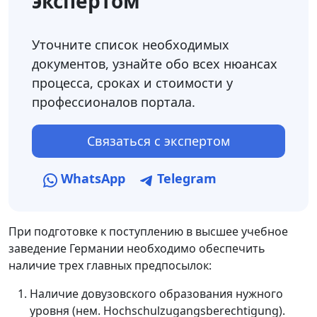
экспертом
Уточните список необходимых
документов, узнайте обо всех нюансах
процесса, сроках и стоимости у
профессионалов портала.
Связаться с экспертом
WhatsApp
Telegram
При подготовке к поступлению в высшее учебное
заведение Германии необходимо обеспечить
наличие трех главных предпосылок:
Наличие довузовского образования нужного
уровня (нем. Hochschulzugangsberechtigung).