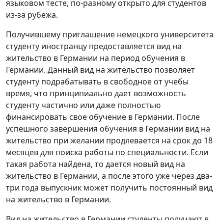
языковом тесте, по-разному открыто для студентов
из-за рубежа.
Получившему приглашение немецкого университета
студенту иностранцу предоставляется вид на
жительство в Германии на период обучения в
Германии. Данный вид на жительство позволяет
студенту подрабатывать в свободное от учебы
время, что принципиально дает возможность
студенту частично или даже полностью
финансировать свое обучение в Германии. После
успешного завершения обучения в Германии вид на
жительство при желании продлевается на срок до 18
месяцев для поиска работы по специальности. Если
такая работа найдена, то дается новый вид на
жительство в Германии, а после этого уже через два-
три года выпускник может получить постоянный вид
на жительство в Германии.
Вид на жительство в Германии студенты получают в