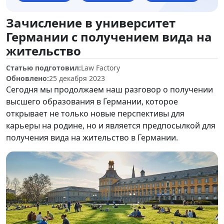
Зачисление в университет
Германии с получением вида на
жительство
Статью подготовил:
Law Factory
Обновлено:
25 декабря 2023
Сегодня мы продолжаем наш разговор о получении
высшего образования в Германии, которое
открывает не только новые перспективы для
карьеры на родине, но и является предпосылкой для
получения вида на жительство в Германии.