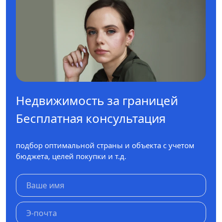
Недвижимость за границей
Бесплатная консультация
подбор оптимальной страны и объекта с учетом
бюджета, целей покупки и т.д.