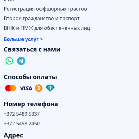
Регистрация оффшорных трастов
Второе гражданство и паспорт
ВНЖ и ПМЖ для обеспеченных лиц
Больше услуг >
Связаться с нами
Способы оплаты
Номер телефона
+372 5489 5337
+372 5498 2450
Адрес