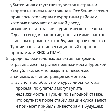
убытки из-за отсутствия туристов в стране и
запрета на въезд иностранцев. Особенно сложно
пришлось отельерам и курортным районам,
которые получают основной доход
исключительно за счет туристического сезона.
Однако сегодня напротив, наплыв иммигрантов
слишком огромен, что побудило правительство
Турции повысить инвестиционный порог по
программам ВНЖ и ПМЖ.
Среди положительных аспектов пандемии,
отразившихся на рынке недвижимости Турецкой
Республики, можно выделить несколько
значимых для иностранцев моментов:
за счет нестабильного курса лиры, которая
просела, покупатели могут купить
недвижимость в Турции по выгодной ставке,
что окупится после стабилизации курса валют
и принесет прибыль инвесторам в будущем;