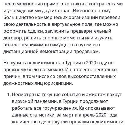
невозможностью прямого контакта с контрагентами
и учреждениями других стран. Именно поэтому
большинство коммерческих организаций перевели
свою деятельность в виртуальное поле, где можно
оформить сделки, заключить предварительный
договор, решить спорные моменты или изучить
объект недвижимого имущества путем его
дистанционной демонстрации продавцом.
Но купить недвижимость в Турции в 2020 году по-
прежнему было возможно. И на то есть несколько
причин, в том числе со слов высокопоставленных
должностных лиц юрисдикции.
Несмотря на текущие события и ажиотаж вокруг
вирусной пандемии, в Турции продолжают
работать все госучреждения. Как показывают
данные статистики, за март и апрель 2020 года
количество сделок купли-продажи недвижимости