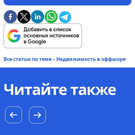
Все статьи по теме – Недвижимость в оффшоре
Читайте также