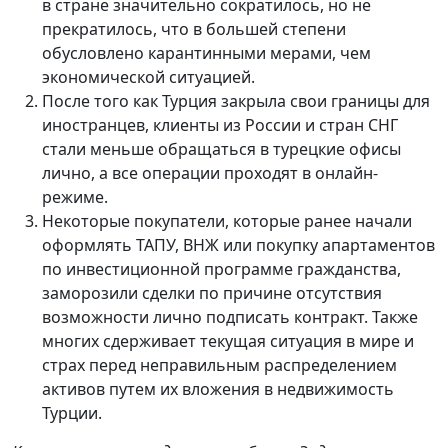
в стране значительно сократилось, но не
прекратилось, что в большей степени
обусловлено карантинными мерами, чем
экономической ситуацией.
После того как Турция закрыла свои границы для
иностранцев, клиенты из России и стран СНГ
стали меньше обращаться в турецкие офисы
лично, а все операции проходят в онлайн-
режиме.
Некоторые покупатели, которые ранее начали
оформлять ТАПУ, ВНЖ или покупку апартаментов
по инвестиционной программе гражданства,
заморозили сделки по причине отсутствия
возможности лично подписать контракт. Также
многих сдерживает текущая ситуация в мире и
страх перед неправильным распределением
активов путем их вложения в недвижимость
Турции.