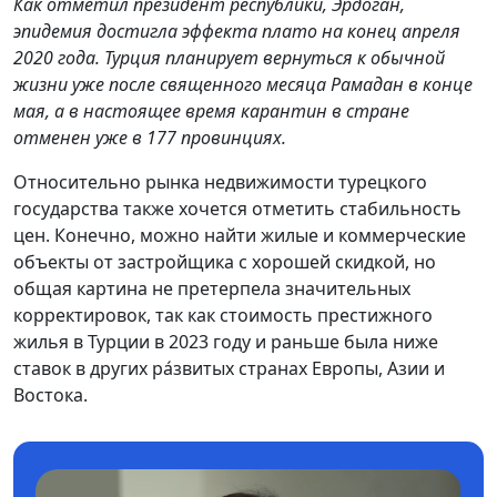
Как отметил президент республики, Эрдоган,
эпидемия достигла эффекта плато на конец апреля
2020 года. Турция планирует вернуться к обычной
жизни уже после священного месяца Рамадан в конце
мая, а в настоящее время карантин в стране
отменен уже в 177 провинциях.
Относительно рынка недвижимости турецкого
государства также хочется отметить стабильность
цен. Конечно, можно найти жилые и коммерческие
объекты от застройщика с хорошей скидкой, но
общая картина не претерпела значительных
корректировок, так как стоимость престижного
жилья в Турции в 2023 году и раньше была ниже
ставок в других ра́звитых странах Европы, Азии и
Востока.