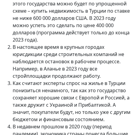
этого государства можно будет по упрощенной
схеме – купить недвижимость в Турции по ставке
не ниже 600 000 долларов США. В 2023 году
можно успеть это сделать по цене 400 000
долларов (программа действует только до конца
2023 года).
В настоящее время в крупных городах
юрисдикции среди строительных компаний не
наблюдается остановок в рабочем процессе.
Например, в Аланье в 2023 году все
стройплощадки продолжают работу.
Как считают эксперты спрос на жилье в Турции
понизиться ненамного, так как это государство
сохраняет хорошие связи с Европой и Россией, а
также дружит с Украиной и Прибалтикой. А
значит, покупатели будут, но только уже с другим
бюджетом и финансовым состоянием.
В недавнем прошлом в 2020 году (период
пандемии), экономика страны понесла большие