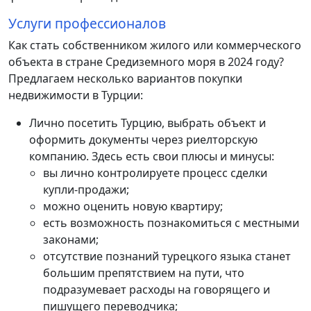
Услуги профессионалов
Как стать собственником жилого или коммерческого
объекта в стране Средиземного моря в 2024 году?
Предлагаем несколько вариантов покупки
недвижимости в Турции:
Лично посетить Турцию, выбрать объект и
оформить документы через риелторскую
компанию. Здесь есть свои плюсы и минусы:
вы лично контролируете процесс сделки
купли-продажи;
можно оценить новую квартиру;
есть возможность познакомиться с местными
законами;
отсутствие познаний турецкого языка станет
большим препятствием на пути, что
подразумевает расходы на говорящего и
пишущего переводчика;