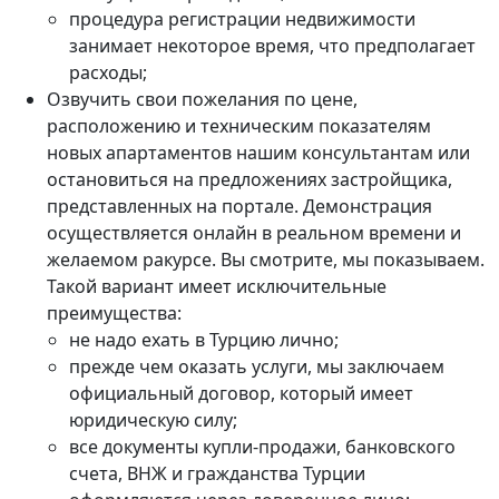
процедура регистрации недвижимости
занимает некоторое время, что предполагает
расходы;
Озвучить свои пожелания по цене,
расположению и техническим показателям
новых апартаментов нашим консультантам или
остановиться на предложениях застройщика,
представленных на портале. Демонстрация
осуществляется онлайн в реальном времени и
желаемом ракурсе. Вы смотрите, мы показываем.
Такой вариант имеет исключительные
преимущества:
не надо ехать в Турцию лично;
прежде чем оказать услуги, мы заключаем
официальный договор, который имеет
юридическую силу;
все документы купли-продажи, банковского
счета, ВНЖ и гражданства Турции