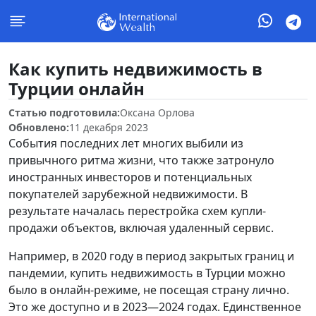
Как купить недвижимость в
Турции онлайн
Статью подготовила:
Оксана Орлова
Обновлено:
11 декабря 2023
События последних лет многих выбили из
привычного ритма жизни, что также затронуло
иностранных инвесторов и потенциальных
покупателей зарубежной недвижимости. В
результате началась перестройка схем купли-
продажи объектов, включая удаленный сервис.
Например, в 2020 году в период закрытых границ и
пандемии, купить недвижимость в Турции можно
было в онлайн-режиме, не посещая страну лично.
Это же доступно и в 2023—2024 годах. Единственное