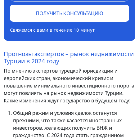
ПОЛУЧИТЬ КОНСУЛЬТАЦИЮ
Свяжемся с вами в течение 10 минут
Прогнозы экспертов – рынок недвижимости
Турции в 2024 году
По мнению экспертов турецкой юрисдикции и
европейских стран, экономический кризис и
повышение минимального инвестиционного порога
могут повлиять на рынок недвижимости Турции.
Какие изменения ждут государство в будущем году:
Общий режим и условия сделок останутся
прежними, что также касается иностранных
инвесторов, желающих получить ВНЖ и
гражданство. С 2024 года стать гражданином