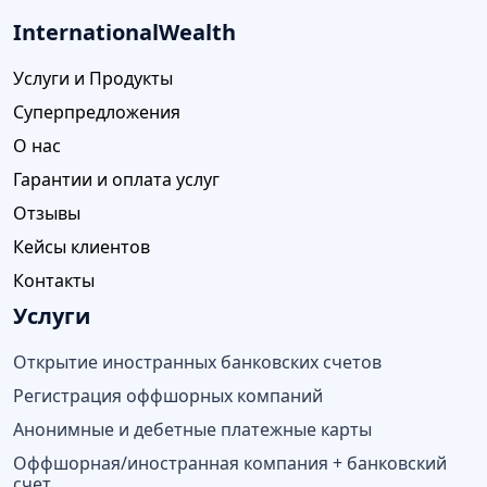
InternationalWealth
Услуги и Продукты
Суперпредложения
О нас
Гарантии и оплата услуг
Отзывы
Кейсы клиентов
Контакты
Услуги
Открытие иностранных банковских счетов
Регистрация оффшорных компаний
Анонимные и дебетные платежные карты
Оффшорная/иностранная компания + банковский
счет