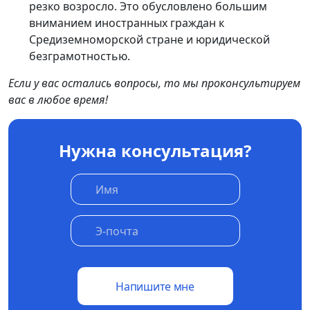
резко возросло. Это обусловлено большим
вниманием иностранных граждан к
Средиземноморской стране и юридической
безграмотностью.
Если у вас остались вопросы, то мы проконсультируем
вас в любое время!
Нужна консультация?
Напишите мне