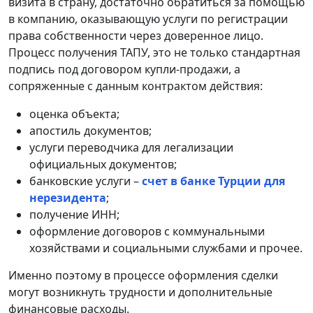
визита в страну, достаточно обратиться за помощью
в компанию, оказывающую услуги по регистрации
права собственности через доверенное лицо.
Процесс получения ТАПУ, это не только стандартная
подпись под договором купли-продажи, а
сопряженные с данным контрактом действия:
оценка объекта;
апостиль документов;
услуги переводчика для легализации
официальных документов;
банковские услуги –
счет в банке Турции для
нерезидента
;
получение ИНН;
оформление договоров с коммунальными
хозяйствами и социальными службами и прочее.
Именно поэтому в процессе оформления сделки
могут возникнуть трудности и дополнительные
финансовые расходы.