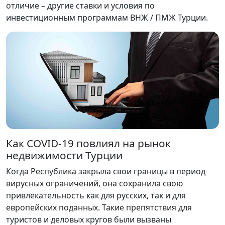
отличие – другие ставки и условия по
инвестиционным программам ВНЖ / ПМЖ Турции.
Как COVID-19 повлиял на рынок
недвижимости Турции
Когда Республика закрыла свои границы в период
вирусных ограничений, она сохранила свою
привлекательность как для русских, так и для
европейских поданных. Такие препятствия для
туристов и деловых кругов были вызваны