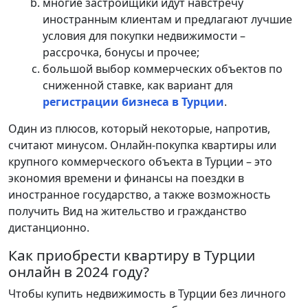
многие застройщики идут навстречу
иностранным клиентам и предлагают лучшие
условия для покупки недвижимости –
рассрочка, бонусы и прочее;
большой выбор коммерческих объектов по
сниженной ставке, как вариант для
регистрации бизнеса в Турции
.
Один из плюсов, который некоторые, напротив,
считают минусом. Онлайн-покупка квартиры или
крупного коммерческого объекта в Турции – это
экономия времени и финансы на поездки в
иностранное государство, а также возможность
получить Вид на жительство и гражданство
дистанционно.
Как приобрести квартиру в Турции
онлайн в 2024 году?
Чтобы купить недвижимость в Турции без личного