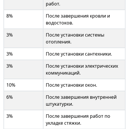
работ.
8%
После завершения кровли и
водостоков.
3%
После установки системы
отопления.
3%
После установки сантехники.
3%
После установки электрических
коммуникаций.
10%
После установки окон.
6%
После завершения внутренней
штукатурки.
3%
После завершения работ по
укладке стяжки.