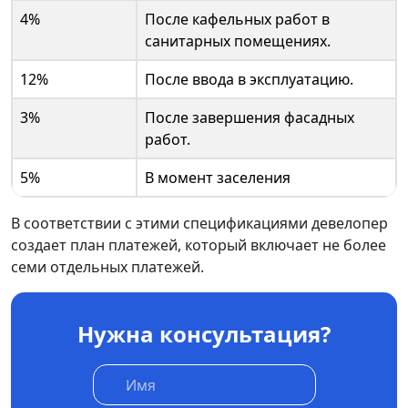
4%
После кафельных работ в
санитарных помещениях.
12%
После ввода в эксплуатацию.
3%
После завершения фасадных
работ.
5%
В момент заселения
В соответствии с этими спецификациями девелопер
создает план платежей, который включает не более
семи отдельных платежей.
Нужна консультация?