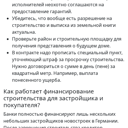
исполнителей неохотно соглашаются на
предоставление гарантий.
Убедитесь, что вообще есть разрешение на
строительство и выписка из земельной книги
актуальна.
Проверьте район и строительную площадку для
получения представления о будущем доме.
В контракте надо прописать специальный пункт,
уточняющий штраф за просрочку строительства.
Нужно договориться о сумме в день (пене) за
квадратный метр. Например, выплата
понесенного ущерба.
Как работает финансирование
строительства для застройщика и
покупателя?
Банки полностью финансируют лишь нескольких
небольших застройщиков новостроек в Германии.
После завершения строительства кредитор