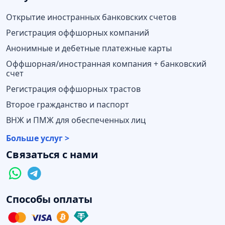
Открытие иностранных банковских счетов
Регистрация оффшорных компаний
Анонимные и дебетные платежные карты
Оффшорная/иностранная компания + банковский
счет
Регистрация оффшорных трастов
Второе гражданство и паспорт
ВНЖ и ПМЖ для обеспеченных лиц
Больше услуг >
Связаться с нами
Способы оплаты