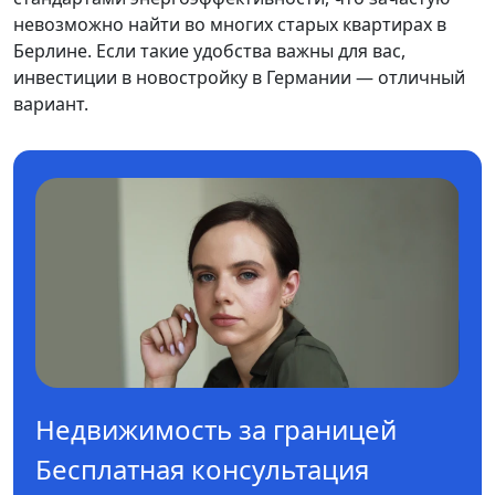
невозможно найти во многих старых квартирах в
Берлине. Если такие удобства важны для вас,
инвестиции в новостройку в Германии — отличный
вариант.
Недвижимость за границей
Бесплатная консультация