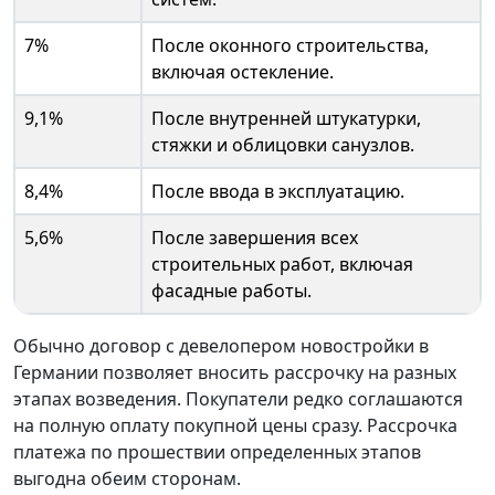
7%
После оконного строительства,
включая остекление.
9,1%
После внутренней штукатурки,
стяжки и облицовки санузлов.
8,4%
После ввода в эксплуатацию.
5,6%
После завершения всех
строительных работ, включая
фасадные работы.
Обычно договор с девелопером новостройки в
Германии позволяет вносить рассрочку на разных
этапах возведения. Покупатели редко соглашаются
на полную оплату покупной цены сразу. Рассрочка
платежа по прошествии определенных этапов
выгодна обеим сторонам.