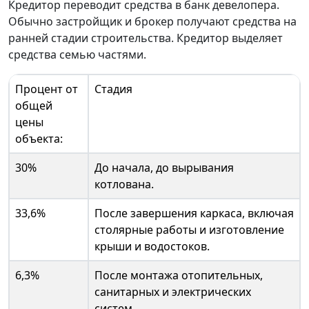
Кредитор переводит средства в банк девелопера.
Обычно застройщик и брокер получают средства на
ранней стадии строительства. Кредитор выделяет
средства семью частями.
Процент от
Стадия
общей
цены
объекта:
30%
До начала, до вырывания
котлована.
33,6%
После завершения каркаса, включая
столярные работы и изготовление
крыши и водостоков.
6,3%
После монтажа отопительных,
санитарных и электрических
систем.