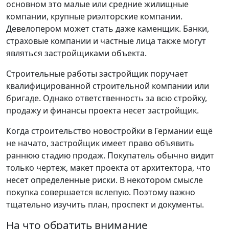
основном это малые или средние жилищные
компании, крупные риэлторские компании.
Девелопером может стать даже каменщик. Банки,
страховые компании и частные лица также могут
являться застройщиками объекта.
Строительные работы застройщик поручает
квалифицированной строительной компании или
бригаде. Однако ответственность за всю стройку,
продажу и финансы проекта несет застройщик.
Когда строительство новостройки в Германии ещё
не начато, застройщик имеет право объявить
раннюю стадию продаж. Покупатель обычно видит
только чертеж, макет проекта от архитектора, что
несет определенные риски. В некотором смысле
покупка совершается вслепую. Поэтому важно
тщательно изучить план, проспект и документы.
На что обратить внимание