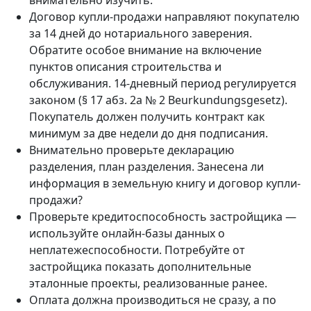
внимательно изучить.
Договор купли-продажи направляют покупателю
за 14 дней до нотариального заверения.
Обратите особое внимание на включение
пунктов описания строительства и
обслуживания. 14-дневный период регулируется
законом (§ 17 абз. 2а № 2 Beurkundungsgesetz).
Покупатель должен получить контракт как
минимум за две недели до дня подписания.
Внимательно проверьте декларацию
разделения, план разделения. Занесена ли
информация в земельную книгу и договор купли-
продажи?
Проверьте кредитоспособность застройщика —
используйте онлайн-базы данных о
неплатежеспособности. Потребуйте от
застройщика показать дополнительные
эталонные проекты, реализованные ранее.
Оплата должна производиться не сразу, а по