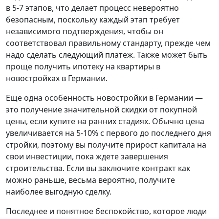
в 5-7 этапов, что делает процесс невероятно
безопасным, поскольку каждый этап требует
независимого подтверждения, чтобы он
соответствовал правильному стандарту, прежде чем
надо сделать следующий платеж. Также может быть
проще получить ипотеку на квартиры в
новостройках в Германии.
Еще одна особенность новостройки в Германии —
это получение значительной скидки от покупной
цены, если купите на ранних стадиях. Обычно цена
увеличивается на 5-10% с первого до последнего дня
стройки, поэтому вы получите прирост капитала на
свои инвестиции, пока ждете завершения
строительства. Если вы заключите контракт как
можно раньше, весьма вероятно, получите
наиболее выгодную сделку.
Последнее и понятное беспокойство, которое люди