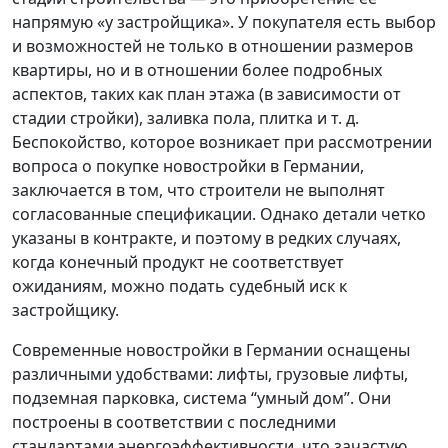
напрямую «у застройщика». У покупателя есть выбор
и возможностей не только в отношении размеров
квартиры, но и в отношении более подробных
аспектов, таких как план этажа (в зависимости от
стадии стройки), заливка пола, плитка и т. д.
Беспокойство, которое возникает при рассмотрении
вопроса о покупке новостройки в Германии,
заключается в том, что строители не выполнят
согласованные спецификации. Однако детали четко
указаны в контракте, и поэтому в редких случаях,
когда конечный продукт не соответствует
ожиданиям, можно подать судебный иск к
застройщику.
Современные новостройки в Германии оснащены
различными удобствами: лифты, грузовые лифты,
подземная парковка, система “умный дом”. Они
построены в соответствии с последними
стандартами энергоэффективности, что зачастую