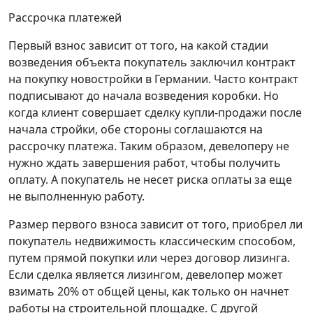
Рассрочка платежей
Первый взнос зависит от того, на какой стадии
возведения объекта покупатель заключил контракт
на покупку новостройки в Германии. Часто контракт
подписывают до начала возведения коробки. Но
когда клиент совершает сделку купли-продажи после
начала стройки, обе стороны соглашаются на
рассрочку платежа. Таким образом, девелоперу не
нужно ждать завершения работ, чтобы получить
оплату. А покупатель не несет риска оплаты за еще
не выполненную работу.
Размер первого взноса зависит от того, приобрел ли
покупатель недвижимость классическим способом,
путем прямой покупки или через договор лизинга.
Если сделка является лизингом, девелопер может
взимать 20% от общей цены, как только он начнет
работы на строительной площадке. С другой