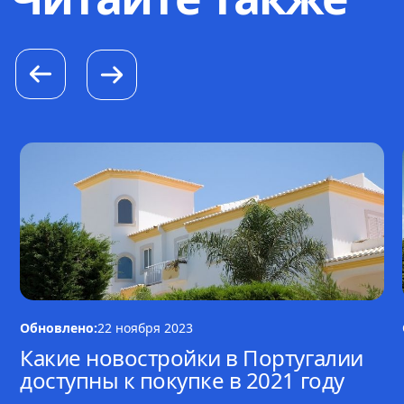
Обновлено:
22 ноября 2023
Какие новостройки в Португалии
доступны к покупке в 2021 году