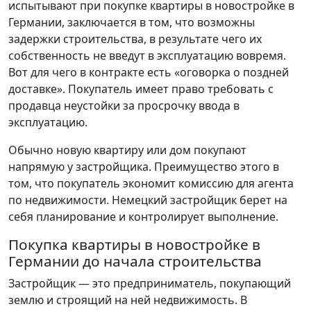
испытывают при покупке квартиры в новостройке в
Германии, заключается в том, что возможны
задержки строительства, в результате чего их
собственность не введут в эксплуатацию вовремя.
Вот для чего в контракте есть «оговорка о поздней
доставке». Покупатель имеет право требовать с
продавца неустойки за просрочку ввода в
эксплуатацию.
Обычно новую квартиру или дом покупают
напрямую у застройщика. Преимущество этого в
том, что покупатель экономит комиссию для агента
по недвижимости. Немецкий застройщик берет на
себя планирование и контролирует выполнение.
Покупка квартиры в новостройке в
Германии до начала строительства
Застройщик — это предприниматель, покупающий
землю и строящий на ней недвижимость. В