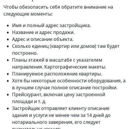
Чтобы обезопасить себя обратите внимание на
следующие моменты:
Имя и полный адрес застройщика.
Название и адрес продажи.
Адрес и описание объекта.
Сколько единиц (квартир или домов) там будет
построено.
Планы этажей в масштабе с указателем
направления. Картографические макеты.
Планируемое расположение квартиры.
Хотя бы некоторые особенности оборудования, а
в лучшем случае полное описание постройки.
Прейскурант, включая цену застроенной
площади и т. д.
Застройщик отправляет клиенту описание
здания и услуги не менее чем за 14 дней до
нотариального заверения, его следует