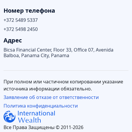
Номер телефона
+372 5489 5337
+372 5498 2450
Адрес
Bicsa Financial Center, Floor 33, Office 07, Avenida
Balboa, Panama City, Panama
При полном или частичном копировании указание
источника информации обязательно.
Заявление об отказе от ответственности
Политика конфиденциальности
Все Права Защищены © 2011-2026