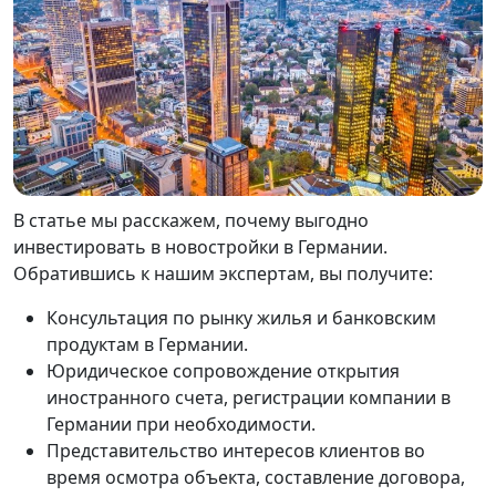
В статье мы расскажем, почему выгодно
инвестировать в новостройки в Германии.
Обратившись к нашим экспертам, вы получите:
Консультация по рынку жилья и банковским
продуктам в Германии.
Юридическое сопровождение открытия
иностранного счета, регистрации компании в
Германии при необходимости.
Представительство интересов клиентов во
время осмотра объекта, составление договора,