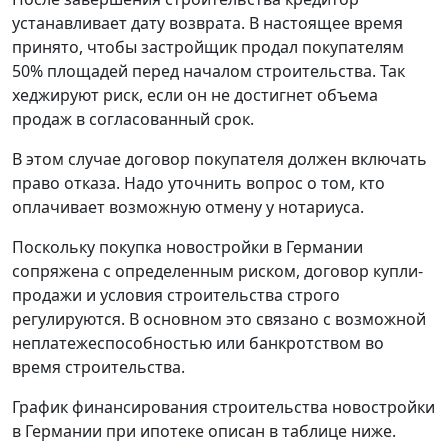
устанавливает дату возврата. В настоящее время
принято, чтобы застройщик продал покупателям
50% площадей перед началом строительства. Так
хеджируют риск, если он не достигнет объема
продаж в согласованный срок.
В этом случае договор покупателя должен включать
право отказа. Надо уточнить вопрос о том, кто
оплачивает возможную отмену у нотариуса.
Поскольку покупка новостройки в Германии
сопряжена с определенным риском, договор купли-
продажи и условия строительства строго
регулируются. В основном это связано с возможной
неплатежеспособностью или банкротством во
время строительства.
График финансирования строительства новостройки
в Германии при ипотеке описан в таблице ниже.