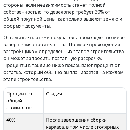
стороны, если недвижимость станет полной
собственностью, то девелопер требует 30% от
общей покупной цены, как только выделят землю и
оформят документы.
Остальные платежи покупатель произведет по мере
завершения строительства. По мере прохождения
застройщиком определенных этапов строительства
он может запросить поэтапную рассрочку.
Проценты в таблице ниже показывают процент от
остатка, который обычно выплачивается на каждом
этапе строительства.
Процент от
Стадия
общей
стоимости:
40%
После завершения сборки
каркаса, в том числе столярных