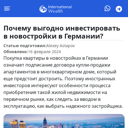
Почему выгодно инвестировать
в новостройки в Германии?
Статью подготовил:
Alexey Astapov
Обновлено:
16 февраля 2024
Покупка квартиры в новостройках в Германии
означает подписание договора купли-продажи
апартаментов в многоквартирном доме, который
еще предстоит достроить. Поэтому иностранных
инвесторов интересуют особенности процесса
приобретения такой жилой недвижимости на
первичном рынке, как следить за вводом в
эксплуатацию, как выбрать надежного застройщика.