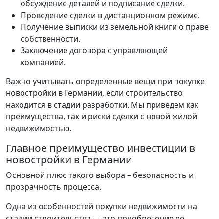
обсуждение деталей и подписание сделки.
Проведение сделки в дистанционном режиме.
Получение выписки из земельной книги о праве
собственности.
Заключение договора с управляющей
компанией.
Важно учитывать определенные вещи при покупке
новостройки в Германии, если строительство
находится в стадии разработки. Мы приведем как
преимущества, так и риски сделки с новой жилой
недвижимостью.
Главное преимущество инвестиции в
новостройки в Германии
Основной плюс такого выбора – безопасность и
прозрачность процесса.
Одна из особенностей покупки недвижимости на
стадии строительства — это приобретение ее