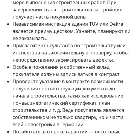
мере выполнения строительных работ. При
завершении этапа строительства застройщик
получает часть покупной цены.
Независимая инспекция здания TÜV или Dekra
является преимуществом. Узнайте, планируют ли
ее заказывать.
Пригласите консультанта по строительству или
инспектора на заключительную проверку, чтобы
непосредственно зафиксировать дефекты.
Особые пожелания и собственный вклад
покупателя должны записываться в контракт.
Проверьте указание в контракте возможности
получения соответствующих документы до
начала строительства, таких как исследование
почвы, энергетический сертификат, план
строительства и т. д. Ведь покупатель является
собственником не только квартиру, но и части
всей новостройки в Германии.
Позаботьтесь о сроке гарантии — некоторые