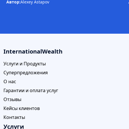
Автор:
Alexey Astapov
InternationalWealth
Услуги и Продукты
Суперпредложения
О нас
Гарантии и оплата услуг
Отзывы
Кейсы клиентов
Контакты
Услуги