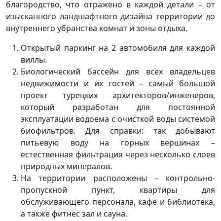
благородство, что отражено в каждой детали – от
изысканного ландшафтного дизайна территории до
внутреннего убранства комнат и зоны отдыха.
Открытый паркинг на 2 автомобиля для каждой
виллы.
Биологический бассейн для всех владельцев
недвижимости и их гостей – самый большой
проект турецких архитекторов/инженеров,
который разработан для постоянной
эксплуатации водоема с очисткой воды системой
биофильтров. Для справки: так добывают
питьевую воду на горных вершинах –
естественная фильтрация через несколько слоев
природных минералов.
На территории расположены – контрольно-
пропускной пункт, квартиры для
обслуживающего персонала, кафе и библиотека,
а также фитнес зал и сауна.