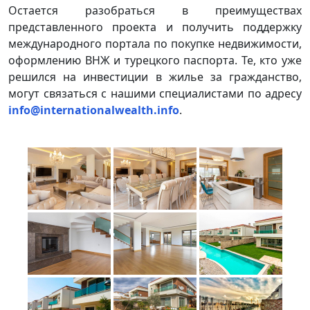
Остается разобраться в преимуществах
представленного проекта и получить поддержку
международного портала по покупке недвижимости,
оформлению ВНЖ и турецкого паспорта. Те, кто уже
решился на инвестиции в жилье за гражданство,
могут связаться с нашими специалистами по адресу
info@internationalwealth.info
.