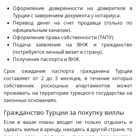
Оформление доверенности на доверителя в
Турции с заверением документа у нотариуса.
Перевод денег на счет продавца (только по
официальным каналам).
Оформление права собственности (ТАПУ).
Подача заявления на ВНЖ и гражданство
(потребуется личный визит в страну).
Получение паспорта и ВНЖ.
Срок ожидания паспорта гражданина Турции
составляет от 2 до 3 месяцев, в течение которых
собственник роскошных апартаментов может
проживать на территории турецкого государства на
законных основаниях.
Гражданство Турции за покупку виллы
Если в ваши планы входит не только отдыхать и
сдавать жилье в аренду, находясь в другой стране, то