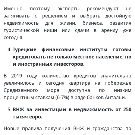
Именно поэтому, эксперты рекомендуют не
затягивать с решением и выбрать достойную
недвижимость для жизни, бизнеса, развития
туристической ниши или сдачи в аренду уже
сегодня.
Турецкие финансовые институты готовы
кредитовать не только местное население, но
и иностранных инвесторов.
В 2019 году количество кредитов значительно
увеличилось и сегодня квартира на побережье
Средиземного моря доступна по низким
процентным ставкам (6-7%) в ряде банков Антальи.
ВНЖ за инвестиции в недвижимость от 250
тысяч евро.
Новые правила получения ВНЖ и гражданства по