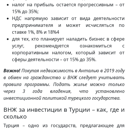
налог на прибыль остается прогрессивным – от
15% до 35%;
НДС напрямую зависит от вида деятельности
предпринимателя и может исчисляться по
ставке 1%, 8% и 18%4
для тех, кто планирует наладить бизнес в сфере
услуг, рекомендуется ознакомиться с
корпоративным налогом, который зависит от
сферы деятельности – от 15% до 35%.
Важно!
Покупая недвижимость в Анталью в 2019 году
в обмен на гражданство и ВНЖ следует учитывать
правила программы. Подать жилье можно только
через 3 года владения, что установлено
инвестиционной политикой турецкого государства.
ВНЖ за инвестиции в Турции – как, где и
сколько
Турция – одно из государств, предлагающее для