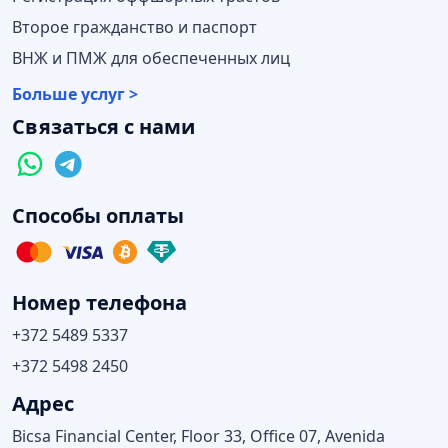
Второе гражданство и паспорт
ВНЖ и ПМЖ для обеспеченных лиц
Больше услуг >
Связаться с нами
Способы оплаты
Номер телефона
+372 5489 5337
+372 5498 2450
Адрес
Bicsa Financial Center, Floor 33, Office 07, Avenida