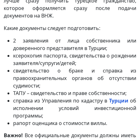
лучше сразу получить турецкое гражданство,
которое оформляется сразу после подачи
документов на ВНЖ.
Какие документы следует подготовить:
2 заявления от лица собственника или
доверенного представителя в Турции;
ксерокопия паспорта, свидетельства о рождении
заявителя/супруги/детей;
свидетельство о браке и справка из
правоохранительных органов об отсутствии
судимости;
ТАПУ – свидетельство и праве собственности;
справка из Управления по кадастру в
Турции
об
исполнении условий инвестиционной
программы;
рапорт оценщика о стоимости виллы.
Важно!
Все официальные документы должны иметь