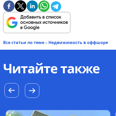
Все статьи по теме – Недвижимость в оффшоре
Читайте также