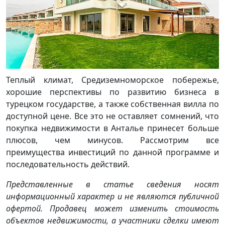
Теплый климат, Средиземноморское побережье,
хорошие перспективы по развитию бизнеса в
турецком государстве, а также собственная вилла по
доступной цене. Все это не оставляет сомнений, что
покупка недвижимости в Анталье принесет больше
плюсов, чем минусов. Рассмотрим все
преимущества инвестиций по данной программе и
последовательность действий.
Представленные в статье сведения носят
информационный характер и не являются публичной
офертой. Продавец может изменить стоимость
объектов недвижимости, а участники сделки имеют