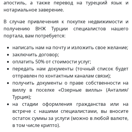
апостиль, а также перевод на турецкий язык и
нотариальное заверение.
В случае привлечения к покупке недвижимости и
получению ВНЖ Турции специалистов нашего
портала, вам потребуется:
написать нам на почту и изложить свое желание;
заключить договор;
оплатить 50% от стоимости услуг;
передать нам документы (точный список будет
отправлен по контактным каналам связи);
получить документы о праве собственности на
виллу в поселке «Озерные виллы» (Анталия/
Турция);
на стадии оформления гражданства или на
встрече с нашими специалистами, вы вносите
остаток суммы за услуги (можно в любой валюте,
в том числе крипто).