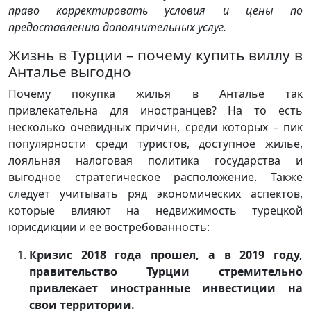
право корректировать условия и цены по
предоставлению дополнительных услуг.
Жизнь в Турции – почему купить виллу в
Анталье выгодно
Почему покупка жилья в Анталье так
привлекательна для иностранцев? На то есть
несколько очевидных причин, среди которых – пик
популярности среди туристов, доступное жилье,
лояльная налоговая политика государства и
выгодное стратегическое расположение. Также
следует учитывать ряд экономических аспектов,
которые влияют на недвижимость турецкой
юрисдикции и ее востребованность:
Кризис 2018 года прошел, а в 2019 году,
правительство Турции стремительно
привлекает иностранные инвестиции на
свои территории.