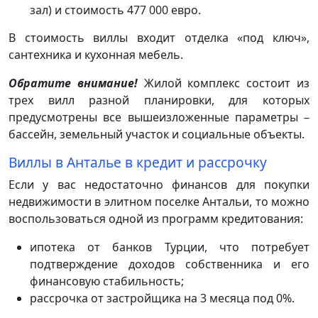
зал) и стоимость 477 000 евро.
В стоимость виллы входит отделка «под ключ»,
сантехника и кухонная мебель.
Обратите внимание!
Жилой комплекс состоит из
трех вилл разной планировки, для которых
предусмотрены все вышеизложенные параметры –
бассейн, земельный участок и социальные объекты.
Виллы в Анталье в кредит и рассрочку
Если у вас недостаточно финансов для покупки
недвижимости в элитном поселке Антальи, то можно
воспользоваться одной из программ кредитования:
ипотека от банков Турции, что потребует
подтверждение доходов собственника и его
финансовую стабильность;
рассрочка от застройщика на 3 месяца под 0%.