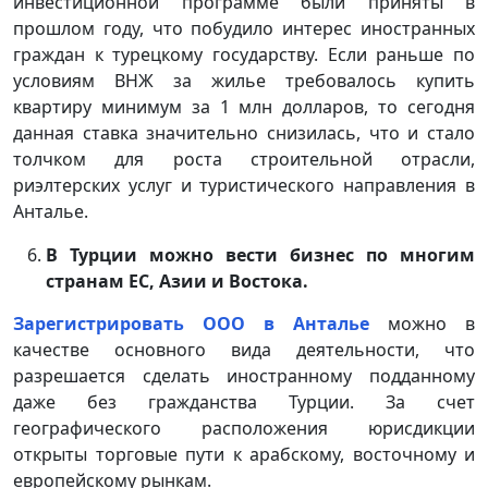
инвестиционной программе были приняты в
прошлом году, что побудило интерес иностранных
граждан к турецкому государству. Если раньше по
условиям ВНЖ за жилье требовалось купить
квартиру минимум за 1 млн долларов, то сегодня
данная ставка значительно снизилась, что и стало
толчком для роста строительной отрасли,
риэлтерских услуг и туристического направления в
Анталье.
В Турции можно вести бизнес по многим
странам ЕС, Азии и Востока.
Зарегистрировать ООО в Анталье
можно в
качестве основного вида деятельности, что
разрешается сделать иностранному подданному
даже без гражданства Турции. За счет
географического расположения юрисдикции
открыты торговые пути к арабскому, восточному и
европейскому рынкам.