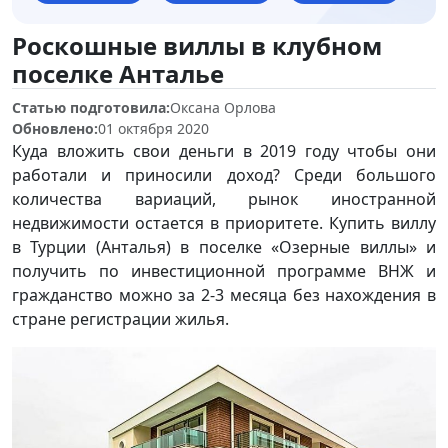
Роскошные виллы в клубном
поселке Анталье
Статью подготовила:
Оксана Орлова
Обновлено:
01 октября 2020
Куда вложить свои деньги в 2019 году чтобы они
работали и приносили доход? Среди большого
количества вариаций, рынок иностранной
недвижимости остается в приоритете. Купить виллу
в Турции (Анталья) в поселке «Озерные виллы» и
получить по инвестиционной программе ВНЖ и
гражданство можно за 2-3 месяца без нахождения в
стране регистрации жилья.