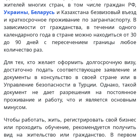
жителей многих стран, в том числе граждан РФ,
Украины
,
Беларусь
и Казахстана безвизовый въезд
и краткосрочное проживание по загранпаспорту. В
зависимости от гражданства, в течении одного
календарного года в стране можно находиться от 30
до 90 дней с пересечением границы любое
количество раз.
Для тех, кто желает оформить долгосрочную визу,
достаточно подать соответствующее заявление и
документы в консульство в своей стране или в
Управление безопасности в Турции. Однако, такой
документ не дает разрешения на постоянное
проживание и работу, что и является основным
минусом.
Чтобы работать, жить, регистрировать свой бизнес
или проходить обучение, рекомендуется получить
вид на жительство или гражданство. В первом