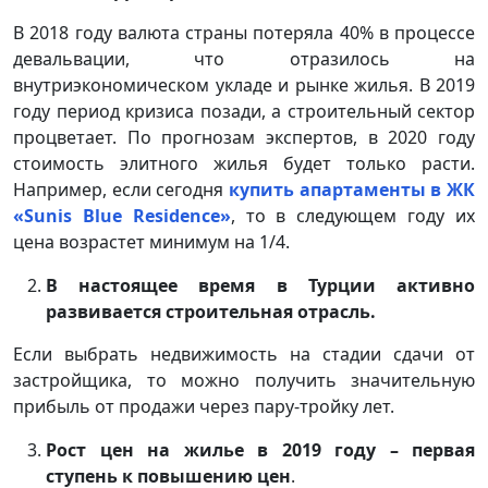
В 2018 году валюта страны потеряла 40% в процессе
девальвации, что отразилось на
внутриэкономическом укладе и рынке жилья. В 2019
году период кризиса позади, а строительный сектор
процветает. По прогнозам экспертов, в 2020 году
стоимость элитного жилья будет только расти.
Например, если сегодня
купить апартаменты в ЖК
«Sunis Blue Residence»
, то в следующем году их
цена возрастет минимум на 1/4.
В настоящее время в Турции активно
развивается строительная отрасль.
Если выбрать недвижимость на стадии сдачи от
застройщика, то можно получить значительную
прибыль от продажи через пару-тройку лет.
Рост цен на жилье в 2019 году – первая
ступень к повышению цен
.