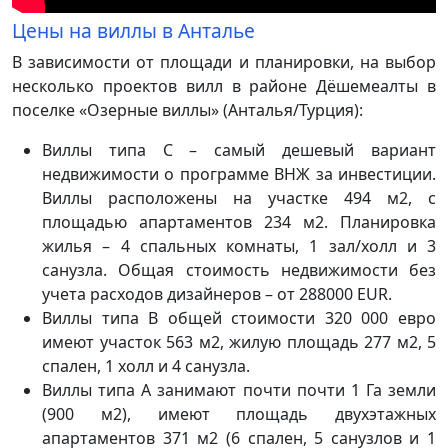
Цены на виллы в Анталье
В зависимости от площади и планировки, на выбор
несколько проектов вилл в районе Дёшемеалты в
поселке «Озерные виллы» (Анталья/Турция):
Виллы типа С – самый дешевый вариант
недвижимости о программе ВНЖ за инвестиции.
Виллы расположены на участке 494 м2, с
площадью апартаментов 234 м2. Планировка
жилья – 4 спальных комнаты, 1 зал/холл и 3
санузла. Общая стоимость недвижимости без
учета расходов дизайнеров – от 288000 EUR.
Виллы типа В общей стоимости 320 000 евро
имеют участок 563 м2, жилую площадь 277 м2, 5
спален, 1 холл и 4 санузла.
Виллы типа А занимают почти почти 1 Га земли
(900 м2), имеют площадь двухэтажных
апартаментов 371 м2 (6 спален, 5 санузлов и 1