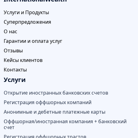
Услуги и Продукты
Суперпредложения
О нас
Гарантии и оплата услуг
Отзывы
Кейсы клиентов
Контакты
Услуги
Открытие иностранных банковских счетов
Регистрация оффшорных компаний
Анонимные и дебетные платежные карты
Оффшорная/иностранная компания + банковский
счет
Регистрация оффшорных трастов