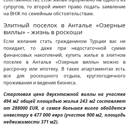
супругов, то второй имеет право подать заявление
на ВНЖ по семейным обстоятельствам.
Элитный поселок в Анталье «Озерные
виллы» – жизнь в роскоши
Если желание стать гражданином Турции вас не
покидает, то даже при недостаточной сумме
финансовых накоплений, купить жилье в элитном
поселке в Анталье «Озерные виллы» можно в
рассрочку или ипотеку. В таких апартаментах есть
все для роскошного отдыха, круглогодичного
проживания и ведения бизнеса.
Стартовая цена двухэтажной виллы на участке
494 м2 общей площадью жилья 243 м2 составляет
от 288000 EUR, а самая большая вилла обойдется
инвестору в 477 000 евро (участок 900 м2, площадь
недвижимости 371 м2).