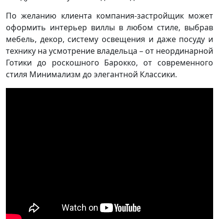
По желанию клиента компания-застройщик может
оформить интерьер виллы в любом стиле, выбрав
мебель, декор, систему освещения и даже посуду и
технику на усмотрение владельца – от неординарной
Готики до роскошного Барокко, от современного
стиля Минимализм до элегантной Классики.