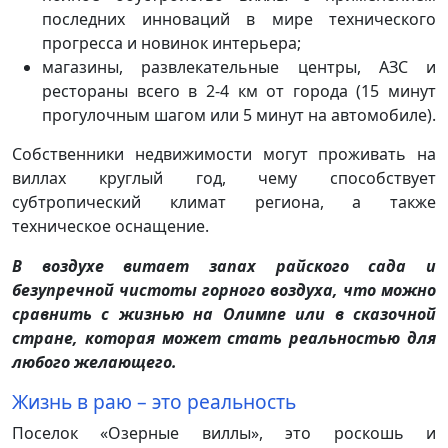
последних инноваций в мире технического
прогресса и новинок интерьера;
магазины, развлекательные центры, АЗС и
рестораны всего в 2-4 км от города (15 минут
прогулочным шагом или 5 минут на автомобиле).
Собственники недвижимости могут проживать на
виллах круглый год, чему способствует
субтропический климат региона, а также
техническое оснащение.
В воздухе витает запах райского сада и
безупречной чистоты горного воздуха, что можно
сравнить с жизнью на Олимпе или в сказочной
стране, которая может стать реальностью для
любого желающего.
Жизнь в раю – это реальность
Поселок «Озерные виллы», это роскошь и