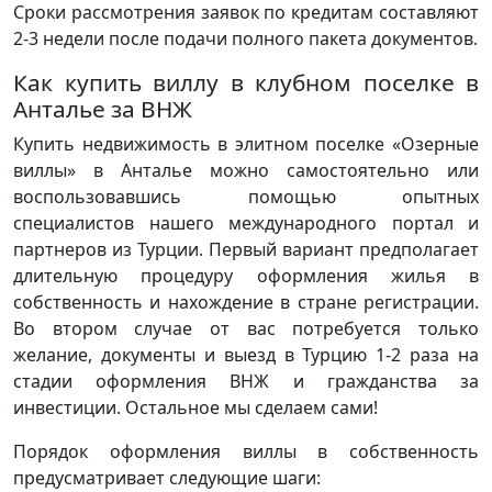
Сроки рассмотрения заявок по кредитам составляют
2-3 недели после подачи полного пакета документов.
Как купить виллу в клубном поселке в
Анталье за ВНЖ
Купить недвижимость в элитном поселке «Озерные
виллы» в Анталье можно самостоятельно или
воспользовавшись помощью опытных
специалистов нашего международного портал и
партнеров из Турции. Первый вариант предполагает
длительную процедуру оформления жилья в
собственность и нахождение в стране регистрации.
Во втором случае от вас потребуется только
желание, документы и выезд в Турцию 1-2 раза на
стадии оформления ВНЖ и гражданства за
инвестиции. Остальное мы сделаем сами!
Порядок оформления виллы в собственность
предусматривает следующие шаги: