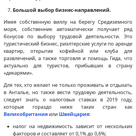
Большой выбор бизнес-направлений.
Имея собственную виллу на берегу Средиземного
моря, собственник автоматически получает ряд
бонусов по выбору трудовой деятельности. Это
туристический бизнес, риэлтерские услуги по аренде
квартир, открытие кофейной или клуба для
развлечений, а также торговля и помощь Гида, что
актуально для туристов, прибывших в страну
«дикарями».
Для тех, кто желает не только проживать и отдыхать
в Анталье, но также вести трудовую деятельность,
следует знать о налоговых ставках в 2019 году,
которые гораздо ниже таких стран как
Великобритания
или
Швейцария
:
налог на недвижимость зависит от нескольких
факторов и составляет от 0,1% до 0,6%;