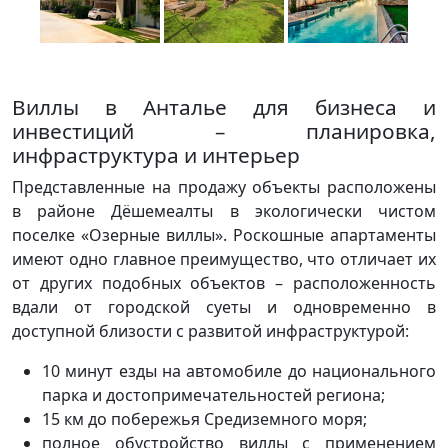
Виллы в Анталье для бизнеса и
инвестиций – планировка,
инфраструктура и интерьер
Представленные на продажу объекты расположены
в районе Дёшемеалты в экологически чистом
поселке «Озерные виллы». Роскошные апартаменты
имеют одно главное преимущество, что отличает их
от других подобных объектов – расположенность
вдали от городской суеты и одновременно в
доступной близости с развитой инфраструктурой:
10 минут езды на автомобиле до национального
парка и достопримечательностей региона;
15 км до побережья Средиземного моря;
полное обустройство виллы с применением