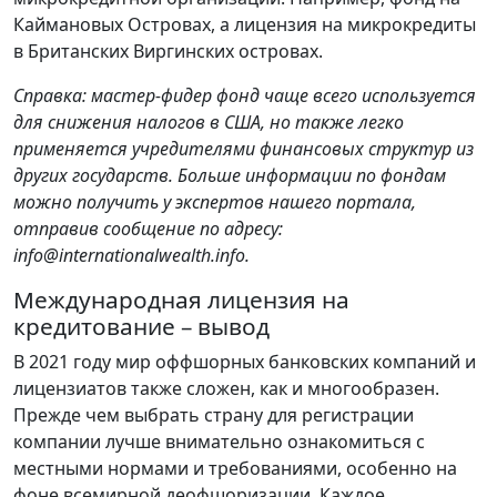
Каймановых Островах, а лицензия на микрокредиты
в Британских Виргинских островах.
Справка: мастер-фидер фонд чаще всего используется
для снижения налогов в США, но также легко
применяется учредителями финансовых структур из
других государств. Больше информации по фондам
можно получить у экспертов нашего портала,
отправив сообщение по адресу:
info@internationalwealth.info
.
Международная лицензия на
кредитование – вывод
В 2021 году мир оффшорных банковских компаний и
лицензиатов также сложен, как и многообразен.
Прежде чем выбрать страну для регистрации
компании лучше внимательно ознакомиться с
местными нормами и требованиями, особенно на
фоне всемирной деофшоризации. Каждое