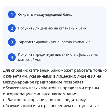
1
Открыть международный банк.
2
Получить лицензию на кэптивный банк.
3
Зарегистрировать финансовую компанию.
Получить кредитную лицензию в оффшоре на
4
микрозаймы.
Для справки: кэптивный банк может работать только
с клиентами, указанными в лицензии; лицензия на
международное кредитование позволяет
обслуживать всех клиентов за пределами страны
инкорпорации; финансовая компания –
небанковская организация по кредитному
обслуживанию или с разрешением на отдельные