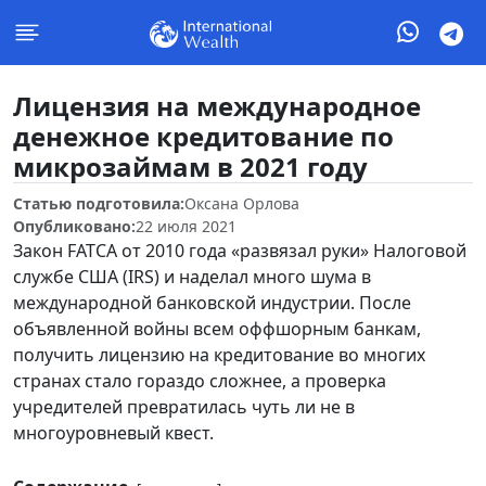
Лицензия на международное
денежное кредитование по
микрозаймам в 2021 году
Статью подготовила:
Оксана Орлова
Опубликовано:
22 июля 2021
Закон FATCA от 2010 года «развязал руки» Налоговой
службе США (IRS) и наделал много шума в
международной банковской индустрии. После
объявленной войны всем оффшорным банкам,
получить лицензию на кредитование во многих
странах стало гораздо сложнее, а проверка
учредителей превратилась чуть ли не в
многоуровневый квест.