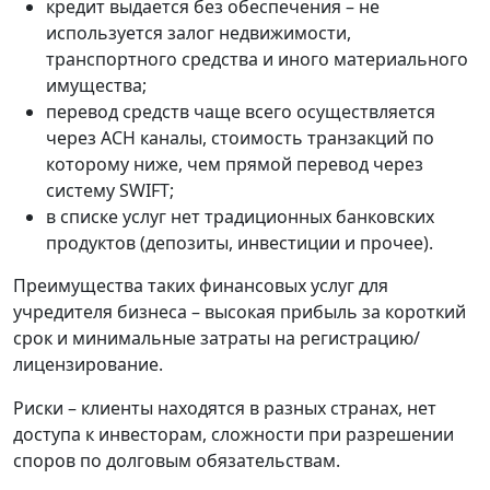
кредит выдается без обеспечения – не
используется залог недвижимости,
транспортного средства и иного материального
имущества;
перевод средств чаще всего осуществляется
через АСН каналы, стоимость транзакций по
которому ниже, чем прямой перевод через
систему SWIFT;
в списке услуг нет традиционных банковских
продуктов (депозиты, инвестиции и прочее).
Преимущества таких финансовых услуг для
учредителя бизнеса – высокая прибыль за короткий
срок и минимальные затраты на регистрацию/
лицензирование.
Риски – клиенты находятся в разных странах, нет
доступа к инвесторам, сложности при разрешении
споров по долговым обязательствам.