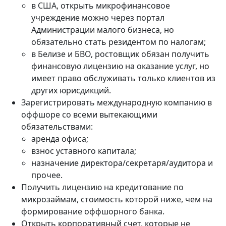
в США, открыть микрофинансовое
учреждение можно через портал
Администрации малого бизнеса, но
обязательно стать резидентом по налогам;
в Белизе и БВО, ростовщик обязан получить
финансовую лицензию на оказание услуг, но
имеет право обслуживать только клиентов из
других юрисдикций.
Зарегистрировать международную компанию в
оффшоре со всеми вытекающими
обязательствами:
аренда офиса;
взнос уставного капитала;
назначение директора/секретаря/аудитора и
прочее.
Получить лицензию на кредитование по
микрозаймам, стоимость которой ниже, чем на
формирование оффшорного банка.
Открыть корпоративный счет, которые не