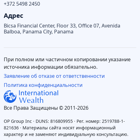
+372 5498 2450
Адрес
Bicsa Financial Center, Floor 33, Office 07, Avenida
Balboa, Panama City, Panama
При полном или частичном копировании указание
источника информации обязательно.
Заявление об отказе от ответственности
Политика конфиденциальности
Все Права Защищены © 2011-2026
OP Group Inc · DUNS: 816809955 · Рег. номер: 2519788-1-
821636 · Материалы сайта носят информационный
характер и не заменяют индивидуальную консультацию.