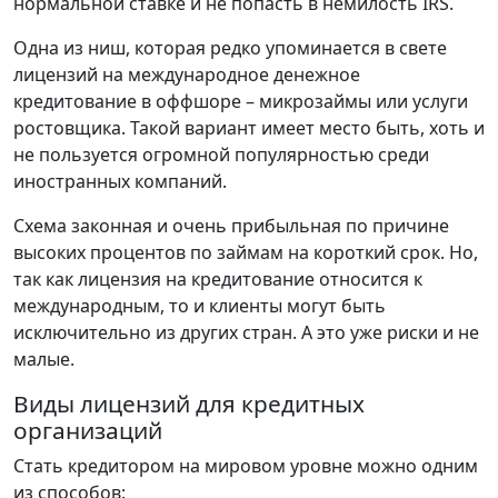
нормальной ставке и не попасть в немилость IRS.
Одна из ниш, которая редко упоминается в свете
лицензий на международное денежное
кредитование в оффшоре – микрозаймы или услуги
ростовщика. Такой вариант имеет место быть, хоть и
не пользуется огромной популярностью среди
иностранных компаний.
Схема законная и очень прибыльная по причине
высоких процентов по займам на короткий срок. Но,
так как лицензия на кредитование относится к
международным, то и клиенты могут быть
исключительно из других стран. А это уже риски и не
малые.
Виды лицензий для кредитных
организаций
Стать кредитором на мировом уровне можно одним
из способов: