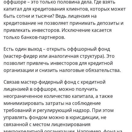
оффшоре – это только половина дела. Где взять
капитал для кредитования клиентов, которых может
быть сотни и тысячи? Ведь лицензия на
кредитование не позволяет принимать депозиты и
привлекать инвесторов. Исключение касается
только банков-партнеров.
Есть один выход – открыть оффшорный фонд
(мастер-фидер или аналогичная структура). Это
позволит привлечь инвесторов для кредитной
организации и снизить налоговые обязательства.
Связав мастер-фидерный фонд с кредитной
лицензией в оффшоре, можно получить
неограниченное количество капитала, а также
минимизировать затраты на соблюдение
требований и регулирующий надзор. При этом
управлять фондом можно в юрисдикции, не
связанной с местом лицензирования
микрокредитной организации. Например, фонд на