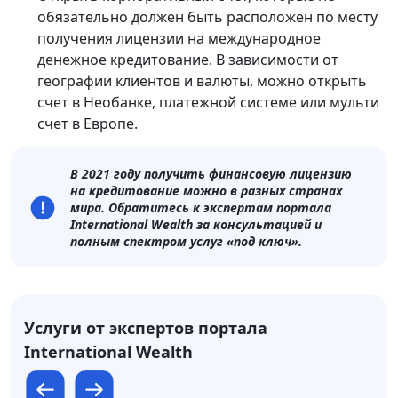
обязательно должен быть расположен по месту
получения лицензии на международное
денежное кредитование. В зависимости от
географии клиентов и валюты, можно открыть
счет в Необанке, платежной системе или мульти
счет в Европе.
В 2021 году получить финансовую лицензию
на кредитование можно в разных странах
мира. Обратитесь к экспертам портала
International Wealth за консультацией и
полным спектром услуг «под ключ».
Услуги от экспертов портала
International Wealth