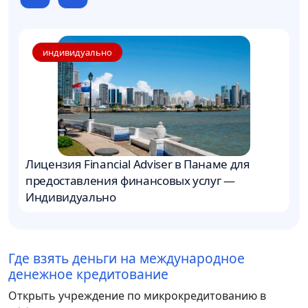
индивидуально
Лицензия Financial Adviser в Панаме для
Б
предоставления финансовых услуг —
Индивидуально
Где взять деньги на международное
денежное кредитование
Открыть учреждение по микрокредитованию в