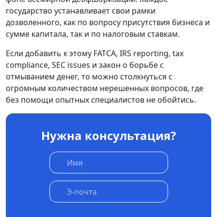
государство устанавливает свои рамки
дозволенного, как по вопросу присутствия бизнеса и
сумме капитала, так и по налоговым ставкам.
Если добавить к этому FATCA, IRS reporting, tax
compliance, SEC issues и закон о борьбе с
отмыванием денег, то можно столкнуться с
огромным количеством нерешенных вопросов, где
без помощи опытных специалистов не обойтись.
Нужна консультация?