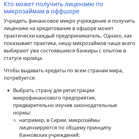
Кто может получить лицензию по
микрозаймам в оффшоре
Учредить финансовое микро учреждение и получить
лицензию на кредитование в офшоре может
практически каждый предприниматель. Однако, как
показывает практика, нишу микрозаймов чаще всего
выбирают уже состоявшиеся банкиры с опытом в
статусе юрлица.
Чтобы выдавать кредиты по всем странам мира,
потребуется:
Выбрать страну для регистрации
микрофинансового предприятия,
предварительно изучив законодательные
нормы:
например, в Сирии, микрозаймы
лицензируются по общему принципу
банковских учреждений;