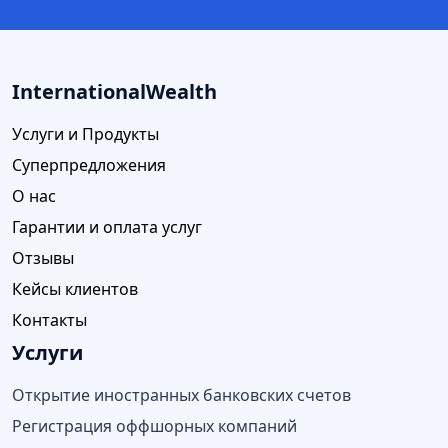
InternationalWealth
Услуги и Продукты
Суперпредложения
О нас
Гарантии и оплата услуг
Отзывы
Кейсы клиентов
Контакты
Услуги
Открытие иностранных банковских счетов
Регистрация оффшорных компаний