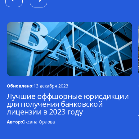
Обновлено:
13 декабря 2023
Лучшие оффшорные юрисдикции
для получения банковской
лицензии в 2023 году
Автор:
Оксана Орлова