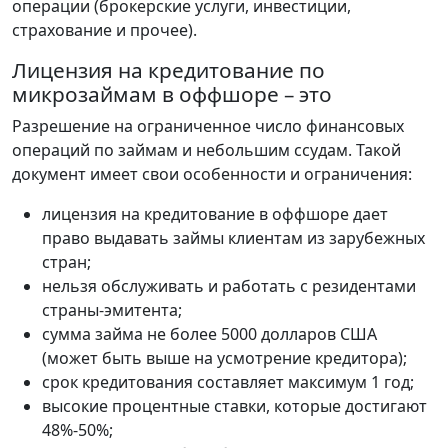
операции (брокерские услуги, инвестиции,
страхование и прочее).
Лицензия на кредитование по
микрозаймам в оффшоре – это
Разрешение на ограниченное число финансовых
операций по займам и небольшим ссудам. Такой
документ имеет свои особенности и ограничения:
лицензия на кредитование в оффшоре дает
право выдавать займы клиентам из зарубежных
стран;
нельзя обслуживать и работать с резидентами
страны-эмитента;
сумма займа не более 5000 долларов США
(может быть выше на усмотрение кредитора);
срок кредитования составляет максимум 1 год;
высокие процентные ставки, которые достигают
48%-50%;