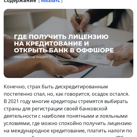
Содержание
показать
Конечно, страх быть дискредитированным
постепенно спал, но, как говорится, осадок остался.
В 2021 году многие кредиторы стремятся выбирать
страны для регистрации своей банковской
деятельности с наиболее понятными и лояльными
условиями, где можно спокойно получить лицензию
на международное кредитование, платить налоги по