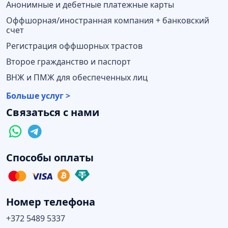
Анонимные и дебетные платежные карты
Оффшорная/иностранная компания + банковский
счет
Регистрация оффшорных трастов
Второе гражданство и паспорт
ВНЖ и ПМЖ для обеспеченных лиц
Больше услуг >
Связаться с нами
Способы оплаты
Номер телефона
+372 5489 5337