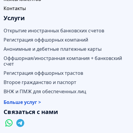
Контакты
Услуги
Открытие иностранных банковских счетов
Регистрация оффшорных компаний
Анонимные и дебетные платежные карты
Оффшорная/иностранная компания + банковский
счет
Регистрация оффшорных трастов
Второе гражданство и паспорт
ВНЖ и ПМЖ для обеспеченных лиц
Больше услуг >
Связаться с нами