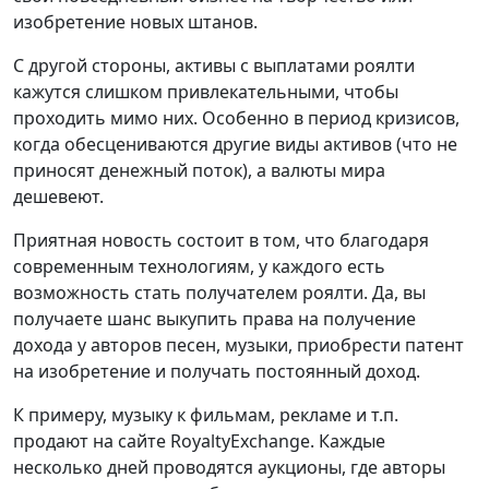
изобретение новых штанов.
С другой стороны, активы с выплатами роялти
кажутся слишком привлекательными, чтобы
проходить мимо них. Особенно в период кризисов,
когда обесцениваются другие виды активов (что не
приносят денежный поток), а валюты мира
дешевеют.
Приятная новость состоит в том, что благодаря
современным технологиям, у каждого есть
возможность стать получателем роялти. Да, вы
получаете шанс выкупить права на получение
дохода у авторов песен, музыки, приобрести патент
на изобретение и получать постоянный доход.
К примеру, музыку к фильмам, рекламе и т.п.
продают на сайте RoyaltyExchange. Каждые
несколько дней проводятся аукционы, где авторы