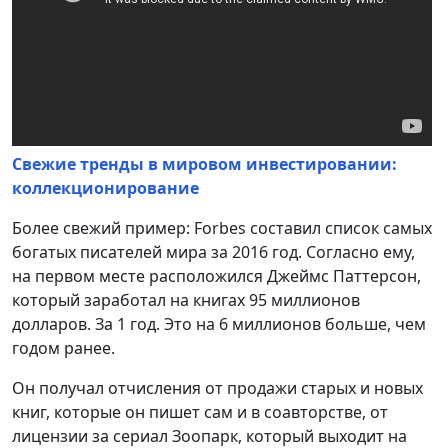
Свежие тренды в мировом инвестировании:
коллекционирование
Более свежий пример: Forbes составил список самых
богатых писателей мира за 2016 год. Согласно ему,
на первом месте расположился Джеймс Паттерсон,
который заработал на книгах 95 миллионов
долларов. За 1 год. Это на 6 миллионов больше, чем
годом ранее.
Он получал отчисления от продажи старых и новых
книг, которые он пишет сам и в соавторстве, от
лицензии за сериал Зоопарк, который выходит на