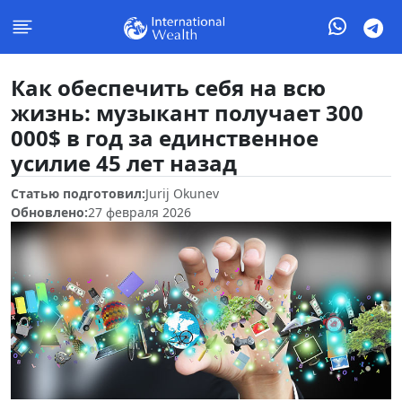
Как обеспечить себя на всю
жизнь: музыкант получает 300
000$ в год за единственное
усилие 45 лет назад
Статью подготовил:
Jurij Okunev
Обновлено:
27 февраля 2026