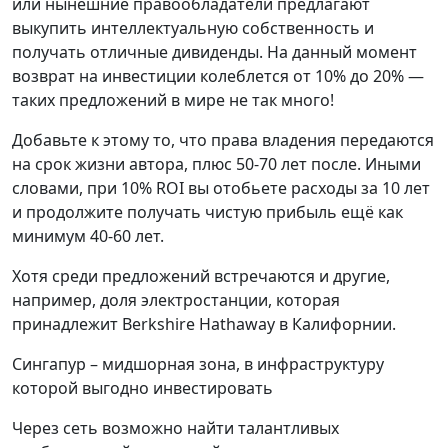
или нынешние правообладатели предлагают
выкупить интеллектуальную собственность и
получать отличные дивиденды. На данный момент
возврат на инвестиции колеблется от 10% до 20% —
таких предложений в мире не так много!
Добавьте к этому то, что права владения передаются
на срок жизни автора, плюс 50-70 лет после. Иными
словами, при 10% ROI вы отобьете расходы за 10 лет
и продолжите получать чистую прибыль ещё как
минимум 40-60 лет.
Хотя среди предложений встречаются и другие,
например, доля электростанции, которая
принадлежит Berkshire Hathaway в Калифорнии.
Сингапур – мидшорная зона, в инфраструктуру
которой выгодно инвестировать
Через сеть возможно найти талантливых