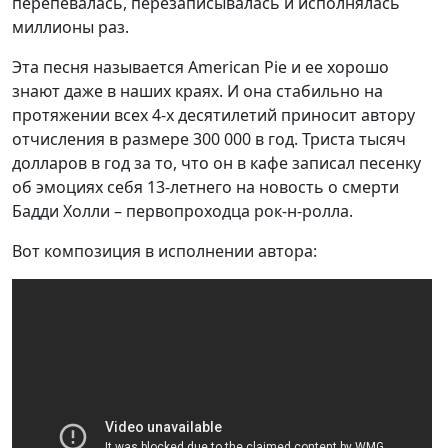
перепевалась, перезаписывалась и исполнялась
миллионы раз.
Эта песня называется American Pie и ее хорошо
знают даже в наших краях. И она стабильно на
протяжении всех 4-х десятилетий приносит автору
отчисления в размере 300 000 в год. Триста тысяч
долларов в год за то, что он в кафе записал песенку
об эмоциях себя 13-летнего на новость о смерти
Бадди Холли – первопроходца рок-н-ролла.
Вот композиция в исполнении автора: