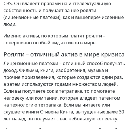
CBS. Он владеет правами на интеллектуальную
собственность и получает за нее роялти
(лицензионные платежи), как и вышеперечисленные
люди.
Именно активы, по которым платят роялти –
совершенно особый вид активов в мире.
Роялти – отличный актив в мире кризиса
Лицензионные платежи – отличный способ получать
доход. Фильмы, книги, изобретения, музыка и
прочие произведения, которые создаются один раз,
а затем используются годами множеством людей.
Если вы покупаете сок в тетрапаке, то помогаете
человеку или компании, которая владеет патентом
на технологию тетрапака. Если вы читаете или
слушаете книги Стивена Кинга, выпущенные даже 30
лет назад, он получает с вас небольшую копеечку.