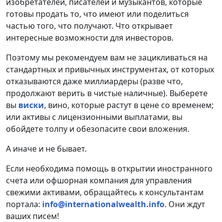
изобретателей, писателей и музыкантов, которые
готовы продать то, что имеют или поделиться
частью того, что получают. Что открывает
интересные возможности для инвесторов.
Поэтому мы рекомендуем вам не зацикливаться на
стандартных и привычных инструментах, от которых
отказываются даже миллиардеры (разве что,
продолжают верить в чистые наличные). Выберете
вы
виски
, вино, которые растут в цене со временем;
или активы с лицензионными выплатами, вы
обойдете толпу и обезопасите свои вложения.
А иначе и не бывает.
Если необходима помощь в открытии иностранного
счета или офшорная компания для управления
свежими активами, обращайтесь к консультантам
портала:
info@internationalwealth.info
. Они ждут
ваших писем!