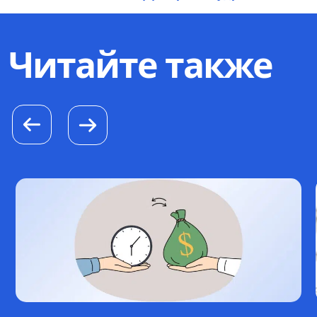
Читайте также