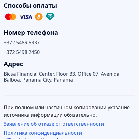
Способы оплаты
Номер телефона
+372 5489 5337
+372 5498 2450
Адрес
Bicsa Financial Center, Floor 33, Office 07, Avenida
Balboa, Panama City, Panama
При полном или частичном копировании указание
источника информации обязательно.
Заявление об отказе от ответственности
Политика конфиденциальности