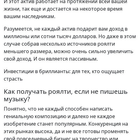
И этот актив работает на протяжении всей вашей
жизни, так еще и достается на некоторое время
вашим наследникам.
Разумеется, не каждый актив подарит вам доход в
миллионы или сотни тысяч долларов. Но даже в этом
случае собрав несколько источников роялти
меньшего размера, можно очень сильно увеличить
свой доход. И он является пассивным.
Инвестиции в бриллианты: для тех, кто ощущает
страсть
Как получать роялти, если не пишешь
музыку?
Понятно, что не каждый способен написать
гениальную композицию и далеко не каждое
изобретение станет популярным. Конкуренция на
этих рынках высока, да и не все готовы променять
свой повседневный бизнес на творчество или