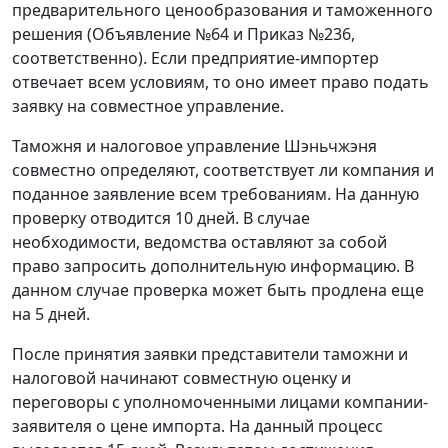
предварительного ценообразования и таможенного
решения (Объявление №64 и Приказ №236,
соответственно). Если предприятие-импортер
отвечает всем условиям, то оно имеет право подать
заявку на совместное управление.
Таможня и налоговое управление Шэньчжэня
совместно определяют, соответствует ли компания и
поданное заявление всем требованиям. На данную
проверку отводится 10 дней. В случае
необходимости, ведомства оставляют за собой
право запросить дополнительную информацию. В
данном случае проверка может быть продлена еще
на 5 дней.
После принятия заявки представители таможни и
налоговой начинают совместную оценку и
переговоры с уполномоченными лицами компании-
заявителя о цене импорта. На данный процесс