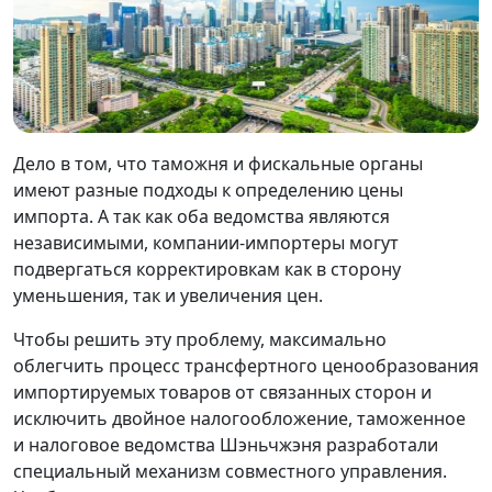
Дело в том, что таможня и фискальные органы
имеют разные подходы к определению цены
импорта. А так как оба ведомства являются
независимыми, компании-импортеры могут
подвергаться корректировкам как в сторону
уменьшения, так и увеличения цен.
Чтобы решить эту проблему, максимально
облегчить процесс трансфертного ценообразования
импортируемых товаров от связанных сторон и
исключить двойное налогообложение, таможенное
и налоговое ведомства Шэньчжэня разработали
специальный механизм совместного управления.