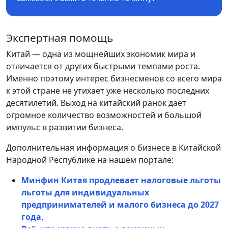
Экспертная помощь
Китай — одна из мощнейших экономик мира и
отличается от других быстрыми темпами роста.
Именно поэтому интерес бизнесменов со всего мира
к этой стране не утихает уже несколько последних
десятилетий. Выход на китайский ранок дает
огромное количество возможностей и большой
импульс в развитии бизнеса.
Дополнительная информация о бизнесе в Китайской
Народной Республике на нашем портале:
Минфин Китая продлевает налоговые льготы
льготы для индивидуальных
предпринимателей и малого бизнеса до 2027
года
.