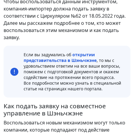
Чтобы воспользоваться данным инструментом,
компания-импортер должна подать заявку в
соответствии с Циркуляром №62 от 18.05.2022 года.
Далее мы расскажем подробнее о том, кто может
воспользоваться этим механизмом и как подать
заявку.
Если вы задумались об
открытии
представительства в Шэньчжэне
, то мы с
удовольствием ответим на все ваши вопросы,
поможем с подготовкой документов и окажем
содействие на протяжении всего процесса.
Все подробности можно узнать в специальной
статье на страницах нашего портала.
Как подать заявку на совместное
управление в Шэньчжэне
Воспользоваться новым механизмом могут только
компании, которые подпадают под действие