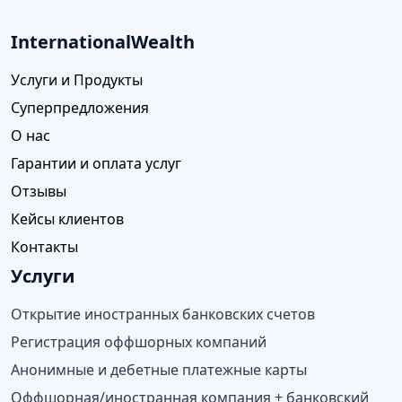
InternationalWealth
Услуги и Продукты
Суперпредложения
О нас
Гарантии и оплата услуг
Отзывы
Кейсы клиентов
Контакты
Услуги
Открытие иностранных банковских счетов
Регистрация оффшорных компаний
Анонимные и дебетные платежные карты
Оффшорная/иностранная компания + банковский