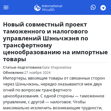
Новый совместный проект
таможенного и налогового
управлений Шэньчжэня по
трансфертному
ценообразованию на импортные
товары
Статью подготовила:
Gala Shapovalova
Обновлено:
27 ноября 2024
Импортеры, ввозящие товары от связанных сторон
через Шэньчжэнь, нередко оказываются меж двух
огней по вопросам трансфертного
ценообразования. С одной стороны — таможенное
управление, с другой — налоговое. Чтобы
максимально исключить возникающие трудности,