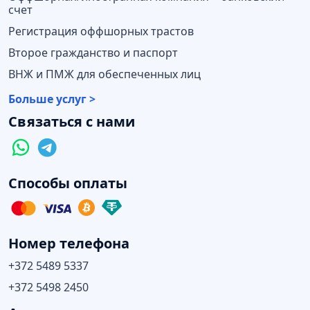
счет
Регистрация оффшорных трастов
Второе гражданство и паспорт
ВНЖ и ПМЖ для обеспеченных лиц
Больше услуг >
Связаться с нами
Способы оплаты
Номер телефона
+372 5489 5337
+372 5498 2450