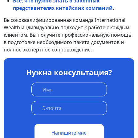
Всё, что нужно знать о законных
представителях китайских компаний
.
Высококвалифицированная команда International
Wealth индивидуально подходит к работе с каждым
клиентом. Вы получите профессиональную помощь
в подготовке необходимого пакета документов и
полное экспертное сопровождение.
Нужна консультация?
Напишите мне