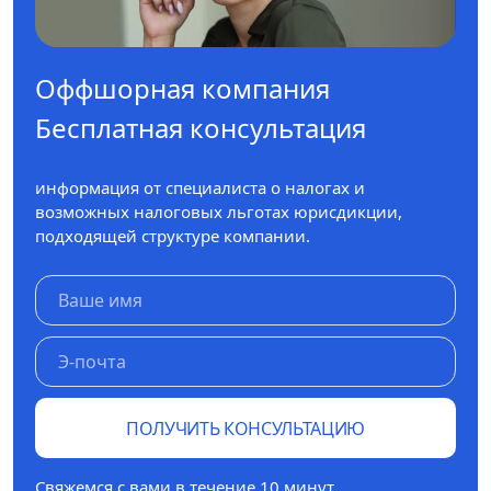
Оффшорная компания
Бесплатная консультация
информация от специалиста о налогах и
возможных налоговых льготах юрисдикции,
подходящей структуре компании.
ПОЛУЧИТЬ КОНСУЛЬТАЦИЮ
Свяжемся с вами в течение 10 минут