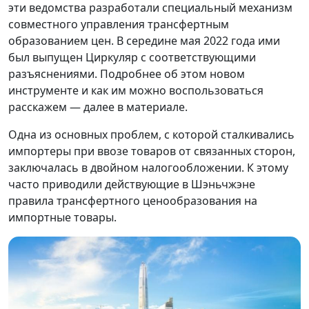
эти ведомства разработали специальный механизм
совместного управления трансфертным
образованием цен. В середине мая 2022 года ими
был выпущен Циркуляр с соответствующими
разъяснениями. Подробнее об этом новом
инструменте и как им можно воспользоваться
расскажем — далее в материале.
Одна из основных проблем, с которой сталкивались
импортеры при ввозе товаров от связанных сторон,
заключалась в двойном налогообложении. К этому
часто приводили действующие в Шэньчжэне
правила трансфертного ценообразования на
импортные товары.