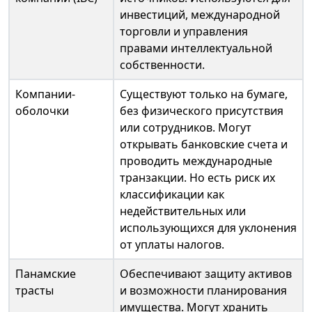
инвестиций, международной
торговли и управления
правами интеллектуальной
собственности.
Компании-
Существуют только на бумаге,
оболочки
без физического присутствия
или сотрудников. Могут
открывать банковские счета и
проводить международные
транзакции. Но есть риск их
классификации как
недействительных или
использующихся для уклонения
от уплаты налогов.
Панамские
Обеспечивают защиту активов
трасты
и возможности планирования
имущества. Могут хранить