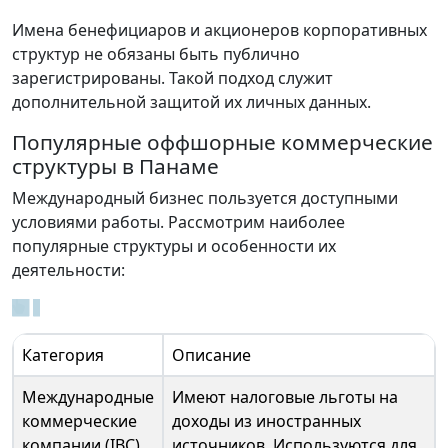
Имена бенефициаров и акционеров корпоративных
структур не обязаны быть публично
зарегистрированы. Такой подход служит
дополнительной защитой их личных данных.
Популярные оффшорные коммерческие
структуры в Панаме
Международный бизнес пользуется доступными
условиями работы. Рассмотрим наиболее
популярные структуры и особенности их
деятельности:
Категория
Описание
Международные
Имеют налоговые льготы на
коммерческие
доходы из иностранных
компании (IBC)
источников. Используются для