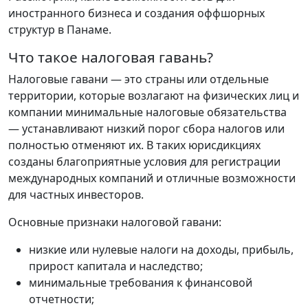
иностранного бизнеса и создания оффшорных
структур в Панаме.
Что такое налоговая гавань?
Налоговые гавани — это страны или отдельные
территории, которые возлагают на физических лиц и
компании минимальные налоговые обязательства
— устанавливают низкий порог сбора налогов или
полностью отменяют их. В таких юрисдикциях
созданы благоприятные условия для регистрации
международных компаний и отличные возможности
для частных инвесторов.
Основные признаки налоговой гавани:
низкие или нулевые налоги на доходы, прибыль,
прирост капитала и наследство;
минимальные требования к финансовой
отчетности;