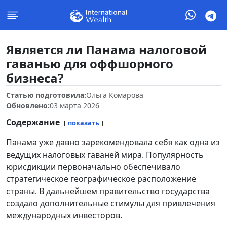
Является ли Панама налоговой
гаванью для оффшорного
бизнеса?
Статью подготовила:
Ольга Комарова
Обновлено:
03 марта 2026
Содержание
показать
Панама уже давно зарекомендовала себя как одна из
ведущих налоговых гаваней мира. Популярность
юрисдикции первоначально обеспечивало
стратегическое географическое расположение
страны. В дальнейшем правительство государства
создало дополнительные стимулы для привлечения
международных инвесторов.