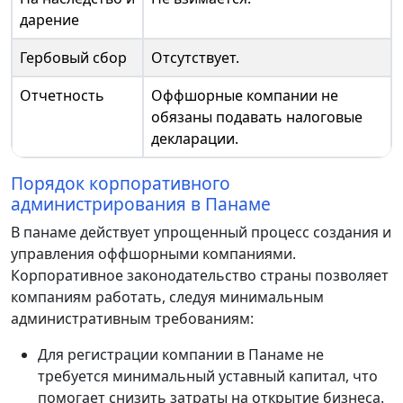
дарение
Гербовый сбор
Отсутствует.
Отчетность
Оффшорные компании не
обязаны подавать налоговые
декларации.
Порядок корпоративного
администрирования в Панаме
В панаме действует упрощенный процесс создания и
управления оффшорными компаниями.
Корпоративное законодательство страны позволяет
компаниям работать, следуя минимальным
административным требованиям:
Для регистрации компании в Панаме не
требуется минимальный уставный капитал, что
помогает снизить затраты на открытие бизнеса.