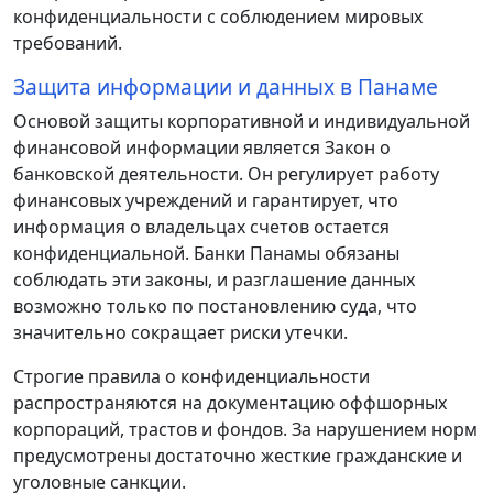
конфиденциальности с соблюдением мировых
требований.
Защита информации и данных в Панаме
Основой защиты корпоративной и индивидуальной
финансовой информации является Закон о
банковской деятельности. Он регулирует работу
финансовых учреждений и гарантирует, что
информация о владельцах счетов остается
конфиденциальной. Банки Панамы обязаны
соблюдать эти законы, и разглашение данных
возможно только по постановлению суда, что
значительно сокращает риски утечки.
Строгие правила о конфиденциальности
распространяются на документацию оффшорных
корпораций, трастов и фондов. За нарушением норм
предусмотрены достаточно жесткие гражданские и
уголовные санкции.