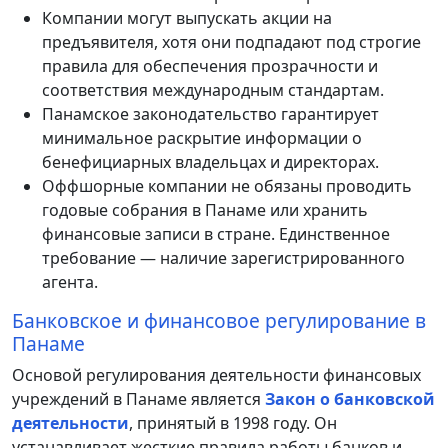
Компании могут выпускать акции на
предъявителя, хотя они подпадают под строгие
правила для обеспечения прозрачности и
соответствия международным стандартам.
Панамское законодательство гарантирует
минимальное раскрытие информации о
бенефициарных владельцах и директорах.
Оффшорные компании не обязаны проводить
годовые собрания в Панаме или хранить
финансовые записи в стране. Единственное
требование — наличие зарегистрированного
агента.
Банковское и финансовое регулирование в
Панаме
Основой регулирования деятельности финансовых
учреждений в Панаме является
Закон о банковской
деятельности
, принятый в 1998 году. Он
устанавливает жесткие правила работы банков и