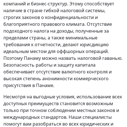
компаний и бизнес-структур. Этому способствует
наличие в стране гибкой налоговой системы,
строгих законов о конфиденциальности и
благоприятного правового климата. Отсутствие
подоходного налога на доходы, полученные за
пределами страны, а также минимальные
требования к отчетности, делают юрисдикцию
идеальным местом для оффшорных операций.
Поэтому Панаму можно назвать налоговой гаванью.
Безопасность работы и защиту капитала
обеспечивает отсутствие валютного контроля и
высокая степень анонимности коммерческого
присутствия в Панаме.
Несмотря на выгодные условия, использование всех
доступных преимуществ становится возможным
только при точном соблюдении местных законов и
международных стандартов. Наши специалисты
помогут вам разобраться во всех юридических и