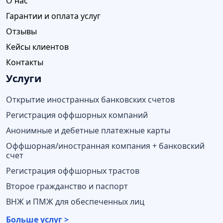
О нас
Гарантии и оплата услуг
Отзывы
Кейсы клиентов
Контакты
Услуги
Открытие иностранных банковских счетов
Регистрация оффшорных компаний
Анонимные и дебетные платежные карты
Оффшорная/иностранная компания + банковский
счет
Регистрация оффшорных трастов
Второе гражданство и паспорт
ВНЖ и ПМЖ для обеспеченных лиц
Больше услуг >