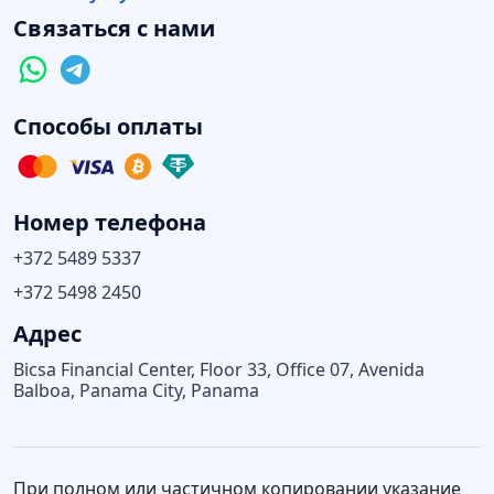
Связаться с нами
Способы оплаты
Номер телефона
+372 5489 5337
+372 5498 2450
Адрес
Bicsa Financial Center, Floor 33, Office 07, Avenida
Balboa, Panama City, Panama
При полном или частичном копировании указание