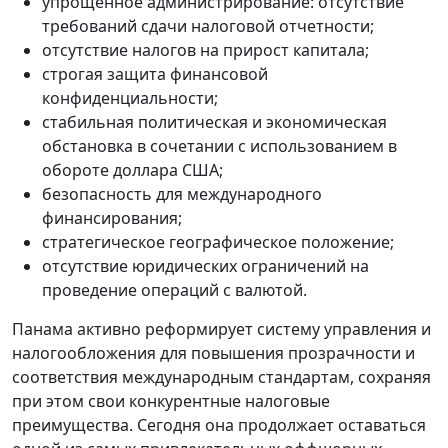
упрощенное администрирование: отсутствие
требований сдачи налоговой отчетности;
отсутствие налогов на прирост капитала;
строгая защита финансовой
конфиденциальности;
стабильная политическая и экономическая
обстановка в сочетании с использованием в
обороте доллара США;
безопасность для международного
финансирования;
стратегическое географическое положение;
отсутствие юридических ограничений на
проведение операций с валютой.
Панама активно реформирует систему управления и
налогообложения для повышения прозрачности и
соответствия международным стандартам, сохраняя
при этом свои конкурентные налоговые
преимущества. Сегодня она продолжает оставаться