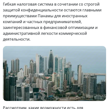
Гибкая налоговая система в сочетании со строгой
защитой конфиденциальности остаются главными
преимуществами Панамы для иностранных
компаний и частных предпринимателей,
заинтересованных в финансовой оптимизации и
административной легкости коммерческой
деятельности.
Рассмотрим, какие возможности есть для