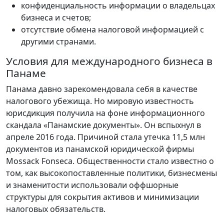
конфиденциальность информации о владельцах
бизнеса и счетов;
отсутствие обмена налоговой информацией с
другими странами.
Условия для международного бизнеса в
Панаме
Панама давно зарекомендовала себя в качестве
налогового убежища. Но мировую известность
юрисдикция получила на фоне информационного
скандала «Панамские документы». Он вспыхнул в
апреле 2016 года. Причиной стала утечка 11,5 млн
документов из панамской юридической фирмы
Mossack Fonseca. Общественности стало известно о
том, как высокопоставленные политики, бизнесмены
и знаменитости использовали оффшорные
структуры для сокрытия активов и минимизации
налоговых обязательств.