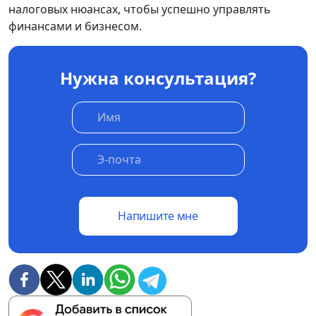
налоговых нюансах, чтобы успешно управлять
финансами и бизнесом.
Нужна консультация?
Напишите мне