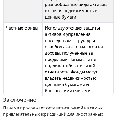
разнообразные виды активов,
включая недвижимость и
ценные бумаги.
Частные фонды
Используются для защиты
активов и управления
наследством. Структуры
освобождены от налогов на
доходы, полученные за
пределами Панамы, и не
подлежат обязательной
отчетности. Фонды могут
владеть недвижимостью,
ценными бумагами и
банковскими счетами.
Заключение
Панама продолжает оставаться одной из самых
привлекательных юрисдикций для иностранных