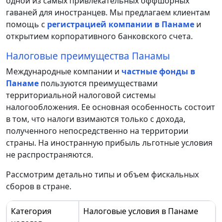
одной из самых привлекательных оффшорных
гаваней для иностранцев. Мы предлагаем клиентам
помощь с
регистрацией компании в Панаме
и
открытием корпоративного банковского счета.
Налоговые преимущества Панамы
Международные компании и
частные фонды в
Панаме
пользуются преимуществами
территориальной налоговой системы
налогообложения. Ее основная особенность состоит
в том, что налоги взимаются только с дохода,
полученного непосредственно на территории
страны. На иностранную прибыль льготные условия
не распространяются.
Рассмотрим детально типы и объем фискальных
сборов в стране.
Категория
Налоговые условия в Панаме