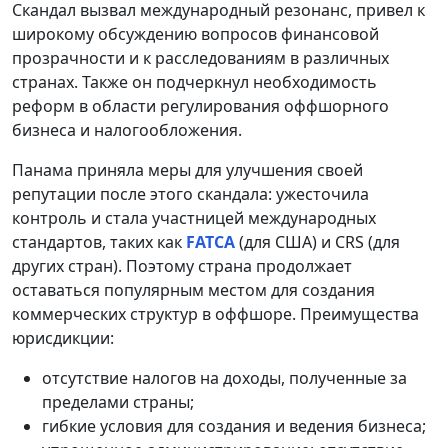
Скандал вызвал международный резонанс, привел к
широкому обсуждению вопросов финансовой
прозрачности и к расследованиям в различных
странах. Также он подчеркнул необходимость
реформ в области регулирования оффшорного
бизнеса и налогообложения.
Панама приняла меры для улучшения своей
репутации после этого скандала: ужесточила
контроль и стала участницей международных
стандартов, таких как
FATCA
(для США) и CRS (для
других стран). Поэтому страна продолжает
оставаться популярным местом для создания
коммерческих структур в оффшоре. Преимущества
юрисдикции:
отсутствие налогов на доходы, полученные за
пределами страны;
гибкие условия для создания и ведения бизнеса;