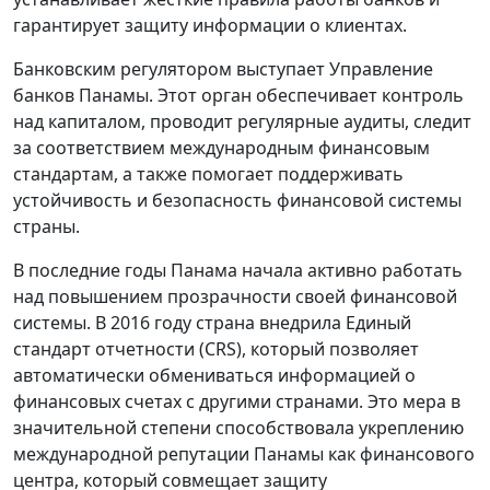
гарантирует защиту информации о клиентах.
Банковским регулятором выступает Управление
банков Панамы. Этот орган обеспечивает контроль
над капиталом, проводит регулярные аудиты, следит
за соответствием международным финансовым
стандартам, а также помогает поддерживать
устойчивость и безопасность финансовой системы
страны.
В последние годы Панама начала активно работать
над повышением прозрачности своей финансовой
системы. В 2016 году страна внедрила Единый
стандарт отчетности (CRS), который позволяет
автоматически обмениваться информацией о
финансовых счетах с другими странами. Это мера в
значительной степени способствовала укреплению
международной репутации Панамы как финансового
центра, который совмещает защиту