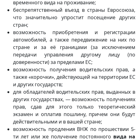
временного вида на проживание;
беспрепятственный въезд в страны Евросоюза,
что значительно упростит посещение других
стран;
возможность приобретения и регистрации
автомобилей, а также передвижение на них по
стране и за её границами (за исключением
передачи управления другому лицу (по
доверенности) за пределами ЕС;
возможность получения водительских прав, а
также «корочки», действующей на территории ЕС
и других государств;
для обладателей водительских прав, выданных в
других государствах, — возможность получениях
прав, сдав для этого только теоретический
экзамен и оплатив пошлину, причем они будут
действительными и в вашей стране;
возможность продления ВНЖ по прошествии 5-
ти лет или же получение постоянного
вида на