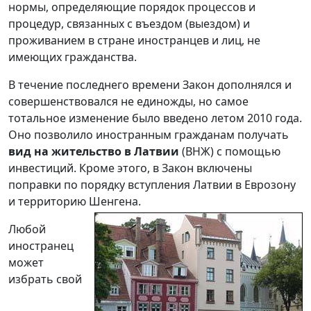
нормы, определяющие порядок процессов и
процедур, связанных с въездом (выездом) и
проживанием в стране иностранцев и лиц, не
имеющих гражданства.
В течение последнего времени Закон дополнялся и
совершенствовался не единожды, но самое
тотальное изменение было введено летом 2010 года.
Оно позволило иностранным гражданам получать
вид на жительство в Латвии
(ВНЖ) с помощью
инвестиций. Кроме этого, в Закон включены
поправки по порядку вступления Латвии в Еврозону
и территорию Шенгена.
Любой
иностранец
может
избрать свой