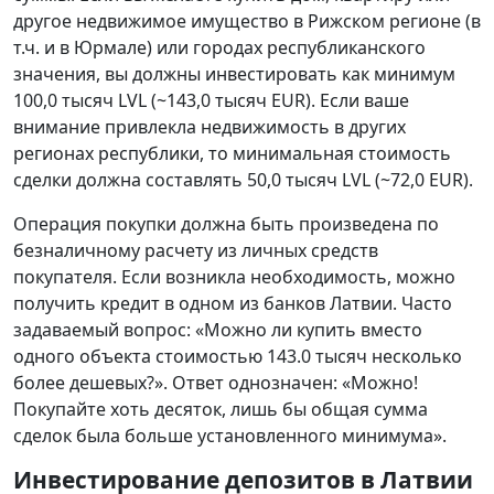
другое недвижимое имущество в Рижском регионе (в
т.ч. и в Юрмале) или городах республиканского
значения, вы должны инвестировать как минимум
100,0 тысяч LVL (~143,0 тысяч EUR). Если ваше
внимание привлекла недвижимость в других
регионах республики, то минимальная стоимость
сделки должна составлять 50,0 тысяч LVL (~72,0 EUR).
Операция покупки должна быть произведена по
безналичному расчету из личных средств
покупателя. Если возникла необходимость, можно
получить кредит в одном из банков Латвии. Часто
задаваемый вопрос: «Можно ли купить вместо
одного объекта стоимостью 143.0 тысяч несколько
более дешевых?». Ответ однозначен: «Можно!
Покупайте хоть десяток, лишь бы общая сумма
сделок была больше установленного минимума».
Инвестирование депозитов в Латвии