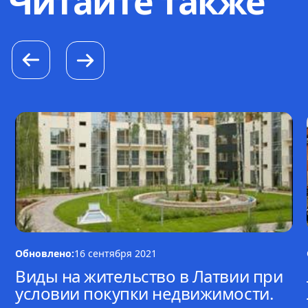
Читайте также
Обновлено:
16 сентября 2021
Виды на жительство в Латвии при
условии покупки недвижимости.