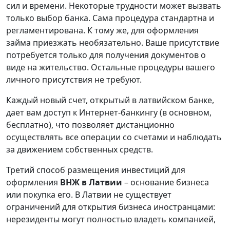
сил и времени. Некоторые трудности может вызвать
только выбор банка. Сама процедура стандартна и
регламентирована. К тому же, для оформления
займа приезжать необязательно. Ваше присутствие
потребуется только для получения документов о
виде на жительство. Остальные процедуры вашего
личного присутствия не требуют.
Каждый новый счет, открытый в латвийском банке,
дает вам доступ к Интернет-банкингу (в основном,
бесплатно), что позволяет дистанционно
осуществлять все операции со счетами и наблюдать
за движением собственных средств.
Третий способ размещения инвестиций для
оформления
ВНЖ в Латвии
– основание бизнеса
или покупка его. В Латвии не существует
ограничений для открытия бизнеса иностранцами:
нерезиденты могут полностью владеть компанией,