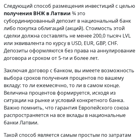
Следующий способ размещения инвестиций с целью
получения ВНЖ в Латвии
¾ это
субординированный депозит в национальный банк
либо покупка облигаций (акций). Стоимость этой
сделки должна составлять не менее 200,0 тысяч LVL
или эквивалента по курсу в USD, EUR, GBP, CHF.
Депозиты оформляются без права на аннулирование
договора и сроком от 5-ти и более лет.
Заключая договор с банком, вы имеете возможность
выбора сроков получения процентов по вашему
вкладу: то ли ежемесячно, то ли в самом конце.
Величина процентов формируется, исходя из
ситуации на рынке и условий конкретного банка.
Важно помнить, что гарантия Европейского союза
распространяется на все вклады в национальные
банки Латвии.
Такой способ является самым простым по затратам