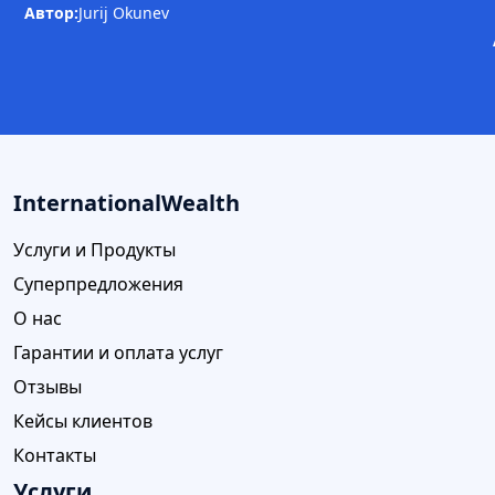
Автор:
Jurij Okunev
InternationalWealth
Услуги и Продукты
Суперпредложения
О нас
Гарантии и оплата услуг
Отзывы
Кейсы клиентов
Контакты
Услуги