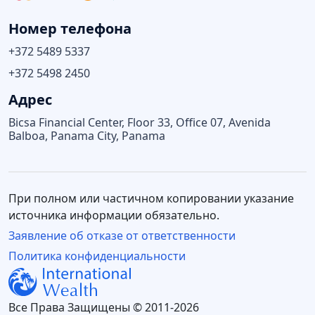
Номер телефона
+372 5489 5337
+372 5498 2450
Адрес
Bicsa Financial Center, Floor 33, Office 07, Avenida
Balboa, Panama City, Panama
При полном или частичном копировании указание
источника информации обязательно.
Заявление об отказе от ответственности
Политика конфиденциальности
Все Права Защищены © 2011-2026