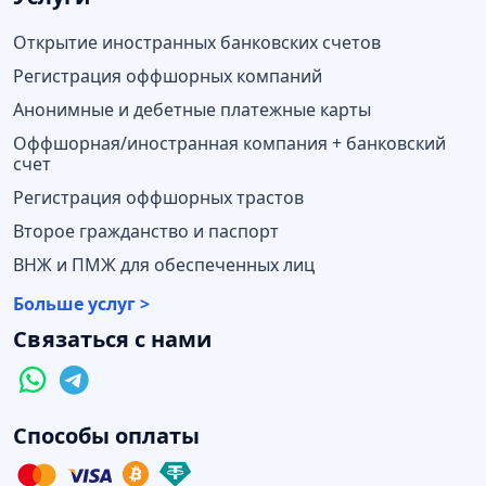
Открытие иностранных банковских счетов
Регистрация оффшорных компаний
Анонимные и дебетные платежные карты
Оффшорная/иностранная компания + банковский
счет
Регистрация оффшорных трастов
Второе гражданство и паспорт
ВНЖ и ПМЖ для обеспеченных лиц
Больше услуг >
Связаться с нами
Способы оплаты