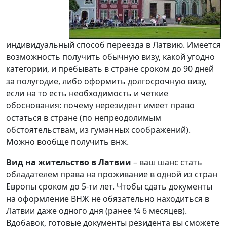
индивидуальный способ переезда в Латвию. Имеется
возможность получить обычную визу, какой угодно
категории, и пребывать в стране сроком до 90 дней
за полугодие, либо оформить долгосрочную визу,
если на то есть необходимость и четкие
обоснования: почему нерезидент имеет право
остаться в стране (по непреодолимым
обстоятельствам, из гуманных соображений).
Можно вообще получить внж.
Вид на жительство в Латвии
– ваш шанс стать
обладателем права на проживание в одной из стран
Европы сроком до 5-ти лет. Чтобы сдать документы
на оформление ВНЖ не обязательно находиться в
Латвии даже одного дня (ранее ¾ 6 месяцев).
Вдобавок, готовые документы резидента вы сможете