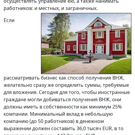
осуществлять управление ею, а также нанимать
работников: и местных, и заграничных.
Если
рассматривать бизнес как способ получения ВНЖ,
желательно сразу же определить суммы, требуемые
для вложения. Сегодня для того, чтобы иностранные
граждане могли добиваться получения ВНЖ, они
должны иметь в собственности как минимум 25%
компании. Минимальный вклад в небольшую
компанию (до 50 работников) в денежном
выражении должен составить 36,0 тысяч EUR, в то