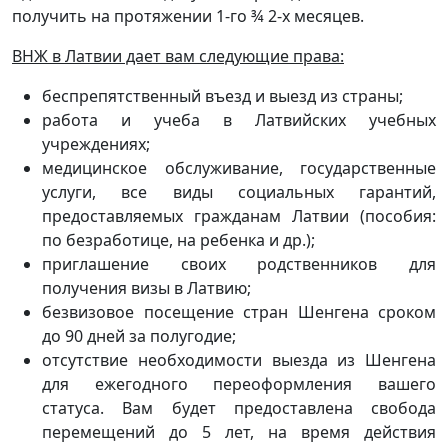
получить на протяжении 1-го ¾ 2-х месяцев.
ВНЖ в Латвии дает вам следующие права:
беспрепятственный въезд и выезд из страны;
работа и учеба в Латвийских учебных
учреждениях;
медицинское обслуживание, государственные
услуги, все виды социальных гарантий,
предоставляемых гражданам Латвии (пособия:
по безработице, на ребенка и др.);
приглашение своих родственников для
получения визы в Латвию;
безвизовое посещение стран Шенгена сроком
до 90 дней за полугодие;
отсутствие необходимости выезда из Шенгена
для ежегодного переоформления вашего
статуса. Вам будет предоставлена свобода
перемещений до 5 лет, на время действия