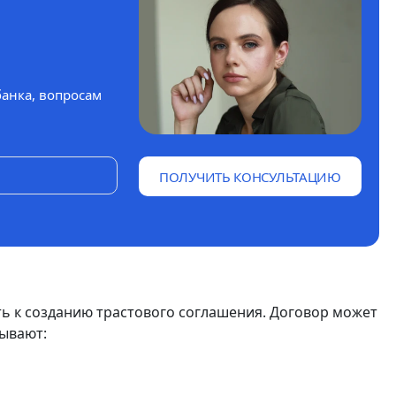
банка, вопросам
ПОЛУЧИТЬ КОНСУЛЬТАЦИЮ
ь к созданию трастового соглашения. Договор может
сывают: