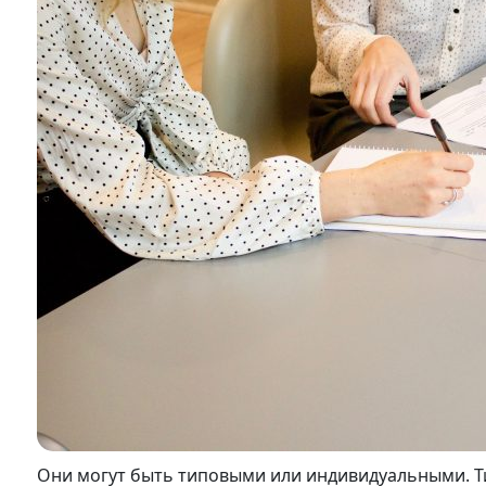
Они могут быть типовыми или индивидуальными. 