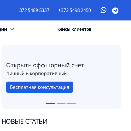
+372 5489 5337
+372 5498 2450
ции
Кейсы клиентов
Открыть оффшорный счет
Личный и корпоративный
Бесплатная консультация
НОВЫЕ СТАТЬИ