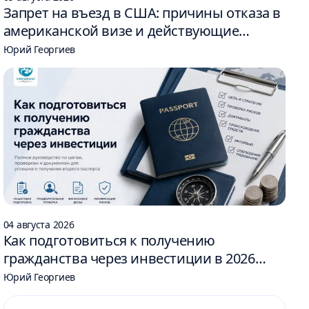
Запрет на въезд в США: причины отказа в
американской визе и действующие
ограничения
Юрий Георгиев
04 августа 2026
Как подготовиться к получению
гражданства через инвестиции в 2026
году: 6 шагов
Юрий Георгиев