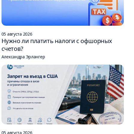
05 августа 2026
Нужно ли платить налоги с офшорных
счетов?
Александра Эрлангер
05 августа 2026