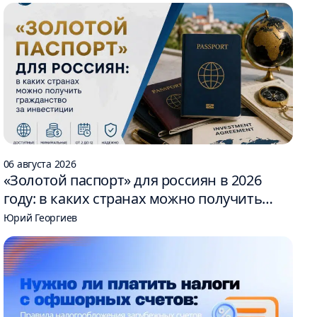
06 августа 2026
«Золотой паспорт» для россиян в 2026
году: в каких странах можно получить
гражданство за инвестиции
Юрий Георгиев