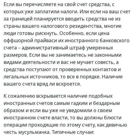
Если вы перечисляете на свой счет средства, с
которых уже заплатили налоги. Или если на ваш счет
за границей планируется вводить средства не из
страны вашего налогового резидентства, многие
люди готовы рискнуть. Особенно, если цена
оффшорной прайваси их иностранного банковского
счета – административный штраф умеренных
размеров. Если вы не занимаетесь не законными
видами деятельности и вас не мучает совесть, а
средства поступают от проверенных контактов и
легальных источников, то все в порядке. Наличие
вашего счета вряд ли вскроется.
К сожалению вскрывается наличие подобных
иностранных счетов самым гадким и бездарным
образом и если вы уже не уведомили о своем
иностранном счете власти, то вы должны блюсти
операции проходящие по этому счету, как девичью
честь мусульманка. Типичные случаи: