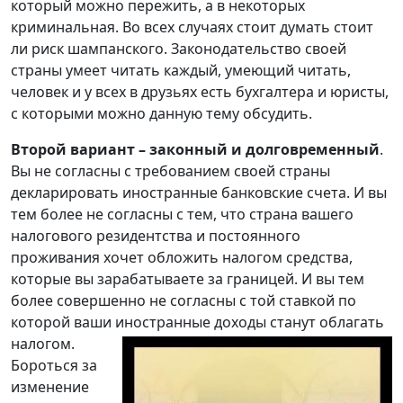
который можно пережить, а в некоторых
криминальная. Во всех случаях стоит думать стоит
ли риск шампанского. Законодательство своей
страны умеет читать каждый, умеющий читать,
человек и у всех в друзьях есть бухгалтера и юристы,
с которыми можно данную тему обсудить.
Второй вариант – законный и долговременный
.
Вы не согласны с требованием своей страны
декларировать иностранные банковские счета. И вы
тем более не согласны с тем, что страна вашего
налогового резидентства и постоянного
проживания хочет обложить налогом средства,
которые вы зарабатываете за границей. И вы тем
более совершенно не согласны с той ставкой по
которой ваши
иностранные доходы станут облагать
налогом.
Бороться за
изменение