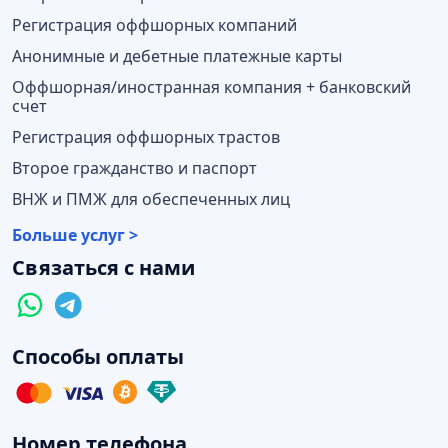
Регистрация оффшорных компаний
Анонимные и дебетные платежные карты
Оффшорная/иностранная компания + банковский
счет
Регистрация оффшорных трастов
Второе гражданство и паспорт
ВНЖ и ПМЖ для обеспеченных лиц
Больше услуг >
Связаться с нами
Способы оплаты
Номер телефона