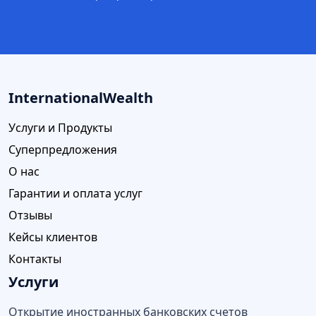
InternationalWealth
Услуги и Продукты
Суперпредложения
О нас
Гарантии и оплата услуг
Отзывы
Кейсы клиентов
Контакты
Услуги
Открытие иностранных банковских счетов