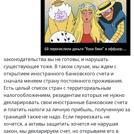
законодательства вы не готовы, и нарушать
существующее тоже. В таком случае, мы ждем с
открытием иностранного банковского счета и
сначала меняем страну постоянного проживания.
Есть целый список стран с территориальным
налогообложением, резидентам которых не нужно
декларировать свои иностранные банковские счета
и платить налоги за личную прибыль, полученную за
границей также не надо. Если переезжать не
хочется, а активы защитить хочется не нарушая
закон, мы декларируем счет, но открываем его в