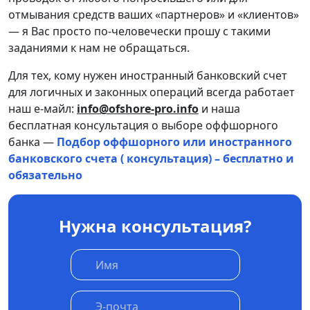
отмывания средств ваших «партнеров» и «клиентов»
— я Вас просто по-человечески прошу с такими
заданиями к нам не обращаться.
Для тех, кому нужен иностранный банковский счет
для логичных и законных операций всегда работает
наш е-майл:
info@ofshore-pro.info
и наша
бесплатная консультация о выборе оффшорного
банка —
Подбор оффшорного или иностранного
банковского счета ( консультация) – бесплатно и
обязательно
Нужна консультация?