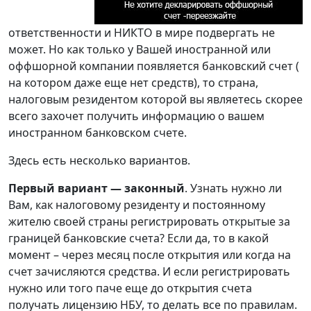
ответственности и НИКТО в мире подвергать не
может. Но как только у Вашей иностранной или
оффшорной компании появляется банковский счет (
на котором даже еще нет средств), то страна,
налоговым резидентом которой вы являетесь скорее
всего захочет получить информацию о вашем
иностранном банковском счете.
Здесь есть несколько вариантов.
Первый вариант — законный
. Узнать нужно ли
Вам, как налоговому резиденту и постоянному
жителю своей страны регистрировать открытые за
границей банковские счета? Если да, то в какой
момент – через месяц после открытия или когда на
счет зачисляются средства. И если регистрировать
нужно или того паче еще до открытия счета
получать лицензию НБУ, то делать все по правилам.