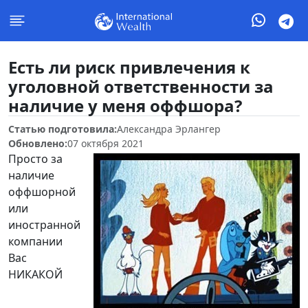
Есть ли риск привлечения к
уголовной ответственности за
наличие у меня оффшора?
Статью подготовила:
Александра Эрлангер
Обновлено:
07 октября 2021
Просто за
наличие
оффшорной
или
иностранной
компании
Вас
НИКАКОЙ