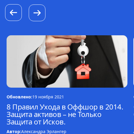
Обновлено:
19 ноября 2021
8 Правил Ухода в Оффшор в 2014.
Защита активов – не Только
Защита от Исков.
Автор:
Александра Эрлангер