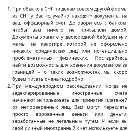
При обыске в СНГ по делам совсем другой формы
из СНГ у Вас «случайно находят» документы на
ваш оффшорный счет. Договоритесь с банком,
чтобы вам ничего не присылали домой.
Документы храните у двоюродной бабушки или
мамы, на квартире которой не оформлено
никаких юридических лиц или потенциально
проблематичных физических. Постарайтесь
найти возможность для хранения документов за
границей – о таких возможностях мы скоро
будем писать очень подробно.
При международном расследовании, когда не
задекларированные иностранные счета
начинают использовать для принятия платежей
от непроверенных лиц. Вам могут переслать
просто ворованные деньги или деньги,
заработанные не легальным путем. И если вы
свой личный иностранный счет используете для