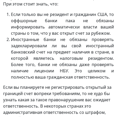
При этом стоит знать, что:
Если только вы не резидент и гражданин США, то
оффшорные банки пака не обязаны
информировать автоматически власти вашей
страны о том, что у вас открыт счет за рубежом.
Иностранные банки не обязаны проверять
задекларировали ли вы свой иностранный
банковский счет на предмет наличия в стране, в
которой являетесь налоговым резидентом.
Более того, банки не обязаны даже проверять
наличие лицензии НБУ. Это целиком и
полностью ваша гражданская ответственность.
Если вы планируете не регистрировать открытый за
границей счет вопреки требованиям, то не худо бы
узнать какая за такое правонарушение вас ожидает
ответственность. В некоторых странах это
административная ответственность со штрафом,