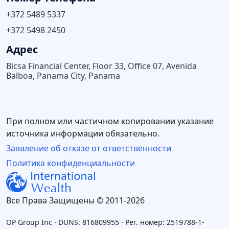
+372 5489 5337
+372 5498 2450
Адрес
Bicsa Financial Center, Floor 33, Office 07, Avenida
Balboa, Panama City, Panama
При полном или частичном копировании указание
источника информации обязательно.
Заявление об отказе от ответственности
Политика конфиденциальности
Все Права Защищены © 2011-2026
OP Group Inc · DUNS: 816809955 · Рег. номер: 2519788-1-