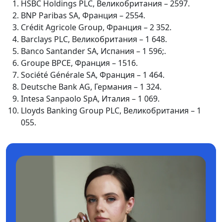
HSBC Holdings PLC, Великобритания – 2597.
BNP Paribas SA, Франция – 2554.
Crédit Agricole Group, Франция – 2 352.
Barclays PLC, Великобритания – 1 648.
Banco Santander SA, Испания – 1 596;.
Groupe BPCE, Франция – 1516.
Société Générale SA, Франция – 1 464.
Deutsche Bank AG, Германия – 1 324.
Intesa Sanpaolo SpA, Италия – 1 069.
Lloyds Banking Group PLC, Великобритания – 1
055.