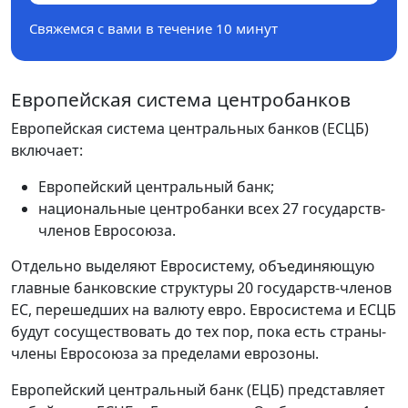
Свяжемся с вами в течение 10 минут
Европейская система центробанков
Европейская система центральных банков (ЕСЦБ)
включает:
Европейский центральный банк;
национальные центробанки всех 27 государств-
членов Евросоюза.
Отдельно выделяют Евросистему, объединяющую
главные банковские структуры 20 государств-членов
ЕС, перешедших на валюту евро. Евросистема и ЕСЦБ
будут сосуществовать до тех пор, пока есть страны-
члены Евросоюза за пределами еврозоны.
Европейский центральный банк (ЕЦБ) представляет