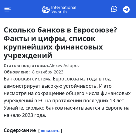
Сколько банков в Евросоюзе?
Факты и цифры, список
крупнейших финансовых
учреждений
Статью подготовил:
Alexey Astapov
Обновлено:
18 октября 2023
Банковская система Евросоюза из года в год
демонстрирует высокую устойчивость. И это
несмотря на сокращение общего числа финансовых
учреждений в ЕС на протяжении последних 13 лет.
Узнайте, сколько банков насчитывается в Европе на
начало 2023 года.
Содержание
показать