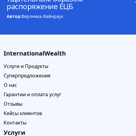
распоряжение ЕЦБ
Автор:
Вероника Вайнраух
InternationalWealth
Услуги и Продукты
Суперпредложения
О нас
Гарантии и оплата услуг
Отзывы
Кейсы клиентов
Контакты
Услуги