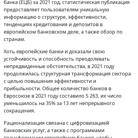
банка (ЕЦБ) за 2021 год, статистическая публикация
предоставляет пользователям уникальную
информацию о структуре, эффективности,
тенденциях кредитования и депозитов в
европейском банковском деле, а также обзор по
странам.
Хоть европейские банки и доказали свою
устойчивость и способность преодолевать
непредвиденные обстоятельства, в 2021 году
продолжилась структурная трансформация сектора
с целью повышения эффективности и
прибыльности. Общее количество банков в
Евросоюзе в 2021 году составило 5 263, их число
уменьшилось на 35% за 13 лет непрерывного
сокращения.
Рационализация связана с цифровизацией
банковских услуг, а также с программами
трансформации европейских банков, чтобы