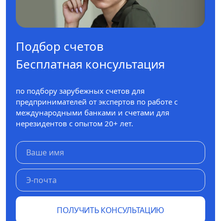
Подбор счетов
Бесплатная консультация
по подбору зарубежных счетов для
предпринимателей от экспертов по работе с
международными банками и счетами для
нерезидентов с опытом 20+ лет.
ПОЛУЧИТЬ КОНСУЛЬТАЦИЮ