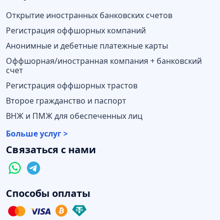
Открытие иностранных банковских счетов
Регистрация оффшорных компаний
Анонимные и дебетные платежные карты
Оффшорная/иностранная компания + банковский
счет
Регистрация оффшорных трастов
Второе гражданство и паспорт
ВНЖ и ПМЖ для обеспеченных лиц
Больше услуг >
Связаться с нами
Способы оплаты