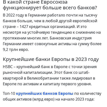
В какой стране Евросоюза
функционирует больше всего банков?
В 2022 году в Германии работало почти на тысячу
банков больше, чем в любой другой европейской
стране – 1427 кредитных организаций. И это
несмотря на устойчивую тенденцию к снижению на
протяжении многих лет. Банковская индустрия
Германии имеет совокупные активы на сумму более
9,2 трлн евро.
Крупнейшие банки Европы в 2023 году
HSBC – крупнейший банк в Европе с точки зрения
рыночной капитализации. Этот банк со штаб-
квартирой в Великобритании также лидировал в
Европе по активам и капиталу первого уровня.
Топ-10
крупнейших банков Европы
по количеству
общих активов (млрд евро) на начало 2023 года: