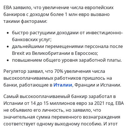
EBA заявило, что увеличение числа европейских
банкиров с доходом более 1 млн евро вызвано
такими факторами:
быстро растущими доходами от инвестиционно-
банковских услуг;
дальнейшими перемещениями персонала после
Brexit из Великобритании в Евросоюз;
повышением общего уровня заработной платы.
Регулятор заявил, что 70% увеличения числа
высокооплачиваемых работников пришлось на
банки, работающие в
Италии
, Франции и Испании.
Самый высокооплачиваемый банкир заработал в
Испании от 14 до 15 миллионов евро за 2021 год. EBA
не объявило его личность, но заявило, что
значительная сумма переменного вознаграждения
соответствует одному выходному пособию. И этот