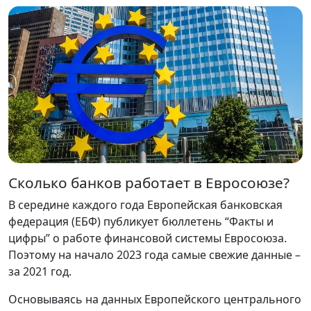
Сколько банков работает в Евросоюзе?
В середине каждого года Европейская банковская
федерация (ЕБФ) публикует бюллетень “Факты и
цифры” о работе финансовой системы Евросоюза.
Поэтому на начало 2023 года самые свежие данные –
за 2021 год.
Основываясь на данных Европейского центрального