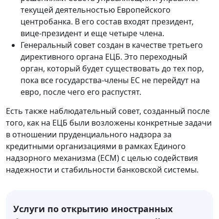
текущей деятельностью Европейского
центробанка. В его состав входят президент,
вице-президент и еще четыре члена.
Генеральный совет создан в качестве третьего
директивного органа ЕЦБ. Это переходный
орган, который будет существовать до тех пор,
пока все государства-члены ЕС не перейдут на
евро, после чего его распустят.
Есть также наблюдательный совет, созданный после
того, как на ЕЦБ были возложены конкретные задачи
в отношении пруденциального надзора за
кредитными организациями в рамках Единого
надзорного механизма (ЕСМ) с целью содействия
надежности и стабильности банковской системы.
Услуги по открытию иностранных