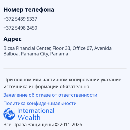
Номер телефона
+372 5489 5337
+372 5498 2450
Адрес
Bicsa Financial Center, Floor 33, Office 07, Avenida
Balboa, Panama City, Panama
При полном или частичном копировании указание
источника информации обязательно.
Заявление об отказе от ответственности
Политика конфиденциальности
Все Права Защищены © 2011-2026