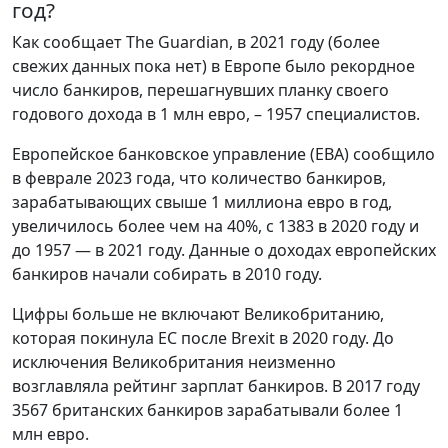
год?
Как сообщает The Guardian, в 2021 году (более
свежих данных пока нет) в Европе было рекордное
число банкиров, перешагнувших планку своего
годового дохода в 1 млн евро, – 1957 специалистов.
Европейское банковское управление (EBA) сообщило
в феврале 2023 года, что количество банкиров,
зарабатывающих свыше 1 миллиона евро в год,
увеличилось более чем на 40%, с 1383 в 2020 году и
до 1957 — в 2021 году. Данные о доходах европейских
банкиров начали собирать в 2010 году.
Цифры больше не включают Великобританию,
которая покинула ЕС после Brexit в 2020 году. До
исключения Великобритания неизменно
возглавляла рейтинг зарплат банкиров. В 2017 году
3567 британских банкиров зарабатывали более 1
млн евро.