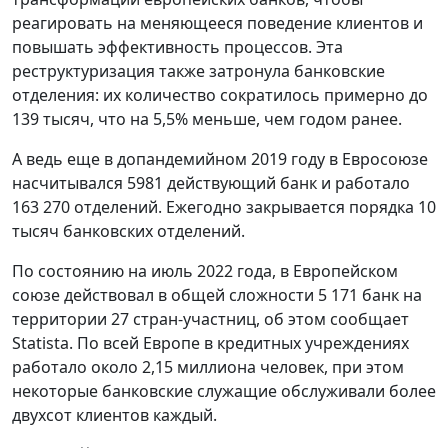
реагировать на меняющееся поведение клиентов и
повышать эффективность процессов. Эта
реструктуризация также затронула банковские
отделения: их количество сократилось примерно до
139 тысяч, что на 5,5% меньше, чем годом ранее.
А ведь еще в допандемийном 2019 году в Евросоюзе
насчитывался 5981 действующий банк и работало
163 270 отделений. Ежегодно закрывается порядка 10
тысяч банковских отделений.
По состоянию на июль 2022 года, в Европейском
союзе действовал в общей сложности 5 171 банк на
территории 27 стран-участниц, об этом сообщает
Statista. По всей Европе в кредитных учреждениях
работало около 2,15 миллиона человек, при этом
некоторые банковские служащие обслуживали более
двухсот клиентов каждый.