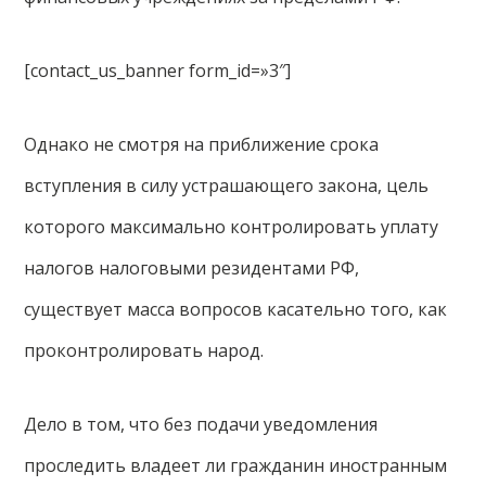
[contact_us_banner form_id=»3″]
Однако не смотря на приближение срока
вступления в силу устрашающего закона, цель
которого максимально контролировать уплату
налогов налоговыми резидентами РФ,
существует масса вопросов касательно того, как
проконтролировать народ.
Дело в том, что без подачи уведомления
проследить владеет ли гражданин иностранным