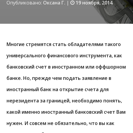
Опубликовано:
Оксана Г.
|
19 ноября, 2014
.
Многие стремятся стать обладателями такого
универсального финансового инструмента, как
банковский счет в иностранном или оффшорном
банке. Но, прежде чем подать заявление в
иностранный банк на открытие счета для
нерезидента за границей, необходимо понять,
какой именно иностранный банковский счет Вам
нужен. И совсем не обязательно, что вы как