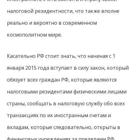
налоговой резидентности, что также вполне
реально и вероятно в современном
космополитном мире.
Касательно РФ стоит знать, что начиная с 1
января 2015 года вступает в силу закон, который
обязует всех граждан РФ, которые являются
налоговыми резидентами физическими лицами
страны, сообщать в налоговую службу обо всех
транзакциях по их иностранным счетам и
вкладам, которые следовательно, открыты в
финансовых учреждениях за пределами РФ.