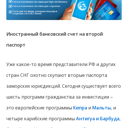
Иностранный банковский счет на второй
паспорт
Уже какое-то время представители РФ и других
стран СНГ охотно скупают вторые паспорта
заморских юрисдикций. Сегодня существует всего
шесть программ гражданства за инвестиции –
это европейские программы
Кипра
и
Мальты
, и
четыре карибские программы
Антигуа и Барбуда
,