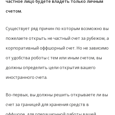
частное лицо будете владеть только личным
счетом.
Существует ряд причин по которым возможно вы
пожелаете открыть не частный счет за рубежом, а
корпоративный оффшорный счет. Но не зависимо
от удобства роботы с тем или иным счетом, вы
должны определить цели открытия вашего
иностранного счета.
Во-первых, вы должны решить открываете ли вы
счет за границей для хранения средств в
оффшоре, для операционной работы вашей