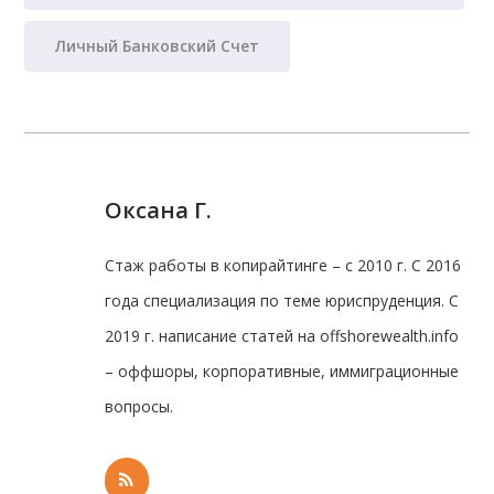
Личный Банковский Счет
Оксана Г.
Стаж работы в копирайтинге – с 2010 г. С 2016
года специализация по теме юриспруденция. С
2019 г. написание статей на offshorewealth.info
– оффшоры, корпоративные, иммиграционные
вопросы.