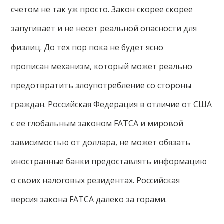
счетом не так уж просто. Закон скорее скорее
запугивает и не несет реальной опасности для
физлиц. До тех пор пока не будет ясно
прописан механизм, который может реально
предотвратить злоупотребление со стороны
граждан. Российская Федерация в отличие от США
с ее глобальным законом FATCA и мировой
зависимостью от доллара, не может обязать
иностранные банки предоставлять информацию
о своих налоговых резидентах. Российская
версия закона FATCA далеко за горами.