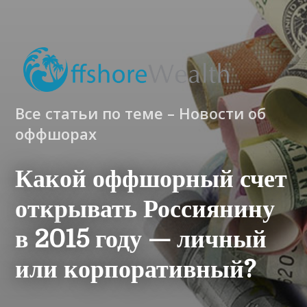
Все статьи по теме – Новости об
оффшорах
Какой оффшорный счет
открывать Россиянину
в 2015 году — личный
или корпоративный?