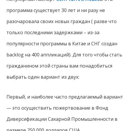
программа существует 30 лет и ни разу не
разочаровала своих новых граждан ( разве что
только последними задержками – из-за
популярности программы в Китае и СНГ создан
backlog на 400 аппликаций). Для того чтобы стать
гражданином этой страны вам понадобиться
выбрать один вариант из двух:
Первый, и наиболее часто предлагаемый вариант
— это осуществить пожертвование в Фонд
Диверсификации Сахарной Промышленности в
размере 250 000 долларов США.