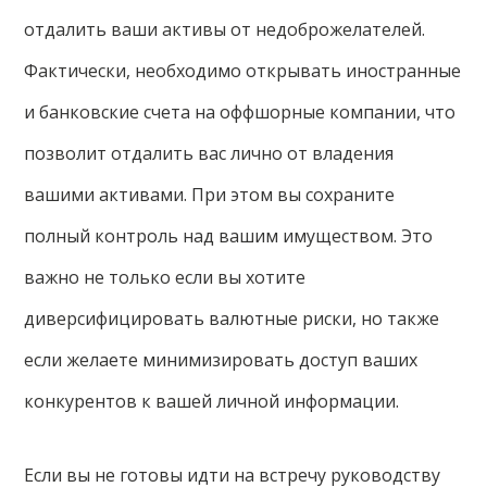
отдалить ваши активы от недоброжелателей.
Фактически, необходимо открывать иностранные
и банковские счета на оффшорные компании, что
позволит отдалить вас лично от владения
вашими активами. При этом вы сохраните
полный контроль над вашим имуществом. Это
важно не только если вы хотите
диверсифицировать валютные риски, но также
если желаете минимизировать доступ ваших
конкурентов к вашей личной информации.
Если вы не готовы идти на встречу руководству