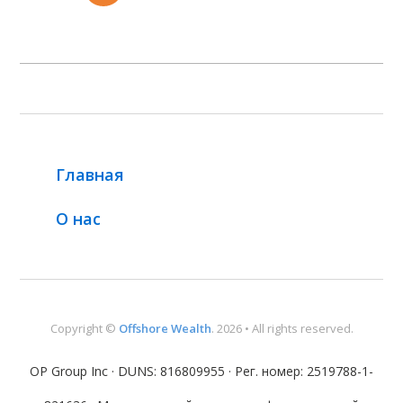
Главная
О нас
Copyright ©
Offshore Wealth
. 2026 • All rights reserved.
OP Group Inc · DUNS: 816809955 · Рег. номер: 2519788-1-