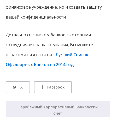
финансовое учреждение, но и создать защиту
вашей конфиденциальности.
Детально со списком банков с которыми
сотрудничает наша компания, Вы можете
ознакомиться в статье:
Лучший Список
Оффшорных Банков на 2014 год
X
Facebook
Зарубежный Корпоративный Банковский
Счет