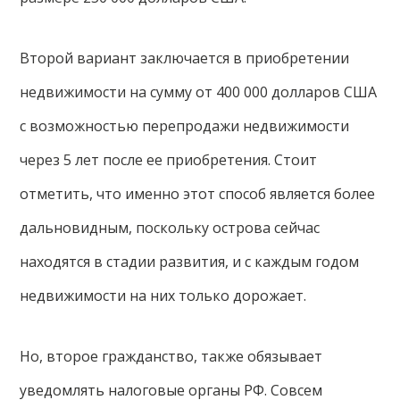
Второй вариант заключается в приобретении
недвижимости на сумму от 400 000 долларов США
с возможностью перепродажи недвижимости
через 5 лет после ее приобретения. Стоит
отметить, что именно этот способ является более
дальновидным, поскольку острова сейчас
находятся в стадии развития, и с каждым годом
недвижимости на них только дорожает.
Но, второе гражданство, также обязывает
уведомлять налоговые органы РФ. Совсем