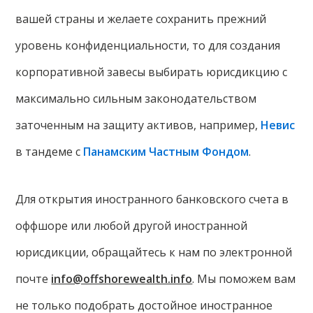
вашей страны и желаете сохранить прежний
уровень конфиденциальности, то для создания
корпоративной завесы выбирать юрисдикцию с
максимально сильным законодательством
заточенным на защиту активов, например,
Невис
в тандеме с
Панамским Частным Фондом
.
Для открытия иностранного банковского счета в
оффшоре или любой другой иностранной
юрисдикции, обращайтесь к нам по электронной
почте
info@offshorewealth.info
. Мы поможем вам
не только подобрать достойное иностранное