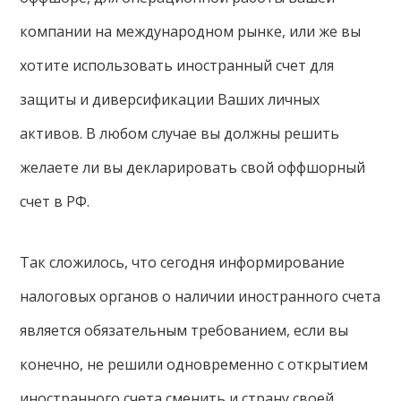
компании на международном рынке, или же вы
хотите использовать иностранный счет для
защиты и диверсификации Ваших личных
активов. В любом случае вы должны решить
желаете ли вы декларировать свой оффшорный
счет в РФ.
Так сложилось, что сегодня информирование
налоговых органов о наличии иностранного счета
является обязательным требованием, если вы
конечно, не решили одновременно с открытием
иностранного счета сменить и страну своей