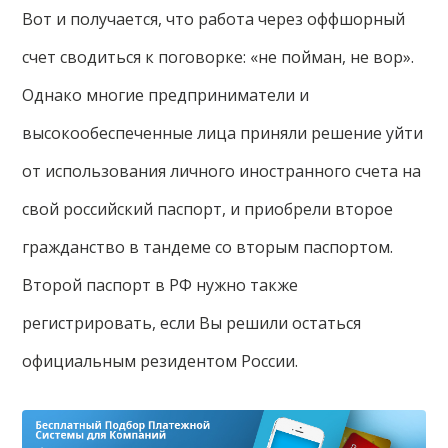
Вот и получается, что работа через оффшорный
счет сводиться к поговорке: «не пойман, не вор».
Однако многие предприниматели и
высокообеспеченные лица приняли решение уйти
от использования личного иностранного счета на
свой российский паспорт, и приобрели второе
гражданство в тандеме со вторым паспортом.
Второй паспорт в РФ нужно также
регистрировать, если Вы решили остаться
официальным резидентом России.