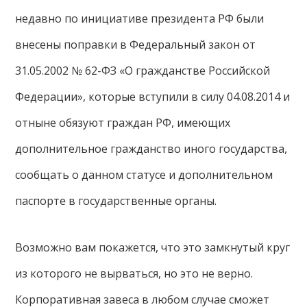
недавно по инициативе президента РФ были
внесены поправки в Федеральный закон от
31.05.2002 № 62-ФЗ «О гражданстве Российской
Федерации», которые вступили в силу 04.08.2014 и
отныне обязуют граждан РФ, имеющих
дополнительное гражданство иного государства,
сообщать о данном статусе и дополнительном
паспорте в государственные органы.
Возможно вам покажется, что это замкнутый круг
из которого не вырваться, но это не верно.
Корпоративная завеса в любом случае сможет