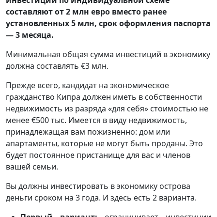
составляют от 2 млн евро вместо ранее
установленных 5 млн, срок оформления паспорта
— 3 месяца.
Минимальная общая сумма инвестиций в экономику
должна составлять €3 млн.
Прежде всего, кандидат на экономическое
гражданство Кипра должен иметь в собственности
недвижимость из разряда «для себя» стоимостью не
менее €500 тыс. Имеется в виду недвижимость,
принадлежащая вам пожизненно: дом или
апартаменты, которые не могут быть проданы. Это
будет постоянное пристанище для вас и членов
вашей семьи.
Вы должны инвестировать в экономику острова
деньги сроком на 3 года. И здесь есть 2 варианта.
Первый вариант:
ограничивает инвестиции