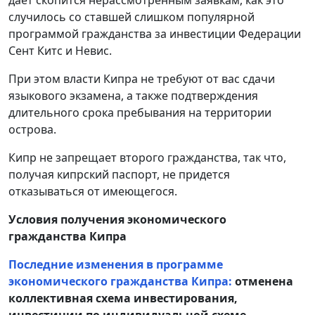
случилось со ставшей слишком популярной
программой гражданства за инвестиции Федерации
Сент Китс и Невис.
При этом власти Кипра не требуют от вас сдачи
языкового экзамена, а также подтверждения
длительного срока пребывания на территории
острова.
Кипр не запрещает второго гражданства, так что,
получая кипрский паспорт, не придется
отказываться от имеющегося.
Условия получения экономического
гражданства Кипра
Последние изменения в программе
экономического гражданства Кипра:
отменена
коллективная схема инвестирования,
инвестиции по индивидуальной схеме