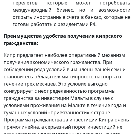
перелетов, которые может потребовать
международный бизнес, но и возможности
открыть иностранные счета в банках, которые не
готовы работать с резидентами РФ.
Преимущества удобства получения кипрского
гражданства:
Кипр предлагает наиболее оперативный механизм
получения экономического гражданства. При
соблюдении ряда условий вы и члены вашей семьи
становитесь обладателями кипрского паспорта в
течение трех месяцев. Это условие выгодно
конкурирует с неопределенностью программы
гражданства за инвестиции Мальты в случае с
условиями проживания на Мальте в течение года и
туманных условий «привязанности» к стране.
Программа гражданства за инвестиции Кипра очень
прямолинейна, а серьезный порог инвестиций не
дает скопится нерассмотренным заявкам, как это