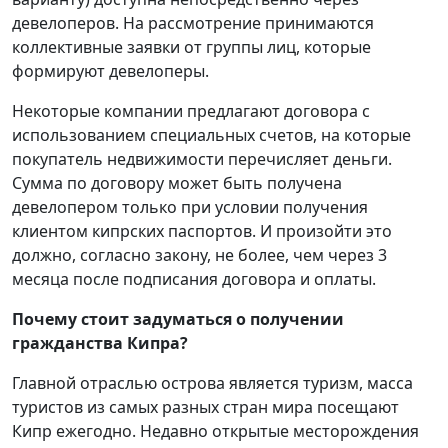
девелоперов. На рассмотрение принимаются
коллективные заявки от группы лиц, которые
формируют девелоперы.
Некоторые компании предлагают договора с
использованием специальных счетов, на которые
покупатель недвижимости перечисляет деньги.
Сумма по договору может быть получена
девелопером только при условии получения
клиентом кипрских паспортов. И произойти это
должно, согласно закону, не более, чем через 3
месяца после подписания договора и оплаты.
Почему стоит задуматься о получении
гражданства Кипра?
Главной отраслью острова является туризм, масса
туристов из самых разных стран мира посещают
Кипр ежегодно. Недавно открытые месторождения