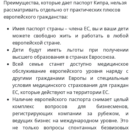
Преимущества, которые дает паспорт Кипра, нельзя
рассматривать отдельно от практических плюсов
европейского гражданства:
Имея паспорт страны – члена ЕС, вы и ваши дети
можете свободно жить и работать в любой
европейской стране.
Дети будут иметь льготы при получении
высшего образования в странах Евросоюза.
Всей семье станет доступно медицинское
обслуживание европейского уровня наряду с
другими гражданами Европы и специальные
условия медицинского страхования для граждан
ЕС, которые действуют на территории ЕС.
Наличие европейского паспорта снимает целый
комплекс вопросов для бизнесменов,
регистрирующих компании за рубежом, и
ведущих бизнес на международном уровне. Это
не только вопросы спонтанных безвизовых