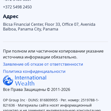
+372 5498 2450
Адрес
Bicsa Financial Center, Floor 33, Office 07, Avenida
Balboa, Panama City, Panama
При полном или частичном копировании указание
источника информации обязательно.
Заявление об отказе от ответственности
Политика конфиденциальности
Все Права Защищены © 2011-2026
OP Group Inc · DUNS: 816809955 · Рег. номер: 2519788-1-
821636 · Материалы сайта носят информационный
характер и не заменяют индивидуальную консультацию.