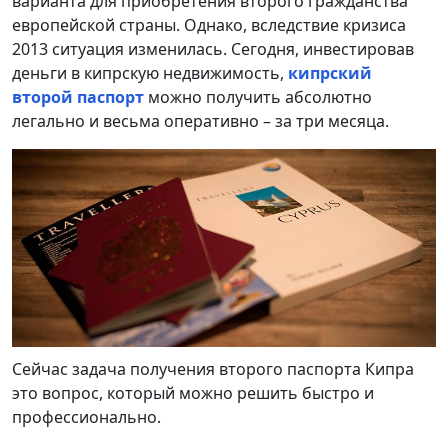
варианта для приобретения второго гражданства
европейской страны. Однако, вследствие кризиса
2013 ситуация изменилась. Сегодня, инвестировав
деньги в кипрскую недвижимость,
кипрский
второй паспорт
можно получить абсолютно
легально и весьма оперативно – за три месяца.
Сейчас задача получения второго паспорта Кипра
это вопрос, который можно решить быстро и
профессионально.