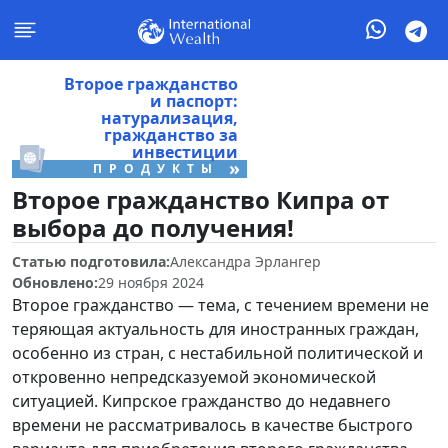
Второе гражданство
и паспорт:
натурализация,
гражданство за
инвестиции
»
ПРОДУКТЫ
Второе гражданство Кипра от
выбора до получения!
Статью подготовила:
Александра Эрлангер
Обновлено:
29 ноября 2024
Второе гражданство — тема, с течением времени не
теряющая актуальность для иностранных граждан,
особенно из стран, с нестабильной политической и
откровенно непредсказуемой экономической
ситуацией. Кипрское гражданство до недавнего
времени не рассматривалось в качестве быстрого