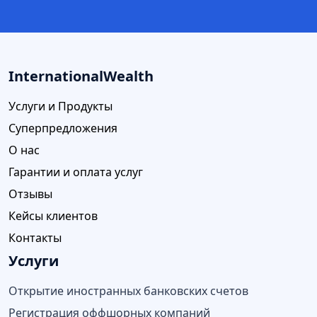
InternationalWealth
Услуги и Продукты
Суперпредложения
О нас
Гарантии и оплата услуг
Отзывы
Кейсы клиентов
Контакты
Услуги
Открытие иностранных банковских счетов
Регистрация оффшорных компаний