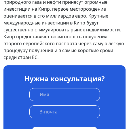
природного газа и нефти принесут огромные
инвестиции на Кипр, первое месторождение
оценивается в сто миллиардов евро. Крупные
международные инвестиции в Кипр будут
существенно стимулировать рынок недвижимости.
Кипр предоставляет возможность получения
второго европейского паспорта через самую легкую
процедуру получения и в самые короткие сроки
среди стран ЕС.
Нужна консультация?