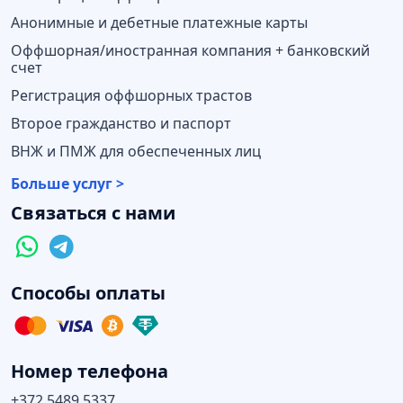
Анонимные и дебетные платежные карты
Оффшорная/иностранная компания + банковский
счет
Регистрация оффшорных трастов
Второе гражданство и паспорт
ВНЖ и ПМЖ для обеспеченных лиц
Больше услуг >
Связаться с нами
Способы оплаты
Номер телефона
+372 5489 5337