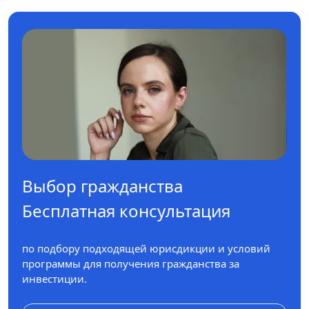
Выбор гражданства
Бесплатная консультация
по подбору подходящей юрисдикции и условий
программы для получения гражданства за
инвестиции.