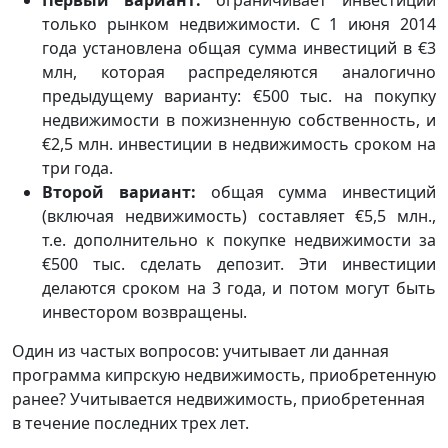
только рынком недвижимости. С 1 июня 2014
года установлена общая сумма инвестиций в €3
млн, которая распределяются аналогично
предыдущему варианту: €500 тыс. на покупку
недвижимости в пожизненную собственность, и
€2,5 млн. инвестиции в недвижимость сроком на
три года.
Второй вариант:
общая сумма инвестиций
(включая недвижимость) составляет €5,5 млн.,
т.е. дополнительно к покупке недвижимости за
€500 тыс. сделать депозит. Эти инвестиции
делаются сроком на 3 года, и потом могут быть
инвестором возвращены.
Один из частых вопросов: учитывает ли данная
программа кипрскую недвижимость, приобретенную
ранее? Учитывается недвижимость, приобретенная
в течение последних трех лет.