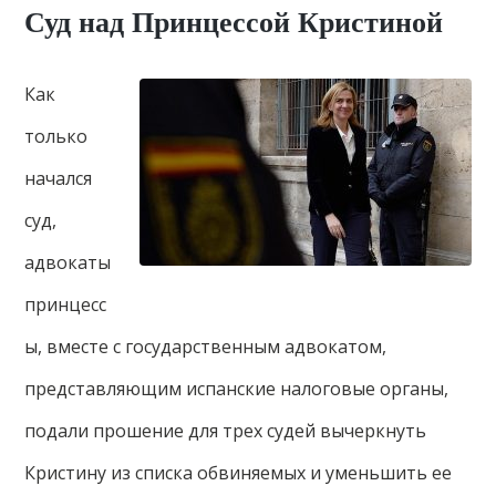
Суд над Принцессой Кристиной
Как
только
начался
суд,
адвокаты
принцесс
ы, вместе с государственным адвокатом,
представляющим испанские налоговые органы,
подали прошение для трех судей вычеркнуть
Кристину из списка обвиняемых и уменьшить ее