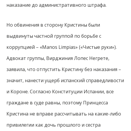
наказание до административного штрафа.
Но обвинения в сторону Кристины были
выдвинуты частной группой по борьбе с
коррупцией – «Manos Limpias» («Чистые руки»).
Адвокат группы, Вирджиния Лопес Негрете,
заявила, что отпустить Кристину без наказания –
значит, нанести ущерб испанский справедливости
и Короне. Согласно Конституции Испании, все
граждане в суде равны, поэтому Принцесса
Кристина не вправе рассчитывать на какие-либо
привилегии как дочь прошлого и сестра