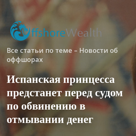
Все статьи по теме – Новости об
оффшорах
Испанская принцесса
предстанет перед судом
по обвинению в
отмывании денег