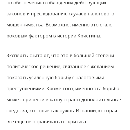
по обеспечению соблюдения действующих
законов и преследованию случаев налогового
мошенничества. Возможно, именно это стало
роковым фактором в истории Кристины.
Эксперты считают, что это в большей степени
политическое решение, связанное с желанием
показать усиленную борьбу с налоговыми
преступлениями. Кроме того, именно эта борьба
может принести в казну страны дополнительные
средства, которые так нужны Испании, которая
все еще не оправилась от кризиса.