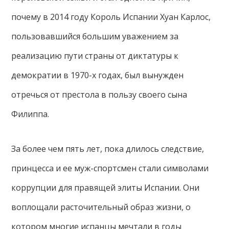
почему в 2014 году Король Испании Хуан Карлос,
пользовавшийся большим уважением за
реализацию пути страны от диктатуры к
демократии в 1970-х годах, был вынужден
отречься от престола в пользу своего сына
Филиппа.
За более чем пять лет, пока длилось следствие,
принцесса и ее муж-спортсмен стали символами
коррупции для правящей элиты Испании. Они
воплощали расточительный образ жизни, о
котором многие испанцы мечтали в годы