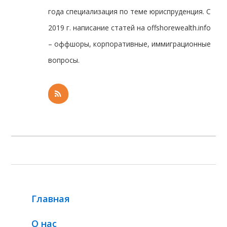
года специализация по теме юриспруденция. С
2019 г. написание статей на offshorewealth.info
– оффшоры, корпоративные, иммиграционные
вопросы.
Главная
О нас