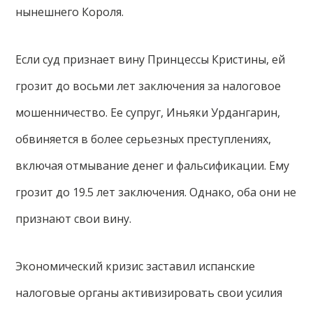
нынешнего Короля.
Если суд признает вину Принцессы Кристины, ей
грозит до восьми лет заключения за налоговое
мошенничество. Ее супруг, Иньяки Урдангарин,
обвиняется в более серьезных преступлениях,
включая отмывание денег и фальсификации. Ему
грозит до 19.5 лет заключения. Однако, оба они не
признают свои вину.
Экономический кризис заставил испанские
налоговые органы активизировать свои усилия