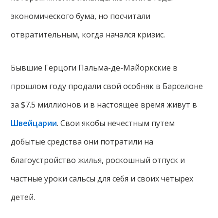
экономического бума, но посчитали
отвратительным, когда начался кризис.
Бывшие Герцоги Пальма-де-Майоркские в
прошлом году продали свой особняк в Барселоне
за $7.5 миллионов и в настоящее время живут в
Швейцарии
. Свои якобы нечестным путем
добытые средства они потратили на
благоустройство жилья, роскошный отпуск и
частные уроки сальсы для себя и своих четырех
детей.