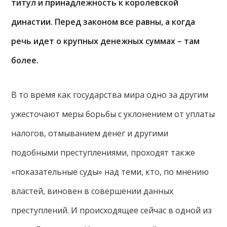
титул и принадлежность к королевской
династии. Перед законом все равны, а когда
речь идет о крупных денежных суммах – там
более.
В то время как государства мира одно за другим
ужесточают меры борьбы с уклонением от уплаты
налогов, отмыванием денег и другими
подобными преступлениями, проходят также
«показательные суды» над теми, кто, по мнению
властей, виновен в совершении данных
преступлений. И происходящее сейчас в одной из