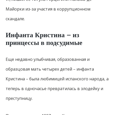
Майорки из-за участия в коррупционном
скандале.
Инфанта Кристина – из
принцессы в подсудимые
Еще недавно улыбчивая, образованная и
образцовая мать четырех детей – инфанта
Кристина – была любимицей испанского народа, а
теперь в одночасье превратилась в злодейку и
преступницу.