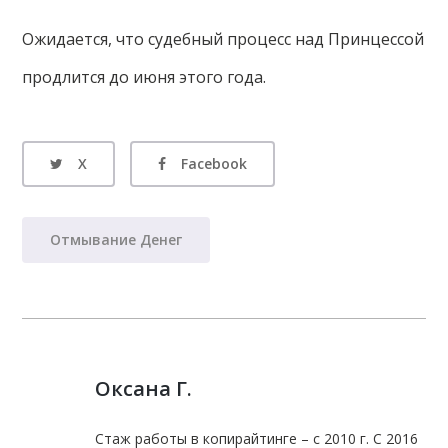
Ожидается, что судебный процесс над Принцессой
продлится до июня этого года.
X
Facebook
Отмывание Денег
Оксана Г.
Стаж работы в копирайтинге – с 2010 г. С 2016