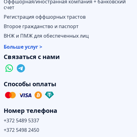
Оффшорная/иностранная компания + банковский
счет
Регистрация оффшорных трастов
Второе гражданство и паспорт
ВНЖ и ПМЖ для обеспеченных лиц
Больше услуг >
Связаться с нами
Способы оплаты
Номер телефона
+372 5489 5337
+372 5498 2450