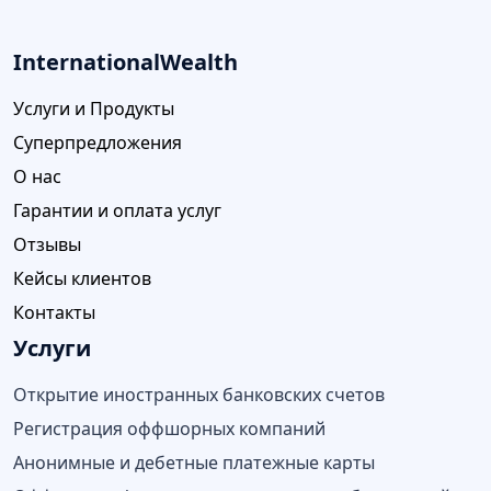
InternationalWealth
Услуги и Продукты
Суперпредложения
О нас
Гарантии и оплата услуг
Отзывы
Кейсы клиентов
Контакты
Услуги
Открытие иностранных банковских счетов
Регистрация оффшорных компаний
Анонимные и дебетные платежные карты