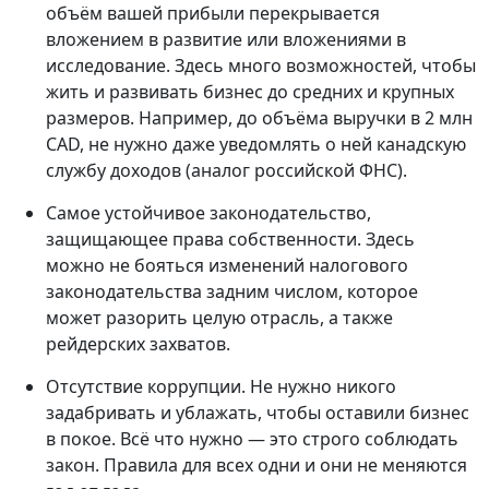
объём вашей прибыли перекрывается
вложением в развитие или вложениями в
исследование. Здесь много возможностей, чтобы
жить и развивать бизнес до средних и крупных
размеров. Например, до объёма выручки в 2 млн
CAD, не нужно даже уведомлять о ней канадскую
службу доходов (аналог российской ФНС).
Самое устойчивое законодательство,
защищающее права собственности. Здесь
можно не бояться изменений налогового
законодательства задним числом, которое
может разорить целую отрасль, а также
рейдерских захватов.
Отсутствие коррупции. Не нужно никого
задабривать и ублажать, чтобы оставили бизнес
в покое. Всё что нужно — это строго соблюдать
закон. Правила для всех одни и они не меняются