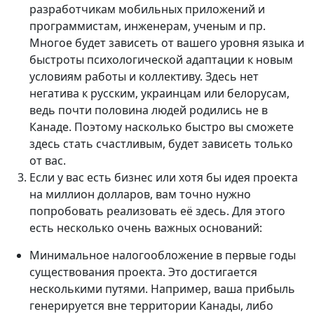
разработчикам мобильных приложений и
программистам, инженерам, ученым и пр.
Многое будет зависеть от вашего уровня языка и
быстроты психологической адаптации к новым
условиям работы и коллективу. Здесь нет
негатива к русским, украинцам или белорусам,
ведь почти половина людей родились не в
Канаде. Поэтому насколько быстро вы сможете
здесь стать счастливым, будет зависеть только
от вас.
Если у вас есть бизнес или хотя бы идея проекта
на миллион долларов, вам точно нужно
попробовать реализовать её здесь. Для этого
есть несколько очень важных оснований:
Минимальное налогообложение в первые годы
существования проекта. Это достигается
несколькими путями. Например, ваша прибыль
генерируется вне территории Канады, либо