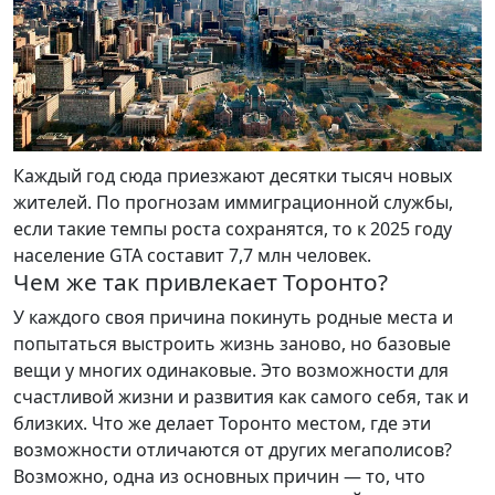
Каждый год сюда приезжают десятки тысяч новых
жителей. По прогнозам иммиграционной службы,
если такие темпы роста сохранятся, то к 2025 году
население GTA составит 7,7 млн человек.
Чем же так привлекает Торонто?
У каждого своя причина покинуть родные места и
попытаться выстроить жизнь заново, но базовые
вещи у многих одинаковые. Это возможности для
счастливой жизни и развития как самого себя, так и
близких. Что же делает Торонто местом, где эти
возможности отличаются от других мегаполисов?
Возможно, одна из основных причин — то, что