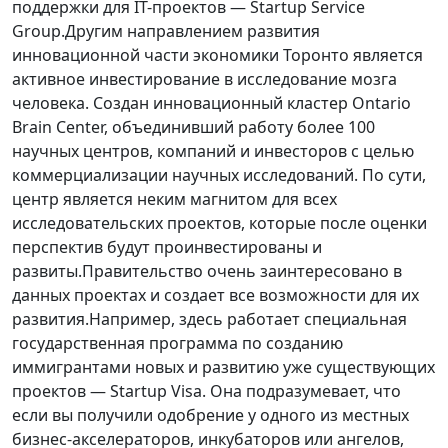
поддержки для IT-проектов — Startup Service
Group.Другим направлением развития
инновационной части экономики Торонто является
активное инвестирование в исследование мозга
человека. Создан инновационный кластер Ontario
Brain Center, объединивший работу более 100
научных центров, компаний и инвесторов с целью
коммерциализации научных исследований. По сути,
центр является неким магнитом для всех
исследовательских проектов, которые после оценки
перспектив будут проинвестированы и
развиты.Правительство очень заинтересовано в
данных проектах и создает все возможности для их
развития.Например, здесь работает специальная
государственная программа по созданию
иммигрантами новых и развитию уже существующих
проектов — Startup Visa. Она подразумевает, что
если вы получили одобрение у одного из местных
бизнес-акселераторов, инкубаторов или ангелов,