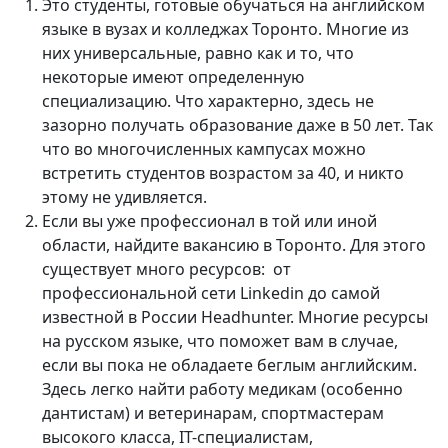
Это студенты, готовые обучаться на английском
языке в вузах и колледжах Торонто. Многие из
них универсальные, равно как и то, что
некоторые имеют определенную
специализацию. Что характерно, здесь не
зазорно получать образование даже в 50 лет. Так
что во многочисленных кампусах можно
встретить студентов возрастом за 40, и никто
этому не удивляется.
Если вы уже профессионал в той или иной
области, найдите вакансию в Торонто. Для этого
существует много ресурсов: от
профессиональной сети Linkedin до самой
известной в России Headhunter. Многие ресурсы
на русском языке, что поможет вам в случае,
если вы пока не обладаете беглым английским.
Здесь легко найти работу медикам (особенно
дантистам) и ветеринарам, спортмастерам
высокого класса, IT-специалистам,