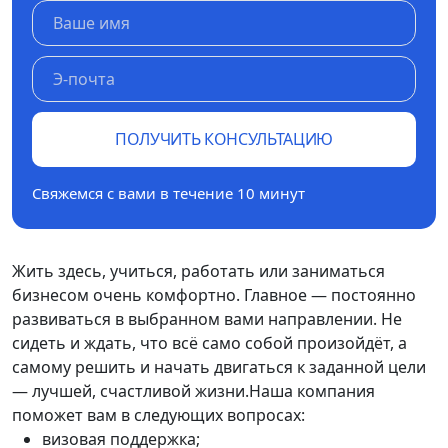
ПОЛУЧИТЬ КОНСУЛЬТАЦИЮ
Свяжемся с вами в течение 10 минут
Жить здесь, учиться, работать или заниматься
бизнесом очень комфортно. Главное — постоянно
развиваться в выбранном вами направлении. Не
сидеть и ждать, что всё само собой произойдёт, а
самому решить и начать двигаться к заданной цели
— лучшей, счастливой жизни.Наша компания
поможет вам в следующих вопросах:
визовая поддержка;