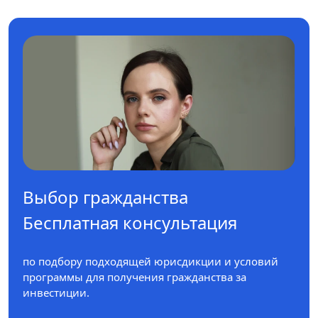
Выбор гражданства
Бесплатная консультация
по подбору подходящей юрисдикции и условий
программы для получения гражданства за
инвестиции.