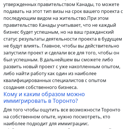
утвержденных правительством Канады, то можете
подавать на этот тип визы на срок вашего проекта с
последующим видом на жительство.При этом
правительство Канады учитывает, что не каждый
бизнес будет успешным, но на ваш гражданский
статус результаты деятельности проекта в будущем
не будут влиять. Главное, чтобы вы действительно
запустили проект и сделали все для того, чтобы он
был успешным. В дальнейшем вы сможете либо
развить новый проект с уже накопленным опытом,
либо найти работу как один из наиболее
квалифицированных специалистов с опытом
создания собственного бизнеса.
Кому и каким образом можно
иммигрировать в Торонто?
Для того чтобы ощутить все возможности Торонто
на собственном опыте, нужно посмотреть, кто
наиболее подходит для иммиграции:.