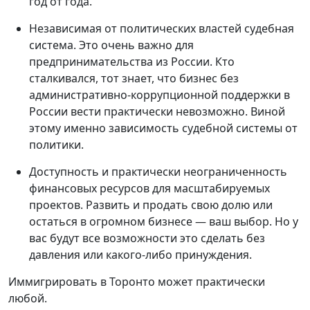
год от года.
Независимая от политических властей судебная
система. Это очень важно для
предпринимательства из России. Кто
сталкивался, тот знает, что бизнес без
административно-коррупционной поддержки в
России вести практически невозможно. Виной
этому именно зависимость судебной системы от
политики.
Доступность и практически неограниченность
финансовых ресурсов для масштабируемых
проектов. Развить и продать свою долю или
остаться в огромном бизнесе — ваш выбор. Но у
вас будут все возможности это сделать без
давления или какого-либо принуждения.
Иммигрировать в Торонто может практически
любой.