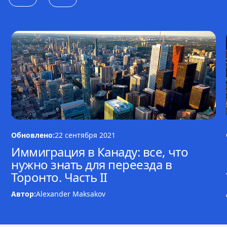
Обновлено:
22 сентября 2021
Иммиграция в Канаду: все, что
нужно знать для переезда в
Торонто. Часть II
Автор:
Alexander Maksakov