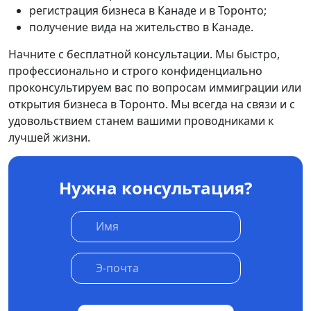
регистрация бизнеса в Канаде и в Торонто;
получение вида на жительство в Канаде.
Начните с бесплатной консультации. Мы быстро,
профессионально и строго конфиденциально
проконсультируем вас по вопросам иммиграции или
открытия бизнеса в Торонто. Мы всегда на связи и с
удовольствием станем вашими проводниками к
лучшей жизни.
Нужна консультация?