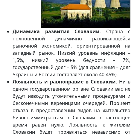
Динамика развития Словакии
. Страна с
полноценной динамично развивающейся
рыночной экономикой, ориентированной на
западный рынок. Низкий уровень инфляции –
1,5%, низкий уровень бедности – 7%,
государственный долг – 5% (для сравнения – долг
Украины и России составляет около 40-45%).
Лояльность и равноправие в Словакии
. Ни в
одном государственном органе Словакии вас не
будут изводить утомительными процедурами и
бесконечными вереницами очередей. Процент
отказа в предоставлении видов на жительство
бизнес-иммигрантам в Словакии в настоящее
время равен нулю. Лояльность к жителям
Словакии будет проявляться независимо от