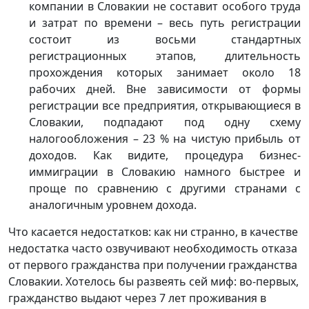
компании в Словакии не составит особого труда
и затрат по времени – весь путь регистрации
состоит из восьми стандартных
регистрационных этапов, длительность
прохождения которых занимает около 18
рабочих дней. Вне зависимости от формы
регистрации все предприятия, открывающиеся в
Словакии, подпадают под одну схему
налогообложения – 23 % на чистую прибыль от
доходов. Как видите, процедура бизнес-
иммиграции в Словакию намного быстрее и
проще по сравнению с другими странами с
аналогичным уровнем дохода.
Что касается недостатков: как ни странно, в качестве
недостатка часто озвучивают необходимость отказа
от первого гражданства при получении гражданства
Словакии. Хотелось бы развеять сей миф: во-первых,
гражданство выдают через 7 лет проживания в