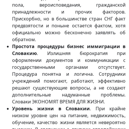
пола, вероисповедания, гражданской
принадлежности и прочих факторов.
Прискорбно, но в большинстве стран СНГ факт
предвзятости и поныне остается фактом, хотя
официально можно бесконечно заявлять об
обратном.
Простота процедуры бизнес иммиграции в
Словакию
. Излишняя бюрократия при
оформлении документов и коммуникации с
государственными органами отсутствует.
Процедура понятна и логична. Сотрудники
учреждений помогают, работают, эффективно
решают существующие вопросы, а не создают
дополнительные надуманные проблемы.
Словаки ЭКОНОМЯТ ВРЕМЯ ДЛЯ ЖИЗНИ.
Уровень жизни в Словакии
. При крайне
низком уровне цен на питание, недвижимость,
обучение, качество жизни является невероятно