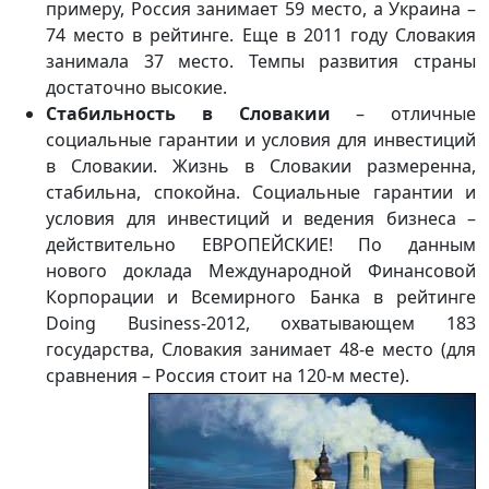
примеру, Россия занимает 59 место, а Украина –
74 место в рейтинге. Еще в 2011 году Словакия
занимала 37 место. Темпы развития страны
достаточно высокие.
Стабильность в Словакии
– отличные
социальные гарантии и условия для инвестиций
в Словакии. Жизнь в Словакии размеренна,
стабильна, спокойна. Социальные гарантии и
условия для инвестиций и ведения бизнеса –
действительно ЕВРОПЕЙСКИЕ! По данным
нового доклада Международной Финансовой
Корпорации и Всемирного Банка в рейтинге
Doing Business-2012, охватывающем 183
государства, Словакия занимает 48-е место (для
сравнения – Россия стоит на 120-м месте).