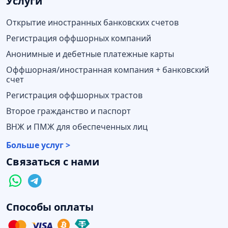
Услуги
Открытие иностранных банковских счетов
Регистрация оффшорных компаний
Анонимные и дебетные платежные карты
Оффшорная/иностранная компания + банковский
счет
Регистрация оффшорных трастов
Второе гражданство и паспорт
ВНЖ и ПМЖ для обеспеченных лиц
Больше услуг >
Связаться с нами
Способы оплаты