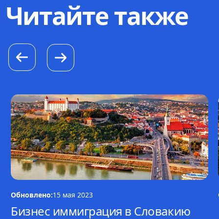
Читайте также
Обновлено:
15 мая 2023
Бизнес иммиграция в Словакию