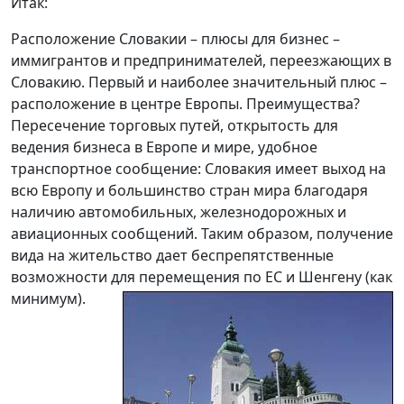
Итак:
Расположение Словакии – плюсы для бизнес –
иммигрантов и предпринимателей, переезжающих в
Словакию. Первый и наиболее значительный плюс –
расположение в центре Европы. Преимущества?
Пересечение торговых путей, открытость для
ведения бизнеса в Европе и мире, удобное
транспортное сообщение: Словакия имеет выход на
всю Европу и большинство стран мира благодаря
наличию автомобильных, железнодорожных и
авиационных сообщений. Таким образом, получение
вида на жительство дает беспрепятственные
возможности для перемещения по ЕС и Шенгену (как
минимум).