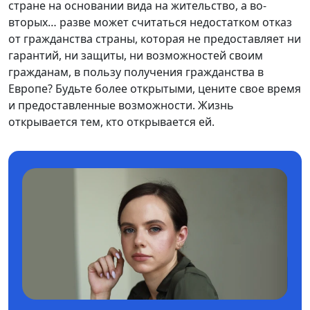
стране на основании вида на жительство, а во-
вторых… разве может считаться недостатком отказ
от гражданства страны, которая не предоставляет ни
гарантий, ни защиты, ни возможностей своим
гражданам, в пользу получения гражданства в
Европе? Будьте более открытыми, цените свое время
и предоставленные возможности. Жизнь
открывается тем, кто открывается ей.