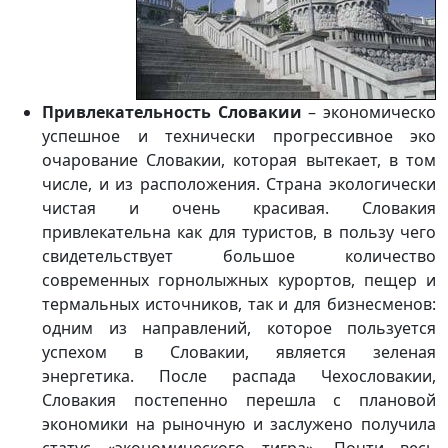
Привлекательность Словакии
– экономическо
успешное и технически прогрессивное эко
очарование Словакии, которая вытекает, в том
числе, и из расположения. Страна экологически
чистая и очень красивая. Словакия
привлекательна как для туристов, в пользу чего
свидетельствует большое количество
современных горнолыжных курортов, пещер и
термальных источников, так и для бизнесменов:
одним из направлений, которое пользуется
успехом в Словакии, является зеленая
энергетика. После распада Чехословакии,
Словакия постепенно перешла с плановой
экономики на рыночную и заслужено получила