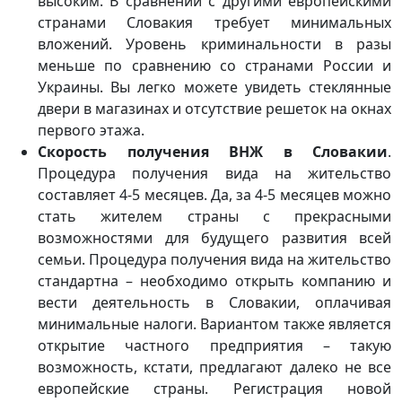
высоким. В сравнении с другими европейскими
странами Словакия требует минимальных
вложений. Уровень криминальности в разы
меньше по сравнению со странами России и
Украины. Вы легко можете увидеть стеклянные
двери в магазинах и отсутствие решеток на окнах
первого этажа.
Скорость получения ВНЖ в Словакии
.
Процедура получения вида на жительство
составляет 4-5 месяцев. Да, за 4-5 месяцев можно
стать жителем страны с прекрасными
возможностями для будущего развития всей
семьи. Процедура получения вида на жительство
стандартна – необходимо открыть компанию и
вести деятельность в Словакии, оплачивая
минимальные налоги. Вариантом также является
открытие частного предприятия – такую
возможность, кстати, предлагают далеко не все
европейские страны. Регистрация новой