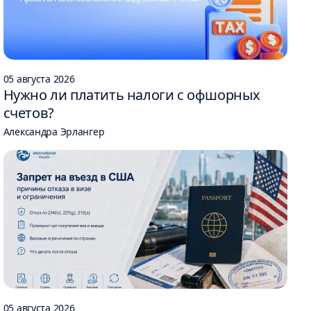
05 августа 2026
Нужно ли платить налоги с офшорных
счетов?
Александра Эрлангер
05 августа 2026