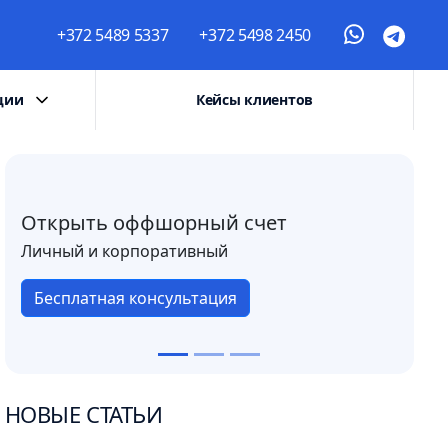
+372 5489 5337
+372 5498 2450
ции
Кейсы клиентов
Открыть оффшорный счет
Личный и корпоративный
Бесплатная консультация
НОВЫЕ СТАТЬИ