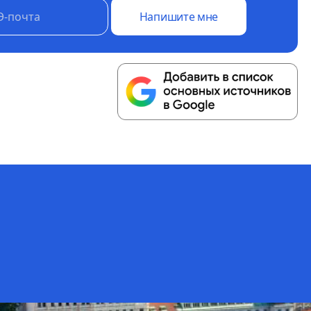
Напишите мне