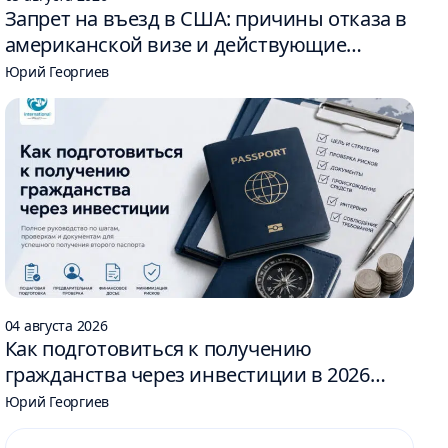
Запрет на въезд в США: причины отказа в
американской визе и действующие
ограничения
Юрий Георгиев
04 августа 2026
Как подготовиться к получению
гражданства через инвестиции в 2026
году: 6 шагов
Юрий Георгиев