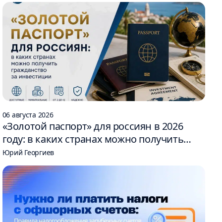
06 августа 2026
«Золотой паспорт» для россиян в 2026
году: в каких странах можно получить
гражданство за инвестиции
Юрий Георгиев