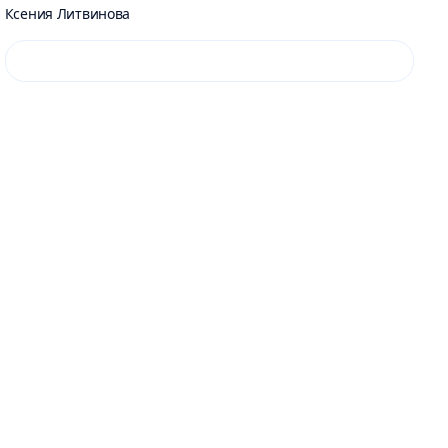
Ксения Литвинова