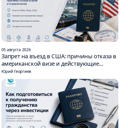
05 августа 2026
Запрет на въезд в США: причины отказа в
американской визе и действующие
ограничения
Юрий Георгиев