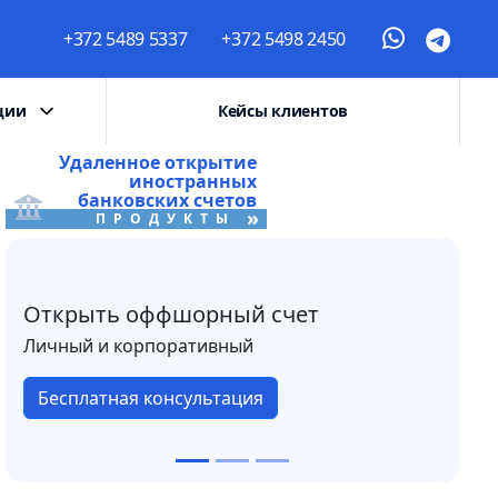
+372 5489 5337
+372 5498 2450
ции
Кейсы клиентов
Удаленное открытие
иностранных
банковских счетов
»
ПРОДУКТЫ
Открыть оффшорный счет
Личный и корпоративный
Бесплатная консультация