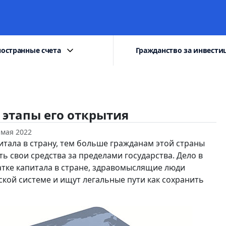
остранные счета
Гражданство за инвести
 этапы его открытия
 мая 2022
итала в страну, тем больше гражданам этой страны
ь свои средства за пределами государства. Дело в
атке капитала в стране, здравомыслящие люди
кой системе и ищут легальные пути как сохранить