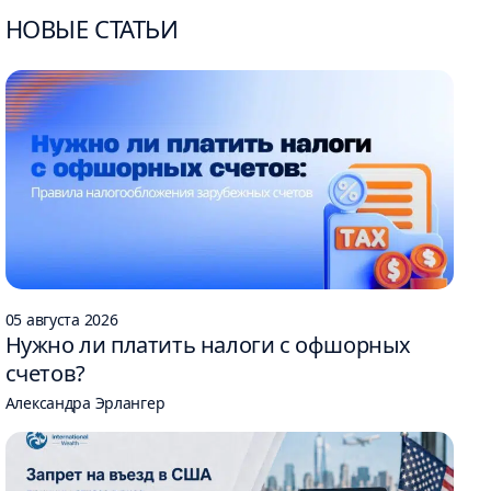
НОВЫЕ СТАТЬИ
05 августа 2026
Нужно ли платить налоги с офшорных
счетов?
Александра Эрлангер