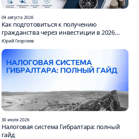
04 августа 2026
Как подготовиться к получению
гражданства через инвестиции в 2026
году: 6 шагов
Юрий Георгиев
30 июля 2026
Налоговая система Гибралтара: полный
гайд