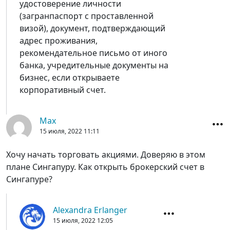
удостоверение личности
(загранпаспорт с проставленной
визой), документ, подтверждающий
адрес проживания,
рекомендательное письмо от иного
банка, учредительные документы на
бизнес, если открываете
корпоративный счет.
Max
15 июля, 2022
11:11
Хочу начать торговать акциями. Доверяю в этом
плане Сингапуру. Как открыть брокерский счет в
Сингапуре?
Alexandra Erlanger
15 июля, 2022
12:05