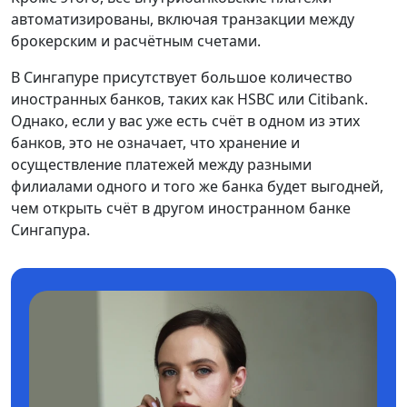
автоматизированы, включая транзакции между
брокерским и расчётным счетами.
В Сингапуре присутствует большое количество
иностранных банков, таких как HSBC или Citibank.
Однако, если у вас уже есть счёт в одном из этих
банков, это не означает, что хранение и
осуществление платежей между разными
филиалами одного и того же банка будет выгодней,
чем открыть счёт в другом иностранном банке
Сингапура.