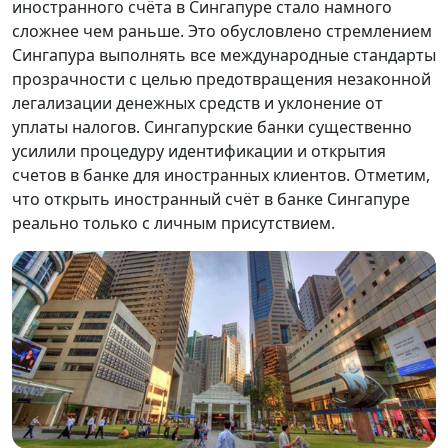
иностранного счёта в Сингапуре стало намного
сложнее чем раньше. Это обусловлено стремлением
Сингапура выполнять все международные стандарты
прозрачности с целью предотвращения незаконной
легализации денежных средств и уклонение от
уплаты налогов. Сингапурские банки существенно
усилили процедуру идентификации и открытия
счетов в банке для иностранных клиентов. Отметим,
что открыть иностранный счёт в банке Сингапуре
реально только с личным присутствием.