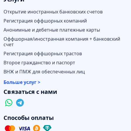
Открытие иностранных банковских счетов
Регистрация оффшорных компаний
Анонимные и дебетные платежные карты
Оффшорная/иностранная компания + банковский
счет
Регистрация оффшорных трастов
Второе гражданство и паспорт
ВНЖ и ПМЖ для обеспеченных лиц
Больше услуг >
Связаться с нами
Способы оплаты