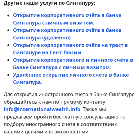
Другие наши услуги по Сингапуру:
Открытие корпоративного счёта в банке
Сингапура с личным визитом
.
Открытие корпоративного счёта в банке
Сингапура (удалённо)
.
Открытие корпоративного счёта на траст в
Сингапуре на Сент-Люсии
.
Открытие корпоративного и личного счёта в
банке Сингапура с личным визитом
.
Удалённое открытие личного счета в банке
Сингапура
.
Для открытия иностранного счёта в банке Сингапуре
обращайтесь к нам по прямому контакту
info@internationalwealth.info
. Также мы
предлагаем пройти бесплатную консультацию по
подбору иностранного счета в соответствии с
вашими целями и возможностями.