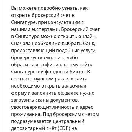
Вы можете подробно узнать, как
открыть брокерский счет в
Сингапуре, при консультации с
нашими экспертами. Брокерский счет
в Сингапуре можно открыть онлайн.
Сначала необходимо выбрать банк,
предоставляющий подобные услуги,
брокерскую компанию, либо
обратиться к официальному сайту
Сингапурской фондовой бирже. В
соответствующем разделе сайта
необходимо открыть заявочная
форму и заполнить её, далее нужно
загрузить сканы документов,
удостоверяющих личность и адрес
проживания. Под брокерским счетом
подразумевается центральный
депозитарный счёт (CDP) на