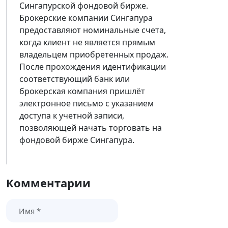
Сингапурской фондовой бирже.
Брокерские компании Сингапура
предоставляют номинальные счета,
когда клиент не является прямым
владельцем приобретенных продаж.
После прохождения идентификации
соответствующий банк или
брокерская компания пришлёт
электронное письмо с указанием
доступа к учетной записи,
позволяющей начать торговать на
фондовой бирже Сингапура.
Комментарии