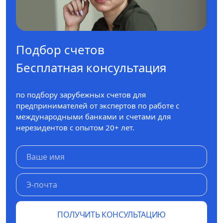
Подбор счетов
Бесплатная консультация
по подбору зарубежных счетов для
предпринимателей от экспертов по работе с
международными банками и счетами для
нерезидентов с опытом 20+ лет.
ПОЛУЧИТЬ КОНСУЛЬТАЦИЮ