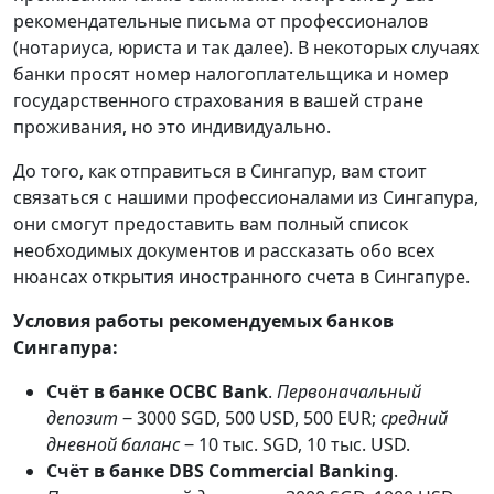
рекомендательные письма от профессионалов
(нотариуса, юриста и так далее). В некоторых случаях
банки просят номер налогоплательщика и номер
государственного страхования в вашей стране
проживания, но это индивидуально.
До того, как отправиться в Сингапур, вам стоит
связаться с нашими профессионалами из Сингапура,
они смогут предоставить вам полный список
необходимых документов и рассказать обо всех
нюансах открытия иностранного счета в Сингапуре.
Условия работы рекомендуемых банков
Сингапура:
Счёт в банке OCBC Bank
.
Первоначальный
депозит
‒ 3000 SGD, 500 USD, 500 EUR;
средний
дневной баланс
‒ 10 тыс. SGD, 10 тыс. USD.
Счёт в банке DBS Commercial Banking
.