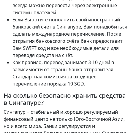
всегда можно перевести через электронные
системы платежей.
Если Вы хотите пополнить свой иностранный
банковский счёт в Сингапуре, Вам понадобиться
сделать международное перечисление. После
открытия банковского счёта банк предоставит
Вам SWIFT код и все необходимые детали для
переводя средств на счёт.
Как правило, перевод занимает 3-10 дней в
зависимости от страны банка отправителя.
Стандартная комиссия за входящее
перечисление порядка 10 SGD.
На сколько безопасно хранить средства
в Сингапуре?
Сингапур ‒ стабильный и хорошо регулируемый
финансовый центр не только Юго-Восточной Азии,
но и всего мира. Банки регулируются и