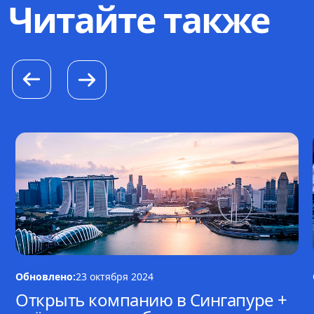
Читайте также
Обновлено:
23 октября 2024
Открыть компанию в Сингапуре +