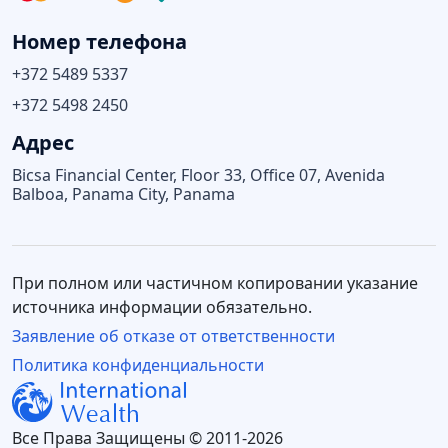
Номер телефона
+372 5489 5337
+372 5498 2450
Адрес
Bicsa Financial Center, Floor 33, Office 07, Avenida
Balboa, Panama City, Panama
При полном или частичном копировании указание
источника информации обязательно.
Заявление об отказе от ответственности
Политика конфиденциальности
Все Права Защищены © 2011-2026