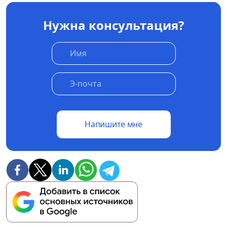
Нужна консультация?
Напишите мне