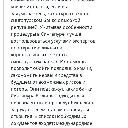
увеличит шансы, если вы
задумываетесь, как открыть счет в
сингапурском банке с высокой
репутацией. Учитывая особенности
процедуры в Сингапуре, лучше
воспользоваться услугами экспертов
по открытию личных и
корпоративных счетов в
сингапурских банках. Их помощь
позволит обойти подводные камни,
сэкономить нервы и средства в
будущем от возможных рисков и
потерь. Они подскажут, какие банки
Сингапура больше подходят для
нерезидентов, и проведут буквально
за руку по всем этапам процедуры
открытия. В список необходимых
документов входят: международное