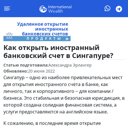
Удаленное открытие
иностранных
банковских счетов
»
ПРОДУКТЫ
Как открыть иностранный
банковский счет в Сингапуре?
Статью подготовила:
Александра Эрлангер
Обновлено:
20 июня 2022
Сингапур ‒ одно из наиболее привлекательных мест
для открытия иностранного счёта в банке, как
личного, так и корпоративного ‒ для компании /
бизнеса. Это стабильная и безопасная юрисдикция, в
которой создана солидная финансовая система, а
услуги предоставляются на английском языке.
К сожалению, в последние время открытие