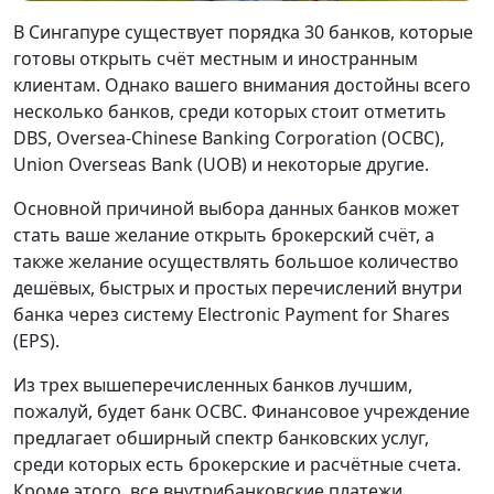
В Сингапуре существует порядка 30 банков, которые
готовы открыть счёт местным и иностранным
клиентам. Однако вашего внимания достойны всего
несколько банков, среди которых стоит отметить
DBS, Oversea-Chinese Banking Corporation (OCBC),
Union Overseas Bank (UOB) и некоторые другие.
Основной причиной выбора данных банков может
стать ваше желание открыть брокерский счёт, а
также желание осуществлять большое количество
дешёвых, быстрых и простых перечислений внутри
банка через систему Electronic Payment for Shares
(EPS).
Из трех вышеперечисленных банков лучшим,
пожалуй, будет банк OCBC. Финансовое учреждение
предлагает обширный спектр банковских услуг,
среди которых есть брокерские и расчётные счета.
Кроме этого, все внутрибанковские платежи