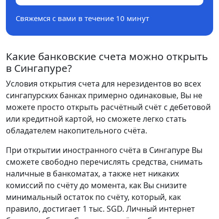
Свяжемся с вами в течение 10 минут
Какие банковские счета можно открыть
в Сингапуре?
Условия открытия счета для нерезидентов во всех
сингапурских банках примерно одинаковые, Вы не
можете просто открыть расчётный счёт с дебетовой
или кредитной картой, но сможете легко стать
обладателем накопительного счёта.
При открытии иностранного счёта в Сингапуре Вы
сможете свободно перечислять средства, снимать
наличные в банкоматах, а также нет никаких
комиссий по счёту до момента, как Вы снизите
минимальный остаток по счёту, который, как
правило, достигает 1 тыс. SGD. Личный интернет