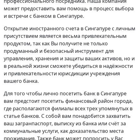
профессионального посредника. Наша компания
может предоставить вам помощь в процесс выбора
и встречи с банком в Сингапуре.
Открытие иностранного счета в Сингапуре с личным
присутствием является весьма привлекательным
продуктом, так как Вы получите не только
продуманный и безопасный инструмент для
управления, хранения и защиты ваших активов, но и
в реальной жизни сможете убедиться в надёжности
и привлекательности юрисдикции учреждения
вашего банка.
Для того чтобы лично посетить банк в Сингапуре
вам предстоит посетить финансовый район города,
где располагаются филиалы всех трех упомянутых в
статье банков. С собой вам понадобится захватить
ваш загранпаспорт, выписку из банка или счёт за
коммунальные услуги, как доказательство места
проживания. Также банк может попросить у Вас