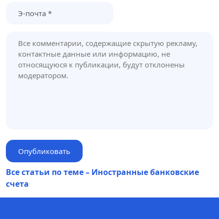
Все статьи по теме – Иностранные банковские
счета