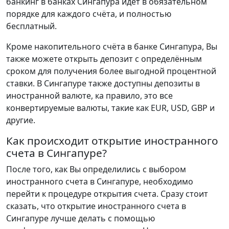
банкинг в банках Сингапура идёт в обязательном
порядке для каждого счёта, и полностью
бесплатный.
Кроме накопительного счёта в банке Сингапура, Вы
также можете открыть депозит с определённым
сроком для получения более выгодной процентной
ставки. В Сингапуре также доступны депозиты в
иностранной валюте, ка правило, это все
конвертируемые валюты, такие как EUR, USD, GBP и
другие.
Как происходит открытие иностранного
счета в Сингапуре?
После того, как Вы определились с выбором
иностранного счета в Сингапуре, необходимо
перейти к процедуре открытия счета. Сразу стоит
сказать, что открытие иностранного счета в
Сингапуре лучше делать с помощью