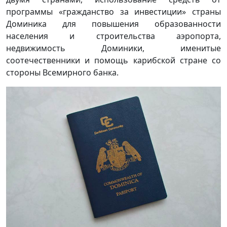
программы «гражданство за инвестиции» страны
Доминика для повышения образованности
населения и строительства аэропорта,
недвижимость Доминики, именитые
соотечественники и помощь карибской стране со
стороны Всемирного банка.