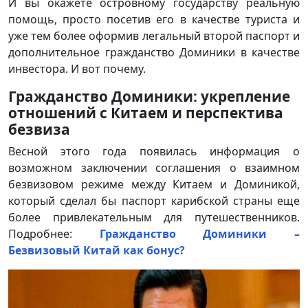
И вы окажете островному государству реальную
помощь, просто посетив его в качестве туриста и
уже тем более оформив легальный второй паспорт и
дополнительное гражданство Доминики в качестве
инвестора. И вот почему.
Гражданство Доминики: укрепление
отношений с Китаем и перспектива
безвиза
Весной этого года появилась информация о
возможном заключении соглашения о взаимном
безвизовом режиме между Китаем и Доминикой,
который сделал бы паспорт карибской страны еще
более привлекательным для путешественников.
Подробнее:
Гражданство Доминики –
Безвизовый Китай как бонус?