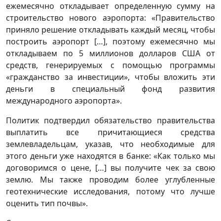
ежемесячно откладывает определенную сумму на
строительство нового аэропорта: «Правительство
приняло решение откладывать каждый месяц, чтобы
построить аэропорт […], поэтому ежемесячно мы
откладываем по 5 миллионов долларов США от
средств, генерируемых с помощью программы
«гражданство за инвестиции», чтобы вложить эти
деньги в специальный фонд развития
международного аэропорта».
Политик подтвердил обязательство правительства
выплатить все причитающиеся средства
землевладельцам, указав, что необходимые для
этого деньги уже находятся в банке: «Как только мы
договоримся о цене, […] вы получите чек за свою
землю. Мы также проводим более углубленные
геотехнические исследования, потому что лучше
оценить тип почвы».