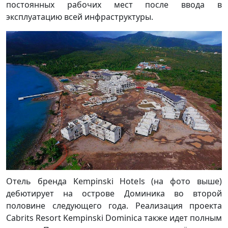
постоянных рабочих мест после ввода в
эксплуатацию всей инфраструктуры.
Отель бренда Kempinski Hotels (на фото выше)
дебютирует на острове Доминика во второй
половине следующего года. Реализация проекта
Cabrits Resort Kempinski Dominica также идет полным