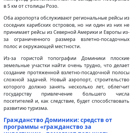
в 5 км от столицы Розо.
Оба аэропорта обслуживают региональные рейсы из
соседних карибских островов, но ни один из них не
принимает рейсы из Северной Америки и Европы из-
за ограниченного размера взлетно-посадочных
полос и окружающей местности.
Из-за гористой топографии Доминики плоские
земельные участки найти очень трудно, что делает
создание протяженной взлетно-посадочной полосы
сложной задачей. Новый аэропорт, строительство
которого должно занять несколько лет, облегчит
государству привлечение большего числа
посетителей и, как следствие, будет способствовать
развитию туризма.
Гражданство Доминики: средств от
программы «гражданство за