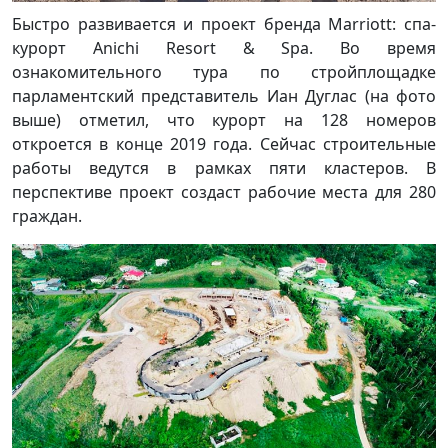
Быстро развивается и проект бренда Marriott: спа-
курорт Anichi Resort & Spa. Во время
ознакомительного тура по стройплощадке
парламентский представитель Иан Дуглас (на фото
выше) отметил, что курорт на 128 номеров
откроется в конце 2019 года. Сейчас строительные
работы ведутся в рамках пяти кластеров. В
перспективе проект создаст рабочие места для 280
граждан.