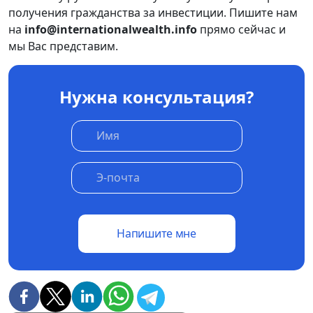
получения гражданства за инвестиции. Пишите нам
на
info@internationalwealth.info
прямо сейчас и
мы Вас представим.
Нужна консультация?
Напишите мне