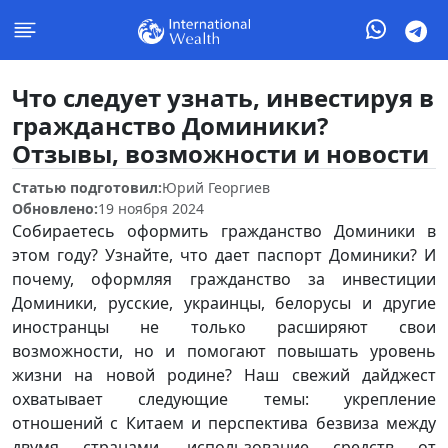
Что следует узнать, инвестируя в
гражданство Доминики?
Отзывы, возможности и новости
Статью подготовил:
Юрий Георгиев
Обновлено:
19 ноября 2024
Собираетесь оформить гражданство Доминики в
этом году? Узнайте, что дает паспорт Доминики? И
почему, оформляя гражданство за инвестиции
Доминики, русские, украинцы, белорусы и другие
иностранцы не только расширяют свои
возможности, но и помогают повышать уровень
жизни на новой родине? Наш свежий дайджест
охватывает следующие темы: укрепление
отношений с Китаем и перспектива безвиза между
двумя странами, использование средств от