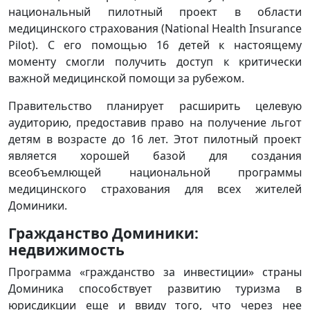
национальный пилотный проект в области
медицинского страхования (National Health Insurance
Pilot). С его помощью 16 детей к настоящему
моменту смогли получить доступ к критически
важной медицинской помощи за рубежом.
Правительство планирует расширить целевую
аудиторию, предоставив право на получение льгот
детям в возрасте до 16 лет. Этот пилотный проект
является хорошей базой для создания
всеобъемлющей национальной программы
медицинского страхования для всех жителей
Доминики.
Гражданство Доминики:
недвижимость
Программа «гражданство за инвестиции» страны
Доминика способствует развитию туризма в
юрисдикции еще и ввиду того, что через нее