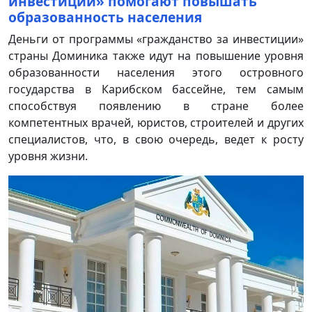
инвестиции» помогают повышать
образованность населения
Деньги от программы «гражданство за инвестиции»
страны Доминика также идут на повышение уровня
образованности населения этого островного
государства в Карибском бассейне, тем самым
способствуя появлению в стране более
компетентных врачей, юристов, строителей и других
специалистов, что, в свою очередь, ведет к росту
уровня жизни.