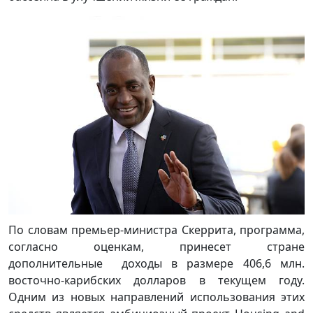
По словам премьер-министра Скеррита, программа,
согласно оценкам, принесет стране
дополнительные доходы в размере 406,6 млн.
восточно-карибских долларов в текущем году.
Одним из новых направлений использования этих