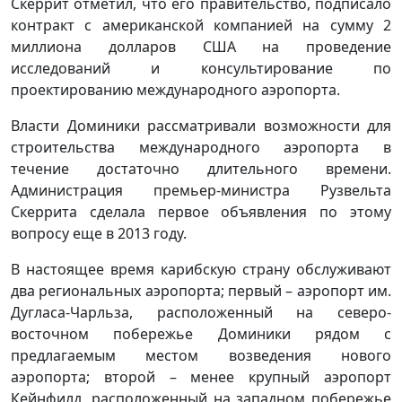
Скеррит отметил, что его правительство, подписало
контракт с американской компанией на сумму 2
миллиона долларов США на проведение
исследований и консультирование по
проектированию международного аэропорта.
Власти Доминики рассматривали возможности для
строительства международного аэропорта в
течение достаточно длительного времени.
Администрация премьер-министра Рузвельта
Скеррита сделала первое объявления по этому
вопросу еще в 2013 году.
В настоящее время карибскую страну обслуживают
два региональных аэропорта; первый – аэропорт им.
Дугласа-Чарльза, расположенный на северо-
восточном побережье Доминики рядом с
предлагаемым местом возведения нового
аэропорта; второй – менее крупный аэропорт
Кейнфилд, расположенный на западном побережье