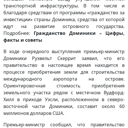
транспортной инфраструктуры. В том числе и
благодаря средствам от программы «гражданство за
инвестиции» страны Доминика, средства от которой
идут на развитие островного государства.
Подробнее:
Гражданство Доминики – Цифры,
факты и советы
В ходе очередного выступления премьер-министр
Доминики Рузвельт Скеррит заявил, что его
правительство в настоящее время находится в
процессе приобретения земли для строительства
международного аэропорта на острове.
Ориентировочная стоимость приобретения
земельного участка рядом с местечком Вудфорд-
Хилл в приходе Уэсли, расположенном в северо-
восточной части Доминики, составит около 60
миллионов долларов США.
Премьер-министр сообщил, что правительство