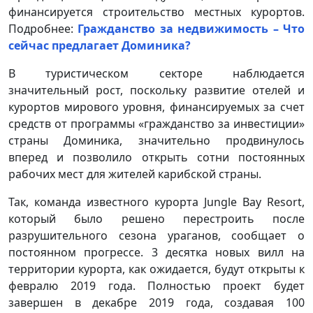
финансируется строительство местных курортов.
Подробнее:
Гражданство за недвижимость – Что
сейчас предлагает Доминика?
В туристическом секторе наблюдается
значительный рост, поскольку развитие отелей и
курортов мирового уровня, финансируемых за счет
средств от программы «гражданство за инвестиции»
страны Доминика, значительно продвинулось
вперед и позволило открыть сотни постоянных
рабочих мест для жителей карибской страны.
Так, команда известного курорта Jungle Bay Resort,
который было решено перестроить после
разрушительного сезона ураганов, сообщает о
постоянном прогрессе. 3 десятка новых вилл на
территории курорта, как ожидается, будут открыты к
февралю 2019 года. Полностью проект будет
завершен в декабре 2019 года, создавая 100