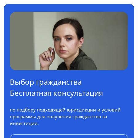
Выбор гражданства
Бесплатная консультация
по подбору подходящей юрисдикции и условий
программы для получения гражданства за
инвестиции.