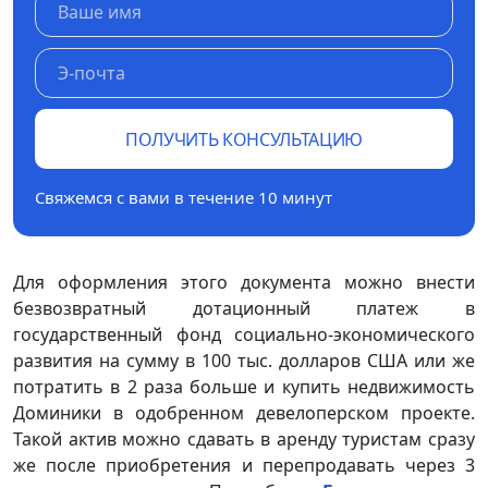
ПОЛУЧИТЬ КОНСУЛЬТАЦИЮ
Свяжемся с вами в течение 10 минут
Для оформления этого документа можно внести
безвозвратный дотационный платеж в
государственный фонд социально-экономического
развития на сумму в 100 тыс. долларов США или же
потратить в 2 раза больше и купить недвижимость
Доминики в одобренном девелоперском проекте.
Такой актив можно сдавать в аренду туристам сразу
же после приобретения и перепродавать через 3