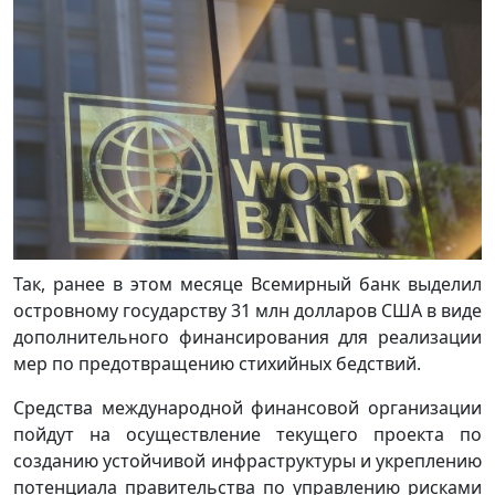
Так, ранее в этом месяце Всемирный банк выделил
островному государству 31 млн долларов США в виде
дополнительного финансирования для реализации
мер по предотвращению стихийных бедствий.
Средства международной финансовой организации
пойдут на осуществление текущего проекта по
созданию устойчивой инфраструктуры и укреплению
потенциала правительства по управлению рисками