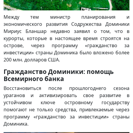
Между тем министр планирования и
экономического развития Содружества Доминики
Мириус Бланшар недавно заявил о том, что в
курорты, которые в настоящее время строятся на
острове, через программу «гражданство за
инвестиции» страны Доминика было вложено более
200 млн. долларов США.
Гражданство Доминики: помощь
Всемирного банка
Восстановиться после прошлогоднего сезона
ураганов и активизировать свое развитие в
устойчивом ключе островному государству
помогают не только средства, привлекаемые через
программу «гражданство за инвестиции» страны
Доминика.