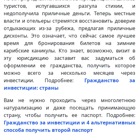
туристов, испугавшихся разгула стихии, и
недополучила приличные деньги. Теперь местные
власти и отельеры стремятся восстановить доверие
отдыхающих из-за рубежа, предлагая приличные
дисконты. Это означает, что сейчас самое лучшее
время для бронирования билетов на зимние
карибские каникулы. Кто знает, возможно, визит в
эту юрисдикцию заставит вас задуматься об
оформлении ее гражданства, получить которое
можно всего за несколько месяцев через
инвестиции. Подробнее:
Гражданство за
инвестиции: страны
Вам не нужно проходить через многолетнюю
натурализацию и даже посещать принимающую
страну, чтобы получить ее паспорт. Подробнее:
Гражданство за инвестиции и 4 альтернативных
способа получить второй паспорт