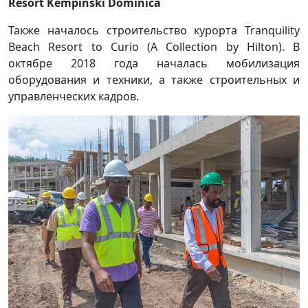
Resort Kempinski Dominica
Также началось строительство курорта Tranquility
Beach Resort to Curio (A Collection by Hilton). В
октябре 2018 года началась мобилизация
оборудования и техники, а также строительных и
управленческих кадров.