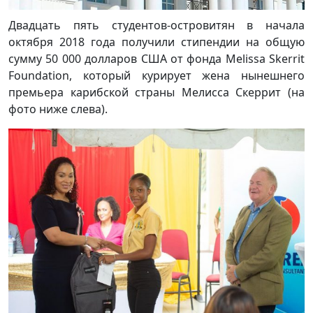
Двадцать пять студентов-островитян в начала
октября 2018 года получили стипендии на общую
сумму 50 000 долларов США от фонда Melissa Skerrit
Foundation, который курирует жена нынешнего
премьера карибской страны Мелисса Скеррит (на
фото ниже слева).