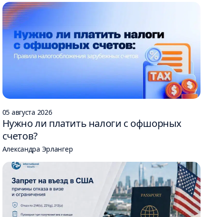
05 августа 2026
Нужно ли платить налоги с офшорных
счетов?
Александра Эрлангер