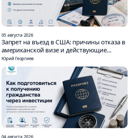
05 августа 2026
Запрет на въезд в США: причины отказа в
американской визе и действующие
ограничения
Юрий Георгиев
04 августа 2026