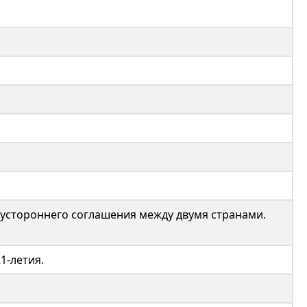
вустороннего соглашения между двумя странами.
1-летия.