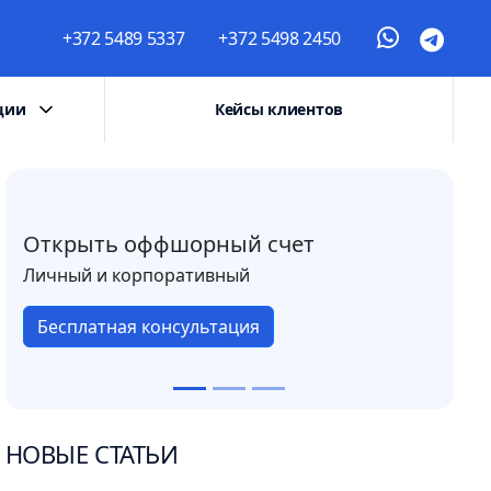
+372 5489 5337
+372 5498 2450
ции
Кейсы клиентов
Открыть оффшорный счет
Личный и корпоративный
Бесплатная консультация
НОВЫЕ СТАТЬИ