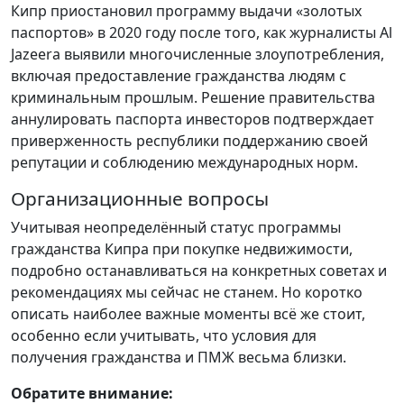
Кипр приостановил программу выдачи «золотых
паспортов» в 2020 году после того, как журналисты Al
Jazeera выявили многочисленные злоупотребления,
включая предоставление гражданства людям с
криминальным прошлым. Решение правительства
аннулировать паспорта инвесторов подтверждает
приверженность республики поддержанию своей
репутации и соблюдению международных норм.
Организационные вопросы
Учитывая неопределённый статус программы
гражданства Кипра при покупке недвижимости,
подробно останавливаться на конкретных советах и
рекомендациях мы сейчас не станем. Но коротко
описать наиболее важные моменты всё же стоит,
особенно если учитывать, что условия для
получения гражданства и ПМЖ весьма близки.
Обратите внимание: