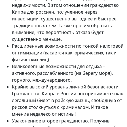
недвижимости. В этом отношении гражданство
Кипра для россиян, полученное через
инвестиции, существенно выгоднее и быстрее
традиционных схем. Также просим обратить
внимание, что вероятность отказа будет
существенно меньше.
Расширенные возможности по тонкой налоговой
оптимизации (касается как юридических, так и
физических лиц).
Великолепные возможности для отдыха –
активного, расслабленного (на берегу моря),
горного, международного.
Крайне высокий уровень личной безопасности.
Гражданство Кипра в России воспринимается как
легальный билет в райскую жизнь, свободную от
рисков столкнуться с криминалом. И такое
мнение недалеко от истины!
Узаконенное второе гражданство. Получив