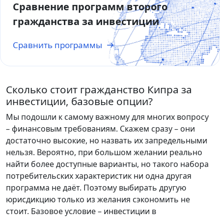
Сравнение программ второго
гражданства за инвестиции
Сравнить программы
Сколько стоит гражданство Кипра за
инвестиции, базовые опции?
Мы подошли к самому важному для многих вопросу
– финансовым требованиям. Скажем сразу – они
достаточно высокие, но назвать их запредельными
нельзя. Вероятно, при большом желании реально
найти более доступные варианты, но такого набора
потребительских характеристик ни одна другая
программа не даёт. Поэтому выбирать другую
юрисдикцию только из желания сэкономить не
стоит. Базовое условие – инвестиции в