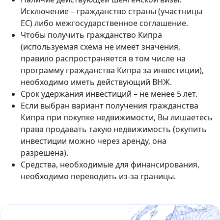
Исключение – гражданство страны (участницы
ЕС) либо межгосударственное соглашение.
Чтобы получить гражданство Кипра
(используемая схема не имеет значения,
правило распространяется в том числе на
программу гражданства Кипра за инвестиции),
необходимо иметь действующий ВНЖ.
Срок удержания инвестиций – не менее 5 лет.
Если выбран вариант получения гражданства
Кипра при покупке недвижимости, Вы лишаетесь
права продавать такую недвижимость (окупить
инвестиции можно через аренду, она
разрешена).
Средства, необходимые для финансирования,
необходимо переводить из-за границы.