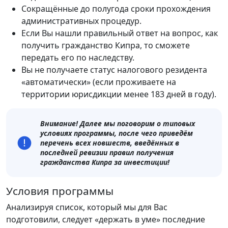
Сокращённые до полугода сроки прохождения
административных процедур.
Если Вы нашли правильный ответ на вопрос, как
получить гражданство Кипра, то сможете
передать его по наследству.
Вы не получаете статус налогового резидента
«автоматически» (если проживаете на
территории юрисдикции менее 183 дней в году).
Внимание! Далее мы поговорим о типовых
условиях программы, после чего приведём
перечень всех новшеств, введённых в
последней ревизии правил получения
гражданства Кипра за инвестиции!
Условия программы
Анализируя список, который мы для Вас
подготовили, следует «держать в уме» последние