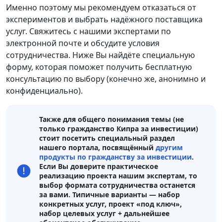
Именно поэтому мы рекомендуем отказаться от
экспериментов и выбрать надёжного поставщика
услуг. Свяжитесь с нашими экспертами по
электронной почте и обсудите условия
сотрудничества. Ниже Вы найдёте специальную
форму, которая поможет получить бесплатную
консультацию по выбору (конечно же, анонимно и
конфиденциально).
Также для общего понимания темы (не
только гражданство Кипра за инвестиции)
стоит посетить специальный раздел
нашего портала, посвящённый
другим
продукты по гражданству за инвестиции
.
Если Вы доверите практическое
реализацию проекта нашим экспертам, то
выбор формата сотрудничества останется
за вами. Типичные варианты — набор
конкретных услуг, проект «под ключ»,
набор целевых услуг + дальнейшее