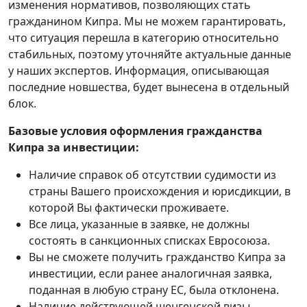
изменения нормативов, позволяющих стать
гражданином Кипра. Мы не можем гарантировать,
что ситуация перешла в категорию относительно
стабильных, поэтому уточняйте актуальные данные
у наших экспертов. Информация, описывающая
последние новшества, будет вынесена в отдельный
блок.
Базовые условия оформления гражданства
Кипра за инвестиции:
Наличие справок об отсутствии судимости из
страны Вашего происхождения и юрисдикции, в
которой Вы фактически проживаете.
Все лица, указанные в заявке, не должны
состоять в санкционных списках Евросоюза.
Вы не сможете получить гражданство Кипра за
инвестиции, если ранее аналогичная заявка,
поданная в любую страну ЕС, была отклонена.
Наличие действующей шенгенской визы.