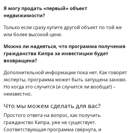
Я могу продать «первый» объект
недвижимости?
Только если сразу купите другой объект по той же
или более высокой цене.
Можно ли надеяться, что программа получения
гражданства Кипра за инвестиции будет
возвращена?
Дополнительной информации пока нет. Как говорят
эксперты, программа может быть запущена заново.
Но когда это случится (и случится ли вообще!) –
неизвестно.
Что мы можем сделать для вас?
Простого ответа на вопрос, как получить
гражданство Кипра, уже не существует.
Соответствующая программа свёрнута, и