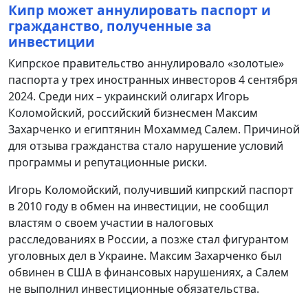
Кипр может аннулировать паспорт и
гражданство, полученные за
инвестиции
Кипрское правительство аннулировало «золотые»
паспорта у трех иностранных инвесторов 4 сентября
2024. Среди них – украинский олигарх Игорь
Коломойский, российский бизнесмен Максим
Захарченко и египтянин Мохаммед Салем. Причиной
для отзыва гражданства стало нарушение условий
программы и репутационные риски.
Игорь Коломойский, получивший кипрский паспорт
в 2010 году в обмен на инвестиции, не сообщил
властям о своем участии в налоговых
расследованиях в России, а позже стал фигурантом
уголовных дел в Украине. Максим Захарченко был
обвинен в США в финансовых нарушениях, а Салем
не выполнил инвестиционные обязательства.