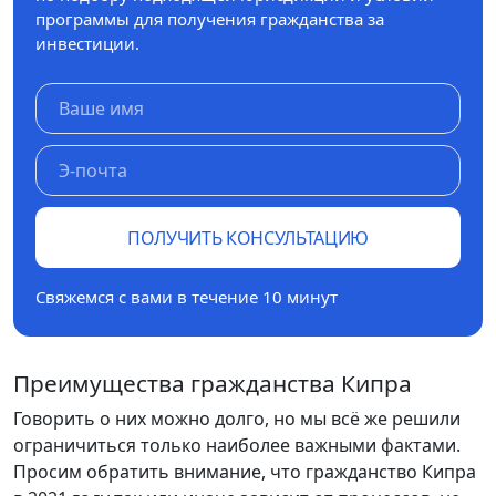
программы для получения гражданства за
инвестиции.
ПОЛУЧИТЬ КОНСУЛЬТАЦИЮ
Свяжемся с вами в течение 10 минут
Преимущества гражданства Кипра
Говорить о них можно долго, но мы всё же решили
ограничиться только наиболее важными фактами.
Просим обратить внимание, что гражданство Кипра