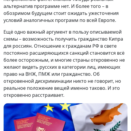
альтернатив программе нет. И более того – в
обозримом будущем стоит ожидать ужесточения
условий аналогичных программ по всей Европе.
Ещё одно важный аргумент в пользу описываемой
схемы – возможность получить гражданство Кипра
для россиян. Отношение к гражданам РФ в свете
постоянно расширяющихся санкций становится всё
более осторожным, и многие страны откровенно не
желают видеть русских в категории лиц, имеющих
право на ВНЖ, ПМЖ или гражданство. Об
откровенной дискриминации никто не говорит, но
реальное положение вещей именно таково. И это
откровенно расстраивает.