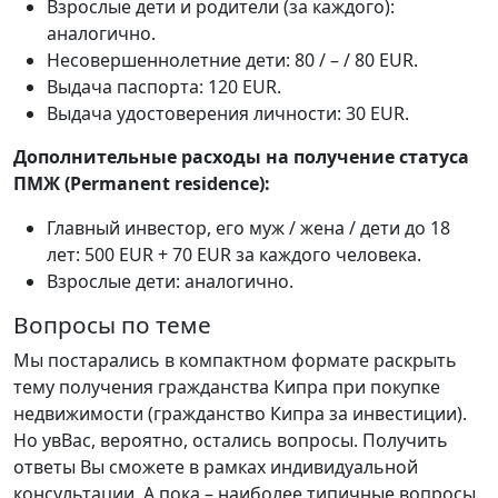
Взрослые дети и родители (за каждого):
аналогично.
Несовершеннолетние дети: 80 / – / 80 EUR.
Выдача паспорта: 120 EUR.
Выдача удостоверения личности: 30 EUR.
Дополнительные расходы на получение статуса
ПМЖ (Permanent residence):
Главный инвестор, его муж / жена / дети до 18
лет: 500 EUR + 70 EUR за каждого человека.
Взрослые дети: аналогично.
Вопросы по теме
Мы постарались в компактном формате раскрыть
тему получения гражданства Кипра при покупке
недвижимости (гражданство Кипра за инвестиции).
Но увВас, вероятно, остались вопросы. Получить
ответы Вы сможете в рамках индивидуальной
консультации. А пока – наиболее типичные вопросы,