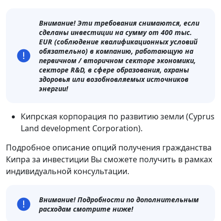
Внимание! Эти требования снимаются, если
сделаны инвестиции на сумму от 400 тыс.
EUR (соблюдение квалификационных условий
обязательно) в компанию, работающую на
первичном / вторичном секторе экономики,
секторе R&D, в сфере образования, охраны
здоровья или возобновляемых источников
энергии!
Кипрская корпорация по развитию земли (Cyprus
Land development Corporation).
Подробное описание опций получения гражданства
Кипра за инвестиции Вы сможете получить в рамках
индивидуальной консультации.
Внимание! Подробности по дополнительным
расходам смотрите ниже!