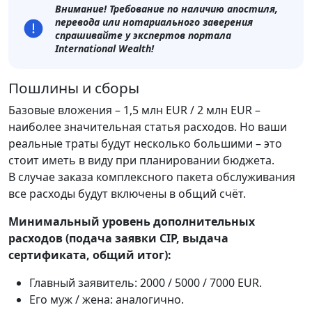
Внимание! Требование по наличию апостиля,
перевода или нотариального заверения
спрашивайте у экспертов портала
International Wealth!
Пошлины и сборы
Базовые вложения – 1,5 млн EUR / 2 млн EUR –
наиболее значительная статья расходов. Но ваши
реальные траты будут несколько большими – это
стоит иметь в виду при планировании бюджета.
В случае заказа комплексного пакета обслуживания
все расходы будут включены в общий счёт.
Минимальный уровень дополнительных
расходов (подача заявки CIP, выдача
сертификата, общий итог):
Главный заявитель: 2000 / 5000 / 7000 EUR.
Его муж / жена: аналогично.