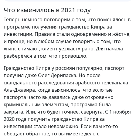
Что изменилось в 2021 году
Теперь немного поговорим о том, что поменялось в
программе получения гражданство Кипра за
инвестиции. Правила стали одновременно и жёстче,
и проще, но в любом случае говорить о том, что
«гипс снимают, клиент уезжает» рано. Для начала
разберёмся в том, что произошло.
Гражданство Кипра у россиян популярно, паспорт
получил даже Олег Дерипаска. Но после
скандального расследования арабского телеканала
Аль-Джазира, когда выяснилось, что золотые
паспорта часто выдавались даже откровенно
криминальным элементам, программа была
закрыта. Или, что будет точнее, свёрнута. С 1 ноября
2020 года получить гражданство Кипра за
инвестиции стало невозможно. Если вам кто-то
обещает обратное, то вы имеете дело с