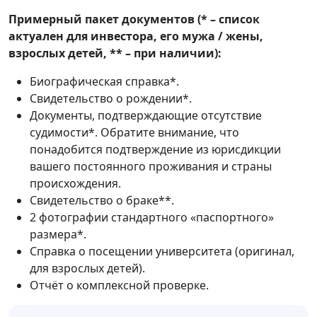
Примерный пакет документов (* – список
актуален для инвестора, его мужа / жены,
взрослых детей, ** – при наличии):
Биографическая справка*.
Свидетельство о рождении*.
Документы, подтверждающие отсутствие
судимости*. Обратите внимание, что
понадобится подтверждение из юрисдикции
вашего постоянного проживания и страны
происхождения.
Свидетельство о браке**.
2 фотографии стандартного «паспортного»
размера*.
Справка о посещении университета (оригинал,
для взрослых детей).
Отчёт о комплексной проверке.