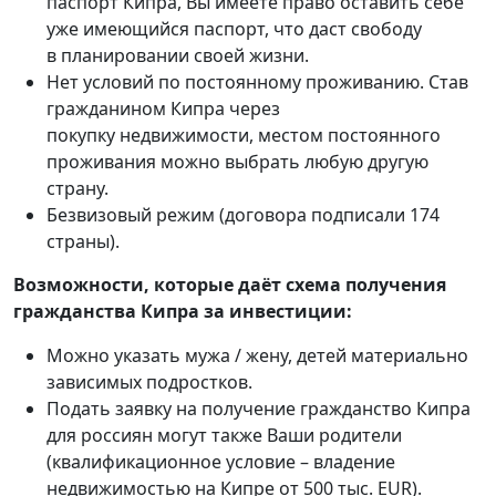
паспорт Кипра, Вы имеете право оставить себе
уже имеющийся паспорт, что даст свободу
в планировании своей жизни.
Нет условий по постоянному проживанию. Став
гражданином Кипра через
покупку недвижимости, местом постоянного
проживания можно выбрать любую другую
страну.
Безвизовый режим (договора подписали 174
страны).
Возможности, которые даёт схема получения
гражданства Кипра за инвестиции:
Можно указать мужа / жену, детей материально
зависимых подростков.
Подать заявку на получение гражданство Кипра
для россиян могут также Ваши родители
(квалификационное условие – владение
недвижимостью на Кипре от 500 тыс. EUR).