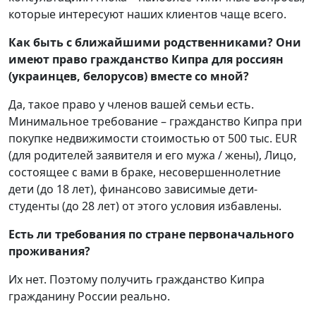
которые интересуют наших клиентов чаще всего.
Как быть с ближайшими родственниками? Они
имеют право гражданство Кипра для россиян
(украинцев, белорусов) вместе со мной?
Да, такое право у членов вашей семьи есть.
Минимальное требование – гражданство Кипра при
покупке недвижимости стоимостью от 500 тыс. EUR
(для родителей заявителя и его мужа / жены), Лицо,
состоящее с вами в браке, несовершеннолетние
дети (до 18 лет), финансово зависимые дети-
студенты (до 28 лет) от этого условия избавлены.
Есть ли требования по стране первоначального
проживания?
Их нет. Поэтому получить гражданство Кипра
гражданину России реально.