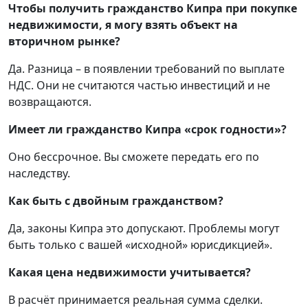
Чтобы получить гражданство Кипра при покупке
недвижимости, я могу взять объект на
вторичном рынке?
Да. Разница – в появлении требований по выплате
НДС. Они не считаются частью инвестиций и не
возвращаются.
Имеет ли гражданство Кипра «срок годности»?
Оно бессрочное. Вы сможете передать его по
наследству.
Как быть с двойным гражданством?
Да, законы Кипра это допускают. Проблемы могут
быть только с вашей «исходной» юрисдикцией».
Какая цена недвижимости учитывается?
В расчёт принимается реальная сумма сделки.