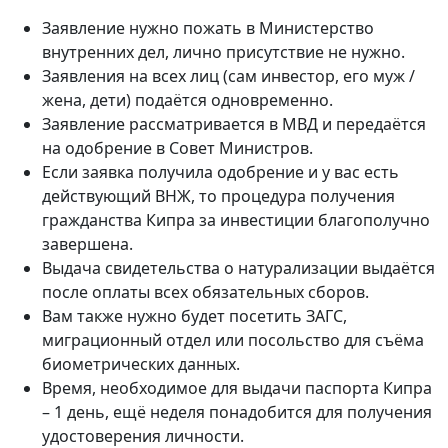
Заявление нужно пожать в Министерство
внутренних дел, лично присутствие не нужно.
Заявления на всех лиц (сам инвестор, его муж /
жена, дети) подаётся одновременно.
Заявление рассматривается в МВД и передаётся
на одобрение в Совет Министров.
Если заявка получила одобрение и у вас есть
действующий ВНЖ, то процедура получения
гражданства Кипра за инвестиции благополучно
завершена.
Выдача свидетельства о натурализации выдаётся
после оплаты всех обязательных сборов.
Вам также нужно будет посетить ЗАГС,
миграционный отдел или посольство для съёма
биометрических данных.
Время, необходимое для выдачи паспорта Кипра
– 1 день, ещё неделя понадобится для получения
удостоверения личности.