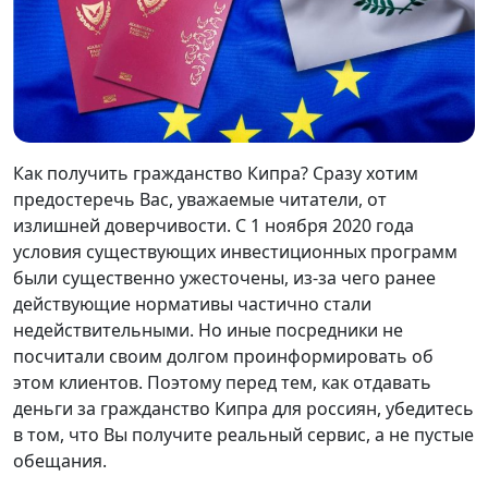
Как получить гражданство Кипра? Сразу хотим
предостеречь Вас, уважаемые читатели, от
излишней доверчивости. С 1 ноября 2020 года
условия существующих инвестиционных программ
были существенно ужесточены, из-за чего ранее
действующие нормативы частично стали
недействительными. Но иные посредники не
посчитали своим долгом проинформировать об
этом клиентов. Поэтому перед тем, как отдавать
деньги за гражданство Кипра для россиян, убедитесь
в том, что Вы получите реальный сервис, а не пустые
обещания.