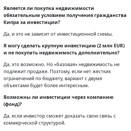
Является ли покупка недвижимости
обязательным условием получения гражданства
Кипра за инвестиции?
Да, и это не зависит от инвестиционной схемы.
Я могу сделать крупную инвестицию (2 млн EUR)
и не покупать недвижимость дополнительно?
Да, это возможно. Но «базовая» недвижимость не
подлежит продаже. Поэтому, если нет жёстких
ограничений по бюджету, вариант с двумя
объектами будет более интересным.
Возможны ли инвестиции через компанию
(фонд)?
Да, если инвестор сможет доказать свою связь с
коммерческой структурой.