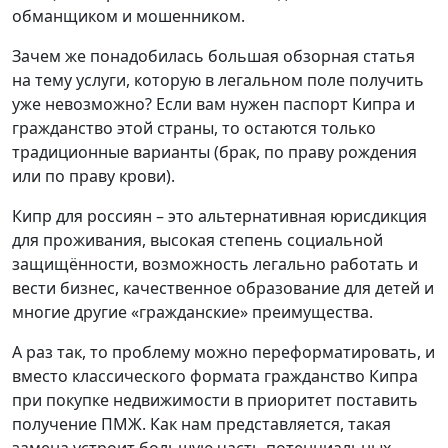
обманщиком и мошенником.
Зачем же понадобилась большая обзорная статья
на тему услуги, которую в легальном поле получить
уже невозможно? Если вам нужен паспорт Кипра и
гражданство этой страны, то остаются только
традиционные варианты (брак, по праву рождения
или по праву крови).
Кипр для россиян – это альтернативная юрисдикция
для проживания, высокая степень социальной
защищённости, возможность легально работать и
вести бизнес, качественное образование для детей и
многие другие «гражданские» преимущества.
А раз так, то проблему можно переформатировать, и
вместо классического формата гражданство Кипра
при покупке недвижимости в приоритет поставить
получение ПМЖ. Как нам представляется, такая