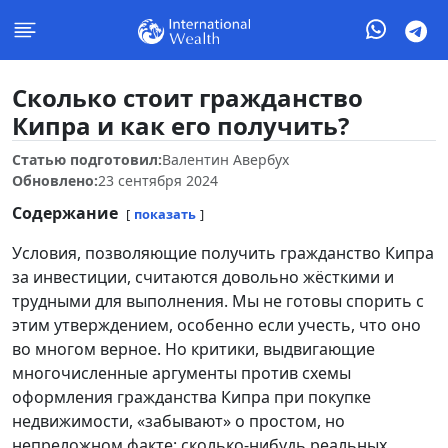
Сколько стоит гражданство
Кипра и как его получить?
Статью подготовил:
Валентин Авербух
Обновлено:
23 сентября 2024
Содержание
показать
Условия, позволяющие получить гражданство Кипра
за инвестиции, считаются довольно жёсткими и
трудными для выполнения. Мы не готовы спорить с
этим утверждением, особенно если учесть, что оно
во многом верное. Но критики, выдвигающие
многочисленные аргументы против схемы
оформления гражданства Кипра при покупке
недвижимости, «забывают» о простом, но
непреложном факте: сколько-нибудь реальных