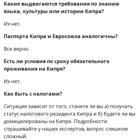
Какие выдвигаются требования по знанию
языка, культуры или истории Кипра?
Их нет.
Паспорта Кипра и Евросоюза аналогичны?
Все верно.
Есть ли условия по сроку обязательного
проживания на Кипре?
Их нет.
Как быть с налогами?
Ситуация зависит от того, станете ли вы а) получать
статус налогового резидента Кипра и б) будете ли вы
домицилированы на Кипре. Подробности
спрашивайте у наших экспертов, вопрос слишком
сложный.