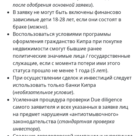
после одобрения основной заявки
).
В заявку не могут быть включены финансово
зависимые дети 18-28 лет, если они состоят в
браке (
можно
).
Воспользоваться условиями программы
оформления гражданство Кипра при покупке
недвижимости смогут бывшие ранее
политические значимые лица / государственные
служащие, если с момента потери ими этого
статуса прошло не менее 1 года (
5 лет
).
При осуществлении сделок и инвестиций следует
использовать только банки Кипра
(
необязательное условие
).
Усиленная процедура проверки Due diligence
самого заявителя и всех указанных в заявке лиц
на предмет нарушения «антиотмывочного»
законодательства (
стандартная проверка
инвестора
).