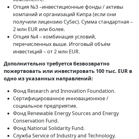
Опция №3 –инвестиционные фонды / активы
компаний и организаций Кипра (если они
получили лицензию CySec). Сумма стандартная –
2 млн EUR или более.
Опция №4 – комбинация условий,
перечисленных выше. Итоговый объём
инвестиций – от 2 млн EUR.
Дополнительно требуется безвозвратно
пожертвовать или инвестировать 100 тыс. EUR в
одно из указанных направлений:
Фонд Research and Innovation Foundation.
Сертифицированное инновационное /
социальное предприятие.
Фонд Renewable Energy Sources and Energy
Conservation Fund.
Фонд National Solidarity Fund.
Служба Service of Industry and Technology.