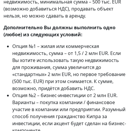
недвижимость, минимальная сумма – 500 тыс. EUR
(возможно добавиться НДС), продавать объект
нельзя, но можно сдавать в аренду.
Дополнительно Вы должны выполнить одно
(любое) из следующих условий:
Опция №1 – жилая или коммерческая
недвижимость, сумма – от 1,5 / 2 млн EUR. Если
Вы хотите использовать такую недвижимость
для проживания, сумма увеличится до
«стандартных» 2 млн EUR, но первое требование
(500 тыс. EUR) при этом снимается. К сумме,
возможно, придётся добавить НДС.
Опция №2 – бизнес-инвестиции от 2 млн EUR.
Варианты – покупка компании / финансовое
участие в компании или предприятии. Разумный
способ получения гражданство Кипра за
инвестиции, если акцент будет сделан на бизнес-
компоненте.