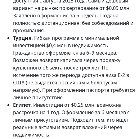
доступная с августа 2025 года. Самый дешёвый
вариант на рынке: пожертвование от $0,09 млн.
Заявлено оформление за 6 недель. Подача
полностью дистанционная: без собеседований и
проживания.
Турция.
Гибкая программа с минимальной
инвестицией $0,4 млн в недвижимость.
Гражданство оформляется за 6–9 месяцев.
Возможен возврат капитала через продажу
купленного объекта после трёх лет. По
истечение того же периода доступна виза E-2 в
США (не выдается россиянам и белорусам
напрямую). При оформлении паспорта требуется
личное присутствие.
Египет.
Инвестиции от $0,25 млн, возможна
рассрочка на 1 год. Оформление за 6 месяцев с
личным присутствием. Подходит тем, кто ищет
реальные активы и возврат вложений через
недвижимость.