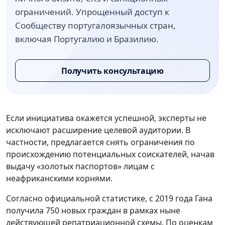
ограничений. Упрощенный доступ к
Сообществу португалоязычных стран,
включая Португалию и Бразилию.
Получить консультацию
Если инициатива окажется успешной, эксперты не
исключают расширение целевой аудитории. В
частности, предлагается снять ограничения по
происхождению потенциальных соискателей, начав
выдачу «золотых паспортов» лицам с
неафриканскими корнями.
Согласно официальной статистике, с 2019 года Гана
получила 750 новых граждан в рамках ныне
действующей репатриационной схемы. По оценкам