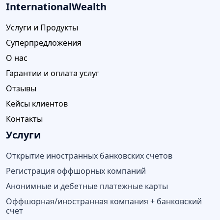
InternationalWealth
Услуги и Продукты
Суперпредложения
О нас
Гарантии и оплата услуг
Отзывы
Кейсы клиентов
Контакты
Услуги
Открытие иностранных банковских счетов
Регистрация оффшорных компаний
Анонимные и дебетные платежные карты
Оффшорная/иностранная компания + банковский
счет