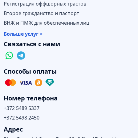
Регистрация оффшорных трастов
Второе гражданство и паспорт
ВНЖ и ПМЖ для обеспеченных лиц
Больше услуг >
Связаться с нами
Способы оплаты
Номер телефона
+372 5489 5337
+372 5498 2450
Адрес