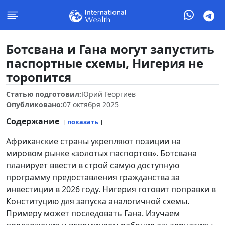
Ботсвана и Гана могут запустить
паспортные схемы, Нигерия не
торопится
Статью подготовил:
Юрий Георгиев
Опубликовано:
07 октября 2025
Содержание
показать
Африканские страны укрепляют позиции на
мировом рынке «золотых паспортов». Ботсвана
планирует ввести в строй самую доступную
программу предоставления гражданства за
инвестиции в 2026 году. Нигерия готовит поправки в
Конституцию для запуска аналогичной схемы.
Примеру может последовать Гана. Изучаем