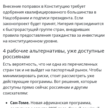
Внесение поправок в Конституцию требует
одобрения квалифицированного большинства в
Нацсобрании и подписи президента. Если
законопроект будет принят, Нигерия присоединится
к быстрорастущей группе стран, внедривших
правила предоставления гражданства за инвестиции
на конституционном уровне.
4 рабочие альтернативы, уже доступные
россиянам
Есть вероятность, что ни одна из перечисленных
стран так и не выйдет на паспортный рынок. Чтобы
минимизировать риски, стоит рассмотреть уже
действующие программы. Вот решения, которые
доступны прямо сейчас россиянам и другим
соискателям:
Сан-Томе.
Новая африканская программа,