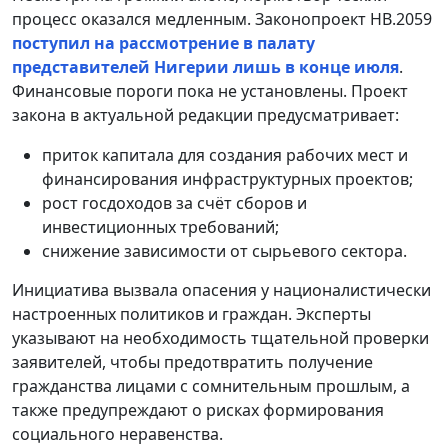
процесс оказался медленным. Законопроект HB.2059
поступил на рассмотрение в палату
представителей Нигерии лишь в конце июля
.
Финансовые пороги пока не установлены. Проект
закона в актуальной редакции предусматривает:
приток капитала для создания рабочих мест и
финансирования инфраструктурных проектов;
рост госдоходов за счёт сборов и
инвестиционных требований;
снижение зависимости от сырьевого сектора.
Инициатива вызвала опасения у националистически
настроенных политиков и граждан. Эксперты
указывают на необходимость тщательной проверки
заявителей, чтобы предотвратить получение
гражданства лицами с сомнительным прошлым, а
также предупреждают о рисках формирования
социального неравенства.