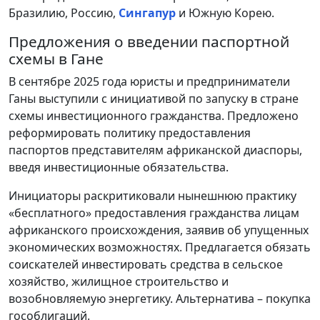
Бразилию, Россию,
Сингапур
и Южную Корею.
Предложения о введении паспортной
схемы в Гане
В сентябре 2025 года юристы и предприниматели
Ганы выступили с инициативой по запуску в стране
схемы инвестиционного гражданства. Предложено
реформировать политику предоставления
паспортов представителям африканской диаспоры,
введя инвестиционные обязательства.
Инициаторы раскритиковали нынешнюю практику
«бесплатного» предоставления гражданства лицам
африканского происхождения, заявив об упущенных
экономических возможностях. Предлагается обязать
соискателей инвестировать средства в сельское
хозяйство, жилищное строительство и
возобновляемую энергетику. Альтернатива – покупка
гособлигаций.