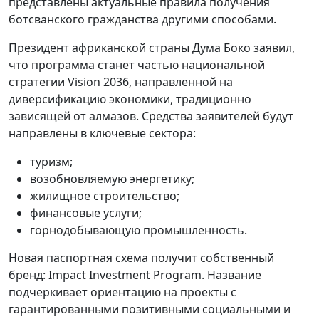
представлены актуальные правила получения
ботсванского гражданства другими способами.
Президент африканской страны Дума Боко заявил,
что программа станет частью национальной
стратегии Vision 2036, направленной на
диверсификацию экономики, традиционно
зависящей от алмазов. Средства заявителей будут
направлены в ключевые сектора:
туризм;
возобновляемую энергетику;
жилищное строительство;
финансовые услуги;
горнодобывающую промышленность.
Новая паспортная схема получит собственный
бренд: Impact Investment Program. Название
подчеркивает ориентацию на проекты с
гарантированными позитивными социальными и