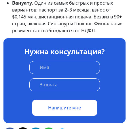
Вануату.
Один из самых быстрых и простых
вариантов: паспорт за 2–3 месяца, взнос от
$0,145 млн, дистанционная подача. Безвиз в 90+
стран, включая Сингапур и Гонконг. Фискальные
резиденты освобождаются от НДФЛ.
Нужна консультация?
Напишите мне