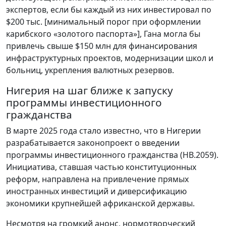
экспертов, если бы каждый из них инвестировал по
$200 тыс. [минимальный порог при оформлении
карибского «золотого паспорта»], Гана могла бы
привлечь свыше $150 млн для финансирования
инфраструктурных проектов, модернизации школ и
больниц, укрепления валютных резервов.
Нигерия на шаг ближе к запуску
программы инвестиционного
гражданства
В марте 2025 года стало известно, что в Нигерии
разрабатывается законопроект о введении
программы инвестиционного гражданства (HB.2059).
Инициатива, ставшая частью конституционных
реформ, направлена на привлечение прямых
иностранных инвестиций и диверсификацию
экономики крупнейшей африканской державы.
Несмотря на громкий анонс, нормотворческий