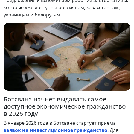
предложения и вспоминаем рабочие альтернативы,
которые уже доступны россиянам, казахстанцам,
украинцам и белорусам.
Ботсвана начнет выдавать самое
доступное экономическое гражданство
в 2026 году
В январе 2026 года в Ботсване стартует приема
заявок на инвестиционное гражданство
. Для