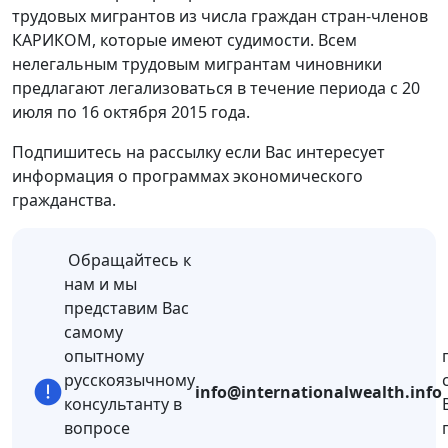
трудовых мигрантов из числа граждан стран-членов
КАРИКОМ, которые имеют судимости. Всем
нелегальным трудовым мигрантам чиновники
предлагают легализоваться в течение периода с 20
июля по 16 октября 2015 года.
Подпишитесь на рассылку если Вас интересует
информация о программах экономического
гражданства.
Обращайтесь к
нам и мы
представим Вас
самому
опытному
русскоязычному
info@internationalwealth.info
консультанту в
вопросе