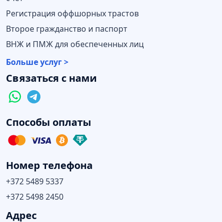
Регистрация оффшорных трастов
Второе гражданство и паспорт
ВНЖ и ПМЖ для обеспеченных лиц
Больше услуг >
Связаться с нами
Способы оплаты
Номер телефона
+372 5489 5337
+372 5498 2450
Адрес