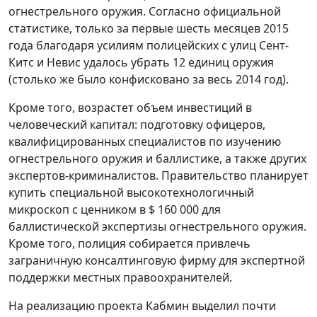
огнестрельного оружия. Согласно официальной
статистике, только за первые шесть месяцев 2015
года благодаря усилиям полицейских с улиц Сент-
Китс и Невис удалось убрать 12 единиц оружия
(столько же было конфисковано за весь 2014 год).
Кроме того, возрастет объем инвестиций в
человеческий капитал: подготовку офицеров,
квалифицированных специалистов по изучению
огнестрельного оружия и баллистике, а также других
экспертов-криминалистов. Правительство планирует
купить специальной высокотехнологичный
микроскоп с ценником в $ 160 000 для
баллистической экспертизы огнестрельного оружия.
Кроме того, полиция собирается привлечь
заграничную консалтинговую фирму для экспертной
поддержки местных правоохранителей.
На реализацию проекта Кабмин выделил почти