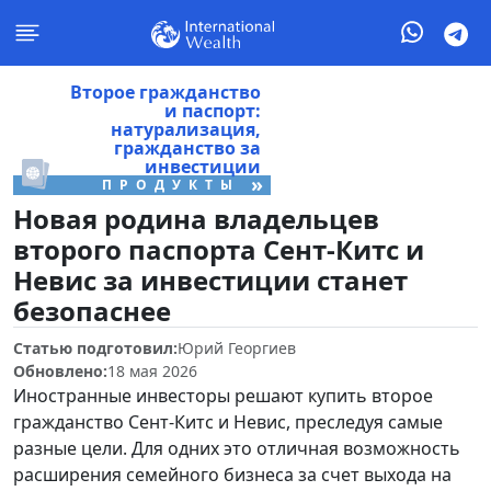
Второе гражданство
и паспорт:
натурализация,
гражданство за
инвестиции
»
ПРОДУКТЫ
Новая родина владельцев
второго паспорта Сент-Китс и
Невис за инвестиции станет
безопаснее
Статью подготовил:
Юрий Георгиев
Обновлено:
18 мая 2026
Иностранные инвесторы решают купить второе
гражданство Сент-Китс и Невис, преследуя самые
разные цели. Для одних это отличная возможность
расширения семейного бизнеса за счет выхода на