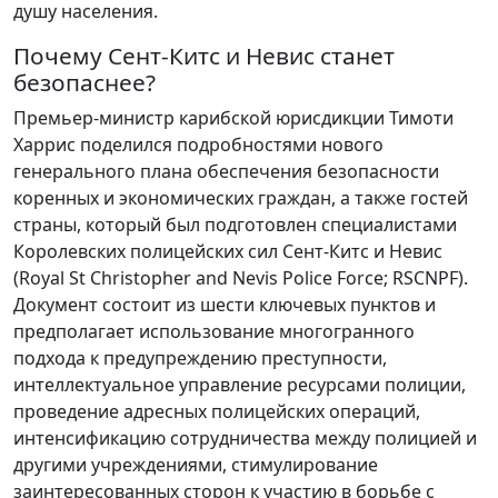
душу населения.
Почему Сент-Китс и Невис станет
безопаснее?
Премьер-министр карибской юрисдикции Тимоти
Харрис поделился подробностями нового
генерального плана обеспечения безопасности
коренных и экономических граждан, а также гостей
страны, который был подготовлен специалистами
Королевских полицейских сил Сент-Китс и Невис
(Royal St Christopher and Nevis Police Force; RSCNPF).
Документ состоит из шести ключевых пунктов и
предполагает использование многогранного
подхода к предупреждению преступности,
интеллектуальное управление ресурсами полиции,
проведение адресных полицейских операций,
интенсификацию сотрудничества между полицией и
другими учреждениями, стимулирование
заинтересованных сторон к участию в борьбе с