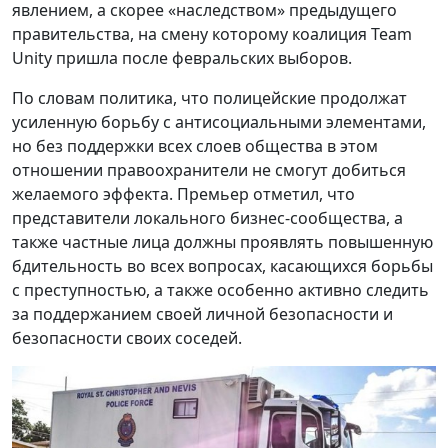
явлением, а скорее «наследством» предыдущего
правительства, на смену которому коалиция Team
Unity пришла после февральских выборов.
По словам политика, что полицейские продолжат
усиленную борьбу с антисоциальными элементами,
но без поддержки всех слоев общества в этом
отношении правоохранители не смогут добиться
желаемого эффекта. Премьер отметил, что
представители локального бизнес-сообщества, а
также частные лица должны проявлять повышенную
бдительность во всех вопросах, касающихся борьбы
с преступностью, а также особенно активно следить
за поддержанием своей личной безопасности и
безопасности своих соседей.