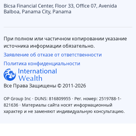
Bicsa Financial Center, Floor 33, Office 07, Avenida
Balboa, Panama City, Panama
При полном или частичном копировании указание
источника информации обязательно.
Заявление об отказе от ответственности
Политика конфиденциальности
Все Права Защищены © 2011-2026
OP Group Inc · DUNS: 816809955 · Рег. номер: 2519788-1-
821636 · Материалы сайта носят информационный
характер и не заменяют индивидуальную консультацию.