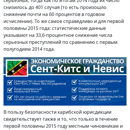
серьезных, тогда как по итогам 2014 года их число
снизилось до 401 случая (то есть произошло
снижение почти на 60 процентов в годовом
исчислении). То же самое справедливо и для первой
половины 2015 года: статистические данные
указывают на 33,6-процентное снижение числа
серьезных преступлений по сравнению с первым
полугодием 2014 года.
В пользу безопасности карибской юрисдикции
свидетельствует также и то, что только в течение
первой половины 2015 году местным чиновникам и