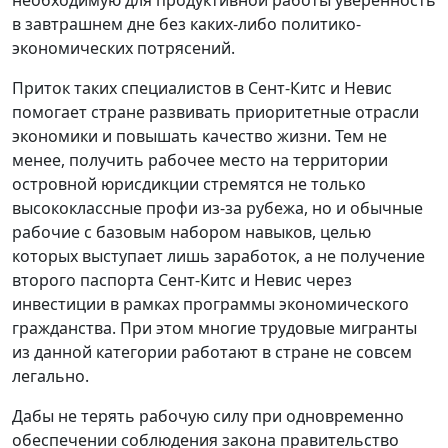
в завтрашнем дне без каких-либо политико-
экономических потрясений.
Приток таких специалистов в Сент-Китс и Невис
помогает стране развивать приоритетные отрасли
экономики и повышать качество жизни. Тем не
менее, получить рабочее место на территории
островной юрисдикции стремятся не только
высококлассные профи из-за рубежа, но и обычные
рабочие с базовым набором навыков, целью
которых выступает лишь заработок, а не получение
второго паспорта Сент-Китс и Невис через
инвестиции в рамках программы экономического
гражданства. При этом многие трудовые мигранты
из данной категории работают в стране не совсем
легально.
Дабы не терять рабочую силу при одновременно
обеспечении соблюдения закона правительство