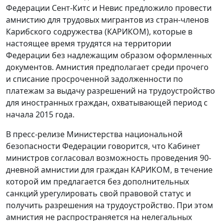
Федерации Сент-Китс и Невис предложило провести
амнистию для трудовых мигрантов из стран-членов
Карибского содружества (КАРИКОМ), которые в
настоящее время трудятся на территории
Федерации без надлежащим образом оформленных
документов. Амнистия предполагает среди прочего
и списание просроченной задолженности по
платежам за выдачу разрешений на трудоустройство
для иностранных граждан, охватывающей период с
начала 2015 года.
В пресс-релизе Министерства национальной
безопасности Федерации говорится, что Кабинет
министров согласовал возможность проведения 90-
дневной амнистии для граждан КАРИКОМ, в течение
которой им предлагается без дополнительных
санкций урегулировать свой правовой статус и
получить разрешения на трудоустройство. При этом
амнистия не распространяется на нелегальных