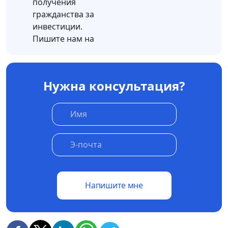
получения
гражданства за
инвестиции.
Пишите нам на
Нужна консультация?
Напишите мне