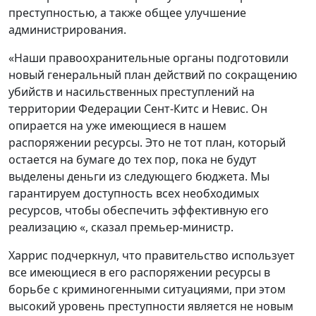
преступностью, а также общее улучшение
администрирования.
«Наши правоохранительные органы подготовили
новый генеральный план действий по сокращению
убийств и насильственных преступлений на
территории Федерации Сент-Китс и Невис. Он
опирается на уже имеющиеся в нашем
распоряжении ресурсы. Это не тот план, который
остается на бумаге до тех пор, пока не будут
выделены деньги из следующего бюджета. Мы
гарантируем доступность всех необходимых
ресурсов, чтобы обеспечить эффективную его
реализацию «, сказал премьер-министр.
Харрис подчеркнул, что правительство использует
все имеющиеся в его распоряжении ресурсы в
борьбе с криминогенными ситуациями, при этом
высокий уровень преступности является не новым