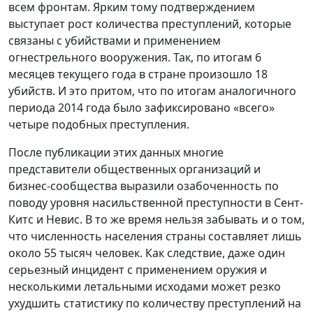
всем фронтам. Ярким тому подтверждением
выступает рост количества преступлений, которые
связаны с убийствами и применением
огнестрельного вооружения. Так, по итогам 6
месяцев текущего года в стране произошло 18
убийств. И это притом, что по итогам аналогичного
периода 2014 года было зафиксировано «всего»
четыре подобных преступления.
После публикации этих данных многие
представители общественных организаций и
бизнес-сообщества выразили озабоченность по
поводу уровня насильственной преступности в Сент-
Китс и Невис. В то же время нельзя забывать и о том,
что численность населения страны составляет лишь
около 55 тысяч человек. Как следствие, даже один
серьезный инцидент с применением оружия и
несколькими летальными исходами может резко
ухудшить статистику по количеству преступлений на