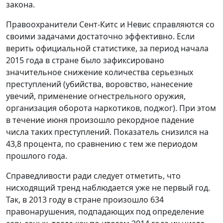
закона.
Правоохранители Сент-Китс и Невис справляются со
своими задачами достаточно эффективно. Если
верить официальной статистике, за период начала
2015 года в стране было зафиксировано
значительное снижение количества серьезных
преступлений (убийства, воровство, нанесение
увечий, применение огнестрельного оружия,
организация оборота наркотиков, поджог). При этом
в течение июня произошло рекордное падение
числа таких преступлений. Показатель снизился на
43,8 процента, по сравнению с тем же периодом
прошлого года.
Справедливости ради следует отметить, что
нисходящий тренд наблюдается уже не первый год.
Так, в 2013 году в стране произошло 634
правонарушения, подпадающих под определение