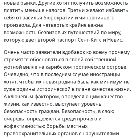
новые рынки. Другие хотят получить возможность
платить меньше налогов. Третьи желают избавить
себя от засилья бюрократии и чиновничьего
произвола. Для четвертых крайне важна
возможность безвизовых путешествий по миру,
которую дает второй паспорт Сент-Китс и Невис.
Очень часто заявители вдобавок ко всему прочему
стремятся обосноваться в своей собственной
уютной вилле на карибском тропическом острове.
Очевидно, что в последнем случае иностранцы
хотят, чтобы их новая родина была как минимум не
хуже родины исторической в плане качества жизни.
А ключевым фактором, определяющим качество
жизни, как известно, выступает уровень
безопасность граждан. Безопасность, в свою
очередь, определяется среди прочего и
эффективностью борьбы местных
правоохранительных органов с нарушителями