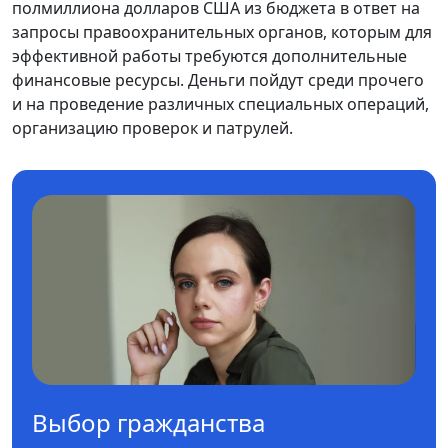
полмиллиона долларов США из бюджета в ответ на
запросы правоохранительных органов, которым для
эффективной работы требуются дополнительные
финансовые ресурсы. Деньги пойдут среди прочего
и на проведение различных специальных операций,
организацию проверок и патрулей.
Выбор гражданства