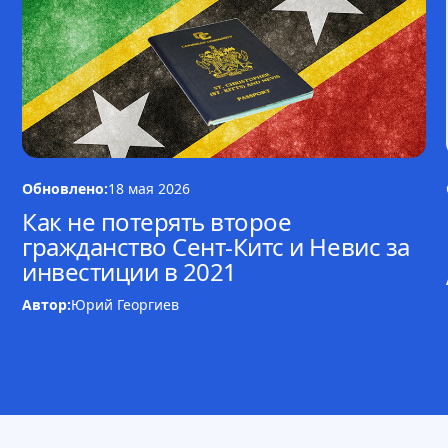
Обновлено:
18 мая 2026
Как не потерять второе
гражданство Сент-Китс и Невис за
инвестиции в 2021
Автор:
Юрий Георгиев