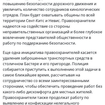
повышению безопасности дорожного движения и
увеличить количество сотрудников кинологических
отрядов. План будет охватывать общины по всей
территории Сент-Китс и Невис. Правоохранители
надеются на содействие со стороны
неправительственных организаций и более глубокое
вовлечение представителей общественности в
работу по поддержанию безопасности.
Еще одна инициатива правоохранителей касается
удаления заброшенных транспортных средств в
столичном Бастере и его пригороде. Полиция
собирается приступить к выполнению этой задачи в
самое ближайшее время, рассчитывая на
сотрудничество со всеми заинтересованными
сторонами, чтобы обеспечить проведение работ без
какого-либо дискомфорта для местных жителей.
Правоохранители также продолжат работу по
выявлению и конфискации нелегального