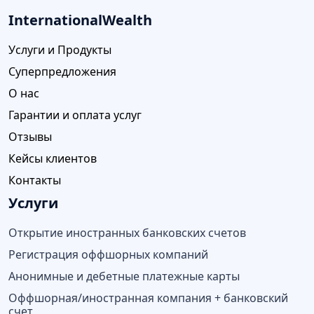
InternationalWealth
Услуги и Продукты
Суперпредложения
О нас
Гарантии и оплата услуг
Отзывы
Кейсы клиентов
Контакты
Услуги
Открытие иностранных банковских счетов
Регистрация оффшорных компаний
Анонимные и дебетные платежные карты
Оффшорная/иностранная компания + банковский
счет