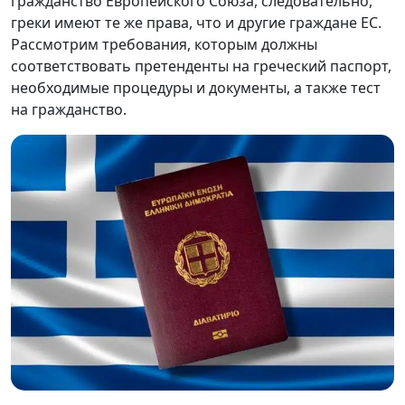
гражданство Европейского Союза, следовательно,
греки имеют те же права, что и другие граждане ЕС.
Рассмотрим требования, которым должны
соответствовать претенденты на греческий паспорт,
необходимые процедуры и документы, а также тест
на гражданство.