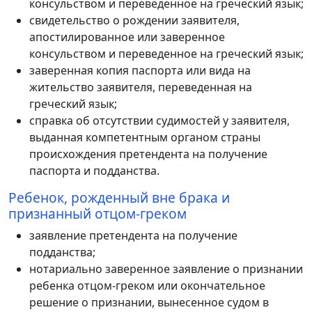
консульством и переведенное на греческий язык;
свидетельство о рождении заявителя,
апостилированное или заверенное
консульством и переведенное на греческий язык;
заверенная копия паспорта или вида на
жительство заявителя, переведенная на
греческий язык;
справка об отсутствии судимостей у заявителя,
выданная компетентным органом страны
происхождения претендента на получение
паспорта и подданства.
Ребенок, рожденный вне брака и
признанный отцом-греком
заявление претендента на получение
подданства;
нотариально заверенное заявление о признании
ребенка отцом-греком или окончательное
решение о признании, вынесенное судом в