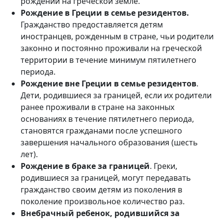
рождении на греческой земле.
Рождение в Греции в семье резидентов.
Гражданство предоставляется детям
иностранцев, рожденным в стране, чьи родители
законно и постоянно проживали на греческой
территории в течение минимум пятилетнего
периода.
Рождение вне Греции в семье резидентов
.
Дети, родившиеся за границей, если их родители
ранее проживали в стране на законных
основаниях в течение пятилетнего периода,
становятся гражданами после успешного
завершения начального образования (шесть
лет).
Рождение в браке за границей
. Греки,
родившиеся за границей, могут передавать
гражданство своим детям из поколения в
поколение произвольное количество раз.
Внебрачный ребенок, родившийся за