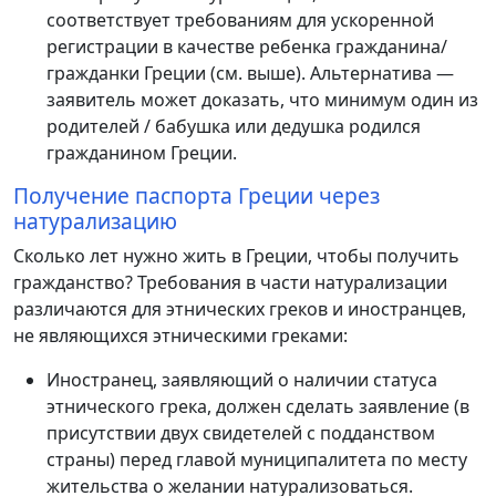
соответствует требованиям для ускоренной
регистрации в качестве ребенка гражданина/
гражданки Греции (см. выше). Альтернатива —
заявитель может доказать, что минимум один из
родителей / бабушка или дедушка родился
гражданином Греции.
Получение паспорта Греции через
натурализацию
Сколько лет нужно жить в Греции, чтобы получить
гражданство? Требования в части натурализации
различаются для этнических греков и иностранцев,
не являющихся этническими греками:
Иностранец, заявляющий о наличии статуса
этнического грека, должен сделать заявление (в
присутствии двух свидетелей с подданством
страны) перед главой муниципалитета по месту
жительства о желании натурализоваться.