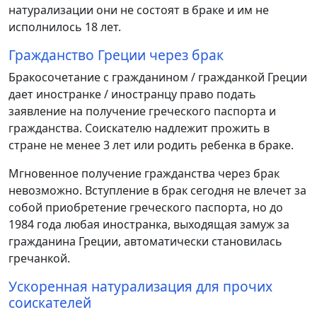
натурализации они не состоят в браке и им не
исполнилось 18 лет.
Гражданство Греции через брак
Бракосочетание с гражданином / гражданкой Греции
дает иностранке / иностранцу право подать
заявление на получение греческого паспорта и
гражданства. Соискателю надлежит прожить в
стране не менее 3 лет или родить ребенка в браке.
Мгновенное получение гражданства через брак
невозможно. Вступление в брак сегодня не влечет за
собой приобретение греческого паспорта, но до
1984 года любая иностранка, выходящая замуж за
гражданина Греции, автоматически становилась
гречанкой.
Ускоренная натурализация для прочих
соискателей