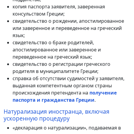
копия паспорта заявителя, заверенная
консульством Греции;
свидетельство о рождении, апостилированное
или заверенное и переведенное на греческий
язык;
свидетельство о браке родителей,
апостилированное или заверенное и
переведенное на греческий язык;
свидетельство о регистрации греческого
родителя в муниципалитете Греции;
справка об отсутствии судимостей у заявителя,
выданная компетентным органом страны
происхождения претендента на
получение
паспорта и гражданства Греции
.
Натурализация иностранца, включая
ускоренную процедуру
«декларация о натурализации», подаваемая в