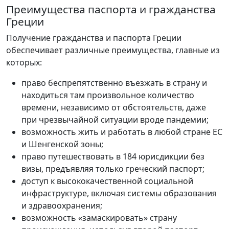
Преимущества паспорта и гражданства
Греции
Получение гражданства и паспорта Греции
обеспечивает различные преимущества, главные из
которых:
право беспрепятственно въезжать в страну и
находиться там произвольное количество
времени, независимо от обстоятельств, даже
при чрезвычайной ситуации вроде пандемии;
возможность жить и работать в любой стране ЕС
и Шенгенской зоны;
право путешествовать в 184 юрисдикции без
визы, предъявляя только греческий паспорт;
доступ к высококачественной социальной
инфраструктуре, включая системы образования
и здравоохранения;
возможность «замаскировать» страну