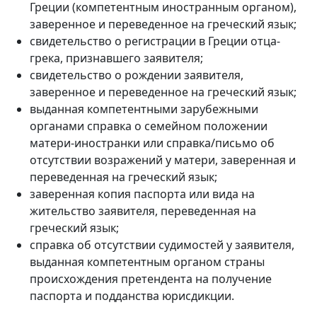
Греции (компетентным иностранным органом),
заверенное и переведенное на греческий язык;
свидетельство о регистрации в Греции отца-
грека, признавшего заявителя;
свидетельство о рождении заявителя,
заверенное и переведенное на греческий язык;
выданная компетентными зарубежными
органами справка о семейном положении
матери-иностранки или справка/письмо об
отсутствии возражений у матери, заверенная и
переведенная на греческий язык;
заверенная копия паспорта или вида на
жительство заявителя, переведенная на
греческий язык;
справка об отсутствии судимостей у заявителя,
выданная компетентным органом страны
происхождения претендента на получение
паспорта и подданства юрисдикции.