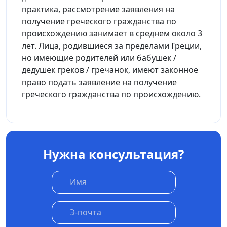
практика, рассмотрение заявления на
получение греческого гражданства по
происхождению занимает в среднем около 3
лет. Лица, родившиеся за пределами Греции,
но имеющие родителей или бабушек /
дедушек греков / гречанок, имеют законное
право подать заявление на получение
греческого гражданства по происхождению.
Нужна консультация?