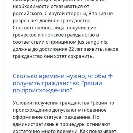
необходимости отказываться от
российского. С другой стороны, Япония не
разрешает двойное гражданство.
Соответственно, лица, получившие
греческое и японское гражданство в
соответствии с принципом jus sanguinis,
должны до достижения 22 лет заявить, какое
гражданство они хотят сохранить.
Сколько времени нужно, чтобы
получить гражданство Греции
по происхождению?
Условия получения гражданства Греции по
происхождению допускают мгновенное
оформление статуса гражданина. Но
административные процедуры отнимают
достаточно много времени. Как показывает