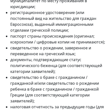
муниципалитет по месту проживания в
юрисдикции;
регистрационное удостоверение (или
постоянный вид на жительство для граждан
Евросоюза), выданный иммиграционными
отделами греческой полиции;
паспорт страны происхождения (оригинал;
ксерокопии / цифровые копии не принимаются);
свидетельство о рождении, заверенное и
переведенное на греческий язык;
документы, подтверждающие статус
политического беженца (для соответствующей
категории заявителей);
свидетельство о браке с гражданином /
гражданкой и/или свидетельство о рождении
ребенка в браке с гражданином / гражданкой
Греции (для соответствующей категории
заявителей);
налоговая отчетность за предыдущие годы (для