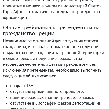
принятые в монахи в одном из монастырей Святой
Горы Афон, автоматически получают гражданство
юрисдикции.
Общие требования к претендентам на
гражданство Греции
Независимо от оснований для получения статуса
гражданина, исключая автоматическое получение
подданства при рождении на греческой территории
в семье греков и получение гражданства
несовершеннолетними детьми греков, всем без
исключения претендентам необходимо выполнить
следующие общие условия:
возраст 18+;
отсутствие криминального прошлого;
наличие базовых знаний греческого языка;
отсутствие в биографии фактов депортации из
страны и ЕС;