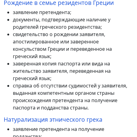
Рождение в семье резидентов Греции
заявление претендента;
документы, подтверждающие наличие у
родителей греческого резидентства;
свидетельство о рождении заявителя,
апостилированное или заверенное
консульством Греции и переведенное на
греческий язык;
заверенная копия паспорта или вида на
жительство заявителя, переведенная на
греческий язык;
справка об отсутствии судимостей у заявителя,
выданная компетентным органом страны
происхождения претендента на получение
паспорта и подданства страны.
Натурализация этнического грека
заявление претендента на получение
подданства;