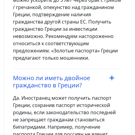
/ гречанкой, опекунство над гражданином
Греции, подтверждение наличия
гражданства другой страны ЕС. Получить
гражданство Греции за инвестиции
невозможно. Рекомендуем настороженно
относиться к соответствующим
предложениям. «Золотые паспорта» Греции
предлагают только мошенники.
Можно ли иметь двойное
гражданство в Греции?
Да. Иностранец может получить паспорт
Греции, сохранив паспорт исторической
родины, если законодательство последней
не запрещает гражданам становиться
бипатридами. Например, получение
паспорта Греции для россиян не влечет