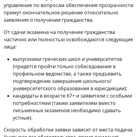
управление по вопросам обеспечения прозрачности
примут окончательное решение относительно
заявления о получении гражданства.
От сдачи экзамена на получение гражданства
частично или полностью освобождаются следующие
лица:
выпускники греческих школ и университетов
(придется пройти только собеседование в
профильном ведомстве, а также предъявить
подтверждение завершения школьного/
университетского образования в юрисдикции);
кандидаты в возрасте 67+ и заявители с особыми
потребностями (таким заявителям вместо
письменных экзаменов необходимо сдавать
устные).
Скорость обработки заявки зависит от места подачи.
Учитывая все обстоятельства, время ожидания