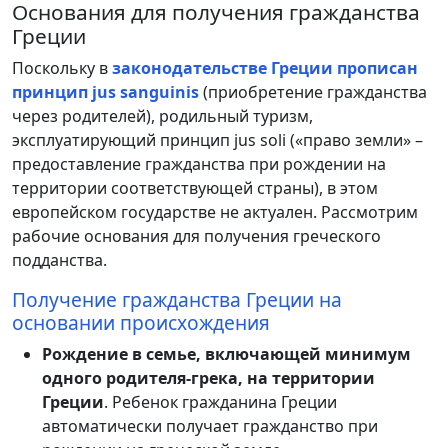
Основания для получения гражданства
Греции
Поскольку в
законодательстве Греции прописан
принцип jus sanguinis
(приобретение гражданства
через родителей), родильный туризм,
эксплуатирующий принцип jus soli («право земли» –
предоставление гражданства при рождении на
территории соответствующей страны), в этом
европейском государстве не актуален. Рассмотрим
рабочие основания для получения греческого
подданства.
Получение гражданства Греции на
основании происхождения
Рождение в семье, включающей минимум
одного родителя-грека, на территории
Греции
. Ребенок гражданина Греции
автоматически получает гражданство при