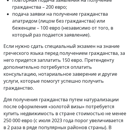
гражданства – 200 евро;
подача заявки на получение гражданства
апатридом (лицом без гражданства) или
беженцем – 100 евро (независимо от того, в
который раз подается заявление).
Если нужно сдать специальный экзамен на знание
греческого языка перед получением гражданства, за
него придется заплатить 150 евро. Претенденту
дополнительно потребуется оплатить
консультацию, нотариальное заверение и другие
услуги, которые помогут успешно получить
гражданство.
Для получения гражданства путем натурализации
после оформления «золотой визы» потребуется
купить недвижимость в стране стоимостью не менее
250 000 евро (с июля 2023 года порог увеличивается
в 2 раза в ряде популярных районов страны). В