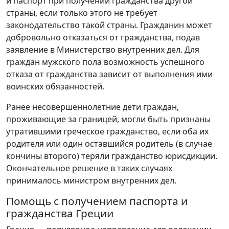
и паспорт при получении гражданства другой
страны, если только этого не требует
законодательство такой страны. Гражданин может
добровольно отказаться от гражданства, подав
заявление в Министерство внутренних дел. Для
граждан мужского пола возможность успешного
отказа от гражданства зависит от выполнения ими
воинских обязанностей.
Ранее несовершеннолетние дети граждан,
проживающие за границей, могли быть признаны
утратившими греческое гражданство, если оба их
родителя или один оставшийся родитель (в случае
кончины второго) теряли гражданство юрисдикции.
Окончательное решение в таких случаях
принималось министром внутренних дел.
Помощь с получением паспорта и
гражданства Греции