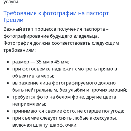
услуги.
Требования к фотографии на паспорт
Греции
Важный этап процесса получения паспорта –
фотографирование будущего владельца.
Фотография должна соответствовать следующим
требованиям:
размер — 35 мм х 45 мм;
при фотосъемке надлежит смотреть прямо в
объектив камеры;
выражение лица фотографируемого должно
быть нейтральным, без улыбки и прочих эмоций;
требуется фото на белом фоне, другие цвета
неприемлемы;
принимаются свежие фото, не старше полугода;
при съемке следует снять любые аксессуары,
включая шляпу, шарф, очки.