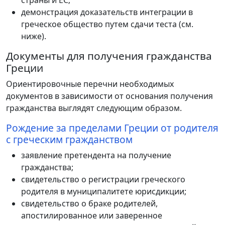
демонстрация доказательств интеграции в
греческое общество путем сдачи теста (см.
ниже).
Документы для получения гражданства
Греции
Ориентировочные перечни необходимых
документов в зависимости от основания получения
гражданства выглядят следующим образом.
Рождение за пределами Греции от родителя
с греческим гражданством
заявление претендента на получение
гражданства;
свидетельство о регистрации греческого
родителя в муниципалитете юрисдикции;
свидетельство о браке родителей,
апостилированное или заверенное