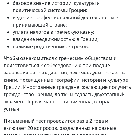
базовое знание истории, культуры и
политической системы Греции;
ведение профессиональной деятельности в
принимающей стране;
уплата налогов в греческую казну;
владение недвижимостью в Греции;
наличие родственников-греков.
Чтобы ознакомиться с греческим обществом и
подготовиться к собеседованию при подаче
заявления на гражданство, рекомендуем прочесть
книги, посвященные географии, истории и культуре
Греции. Иностранные граждане, желающие получить
гражданство Греции, должны сдавать двухэтапный
экзамен. Первая часть – письменная, вторая –
устная.
Письменный тест проводится раз в 2 года и
включает 20 вопросов, разделенных на разные