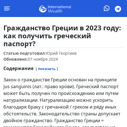
Гражданство Греции в 2023 году:
как получить греческий
паспорт?
Статью подготовил:
Юрий Георгиев
Обновлено:
07 ноября 2024
Содержание
показать
Закон о гражданстве Греции основан на принципе
jus sanguinis (лат.: право крови). Греческий паспорт
может быть получен по происхождению или путем
натурализации. Натурализацию можно ускорить
благодаря браку с гречанкой / греком и ряду иных
обстоятельств. Законодательство страны допускает
двойное гражданство. Гражданство Греции =