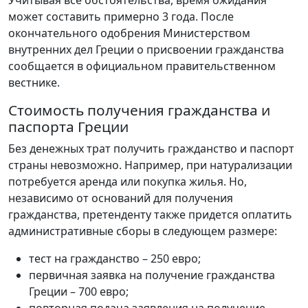
может составить примерно 3 года. После
окончательного одобрения Министерством
внутренних дел Греции о присвоении гражданства
сообщается в официальном правительственном
вестнике.
Стоимость получения гражданства и
паспорта Греции
Без денежных трат получить гражданство и паспорт
страны невозможно. Например, при натурализации
потребуется аренда или покупка жилья. Но,
независимо от оснований для получения
гражданства, претенденту также придется оплатить
административные сборы в следующем размере:
тест на гражданство – 250 евро;
первичная заявка на получение гражданства
Греции – 700 евро;
повторная подача заявления на получение