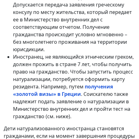
Допускается передача заявления греческому
консулу по месту жительства, который передает
ее в Министерство внутренних дел с
соответствующим отчетом. Получение
гражданства происходит условно мгновенно –
без многолетнего проживания на территории
юрисдикции.
Иностранец, не являющийся этническим греком,
должен прожить в стране 7 лет, чтобы получить
право на гражданство. Чтобы запустить процесс
натурализации, потребуется оформить карту
резидента. Например, путем
получения
«золотой визы» в Греции
. Соискателю также
надлежит подать заявление о натурализации в
Министерство внутренних дел и пройти тест на
гражданство (см. ниже).
Дети натурализованного иностранца становятся
гражданами, если на момент завершения процедуры