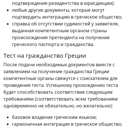
подтверждения резидентства в юрисдикции);
любые другие документы, которые могут
подтвердить интеграцию в греческое общество;
справка об отсутствии судимостей у заявителя,
выданная компетентным органом страны
происхождения претендента на получение
греческого паспорта и гражданства.
Тест на гражданство Греции
После подачи необходимых документов вместе с
заявлением на получение гражданства Греции
компетентные органы свяжутся с соискателем для
проведения теста. Успешному прохождению теста
будет способствовать соответствие следующим
требованиям (соответствовать всем требованиям
одновременно не обязательно, но желательно):
базовое владение греческим языком;
гармоничная интеграция в греческое общество;