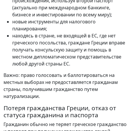
происхождения, используя второй паспорт
(актуально при международном банкинге,
бизнесе и инвестировании по всему миру);
новые инструменты для налогового
планирования;
находясь в стране, не входящей в ЕС, где нет
греческого посольства, граждане Греции вправе
получать консульскую защиту и помощь в
местном дипломатическом представительстве
любой другой страны ЕС.
Важно: право голосовать и баллотироваться на
местных выборах не предоставляется гражданам
страны, получившим гражданство путем
натурализации.
Потеря гражданства Греции, отказ от
статуса гражданина и паспорта
Гражданин обычно не теряет греческое гражданство