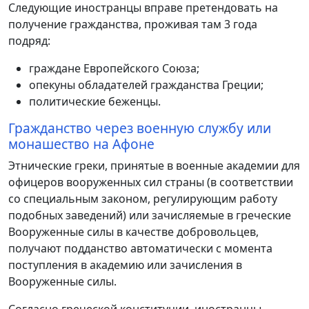
Следующие иностранцы вправе претендовать на
получение гражданства, проживая там 3 года
подряд:
граждане Европейского Союза;
опекуны обладателей гражданства Греции;
политические беженцы.
Гражданство через военную службу или
монашество на Афоне
Этнические греки, принятые в военные академии для
офицеров вооруженных сил страны (в соответствии
со специальным законом, регулирующим работу
подобных заведений) или зачисляемые в греческие
Вооруженные силы в качестве добровольцев,
получают подданство автоматически с момента
поступления в академию или зачисления в
Вооруженные силы.
Согласно греческой конституции, иностранцы,