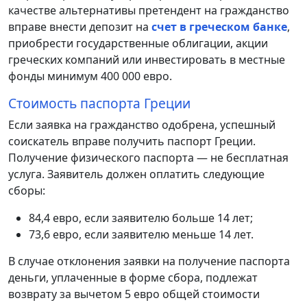
качестве альтернативы претендент на гражданство
вправе внести депозит на
счет в греческом банке
,
приобрести государственные облигации, акции
греческих компаний или инвестировать в местные
фонды минимум 400 000 евро.
Стоимость паспорта Греции
Если заявка на гражданство одобрена, успешный
соискатель вправе получить паспорт Греции.
Получение физического паспорта — не бесплатная
услуга. Заявитель должен оплатить следующие
сборы:
84,4 евро, если заявителю больше 14 лет;
73,6 евро, если заявителю меньше 14 лет.
В случае отклонения заявки на получение паспорта
деньги, уплаченные в форме сбора, подлежат
возврату за вычетом 5 евро общей стоимости