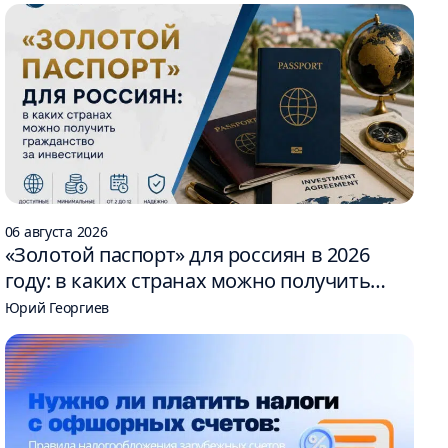
06 августа 2026
«Золотой паспорт» для россиян в 2026
году: в каких странах можно получить
гражданство за инвестиции
Юрий Георгиев