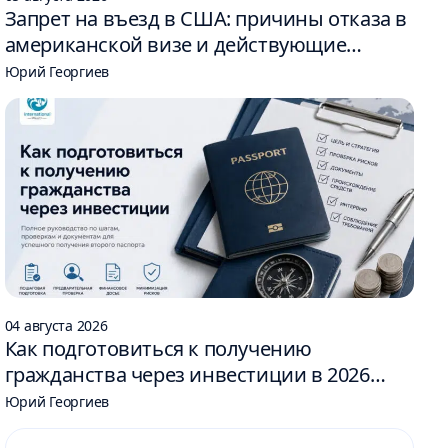
Запрет на въезд в США: причины отказа в
американской визе и действующие
ограничения
Юрий Георгиев
04 августа 2026
Как подготовиться к получению
гражданства через инвестиции в 2026
году: 6 шагов
Юрий Георгиев