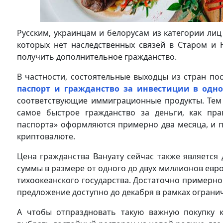
Русским, украинцам и белорусам из категории лиц
которых нет наследственных связей в Старом и 
получить дополнительное гражданство.
В частности, состоятельные выходцы из стран по
паспорт и гражданство за инвестиции в одно
соответствующие иммиграционные продукты. Тем 
самое быстрое гражданство за деньги, как пра
паспорта» оформляются примерно два месяца, и п
криптовалюте.
Цена гражданства Вануату сейчас также является
суммы в размере от одного до двух миллионов евро
тихоокеанского государства. Достаточно примерно 
предложение доступно до декабря в рамках ограни
А чтобы отпраздновать такую важную покупку к