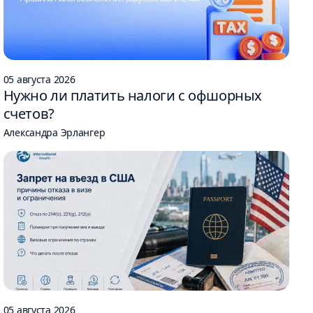
05 августа 2026
Нужно ли платить налоги с офшорных
счетов?
Александра Эрлангер
05 августа 2026