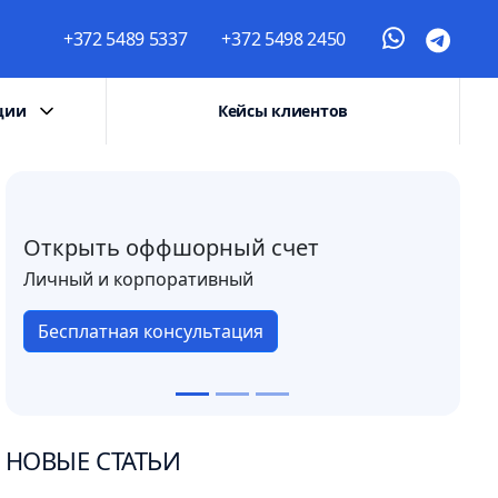
+372 5489 5337
+372 5498 2450
ции
Кейсы клиентов
Открыть оффшорный счет
Личный и корпоративный
Бесплатная консультация
НОВЫЕ СТАТЬИ