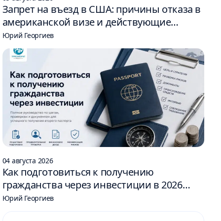
Запрет на въезд в США: причины отказа в
американской визе и действующие
ограничения
Юрий Георгиев
04 августа 2026
Как подготовиться к получению
гражданства через инвестиции в 2026
году: 6 шагов
Юрий Георгиев