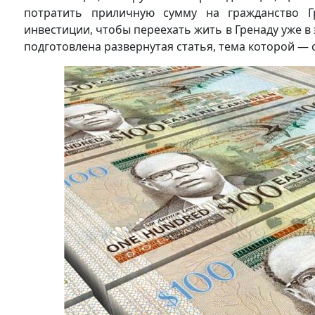
потратить приличную сумму на гражданство 
инвестиции, чтобы переехать жить в Гренаду уже в
подготовлена развернутая статья, тема которой — 