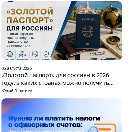
06 августа 2026
«Золотой паспорт» для россиян в 2026
году: в каких странах можно получить
гражданство за инвестиции
Юрий Георгиев