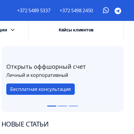
+372 5489 5337
+372 5498 2450
ции
Кейсы клиентов
Открыть оффшорный счет
Личный и корпоративный
Бесплатная консультация
НОВЫЕ СТАТЬИ