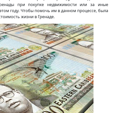
Гренады при покупке недвижимости или за иные
 этом году. Чтобы помочь им в данном процессе, была
стоимость жизни в Гренаде.