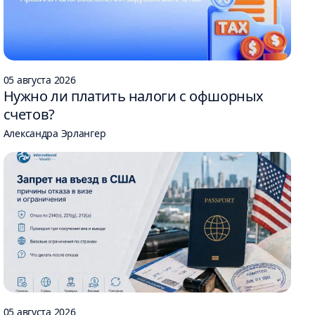
05 августа 2026
Нужно ли платить налоги с офшорных
счетов?
Александра Эрлангер
05 августа 2026