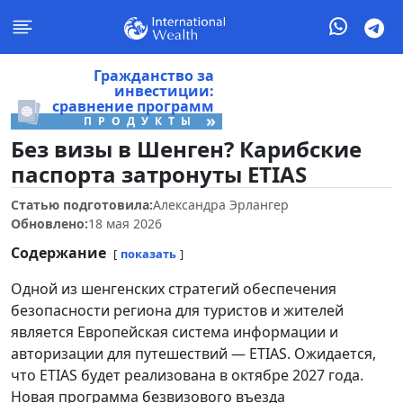
Гражданство за
инвестиции:
сравнение программ
»
ПРОДУКТЫ
Без визы в Шенген? Карибские
паспорта затронуты ETIAS
Статью подготовила:
Александра Эрлангер
Обновлено:
18 мая 2026
Содержание
показать
Одной из шенгенских стратегий обеспечения
безопасности региона для туристов и жителей
является Европейская система информации и
авторизации для путешествий — ETIAS. Ожидается,
что ETIAS будет реализована в октябре 2027 года.
Новая программа безвизового въезда