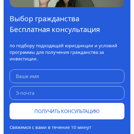
Выбор гражданства
Бесплатная консультация
по подбору подходящей юрисдикции и условий
программы для получения гражданства за
инвестиции.
ПОЛУЧИТЬ КОНСУЛЬТАЦИЮ
Свяжемся с вами в течение 10 минут