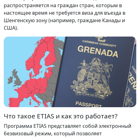
распространяется на граждан стран, которым в
настоящее время не требуется виза для въезда в
Шенгенскую зону (например, граждане Канады и
США).
Что такое ETIAS и как это работает?
Программа ETIAS представляет собой электронный
безвизовый режим, который позволяет