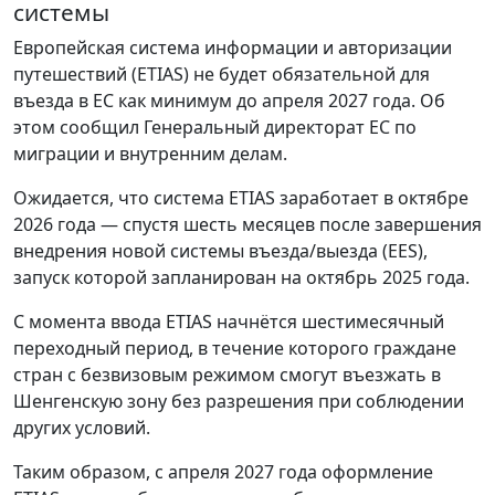
системы
Европейская система информации и авторизации
путешествий (ETIAS) не будет обязательной для
въезда в ЕС как минимум до апреля 2027 года. Об
этом сообщил Генеральный директорат ЕС по
миграции и внутренним делам.
Ожидается, что система ETIAS заработает в октябре
2026 года — спустя шесть месяцев после завершения
внедрения новой системы въезда/выезда (EES),
запуск которой запланирован на октябрь 2025 года.
С момента ввода ETIAS начнётся шестимесячный
переходный период, в течение которого граждане
стран с безвизовым режимом смогут въезжать в
Шенгенскую зону без разрешения при соблюдении
других условий.
Таким образом, с апреля 2027 года оформление