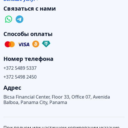
Связаться с нами
Способы оплаты
Номер телефона
+372 5489 5337
+372 5498 2450
Адрес
Bicsa Financial Center, Floor 33, Office 07, Avenida
Balboa, Panama City, Panama
При полном или частичном копировании указание