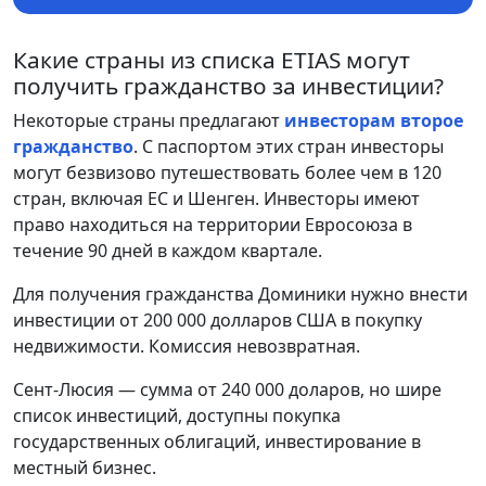
Какие страны из списка ETIAS могут
получить гражданство за инвестиции?
Некоторые страны предлагают
инвесторам второе
гражданство
. С паспортом этих стран инвесторы
могут безвизово путешествовать более чем в 120
стран, включая ЕС и Шенген. Инвесторы имеют
право находиться на территории Евросоюза в
течение 90 дней в каждом квартале.
Для получения гражданства Доминики нужно внести
инвестиции от 200 000 долларов США в покупку
недвижимости. Комиссия невозвратная.
Сент-Люсия — сумма от 240 000 доларов, но шире
список инвестиций, доступны покупка
государственных облигаций, инвестирование в
местный бизнес.