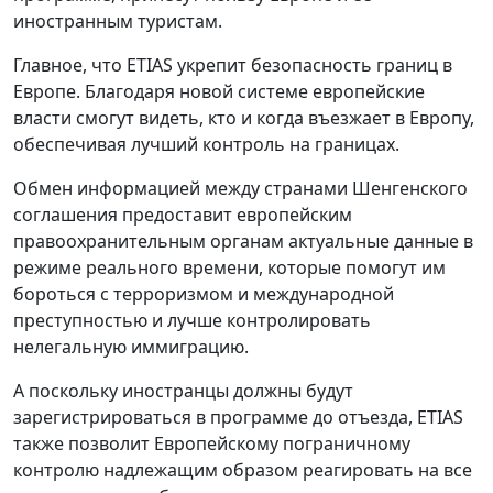
иностранным туристам.
Главное, что ETIAS укрепит безопасность границ в
Европе. Благодаря новой системе европейские
власти смогут видеть, кто и когда въезжает в Европу,
обеспечивая лучший контроль на границах.
Обмен информацией между странами Шенгенского
соглашения предоставит европейским
правоохранительным органам актуальные данные в
режиме реального времени, которые помогут им
бороться с терроризмом и международной
преступностью и лучше контролировать
нелегальную иммиграцию.
А поскольку иностранцы должны будут
зарегистрироваться в программе до отъезда, ETIAS
также позволит Европейскому пограничному
контролю надлежащим образом реагировать на все