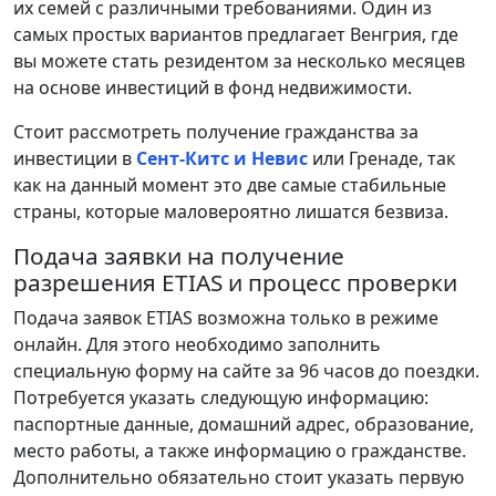
их семей с различными требованиями. Один из
самых простых вариантов предлагает Венгрия, где
вы можете стать резидентом за несколько месяцев
на основе инвестиций в фонд недвижимости.
Стоит рассмотреть получение гражданства за
инвестиции в
Сент-Китс и Невис
или Гренаде, так
как на данный момент это две самые стабильные
страны, которые маловероятно лишатся безвиза.
Подача заявки на получение
разрешения ETIAS и процесс проверки
Подача заявок ETIAS возможна только в режиме
онлайн. Для этого необходимо заполнить
специальную форму на сайте за 96 часов до поездки.
Потребуется указать следующую информацию:
паспортные данные, домашний адрес, образование,
место работы, а также информацию о гражданстве.
Дополнительно обязательно стоит указать первую