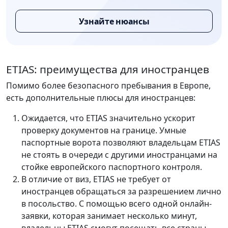
Узнайте нюансы
ETIAS: преимущества для иностранцев
Помимо более безопасного пребывания в Европе,
есть дополнительные плюсы для иностранцев:
Ожидается, что ETIAS значительно ускорит
проверку документов на границе. Умные
паспортные ворота позволяют владельцам ETIAS
не стоять в очереди с другими иностранцами на
стойке европейского паспортного контроля.
В отличие от виз, ETIAS не требует от
иностранцев обращаться за разрешением лично
в посольство. С помощью всего одной онлайн-
заявки, которая занимает несколько минут,