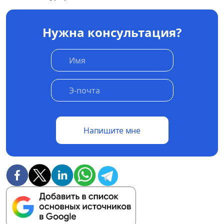
Нужна консультация?
Напишите мне