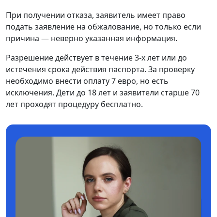
При получении отказа, заявитель имеет право
подать заявление на обжалование, но только если
причина — неверно указанная информация.
Разрешение действует в течение 3-х лет или до
истечения срока действия паспорта. За проверку
необходимо внести оплату 7 евро, но есть
исключения. Дети до 18 лет и заявители старше 70
лет проходят процедуру бесплатно.