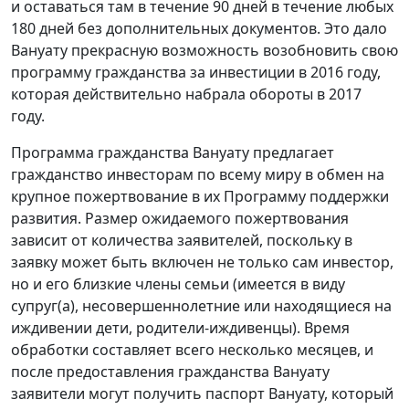
и оставаться там в течение 90 дней в течение любых
180 дней без дополнительных документов. Это дало
Вануату прекрасную возможность возобновить свою
программу гражданства за инвестиции в 2016 году,
которая действительно набрала обороты в 2017
году.
Программа гражданства Вануату предлагает
гражданство инвесторам по всему миру в обмен на
крупное пожертвование в их Программу поддержки
развития. Размер ожидаемого пожертвования
зависит от количества заявителей, поскольку в
заявку может быть включен не только сам инвестор,
но и его близкие члены семьи (имеется в виду
супруг(а), несовершеннолетние или находящиеся на
иждивении дети, родители-иждивенцы). Время
обработки составляет всего несколько месяцев, и
после предоставления гражданства Вануату
заявители могут получить паспорт Вануату, который