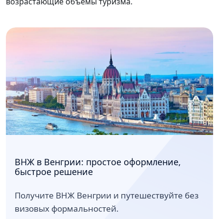
возрастающие объемы туризма.
ВНЖ в Венгрии: простое оформление,
быстрое решение
Получите ВНЖ Венгрии и путешествуйте без
визовых формальностей.