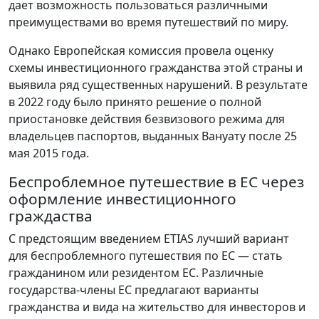
дает возможность пользоваться различными
преимуществами во время путешествий по миру.
Однако Европейская комиссия провела оценку
схемы инвестиционного гражданства этой страны и
выявила ряд существенных нарушений. В результате
в 2022 году было принято решение о полной
приостановке действия безвизового режима для
владельцев паспортов, выданных Вануату после 25
мая 2015 года.
Беспроблемное путешествие в ЕС через
оформление инвестиционного
граждаства
С предстоящим введением ETIAS лучший вариант
для беспроблемного путешествия по ЕС — стать
гражданином или резидентом ЕС. Различные
государства-члены ЕС предлагают варианты
гражданства и вида на жительство для инвесторов и