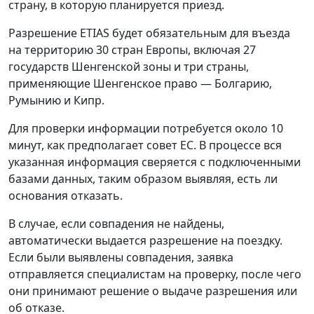
страну, в которую планируется приезд.
Разрешение ETIAS будет обязательным для въезда
на территорию 30 стран Европы, включая 27
государств Шенгенской зоны и три страны,
применяющие Шенгенское право — Болгарию,
Румынию и Кипр.
Для проверки информации потребуется около 10
минут, как предполагает совет ЕС. В процессе вся
указанная информация сверяется с подключенными
базами данных, таким образом выявляя, есть ли
основания отказать.
В случае, если совпадения не найдены,
автоматически выдается разрешение на поездку.
Если были выявлены совпадения, заявка
отправляется специалистам на проверку, после чего
они принимают решение о выдаче разрешения или
об отказе.