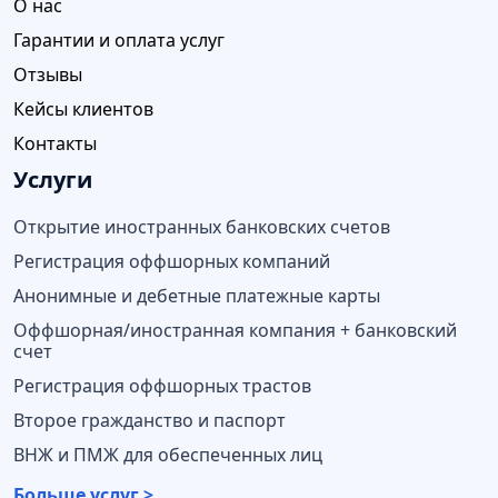
О нас
Гарантии и оплата услуг
Отзывы
Кейсы клиентов
Контакты
Услуги
Открытие иностранных банковских счетов
Регистрация оффшорных компаний
Анонимные и дебетные платежные карты
Оффшорная/иностранная компания + банковский
счет
Регистрация оффшорных трастов
Второе гражданство и паспорт
ВНЖ и ПМЖ для обеспеченных лиц
Больше услуг >