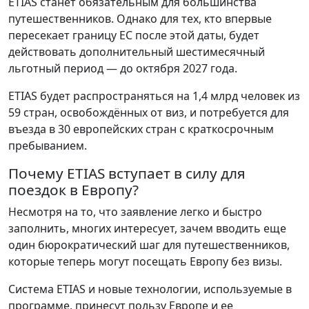
ETIAS станет обязательным для большинства
путешественников. Однако для тех, кто впервые
пересекает границу ЕС после этой даты, будет
действовать дополнительный шестимесячный
льготный период — до октября 2027 года.
ETIAS будет распространяться на 1,4 млрд человек из
59 стран, освобождённых от виз, и потребуется для
въезда в 30 европейских стран с краткосрочным
пребыванием.
Почему ETIAS вступает в силу для
поездок в Европу?
Несмотря на то, что заявление легко и быстро
заполнить, многих интересует, зачем вводить еще
один бюрократический шаг для путешественников,
которые теперь могут посещать Европу без визы.
Система ETIAS и новые технологии, используемые в
программе, принесут пользу Европе и ее