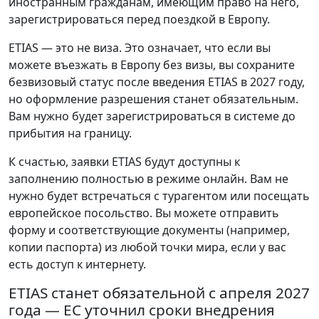
иностранным гражданам, имеющим право на него,
зарегистрироваться перед поездкой в Европу.
ETIAS — это не виза. Это означает, что если вы
можете въезжать в Европу без визы, вы сохраните
безвизовый статус после введения ETIAS в 2027 году,
но оформление разрешения станет обязательным.
Вам нужно будет зарегистрироваться в системе до
прибытия на границу.
К счастью, заявки ETIAS будут доступны к
заполнению полностью в режиме онлайн. Вам не
нужно будет встречаться с турагентом или посещать
европейское посольство. Вы можете отправить
форму и соответствующие документы (например,
копии паспорта) из любой точки мира, если у вас
есть доступ к интернету.
ETIAS станет обязательной с апреля 2027
года — ЕС уточнил сроки внедрения