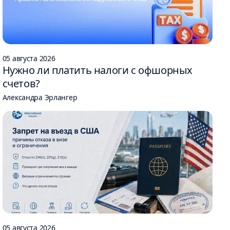
05 августа 2026
Нужно ли платить налоги с офшорных
счетов?
Александра Эрлангер
05 августа 2026