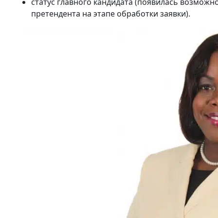
статус главного кандидата (появилась возможн
претендента на этапе обработки заявки).