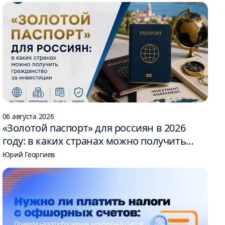
06 августа 2026
«Золотой паспорт» для россиян в 2026
году: в каких странах можно получить
гражданство за инвестиции
Юрий Георгиев