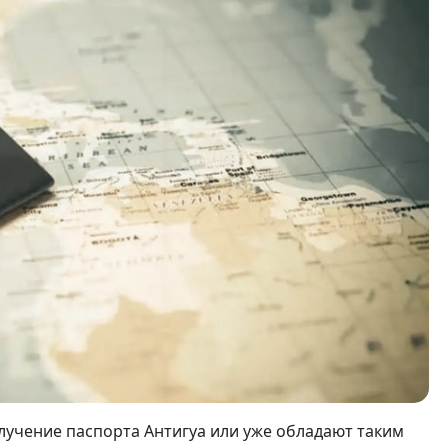
лучение паспорта Антигуа или уже обладают таким