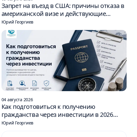
Запрет на въезд в США: причины отказа в
американской визе и действующие
ограничения
Юрий Георгиев
04 августа 2026
Как подготовиться к получению
гражданства через инвестиции в 2026
году: 6 шагов
Юрий Георгиев