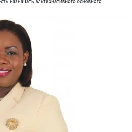
ость назначать альтернативного основного