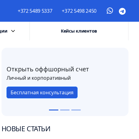
+372 5489 5337
+372 5498 2450
ции
Кейсы клиентов
Открыть оффшорный счет
Личный и корпоративный
Бесплатная консультация
НОВЫЕ СТАТЬИ