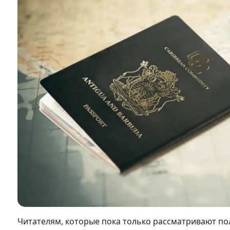
Читателям, которые пока только рассматривают по