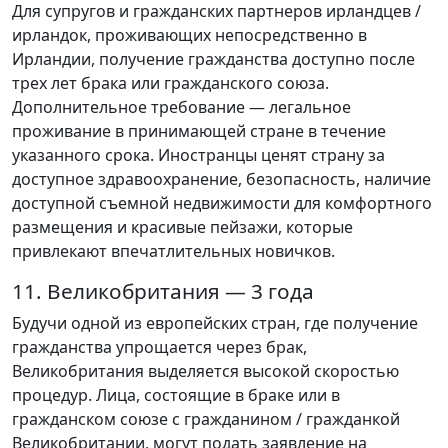
Для супругов и гражданских партнеров ирландцев /
ирландок, проживающих непосредственно в
Ирландии, получение гражданства доступно после
трех лет брака или гражданского союза.
Дополнительное требование — легальное
проживание в принимающей стране в течение
указанного срока. Иностранцы ценят страну за
доступное здравоохранение, безопасность, наличие
доступной съемной недвижимости для комфортного
размещения и красивые пейзажи, которые
привлекают впечатлительных новичков.
11. Великобритания — 3 года
Будучи одной из европейских стран, где получение
гражданства упрощается через брак,
Великобритания выделяется высокой скоростью
процедур. Лица, состоящие в браке или в
гражданском союзе с гражданином / гражданкой
Великобритании, могут подать заявление на