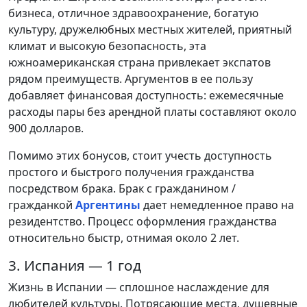
бизнеса, отличное здравоохранение, богатую
культуру, дружелюбных местных жителей, приятный
климат и высокую безопасность, эта
южноамериканская страна привлекает экспатов
рядом преимуществ. Аргументов в ее пользу
добавляет финансовая доступность: ежемесячные
расходы пары без арендной платы составляют около
900 долларов.
Помимо этих бонусов, стоит учесть доступность
простого и быстрого получения гражданства
посредством брака. Брак с гражданином /
гражданкой
Аргентины
дает немедленное право на
резидентство. Процесс оформления гражданства
относительно быстр, отнимая около 2 лет.
3. Испания — 1 год
Жизнь в Испании — сплошное наслаждение для
любителей культуры. Потрясающие места, душевные