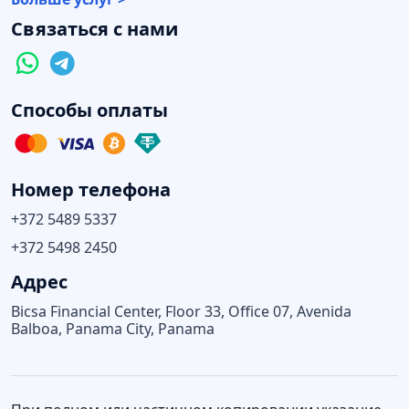
Связаться с нами
Способы оплаты
Номер телефона
+372 5489 5337
+372 5498 2450
Адрес
Bicsa Financial Center, Floor 33, Office 07, Avenida
Balboa, Panama City, Panama