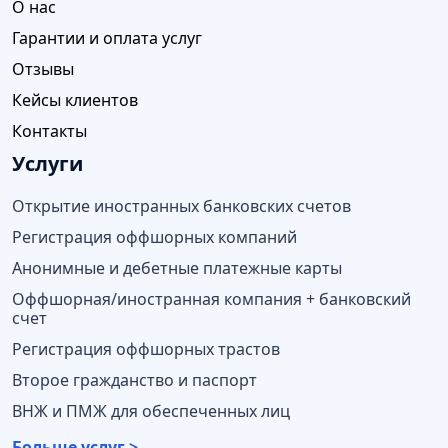
О нас
Гарантии и оплата услуг
Отзывы
Кейсы клиентов
Контакты
Услуги
Открытие иностранных банковских счетов
Регистрация оффшорных компаний
Анонимные и дебетные платежные карты
Оффшорная/иностранная компания + банковский
счет
Регистрация оффшорных трастов
Второе гражданство и паспорт
ВНЖ и ПМЖ для обеспеченных лиц
Больше услуг >