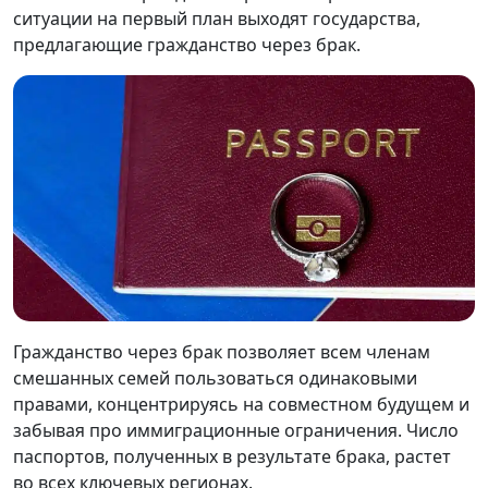
ситуации на первый план выходят государства,
предлагающие гражданство через брак.
Гражданство через брак позволяет всем членам
смешанных семей пользоваться одинаковыми
правами, концентрируясь на совместном будущем и
забывая про иммиграционные ограничения. Число
паспортов, полученных в результате брака, растет
во всех ключевых регионах.