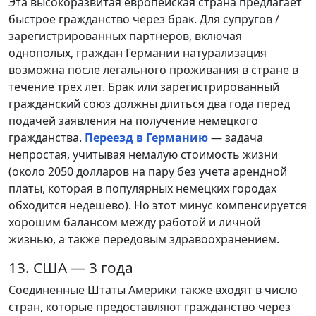
Эта высокоразвитая европейская страна предлагает
быстрое гражданство через брак. Для супругов /
зарегистрированных партнеров, включая
однополых, граждан Германии натурализация
возможна после легального проживания в стране в
течение трех лет. Брак или зарегистрированный
гражданский союз должны длиться два года перед
подачей заявления на получение немецкого
гражданства.
Переезд в Германию
— задача
непростая, учитывая немалую стоимость жизни
(около 2050 долларов на пару без учета арендной
платы, которая в популярных немецких городах
обходится недешево). Но этот минус компенсируется
хорошим балансом между работой и личной
жизнью, а также передовым здравоохранением.
13. США — 3 года
Соединенные Штаты Америки также входят в число
стран, которые предоставляют гражданство через