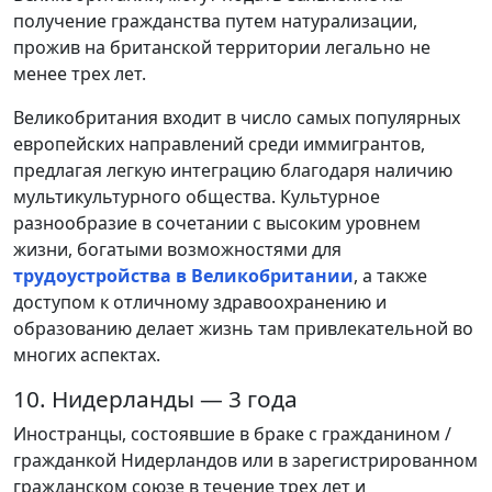
получение гражданства путем натурализации,
прожив на британской территории легально не
менее трех лет.
Великобритания входит в число самых популярных
европейских направлений среди иммигрантов,
предлагая легкую интеграцию благодаря наличию
мультикультурного общества. Культурное
разнообразие в сочетании с высоким уровнем
жизни, богатыми возможностями для
трудоустройства в Великобритании
, а также
доступом к отличному здравоохранению и
образованию делает жизнь там привлекательной во
многих аспектах.
10. Нидерланды — 3 года
Иностранцы, состоявшие в браке с гражданином /
гражданкой Нидерландов или в зарегистрированном
гражданском союзе в течение трех лет и