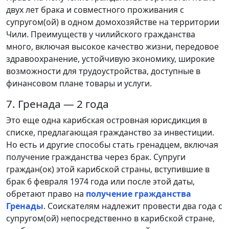
двух лет брака и совместного проживания с
супругом(ой) в одном домохозяйстве на территории
Чили. Преимуществ у чилийского гражданства
много, включая высокое качество жизни, передовое
здравоохранение, устойчивую экономику, широкие
возможности для трудоустройства, доступные в
финансовом плане товары и услуги.
7. Гренада — 2 года
Это еще одна карибская островная юрисдикция в
списке, предлагающая гражданство за инвестиции.
Но есть и другие способы стать гренадцем, включая
получение гражданства через брак. Супруги
граждан(ок) этой карибской страны, вступившие в
брак 6 февраля 1974 года или после этой даты,
обретают право на
получение гражданства
Гренады
. Соискателям надлежит провести два года с
супругом(ой) непосредственно в карибской стране,