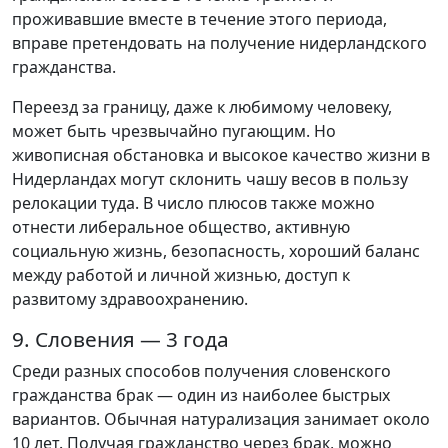
проживавшие вместе в течение этого периода,
вправе претендовать на получение нидерландского
гражданства.
Переезд за границу, даже к любимому человеку,
может быть чрезвычайно пугающим. Но
живописная обстановка и высокое качество жизни в
Нидерландах могут склонить чашу весов в пользу
релокации туда. В число плюсов также можно
отнести либеральное общество, активную
социальную жизнь, безопасность, хороший баланс
между работой и личной жизнью, доступ к
развитому здравоохранению.
9. Словения — 3 года
Среди разных способов получения словенского
гражданства брак — один из наиболее быстрых
вариантов. Обычная натурализация занимает около
10 лет. Получая гражданство через брак, можно