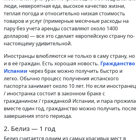
люди, невероятная еда, высокое качество жизни,
теплая погода и относительно низкая стоимость
товаров и услуг (примерные месячные расходы на
пару без учета аренды составляют около 1400
долларов) — все это сделает европейскую страну по-
настоящему удивительной.
Иностранцы влюбляются не только в саму страну, но
и в её граждан. Есть хорошая новость.
Гражданство
Испании
через брак можно получить быстро и
легко. Обычно процесс получения испанского
паспорта занимает около 10 лет. Но если иностранец
/ иностранка состоит в законном браке с
гражданином / гражданкой Испании, и пара прожила
вместе один год, гражданство можно получить после
завершения этого периода.
2. Белиз — 1 год
Белиз считается одним из самых красивых мест в