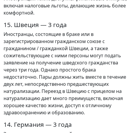
включая налоговые льготы, делающие жизнь более
комфортной.
15. Швеция — 3 года
Иностранцы, состоящие в браке или в
зарегистрированном гражданском союзе с
гражданином / гражданкой Швеции, а также
сожительствующие с ними персоны могут подать
заявление на получение шведского гражданства
через три года. Однако простого брака
недостаточно. Пары должны жить вместе в течение
двух лет, непосредственно предшествующих
натурализации. Переезд в Швецию с прицелом на
натурализацию дает много преимуществ, включая
хорошее качество жизни, доступ к отличному
здравоохранению и образованию.
14. Германия — 3 года