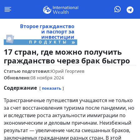
Второе гражданство
и паспорт за
инвестиции
»
ПРОДУКТЫ
17 стран, где можно получить
гражданство через брак быстро
Статью подготовил:
Юрий Георгиев
Обновлено:
08 ноября 2024
Содержание
показать
Трансграничные путешествия учащаются не только
за счет восстановления туризма после пандемии, но
и вследствие роста актуальности иммиграции по
экономическим и деловым причинам. Неизбежный
результат — увеличение числа смешанных браков,
заключаемых гражданами разных стран. В этой