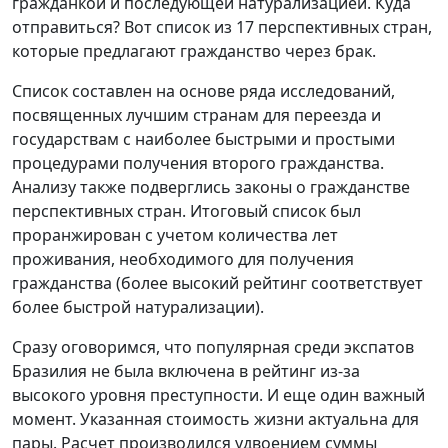
гражданкой и последующей натурализацией. Куда
отправиться? Вот список из 17 перспективных стран,
которые предлагают гражданство через брак.
Список составлен на основе ряда исследований,
посвященных лучшим странам для переезда и
государствам с наиболее быстрыми и простыми
процедурами получения второго гражданства.
Анализу также подверглись законы о гражданстве
перспективных стран. Итоговый список был
проранжирован с учетом количества лет
проживания, необходимого для получения
гражданства (более высокий рейтинг соответствует
более быстрой натурализации).
Сразу оговоримся, что популярная среди экспатов
Бразилия не была включена в рейтинг из-за
высокого уровня преступности. И еще один важный
момент. Указанная стоимость жизни актуальна для
пары. Расчет производился удвоением суммы