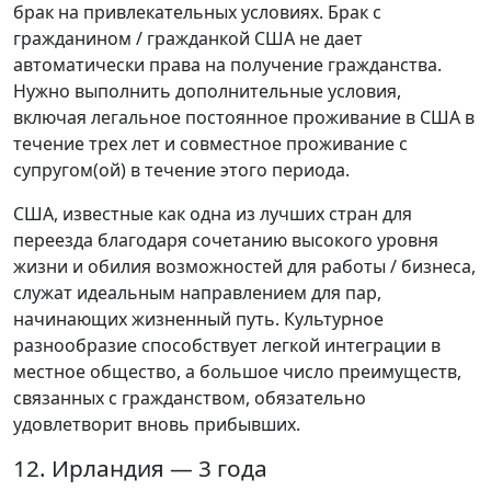
брак на привлекательных условиях. Брак с
гражданином / гражданкой США не дает
автоматически права на получение гражданства.
Нужно выполнить дополнительные условия,
включая легальное постоянное проживание в США в
течение трех лет и совместное проживание с
супругом(ой) в течение этого периода.
США, известные как одна из лучших стран для
переезда благодаря сочетанию высокого уровня
жизни и обилия возможностей для работы / бизнеса,
служат идеальным направлением для пар,
начинающих жизненный путь. Культурное
разнообразие способствует легкой интеграции в
местное общество, а большое число преимуществ,
связанных с гражданством, обязательно
удовлетворит вновь прибывших.
12. Ирландия — 3 года