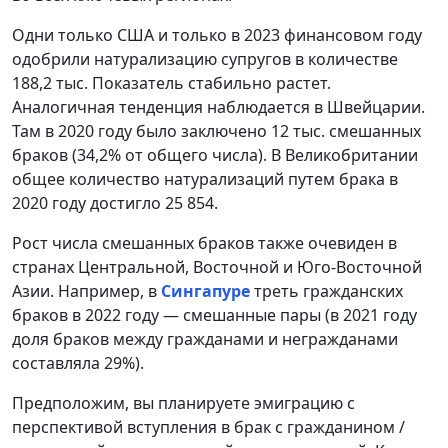
Одни только США и только в 2023 финансовом году
одобрили натурализацию супругов в количестве
188,2 тыс. Показатель стабильно растет.
Аналогичная тенденция наблюдается в Швейцарии.
Там в 2020 году было заключено 12 тыс. смешанных
браков (34,2% от общего числа). В Великобритании
общее количество натурализаций путем брака в
2020 году достигло 25 854.
Рост числа смешанных браков также очевиден в
странах Центральной, Восточной и Юго-Восточной
Азии. Например, в
Сингапуре
треть гражданских
браков в 2022 году — смешанные пары (в 2021 году
доля браков между гражданами и негражданами
составляла 29%).
Предположим, вы планируете эмиграцию с
перспективой вступления в брак с гражданином /