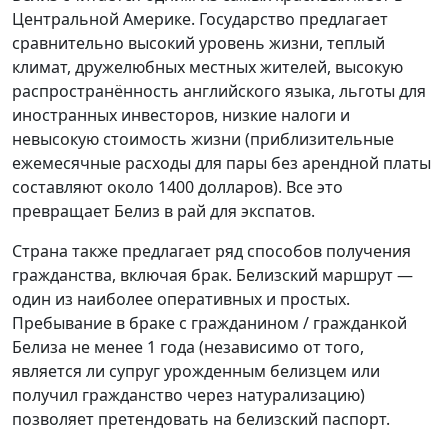
Центральной Америке. Государство предлагает
сравнительно высокий уровень жизни, теплый
климат, дружелюбных местных жителей, высокую
распространённость английского языка, льготы для
иностранных инвесторов, низкие налоги и
невысокую стоимость жизни (приблизительные
ежемесячные расходы для пары без арендной платы
составляют около 1400 долларов). Все это
превращает Белиз в рай для экспатов.
Страна также предлагает ряд способов получения
гражданства, включая брак. Белизский маршрут —
один из наиболее оперативных и простых.
Пребывание в браке с гражданином / гражданкой
Белиза не менее 1 года (независимо от того,
является ли супруг урожденным белизцем или
получил гражданство через натурализацию)
позволяет претендовать на белизский паспорт.