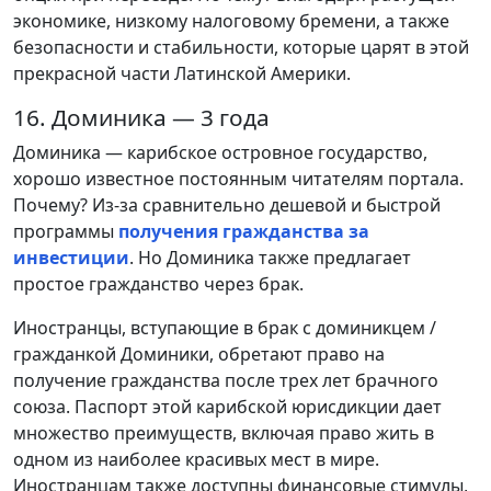
экономике, низкому налоговому бремени, а также
безопасности и стабильности, которые царят в этой
прекрасной части Латинской Америки.
16. Доминика — 3 года
Доминика — карибское островное государство,
хорошо известное постоянным читателям портала.
Почему? Из-за сравнительно дешевой и быстрой
программы
получения гражданства за
инвестиции
. Но Доминика также предлагает
простое гражданство через брак.
Иностранцы, вступающие в брак с доминикцем /
гражданкой Доминики, обретают право на
получение гражданства после трех лет брачного
союза. Паспорт этой карибской юрисдикции дает
множество преимуществ, включая право жить в
одном из наиболее красивых мест в мире.
Иностранцам также доступны финансовые стимулы,