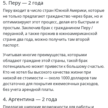
5. Перу — 2 года
Перу входит в число стран Южной Америки, которые
не только предлагают гражданство через брак, но и
оптимизируют этот процесс, делая его быстрым и
простым. Заключив брак с гражданином Перу /
перуанкой, а также прожив в южноамериканской
стране два года, можно получить там второй
паспорт.
Учитывая многие преимущества, которыми
обладают граждане этой страны, такой брак
потенциально может привести к большому счастью.
Кто не хотел бы высокого качества жизни при
низкой ее стоимости — около 1000 долларов там
достаточно для покрытия ежемесячных расходов,
без учета арендной платы.
4. Аргентина — 2 года
Предлагая широкие возможности для работы и