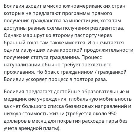
Боливия входит в число южноамериканских стран,
которые не предлагают программы прямого
получения гражданства за инвестиции, хотя там
доступны разные схемы получения резидентства.
Однако маршрут ко второму паспорту через
брачный союз там также имеется. И он считается
одним из лучших из-за короткой продолжительности
получения статуса гражданина. Процесс
натурализации обычно требует трехлетнего
проживания. Но брак с гражданином / гражданкой
Боливии ускоряет процесс в полтора раза.
Боливия предлагает достойные образовательные и
медицинские учреждения, глобальную мобильность
за счет большого списка безвизовых направлений и
низкую стоимость жизни (требуется около 950
долларов в месяц для покрытия расходов пары без
учета арендной платы).