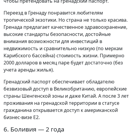
чтобы претендовать на гренадский паспорт.
Переезд в Гренаду понравится любителям
тропической экзотики. Но страна не только красива.
Гренада предлагает качественное здравоохранение,
высокие стандарты безопасности, достойные
внимания возможности для инвестиций в
недвижимость и сравнительно низкую (по меркам
Карибского бассейна) стоимость жизни. Примерно
2000 долларов в месяц паре будет достаточно (без
учета аренды жилья).
Гренадский паспорт обеспечивает обладателю
безвизовый доступ в Великобританию, европейские
страны Шенгенской зоны и даже Китай. А после 3 лет
проживания на гренадской территории в статусе
гражданина открывается доступ к американской
бизнес-визе E2.
6. Боливия — 2 года