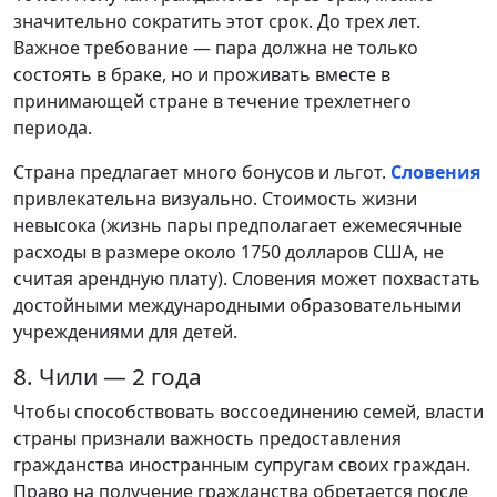
значительно сократить этот срок. До трех лет.
Важное требование — пара должна не только
состоять в браке, но и проживать вместе в
принимающей стране в течение трехлетнего
периода.
Страна предлагает много бонусов и льгот.
Словения
привлекательна визуально. Стоимость жизни
невысока (жизнь пары предполагает ежемесячные
расходы в размере около 1750 долларов США, не
считая арендную плату). Словения может похвастать
достойными международными образовательными
учреждениями для детей.
8. Чили — 2 года
Чтобы способствовать воссоединению семей, власти
страны признали важность предоставления
гражданства иностранным супругам своих граждан.
Право на получение гражданства обретается после