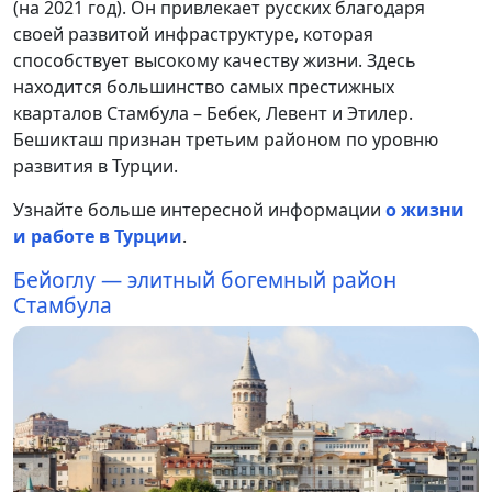
(на 2021 год). Он привлекает русских благодаря
своей развитой инфраструктуре, которая
способствует высокому качеству жизни. Здесь
находится большинство самых престижных
кварталов Стамбула – Бебек, Левент и Этилер.
Бешикташ признан третьим районом по уровню
развития в Турции.
Узнайте больше интересной информации
о жизни
и работе в Турции
.
Бейоглу — элитный богемный район
Стамбула