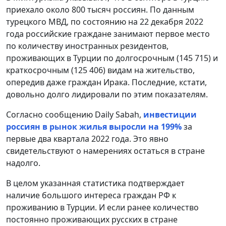
приехало около 800 тысяч россиян. По данным
турецкого МВД, по состоянию на 22 декабря 2022
года российские граждане занимают первое место
по количеству иностранных резидентов,
проживающих в Турции по долгосрочным (145 715) и
краткосрочным (125 406) видам на жительство,
опередив даже граждан Ирака. Последние, кстати,
довольно долго лидировали по этим показателям.
Согласно сообщению Daily Sabah,
инвестиции
россиян в рынок жилья выросли на 199%
за
первые два квартала 2022 года. Это явно
свидетельствуют о намерениях остаться в стране
надолго.
В целом указанная статистика подтверждает
наличие большого интереса граждан РФ к
проживанию в Турции. И если ранее количество
постоянно проживающих русских в стране