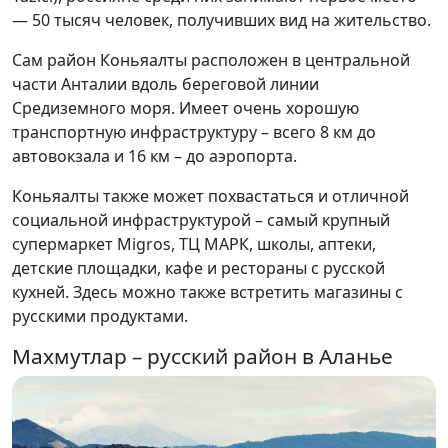
— 50 тысяч человек, получивших вид на жительство.
Сам район Коньяалты расположен в центральной
части Анталии вдоль береговой линии
Средиземного моря. Имеет очень хорошую
транспортную инфраструктуру – всего 8 км до
автовокзала и 16 км – до аэропорта.
Коньяалты также может похвастаться и отличной
социальной инфраструктурой – самый крупный
супермаркет Migros, ТЦ МАРК, школы, аптеки,
детские площадки, кафе и рестораны с русской
кухней. Здесь можно также встретить магазины с
русскими продуктами.
Махмутлар – русский район в Аланье