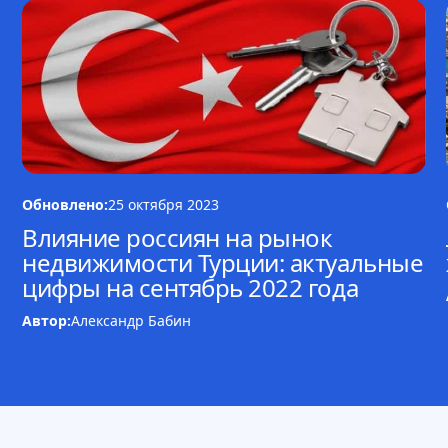
Обновлено:
25 октября 2023
Влияние россиян на рынок
недвижимости Турции: актуальные
цифры на сентябрь 2022 года
Автор:
Александр Бабин