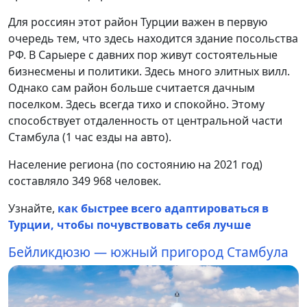
Для россиян этот район Турции важен в первую
очередь тем, что здесь находится здание посольства
РФ. В Сарыере с давних пор живут состоятельные
бизнесмены и политики. Здесь много элитных вилл.
Однако сам район больше считается дачным
поселком. Здесь всегда тихо и спокойно. Этому
способствует отдаленность от центральной части
Стамбула (1 час езды на авто).
Население региона (по состоянию на 2021 год)
составляло 349 968 человек.
Узнайте,
как быстрее всего адаптироваться в
Турции, чтобы почувствовать себя лучше
Бейликдюзю — южный пригород Стамбула