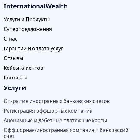
InternationalWealth
Услуги и Продукты
Суперпредложения
О нас
Гарантии и оплата услуг
Отзывы
Кейсы клиентов
Контакты
Услуги
Открытие иностранных банковских счетов
Регистрация оффшорных компаний
Анонимные и дебетные платежные карты
Оффшорная/иностранная компания + банковский
счет