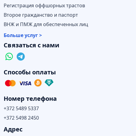
Регистрация оффшорных трастов
Второе гражданство и паспорт
ВНЖ и ПМЖ для обеспеченных лиц
Больше услуг >
Связаться с нами
Способы оплаты
Номер телефона
+372 5489 5337
+372 5498 2450
Адрес