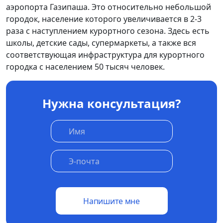
аэропорта Газипаша. Это относительно небольшой
городок, население которого увеличивается в 2-3
раза с наступлением курортного сезона. Здесь есть
школы, детские сады, супермаркеты, а также вся
соответствующая инфраструктура для курортного
городка с населением 50 тысяч человек.
Нужна консультация?
Напишите мне