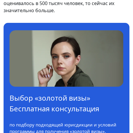
оценивалось в 500 тысяч человек, то сейчас их
значительно больше.
Выбор «золотой визы»
Бесплатная консультация
по подбору подходящей юрисдикции и условий
программы для получения «золотой визы».