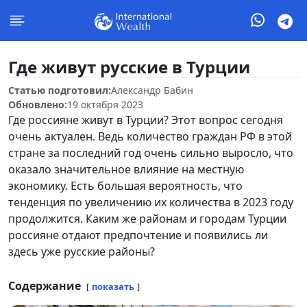
Где живут русские в Турции
Статью подготовил:
Александр Бабин
Обновлено:
19 октября 2023
Где россияне живут в Турции? Этот вопрос сегодня
очень актуален. Ведь количество граждан РФ в этой
стране за последний год очень сильно выросло, что
оказало значительное влияние на местную
экономику. Есть большая вероятность, что
тенденция по увеличению их количества в 2023 году
продолжится. Каким же районам и городам Турции
россияне отдают предпочтение и появились ли
здесь уже русские районы?
Содержание
показать