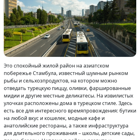
Это спокойный жилой район на азиатском
побережье Стамбула, известный шумным рынком
рыбы и сельхозпродуктов, на котором можно
отведать турецкую пиццу, оливки, фаршированные
мидии и другие местные деликатесы. На извилистых
улочках расположены дома в турецком стиле. Здесь
есть все для интересного времяпровождения: бутики
на любой вкус и кошелек, модные кафе и
анатолийские рестораны, а также инфраструктура
для длительного проживания – школы, детские сады,