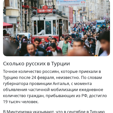
Сколько русских в Турции
Точное количество россиян, которые приехали в
Турцию после 24 февраля, неизвестно. По словам
губернатора провинции Анталья, с момента
объявления частичной мобилизации ежедневное
количество граждан, прибывающих из РФ, достигло
19 тысяч человек.
В Минтуризма указывают, что в сентябре в Турцию