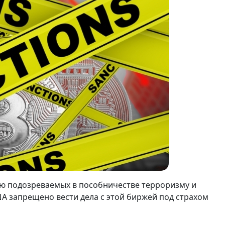
ию подозреваемых в пособничестве терроризму и
А запрещено вести дела с этой биржей под страхом