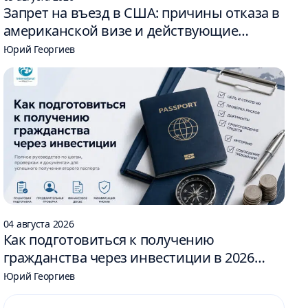
Запрет на въезд в США: причины отказа в
американской визе и действующие
ограничения
Юрий Георгиев
04 августа 2026
Как подготовиться к получению
гражданства через инвестиции в 2026
году: 6 шагов
Юрий Георгиев