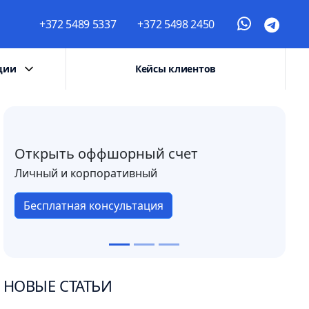
+372 5489 5337
+372 5498 2450
ции
Кейсы клиентов
Открыть оффшорный счет
Личный и корпоративный
Бесплатная консультация
НОВЫЕ СТАТЬИ