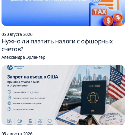
05 августа 2026
Нужно ли платить налоги с офшорных
счетов?
Александра Эрлангер
05 августа 2026