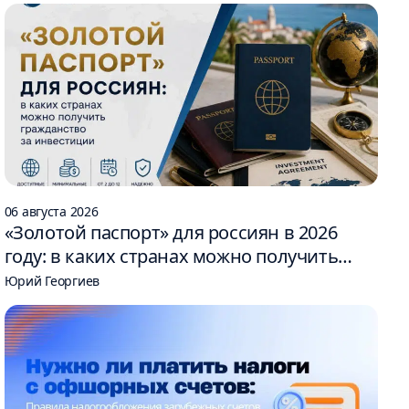
06 августа 2026
«Золотой паспорт» для россиян в 2026
году: в каких странах можно получить
гражданство за инвестиции
Юрий Георгиев