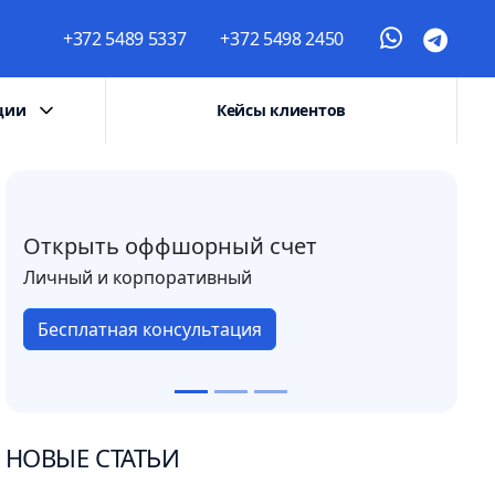
+372 5489 5337
+372 5498 2450
ции
Кейсы клиентов
Открыть оффшорный счет
Личный и корпоративный
Бесплатная консультация
НОВЫЕ СТАТЬИ