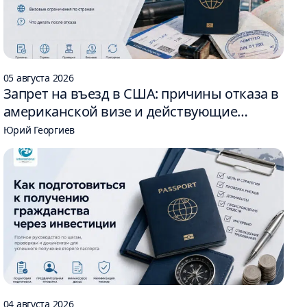
05 августа 2026
Запрет на въезд в США: причины отказа в
американской визе и действующие
ограничения
Юрий Георгиев
04 августа 2026