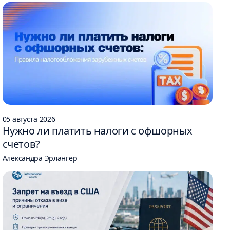
05 августа 2026
Нужно ли платить налоги с офшорных
счетов?
Александра Эрлангер