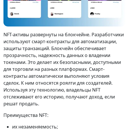
NFT-активы развернуты на блокчейне. Разработчики
используют смарт-контракты для автоматизации,
защиты транзакций. Блокчейн обеспечивает
прозрачность, надежность данных о владении
токенами. Это делает их безопасными, доступными
для торговли на разных платформах. Смарт-
контракты автоматически выполняют условия
сделок. К ним относятся роялти для создателей.
Используя эту технологию, владельцы NFT
отслеживают его историю, получают доход, если
решат продать.
Преимущества NFT:
их незаменяемость;