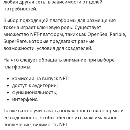
любая другая сеть, в зависимости от целей,
потребностей.
Выбор подходящей платформы для размещения
токена играет ключевую роль. Существует
множество NFT-платформ, таких как OpenSea, Rarible,
SuperRare, которые предлагают разные
возможности, условия для создателей.
На что следует обращать внимание при выборе
платформы:
комиссии на выпуск NFT;
доступ к аудитории;
функциональность;
интерфейс.
Также важно учитывать популярность платформы и
ее надежность, чтобы обеспечить максимальное
вовлечение, видимость NFT.