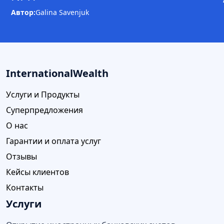
Автор:
Galina Savenjuk
InternationalWealth
Услуги и Продукты
Суперпредложения
О нас
Гарантии и оплата услуг
Отзывы
Кейсы клиентов
Контакты
Услуги