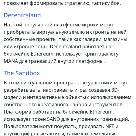
позволяет формировать стратегию, тактику боя.
Decentraland
На этой популярной платформе игроки могут
приобретать виртуальную землю и строить на ней
собственные проекты, такие как галереи, магазины
или игровые зоны. Decentraland работает на
блокчейне Ethereum, использует криптовалюту
MANA для транзакций внутри платформы.
The Sandbox
В этом виртуальном пространстве участники могут
разрабатывать, настраивать игры, создавая 3D-
модели и интерактивные объекты с использованием
собственного креативного набора инструментов.
Платформа работает на блокчейне Ethereum,
использует токен SAND для внутренних транзакций.
Пользователи могут покупать, продавать NFT и
другие цифровые активы, такие как земельные