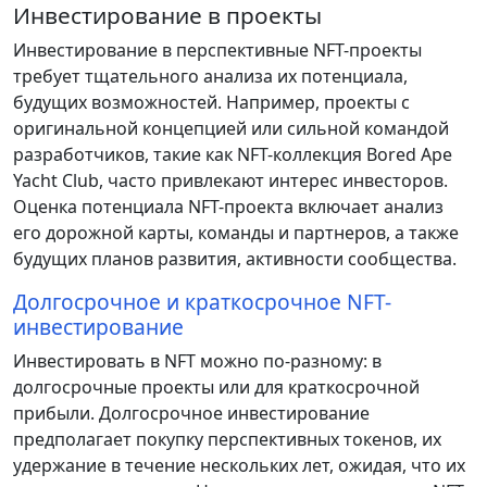
Инвестирование в проекты
Инвестирование в перспективные NFT-проекты
требует тщательного анализа их потенциала,
будущих возможностей. Например, проекты с
оригинальной концепцией или сильной командой
разработчиков, такие как NFT-коллекция Bored Ape
Yacht Club, часто привлекают интерес инвесторов.
Оценка потенциала NFT-проекта включает анализ
его дорожной карты, команды и партнеров, а также
будущих планов развития, активности сообщества.
Долгосрочное и краткосрочное NFT-
инвестирование
Инвестировать в NFT можно по-разному: в
долгосрочные проекты или для краткосрочной
прибыли. Долгосрочное инвестирование
предполагает покупку перспективных токенов, их
удержание в течение нескольких лет, ожидая, что их