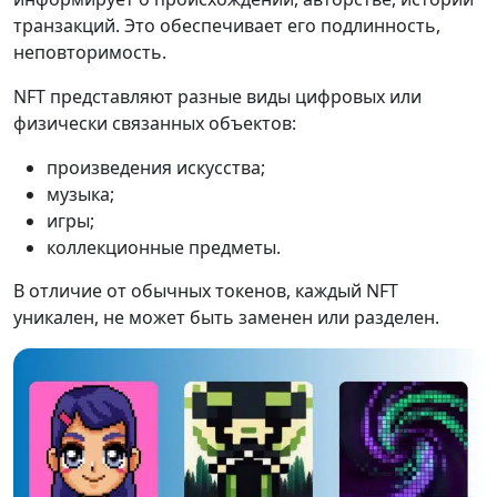
транзакций. Это обеспечивает его подлинность,
неповторимость.
NFT представляют разные виды цифровых или
физически связанных объектов:
произведения искусства;
музыка;
игры;
коллекционные предметы.
В отличие от обычных токенов, каждый NFT
уникален, не может быть заменен или разделен.