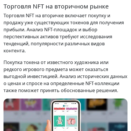
Торговля NFT на вторичном рынке
Торговля NFT на вторичке включает покупку и
продажу уже существующих токенов для получения
прибыли. Анализ NFT-площадок и выбор
перспективных активов требуют исследования
тенденций, популярности различных видов
контента.
Покупка токена от известного художника или
редкого игрового предмета может оказаться
выгодной инвестицией. Анализ исторических данных
о ценах и спросе на определенные NFT-коллекции
также поможет принять обоснованные решения.