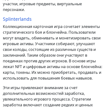
участки, игровые предметы, виртуальные
персонажи.
Splinterlands
Коллекционная карточная игра сочетает элементы
стратегического боя и блокчейна. Пользователи
могут владеть, обменивать и монетизировать свои
игровые активы. Участники собирают, улучшают
свои колоды, состоящие из различных существ и
заклинаний. Таким образом они участвуют в
поединках против других игроков. В основе игры
лежат NFT и цифровые активы на основе блокчейна:
карты, токены. Их можно приобретать, продавать и
использовать для повышения боевых навыков.
Эти игры привлекают внимание за счет
дополнительных возможностей заработка,
увлекательного игрового процесса. Стратегии
заработка включают создание редких и ценных