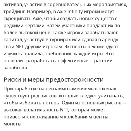
активов, участие в соревновательных мероприятиях,
трейдинг. Например, в Axie Infinity игроки могут
скрещивать Axie, чтобы создать новых существ с
редкими чертами. Затем участники продают их по
более высокой цене. Также игроки зарабатывают
капитал, участвуя в турнирах или сдавая в аренду
свои NFT другим игрокам. Эксперты рекомендуют
изучить правила, требования каждой игры. Это
позволит разработать эффективные стратегии
заработка.
Риски и меры предосторожности
При заработке на невзаимозаменяемых токенах
существует ряд рисков, которые следует учитывать,
чтобы избежать потерь. Один из основных рисков —
высокая волатильность NFT, которая может
привести к неожиданным колебаниям цен на
монеты.