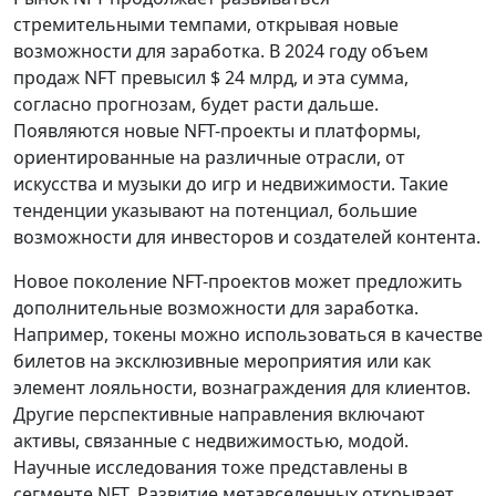
стремительными темпами, открывая новые
возможности для заработка. В 2024 году объем
продаж NFT превысил $ 24 млрд, и эта сумма,
согласно прогнозам, будет расти дальше.
Появляются новые NFT-проекты и платформы,
ориентированные на различные отрасли, от
искусства и музыки до игр и недвижимости. Такие
тенденции указывают на потенциал, большие
возможности для инвесторов и создателей контента.
Новое поколение NFT-проектов может предложить
дополнительные возможности для заработка.
Например, токены можно использоваться в качестве
билетов на эксклюзивные мероприятия или как
элемент лояльности, вознаграждения для клиентов.
Другие перспективные направления включают
активы, связанные с недвижимостью, модой.
Научные исследования тоже представлены в
сегменте NFT. Развитие метавселенных открывает