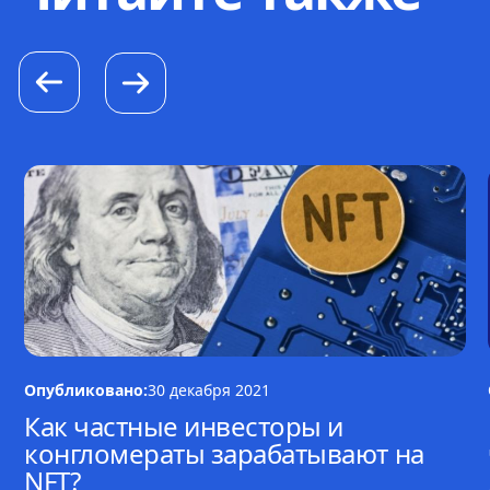
Опубликовано:
30 декабря 2021
Как частные инвесторы и
конгломераты зарабатывают на
NFT?