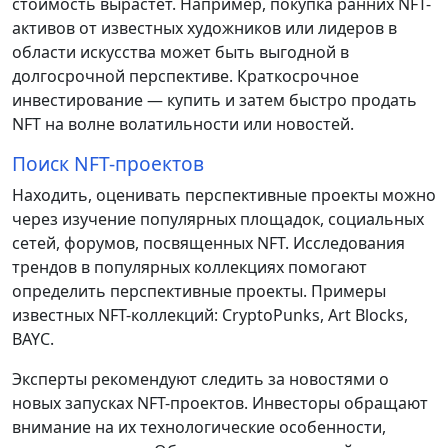
стоимость вырастет. Например, покупка ранних NFT-
активов от известных художников или лидеров в
области искусства может быть выгодной в
долгосрочной перспективе. Краткосрочное
инвестирование — купить и затем быстро продать
NFT на волне волатильности или новостей.
Поиск NFT-проектов
Находить, оценивать перспективные проекты можно
через изучение популярных площадок, социальных
сетей, форумов, посвященных NFT. Исследования
трендов в популярных коллекциях помогают
определить перспективные проекты. Примеры
известных NFT-коллекций: CryptoPunks, Art Blocks,
BAYC.
Эксперты рекомендуют следить за новостями о
новых запусках NFT-проектов. Инвесторы обращают
внимание на их технологические особенности,