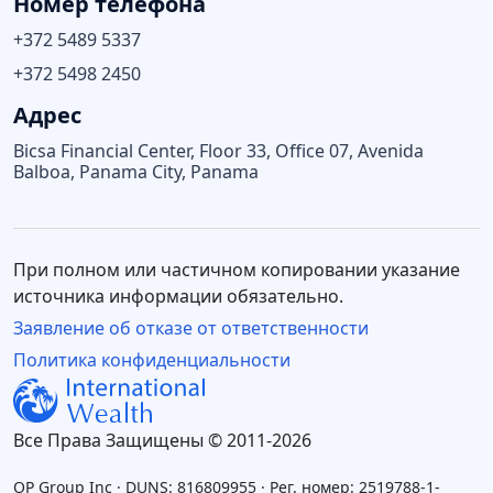
Номер телефона
+372 5489 5337
+372 5498 2450
Адрес
Bicsa Financial Center, Floor 33, Office 07, Avenida
Balboa, Panama City, Panama
При полном или частичном копировании указание
источника информации обязательно.
Заявление об отказе от ответственности
Политика конфиденциальности
Все Права Защищены © 2011-2026
OP Group Inc · DUNS: 816809955 · Рег. номер: 2519788-1-