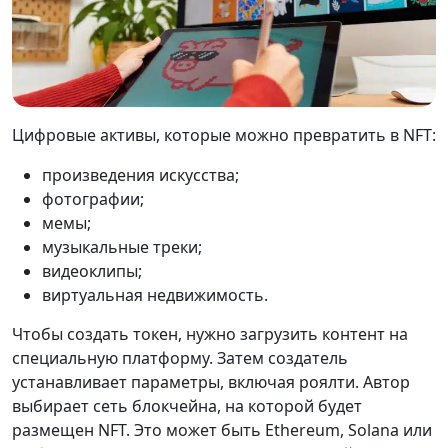
Цифровые активы, которые можно превратить в NFT:
произведения искусства;
фотографии;
мемы;
музыкальные треки;
видеоклипы;
виртуальная недвижимость.
Чтобы создать токен, нужно загрузить контент на
специальную платформу. Затем создатель
устанавливает параметры, включая роялти. Автор
выбирает сеть блокчейна, на которой будет
размещен NFT. Это может быть Ethereum, Solana или