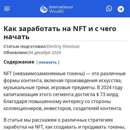
Как заработать на NFT и с чего
начать
Статью подготовил:
Dmitriy Shevtsov
Обновлено:
04 декабря 2024
Содержание
показать
NFT (невзаимозаменяемые токены) — это различные
формы контента, включая произведения искусства,
музыкальные треки, игровые предметы. В 2024 году
капитализация этого сегмента достигла $ 73 млрд
благодаря повышенному интересу со стороны
коллекционеров, инвесторов, создателей контента.
В статье мы расскажем о различных стратегиях
заработка на NFT, как создавать и продавать токены,