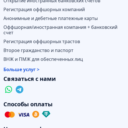
Открытие иностранных банковских счетов
Регистрация оффшорных компаний
Анонимные и дебетные платежные карты
Оффшорная/иностранная компания + банковский
счет
Регистрация оффшорных трастов
Второе гражданство и паспорт
ВНЖ и ПМЖ для обеспеченных лиц
Больше услуг >
Связаться с нами
Способы оплаты