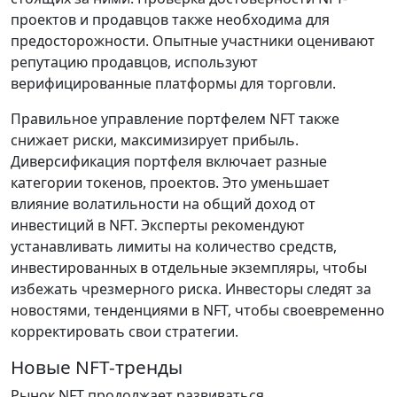
проектов и продавцов также необходима для
предосторожности. Опытные участники оценивают
репутацию продавцов, используют
верифицированные платформы для торговли.
Правильное управление портфелем NFT также
снижает риски, максимизирует прибыль.
Диверсификация портфеля включает разные
категории токенов, проектов. Это уменьшает
влияние волатильности на общий доход от
инвестиций в NFT. Эксперты рекомендуют
устанавливать лимиты на количество средств,
инвестированных в отдельные экземпляры, чтобы
избежать чрезмерного риска. Инвесторы следят за
новостями, тенденциями в NFT, чтобы своевременно
корректировать свои стратегии.
Новые NFT-тренды
Рынок NFT продолжает развиваться