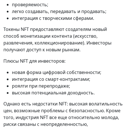
проверяемость;
легко создавать, передавать и продавать;
интеграция с творческими сферами.
Токены NFT предоставляют создателям новый
способ монетизации контента (искусство,
развлечения, коллекционирование). Инвесторы
получают доступ к новым рынкам.
Плюсы NFT для инвесторов:
новая форма цифровой собственности;
интеграция со смарт-контрактами;
роялти при перепродаже;
высокая потенциальная доходность.
Однако есть недостатки NFT: высокая волатильность
цен, возможные проблемы с безопасностью. Кроме
того, индустрия NFT все еще относительно молода,
риски связаны с неопределенностью,