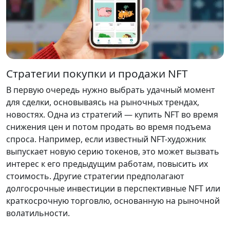
Стратегии покупки и продажи NFT
В первую очередь нужно выбрать удачный момент
для сделки, основываясь на рыночных трендах,
новостях. Одна из стратегий — купить NFT во время
снижения цен и потом продать во время подъема
спроса. Например, если известный NFT-художник
выпускает новую серию токенов, это может вызвать
интерес к его предыдущим работам, повысить их
стоимость. Другие стратегии предполагают
долгосрочные инвестиции в перспективные NFT или
краткосрочную торговлю, основанную на рыночной
волатильности.