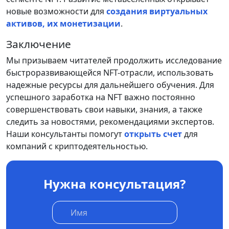
новые возможности для
создания виртуальных
активов, их монетизации
.
Заключение
Мы призываем читателей продолжить исследование
быстроразвивающейся NFT-отрасли, использовать
надежные ресурсы для дальнейшего обучения. Для
успешного заработка на NFT важно постоянно
совершенствовать свои навыки, знания, а также
следить за новостями, рекомендациями экспертов.
Наши консультанты помогут
открыть счет
для
компаний с криптодеятельностью.
Нужна консультация?