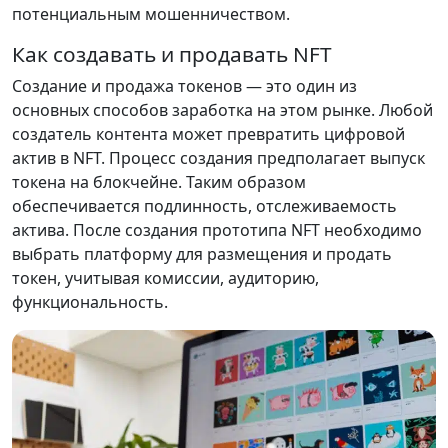
потенциальным мошенничеством.
Как создавать и продавать NFT
Создание и продажа токенов — это один из
основных способов заработка на этом рынке. Любой
создатель контента может превратить цифровой
актив в NFT. Процесс создания предполагает выпуск
токена на блокчейне. Таким образом
обеспечивается подлинность, отслеживаемость
актива. После создания прототипа NFT необходимо
выбрать платформу для размещения и продать
токен, учитывая комиссии, аудиторию,
функциональность.