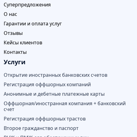
Суперпредложения
О нас
Гарантии и оплата услуг
Отзывы
Кейсы клиентов
Контакты
Услуги
Открытие иностранных банковских счетов
Регистрация оффшорных компаний
Анонимные и дебетные платежные карты
Оффшорная/иностранная компания + банковский
счет
Регистрация оффшорных трастов
Второе гражданство и паспорт