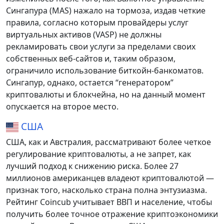
Сингапура (MAS) нажало на тормоза, издав четкие
правила, согласно которым провайдеры услуг
виртуальных активов (VASP) не должны
рекламировать свои услуги за пределами своих
собственных веб-сайтов и, таким образом,
ограничило использование биткойн-банкоматов.
Сингапур, однако, остается “генератором”
криптовалюты и блокчейна, но на данный момент
опускается на второе место.
США
США, как и Австралия, рассматривают более четкое
регулирование криптовалюты, а не запрет, как
лучший подход к снижению риска. Более 27
миллионов американцев владеют криптовалютой —
признак того, насколько страна полна энтузиазма.
Рейтинг Coincub учитывает ВВП и население, чтобы
получить более точное отражение криптоэкономики