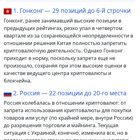
1. Гонконг — 29 позиций до 6-й строчки
Гонконг, ранее занимавший высокие позиции в
предыдущих рейтингах, резко упал в четвертом
квартале из-за сохраняющейся неопределенности в
отношении решения Китая полностью запретить
криптовалютную деятельность. Однако Гонконг
приходит в норму, поскольку запрета еще не
произошло, сохраняя при этом высокие оценки в
качестве ведущего центра криптовалюты и
блокчейна.
2. Россия — 22 позиции до 20-го места
Россия колебалась в отношении криптовалют: от
запрета использования криптовалюты для покупки
товаров или услуг (по крайней мере, внутри России)
до разрешения торговли и майнинга. Текущая
ситуация с Украиной, конечно, изменила все, но в