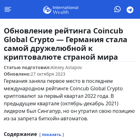
Обновление рейтинга Coincub
Global Crypto — Германия стала
самой дружелюбной к
криптовалюте страной мира
Статью подготовил:
Alexey Astapov
Обновлено:
27 октября 2023
Германия заняла первое место в последнем
международном рейтинге Coincub Global Crypto
криптовалют за первый квартал 2022 года. В
предыдущем квартале (октябрь-декабрь 2021)
лидером был Сингапур, но он утратил свою позицию
из-за запрета биткойн-автоматов.
Содержание
показать