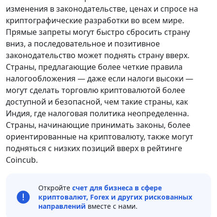
изменения в законодательстве, ценах и спросе на
криптографические разработки во всем мире.
Прямые запреты могут быстро сбросить страну
вниз, а последовательное и позитивное
законодательство может поднять страну вверх.
Страны, предлагающие более четкие правила
налогообложения — даже если налоги высоки —
могут сделать торговлю криптовалютой более
доступной и безопасной, чем такие страны, как
Индия, где налоговая политика неопределенна.
Страны, начинающие принимать законы, более
ориентированные на криптовалюту, также могут
подняться с низких позиций вверх в рейтинге
Coincub.
Откройте
счет для бизнеса в сфере
криптовалют, Forex и других рискованных
направлений
вместе с нами.