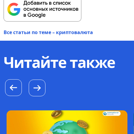
Все статьи по теме – криптовалюта
Читайте также