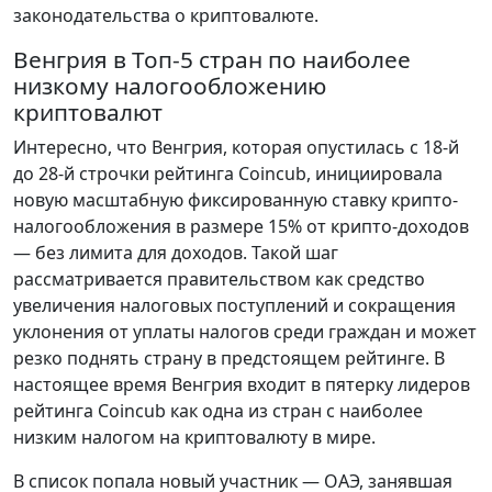
законодательства о криптовалюте.
Венгрия в Топ-5 стран по наиболее
низкому налогообложению
криптовалют
Интересно, что Венгрия, которая опустилась с 18-й
до 28-й строчки рейтинга Coincub, инициировала
новую масштабную фиксированную ставку крипто-
налогообложения в размере 15% от крипто-доходов
— без лимита для доходов. Такой шаг
рассматривается правительством как средство
увеличения налоговых поступлений и сокращения
уклонения от уплаты налогов среди граждан и может
резко поднять страну в предстоящем рейтинге. В
настоящее время Венгрия входит в пятерку лидеров
рейтинга Coincub как одна из стран с наиболее
низким налогом на криптовалюту в мире.
В список попала новый участник — ОАЭ, занявшая