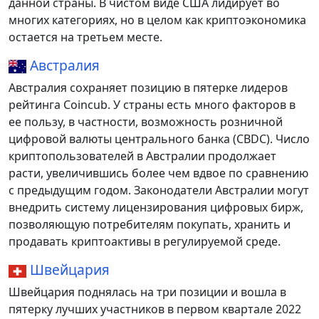
данной страны. В чистом виде США лидирует во
многих категориях, но в целом как криптоэкономика
остается на третьем месте.
Австралия
Австралия сохраняет позицию в пятерке лидеров
рейтинга Coincub. У страны есть много факторов в
ее пользу, в частности, возможность розничной
цифровой валюты центрального банка (CBDC). Число
криптопользователей в Австралии продолжает
расти, увеличившись более чем вдвое по сравнению
с предыдущим годом. Законодатели Австралии могут
внедрить систему лицензирования цифровых бирж,
позволяющую потребителям покупать, хранить и
продавать криптоактивы в регулируемой среде.
Швейцария
Швейцария поднялась на три позиции и вошла в
пятерку лучших участников в первом квартале 2022