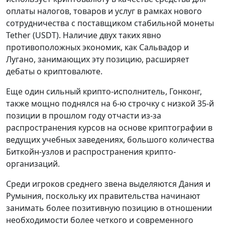
оплаты налогов, товаров и услуг в рамках нового
сотрудничества с поставщиком стабильной монеты
Tether (USDT). Наличие двух таких явно
противоположных экономик, как Сальвадор и
Лугано, занимающих эту позицию, расширяет
дебаты о криптовалюте.
Еще один сильный крипто-исполнитель, Гонконг,
также мощно поднялся на 6-ю строчку с низкой 35-й
позиции в прошлом году отчасти из-за
распространения курсов на основе криптографии в
ведущих учебных заведениях, большого количества
Биткойн-узлов и распространения крипто-
организаций.
Среди игроков среднего звена выделяются Дания и
Румыния, поскольку их правительства начинают
занимать более позитивную позицию в отношении
необходимости более четкого и современного