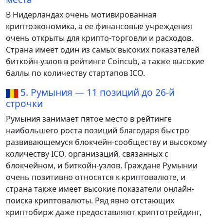
В Нидерландах очень мотивированная
криптоэкономика, а ее финансовые учреждения
очень открыты для крипто-торговли и расходов.
Страна имеет один из самых высоких показателей
биткойн-узлов в рейтинге Coincub, а также высокие
баллы по количеству стартапов ICO.
5. Румыния — 11 позиций до 26-й
строчки
Румыния занимает пятое место в рейтинге
наибольшего роста позиций благодаря быстро
развивающемуся блокчейн-сообществу и высокому
количеству ICO, организаций, связанных с
блокчейном, и биткойн-узлов. Граждане Румынии
очень позитивно относятся к криптовалюте, и
страна также имеет высокие показатели онлайн-
поиска криптовалюты. Ряд явно отстающих
криптобирж даже предоставляют криптотрейдинг,