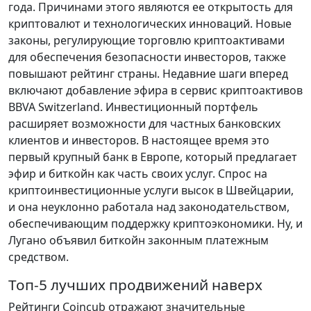
года. Причинами этого являются ее открытость для
криптовалют и технологических инноваций. Новые
законы, регулирующие торговлю криптоактивами
для обеспечения безопасности инвесторов, также
повышают рейтинг страны. Недавние шаги вперед
включают добавление эфира в сервис криптоактивов
BBVA Switzerland. Инвестиционный портфель
расширяет возможности для частных банковских
клиентов и инвесторов. В настоящее время это
первый крупный банк в Европе, который предлагает
эфир и биткойн как часть своих услуг. Спрос на
криптоинвестиционные услуги высок в Швейцарии,
и она неуклонно работала над законодательством,
обеспечивающим поддержку криптоэкономики. Ну, и
Лугано объявил биткойн законным платежным
средством.
Топ-5 лучших продвижений наверх
Рейтинги Coincub отражают значительные