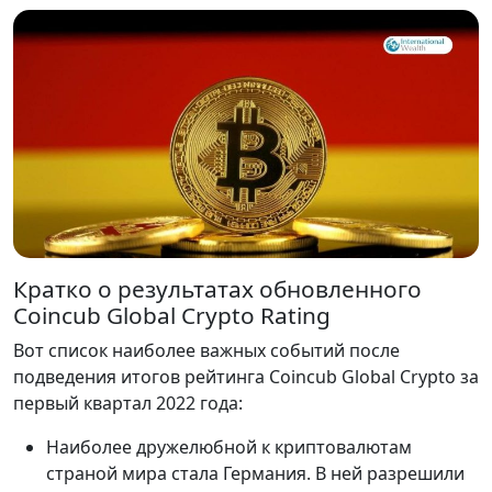
Кратко о результатах обновленного
Coincub Global Crypto Rating
Вот список наиболее важных событий после
подведения итогов рейтинга Coincub Global Crypto за
первый квартал 2022 года:
Наиболее дружелюбной к криптовалютам
страной мира стала Германия. В ней разрешили