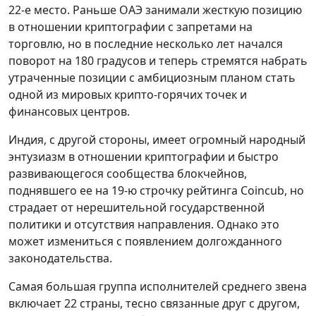
22-е место. Раньше ОАЭ занимали жесткую позицию
в отношении криптографии с запретами на
торговлю, но в последние несколько лет начался
поворот на 180 градусов и теперь стремятся набрать
утраченные позиции с амбициозным планом стать
одной из мировых крипто-горячих точек и
финансовых центров.
Индия, с другой стороны, имеет огромный народный
энтузиазм в отношении криптографии и быстро
развивающегося сообщества блокчейнов,
поднявшего ее на 19-ю строчку рейтинга Coincub, но
страдает от нерешительной государственной
политики и отсутствия направления. Однако это
может измениться с появлением долгожданного
законодательства.
Самая большая группа исполнителей среднего звена
включает 22 страны, тесно связанные друг с другом,