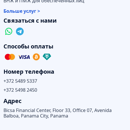
ВНЖ и ПМЖ для обеспеченных лиц
Больше услуг >
Связаться с нами
Способы оплаты
Номер телефона
+372 5489 5337
+372 5498 2450
Адрес
Bicsa Financial Center, Floor 33, Office 07, Avenida
Balboa, Panama City, Panama