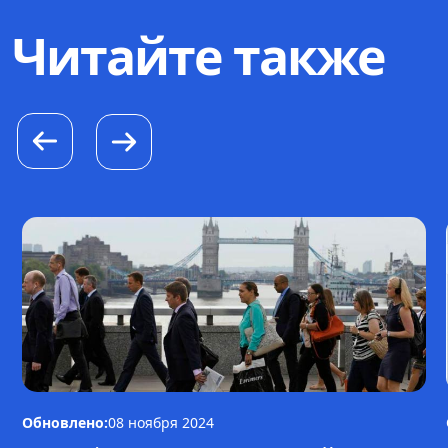
Читайте также
Обновлено:
08 ноября 2024