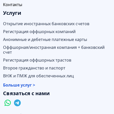
Контакты
Услуги
Открытие иностранных банковских счетов
Регистрация оффшорных компаний
Анонимные и дебетные платежные карты
Оффшорная/иностранная компания + банковский
счет
Регистрация оффшорных трастов
Второе гражданство и паспорт
ВНЖ и ПМЖ для обеспеченных лиц
Больше услуг >
Связаться с нами