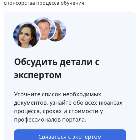
спонсорства
процесса
обучения
.
Обсудить детали с
экспертом
Уточните список необходимых
документов, узнайте обо всех нюансах
процесса, сроках и стоимости у
профессионалов портала.
Связаться с экспертом