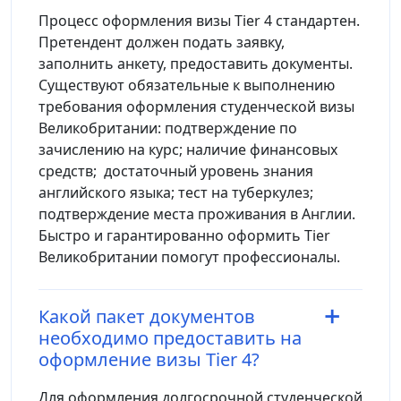
Процесс оформления визы Tier 4 стандартен.
Претендент должен подать заявку,
заполнить анкету, предоставить документы.
Существуют обязательные к выполнению
требования оформления студенческой визы
Великобритании: подтверждение по
зачислению на курс; наличие финансовых
средств; достаточный уровень знания
английского языка; тест на туберкулез;
подтверждение места проживания в Англии.
Быстро и гарантированно оформить Tier
Великобритании помогут профессионалы.
Какой пакет документов
необходимо предоставить на
оформление визы Tier 4?
Для оформления долгосрочной студенческой