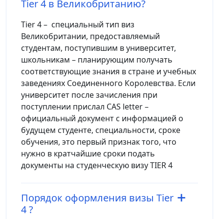
Tier 4 в Великобританию?
Tier 4 – специальный тип виз
Великобритании, предоставляемый
студентам, поступившим в университет,
школьникам – планирующим получать
соответствующие знания в стране и учебных
заведениях Соединенного Королевства. Если
университет после зачисления при
поступлении прислал CAS letter –
официальный документ с информацией о
будущем студенте, специальности, сроке
обучения, это первый признак того, что
нужно в кратчайшие сроки подать
документы на студенческую визу TIER 4
Порядок оформления визы Tier
4 ?