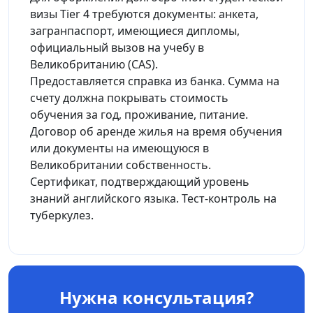
визы Tier 4 требуются документы: анкета,
загранпаспорт, имеющиеся дипломы,
официальный вызов на учебу в
Великобританию (CAS).
Предоставляется справка из банка. Сумма на
счету должна покрывать стоимость
обучения за год, проживание, питание.
Договор об аренде жилья на время обучения
или документы на имеющуюся в
Великобритании собственность.
Сертификат, подтверждающий уровень
знаний английского языка. Тест-контроль на
туберкулез.
Нужна консультация?