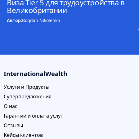
Виза Tier 5 для трудоустройства в
Великобритании
Автор:
Bogdan Nikolenko
InternationalWealth
Услуги и Продукты
Суперпредложения
О нас
Гарантии и оплата услуг
Отзывы
Кейсы клиентов