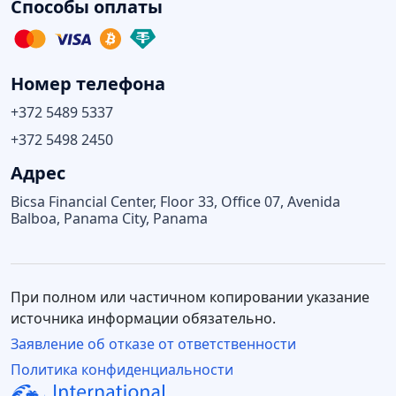
Способы оплаты
Номер телефона
+372 5489 5337
+372 5498 2450
Адрес
Bicsa Financial Center, Floor 33, Office 07, Avenida
Balboa, Panama City, Panama
При полном или частичном копировании указание
источника информации обязательно.
Заявление об отказе от ответственности
Политика конфиденциальности