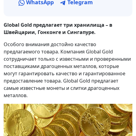
WhatsApp
Telegram
Global Gold предлагает три хранилища – в
Швейцарии, Гонконге и Сингапуре.
Особого внимания достойно качество
предлагаемого товара. Компания Global Gold
сотрудничает только с известными и проверенными
поставщиками драгоценных металлов, которые
могут гарантировать качество и гарантированное
предоставление товара. Global Gold предлагает
самые известные монеты и слитки драгоценных
металлов.