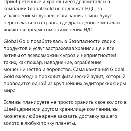
Приобретённые и хранящиеся драгметаллы в
компании Global Gold не подлежат НДС, за
исключением случаев, если ваши активы будут
пересылаться в страны, где драгоценные металлы
являются предметом применения НДС.
Global Gold позаботилась о безопасности своих
продуктов и услуг застраховав хранилище и все
активы от всевозможных угроз и неприятностей
таких, как пожар, наводнение, ограбление,
мошенничество и воровство. Сама компания Global
Gold ежегодно проходит физический аудит, который
проводится одной из крупнейших аудиторских фирм
мира.
Если вы планируете не просто хранить свое золото в
Швейцарии или другом хранилище компании, вы
можете в любое время заказать доставку вашего
золото в любую точку планеты.