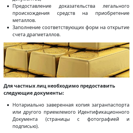
Предоставление доказательства легального
происхождения средств на приобретение
металлов.
Заполнение соответствующих форм на открытие
счета драгметаллов.
Для частных лиц необходимо предоставить
следующие документы:
Нотариально заверенная копия загранпаспорта
или другого приемлемого Идентификационного
Документа (страницы с фотографией и
подписью).