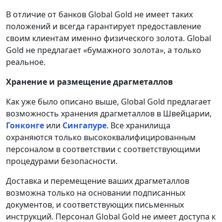
В отличие от банков Global Gold не имеет таких
положений и всегда гарантирует предоставление
своим клиентам именно физического золота. Global
Gold не предлагает «бумажного золота», а только
реальное.
Хранение и размещение драгметаллов
Как уже было описано выше, Global Gold предлагает
возможность хранения драгметаллов в Швейцарии,
Гонконге
или
Сингапуре
. Все хранилища
охраняются только высококвалифицированным
персоналом в соответствии с соответствующими
процедурами безопасности.
Доставка и перемещение ваших драгметаллов
возможна только на основании подписанных
документов, и соответствующих письменных
инструкций. Персонал Global Gold не имеет доступа к