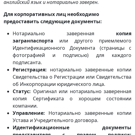
английский язык и нотариально заверен.
Для корпоративных лиц необходимо
предоставить следующие документы:
Нотариально заверенная
копия
загранпаспорта
или другого приемлемого
Идентификационного Документа (страницы с
фотографией и подписью) для каждого
подписанта.
Регистрация:
нотариально заверенные копии
Свидетельства о Регистрации или Свидетельства
об Инкорпорации юридического лица.
Статус:
Оригинал или нотариально заверенная
копия Сертификата о хорошем состоянии
компании.
Управление:
Нотариально заверенные копии
Устава и Учредительного договора.
Идентификационные документы
представителя с правом подписи: