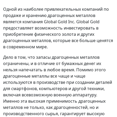
Одной из наиболее привлекательных компаний по
продаже и хранению драгоценных металлов
является компания Global Gold Inc. Global Gold
предоставляет возможность инвестировать в
приобретение физического золота и других
драгоценных металлов, которые все больше ценятся
в современном мире.
Дело в том, что запасы драгоценных металлов
ограничены, и в отличие от бумажных денег их
нельзя напечатать в любое время. Помимо этого
драгоценные металлы все чаще и чаще
используются в производстве при создании деталей
для смартфонов, компьютеров и другой техники,
включая всевозможную военную аппаратуру.
Именно эта высокая применимость драгоценных
металлов не только, как драгоценностей, но и
производственного сырья, гарантирует высокую