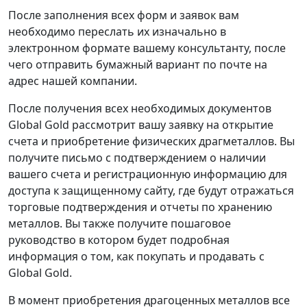
После заполнения всех форм и заявок вам
необходимо переслать их изначально в
электронном формате вашему консультанту, после
чего отправить бумажный вариант по почте на
адрес нашей компании.
После получения всех необходимых документов
Global Gold рассмотрит вашу заявку на открытие
счета и приобретение физических драгметаллов. Вы
получите письмо с подтверждением о наличии
вашего счета и регистрационную информацию для
доступа к защищенному сайту, где будут отражаться
торговые подтверждения и отчеты по хранению
металлов. Вы также получите пошаговое
руководство в котором будет подробная
информация о том, как покупать и продавать с
Global Gold.
В момент приобретения драгоценных металлов все