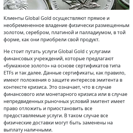
Клиенты Global Gold осуществляют прямое и
необремененное владение физически размещенным
золотом, серебром, платиной и палладиумом, в той
форме, как они приобрели свой продукт.
Не стоит путать услуги Global Gold с услугами
финансовых учреждений, которые предлагают
«бумажное золото» на основе сертификатов типа
ETFs и так далее. Данные сертификаты, как правило,
имеют положения о защите интересов эмитента в
контексте кризиса. Это означает, что в случае
финансового или монетарного кризиса или в случае
непредвиденных рыночных условий эмитент имеет
право отложить и приостановить все
предоставляемые услуги. В таком случае все
физические доставки могут быть заменены на
выплату наличными.