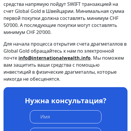
средства напрямую пойдут SWIFT транзакцией на
счет Global Gold в Швейцарии. Минимальная сумма
первой покупки должна составлять минимум CHF
50’000. А последующие покупки могут составлять
минимум CHF 20’000.
Для начала процесса открытия счета драгметаллов в
Global Gold обращайтесь к нам по электронной
почте
info@internationalwealth.info
. Мы поможем
вам защитить ваши средства с помощью
инвестиций в физические драгметаллы, которые
никогда не обесценятся.
Нужна консультация?