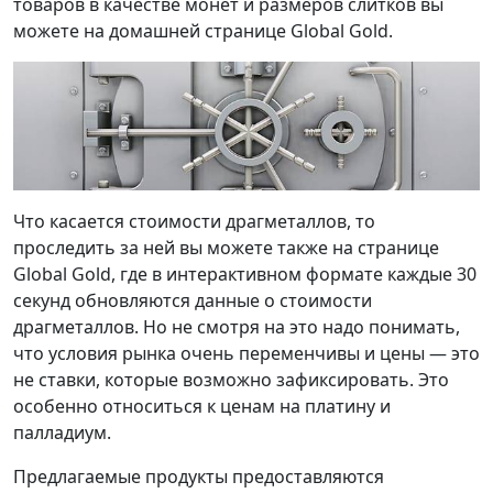
товаров в качестве монет и размеров слитков вы
можете на домашней странице Global Gold.
Что касается стоимости драгметаллов, то
проследить за ней вы можете также на странице
Global Gold, где в интерактивном формате каждые 30
секунд обновляются данные о стоимости
драгметаллов. Но не смотря на это надо понимать,
что условия рынка очень переменчивы и цены — это
не ставки, которые возможно зафиксировать. Это
особенно относиться к ценам на платину и
палладиум.
Предлагаемые продукты предоставляются