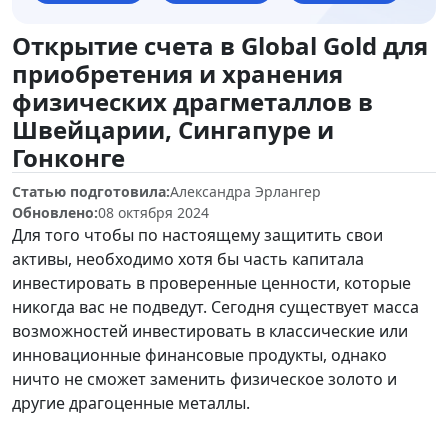
Открытие счета в Global Gold для
приобретения и хранения
физических драгметаллов в
Швейцарии, Сингапуре и
Гонконге
Статью подготовила:
Александра Эрлангер
Обновлено:
08 октября 2024
Для того чтобы по настоящему защитить свои
активы, необходимо хотя бы часть капитала
инвестировать в проверенные ценности, которые
никогда вас не подведут. Сегодня существует масса
возможностей инвестировать в классические или
инновационные финансовые продукты, однако
ничто не сможет заменить физическое золото и
другие драгоценные металлы.