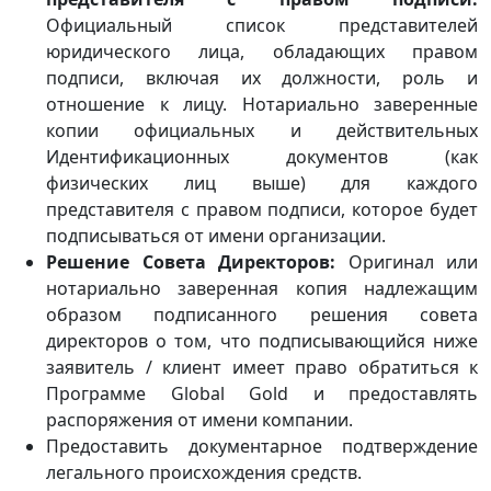
Официальный список представителей
юридического лица, обладающих правом
подписи, включая их должности, роль и
отношение к лицу. Нотариально заверенные
копии официальных и действительных
Идентификационных документов (как
физических лиц выше) для каждого
представителя с правом подписи, которое будет
подписываться от имени организации.
Решение Совета Директоров:
Оригинал или
нотариально заверенная копия надлежащим
образом подписанного решения совета
директоров о том, что подписывающийся ниже
заявитель / клиент имеет право обратиться к
Программе Global Gold и предоставлять
распоряжения от имени компании.
Предоставить документарное подтверждение
легального происхождения средств.