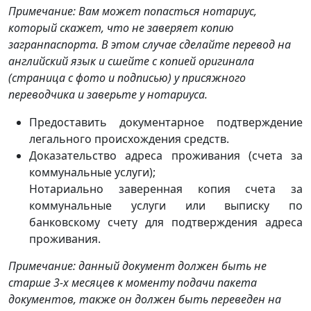
Примечание: Вам может попасться нотариус,
который скажет, что не заверяет копию
загранпаспорта. В этом случае сделайте перевод на
английский язык и сшейте с копией оригинала
(страница с фото и подписью) у присяжного
переводчика и заверьте у нотариуса.
Предоставить документарное подтверждение
легального происхождения средств.
Доказательство адреса проживания (счета за
коммунальные услуги);
Нотариально заверенная копия счета за
коммунальные услуги или выписку по
банковскому счету для подтверждения адреса
проживания.
Примечание: данный документ должен быть не
старше 3-х месяцев к моменту подачи пакета
документов, также он должен быть переведен на