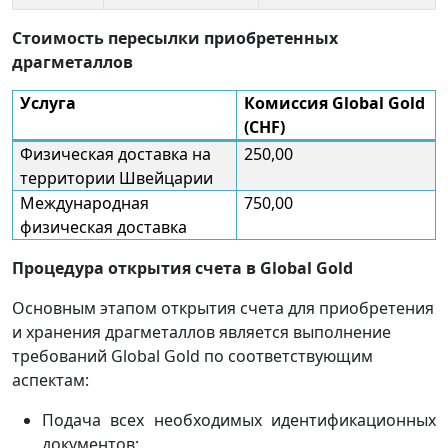
Стоимость пересылки приобретенных
драгметаллов
Услуга
Комиссия Global Gold
(CHF)
Физическая доставка на
250,00
территории Швейцарии
Международная
750,00
физическая доставка
Процедура открытия счета в Global Gold
Основным этапом открытия счета для приобретения
и хранения драгметаллов является выполнение
требований Global Gold по соответствующим
аспектам:
Подача всех необходимых идентификационных
документов;