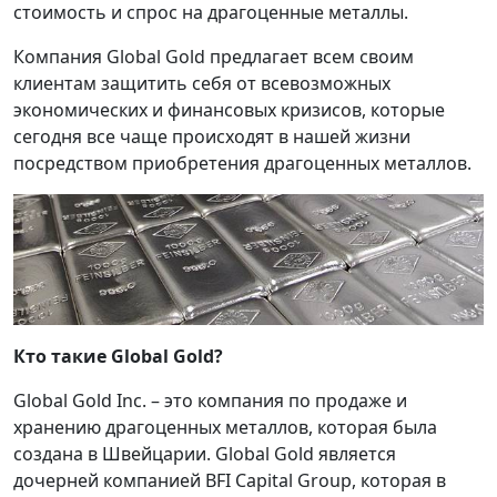
стоимость и спрос на драгоценные металлы.
Компания Global Gold предлагает всем своим
клиентам защитить себя от всевозможных
экономических и финансовых кризисов, которые
сегодня все чаще происходят в нашей жизни
посредством приобретения драгоценных металлов.
Кто такие Global Gold?
Global Gold Inc. – это компания по продаже и
хранению драгоценных металлов, которая была
создана в Швейцарии. Global Gold является
дочерней компанией BFI Capital Group, которая в