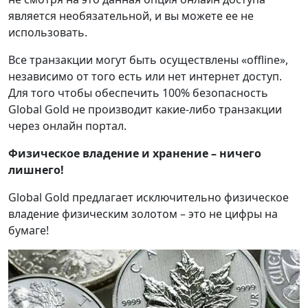
является необязательной, и вы можете ее не
использовать.
Все транзакции могут быть осуществлены «offline»,
независимо от того есть или нет интернет доступ.
Для того чтобы обеспечить 100% безопасность
Global Gold не производит какие-либо транзакции
через онлайн портал.
Физическое владение и хранение – ничего
лишнего!
Global Gold предлагает исключительно физическое
владение физическим золотом – это не цифры на
бумаге!