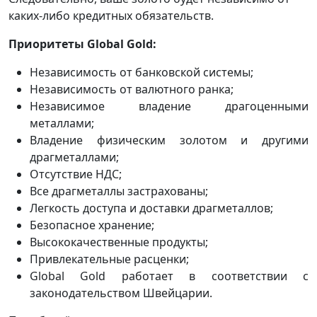
каких-либо кредитных обязательств.
Приоритеты Global Gold:
Независимость от банковской системы;
Независимость от валютного ранка;
Независимое владение драгоценными
металлами;
Владение физическим золотом и другими
драгметаллами;
Отсутствие НДС;
Все драгметаллы застрахованы;
Легкость доступа и доставки драгметаллов;
Безопасное хранение;
Высококачественные продукты;
Привлекательные расценки;
Global Gold работает в соответствии с
законодательством Швейцарии.