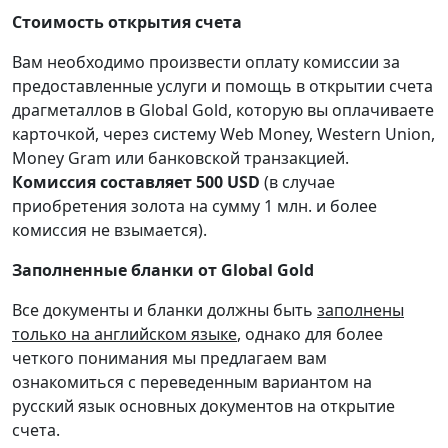
Стоимость открытия счета
Вам необходимо произвести оплату комиссии за
предоставленные услуги и помощь в открытии счета
драгметаллов в Global Gold, которую вы оплачиваете
карточкой, через систему Web Money, Western Union,
Money Gram или банковской транзакцией.
Комиссия составляет 500 USD
(в случае
приобретения золота на сумму 1 млн. и более
комиссия не взымается).
Заполненные бланки от Global Gold
Все документы и бланки должны быть
заполнены
только на английском языке
, однако для более
четкого понимания мы предлагаем вам
ознакомиться с переведенным вариантом на
русский язык основных документов на открытие
счета.