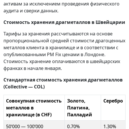
активам за исключением проведения физического
аудита и сверки данных.
Стоимость хранения драгметаллов в Швейцарии
Тарифы за хранения рассчитываются на основе
пропорциональной средней стоимости драгоценных
металлов клиента в хранилище и в соответствии с
опубликованными PM Fix ценами в Лондоне.
Стоимость хранение оплачиваются в швейцарских
франках в начале января.
Стандартная стоимость хранения драгметаллов
(Collective — COL)
Совокупная стоимость
Золото,
Серебро
металлов в
Платина,
хранилище (в CHF)
Палладий
50’000 — 100’000
0.70%
1.30%