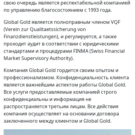
свою очередь является респектабельной компанией
по управлению благосостоянием с 1993 года.
Global Gold является полноправным членом VQF
(Verein zur Qualitaetssicherung von
Finanzdienstleistungen), и регулируется, а также
проходит аудит в соответствии с юридическими
стандартами и процедурами FINMA (Swiss Financial
Market Supervisory Authority).
Компания Global Gold гордится своим опытом и
профессионализмом. Конфиденциальность клиента
является важнейшим аспектом работы Global Gold.
Все услуги предоставляемые компанией строго
конфиденциальны и информация не
распространяется третьим лицам. Все действия
компания осуществляет на основании договора
заключенного между клиентом и Global Gold.