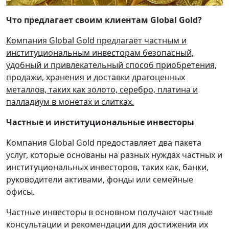
Что предлагает своим клиентам Global Gold?
Компания Global Gold предлагает частным и
институциональным инвесторам безопасный,
удобный и привлекательный способ приобретения,
продажи, хранения и доставки драгоценных
металлов, таких как золото, серебро, платина и
палладиум в монетах и слитках.
Частные и институциональные инвесторы
Компания Global Gold предоставляет два пакета
услуг, которые основаны на разных нуждах частных и
институциональных инвесторов, таких как, банки,
руководители активами, фонды или семейные
офисы.
Частные инвесторы в основном получают частные
консультации и рекомендации для достижения их