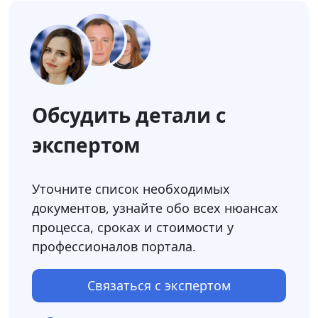
Обсудить детали с
экспертом
Уточните список необходимых
документов, узнайте обо всех нюансах
процесса, сроках и стоимости у
профессионалов портала.
Связаться с экспертом