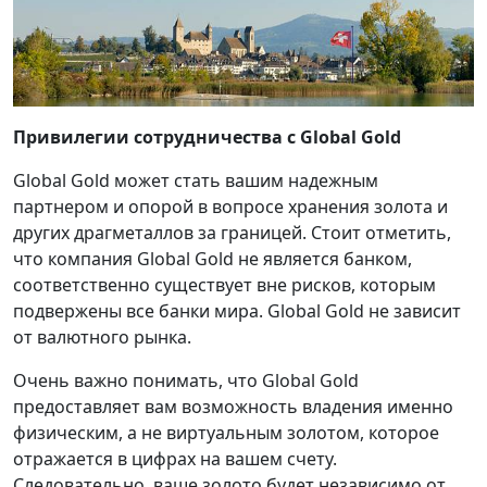
Привилегии сотрудничества с Global Gold
Global Gold может стать вашим надежным
партнером и опорой в вопросе хранения золота и
других драгметаллов за границей. Стоит отметить,
что компания Global Gold не является банком,
соответственно существует вне рисков, которым
подвержены все банки мира. Global Gold не зависит
от валютного рынка.
Очень важно понимать, что Global Gold
предоставляет вам возможность владения именно
физическим, а не виртуальным золотом, которое
отражается в цифрах на вашем счету.
Следовательно, ваше золото будет независимо от