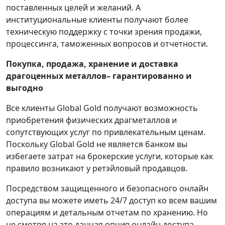
поставленных целей и желаний. А
институциональные клиенты получают более
техническую поддержку с точки зрения продажи,
процессинга, таможенных вопросов и отчетности.
Покупка, продажа, хранение и доставка
драгоценных металлов– гарантированно и
выгодно
Все клиенты Global Gold получают возможность
приобретения физических драгметаллов и
сопутствующих услуг по привлекательным ценам.
Поскольку Global Gold не является банком вы
избегаете затрат на брокерские услуги, которые как
правило возникают у ретэйловый продавцов.
Посредством защищенного и безопасного онлайн
доступа вы можете иметь 24/7 доступ ко всем вашим
операциям и детальным отчетам по хранению. Но
не смотря на это данная опция онлайн доступа