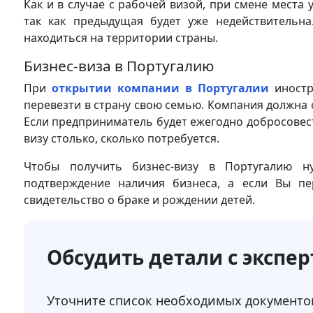
Как и в случае с рабочей визой, при смене места
так как предыдущая будет уже недействительна
находиться на территории страны.
Бизнес-виза в Португалию
При
открытии компании в Португалии
иностр
перевезти в страну свою семью. Компания должна с
Если предприниматель будет ежегодно добросовест
визу столько, сколько потребуется.
Чтобы получить бизнес-визу в Португалию н
подтверждение наличия бизнеса, а если Вы пе
свидетельство о браке и рождении детей.
Обсудить детали с экспе
Уточните список необходимых документов