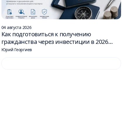
04 августа 2026
Как подготовиться к получению
гражданства через инвестиции в 2026
году: 6 шагов
Юрий Георгиев