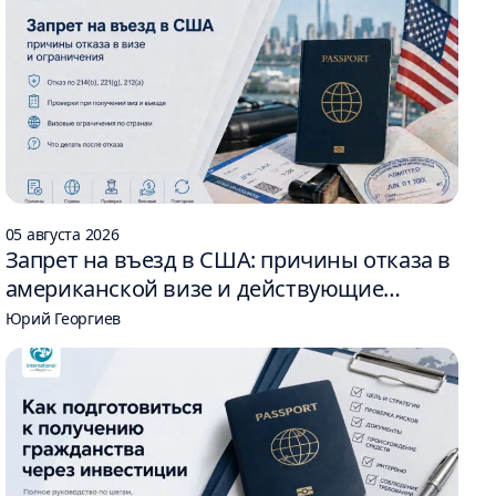
05 августа 2026
Запрет на въезд в США: причины отказа в
американской визе и действующие
ограничения
Юрий Георгиев