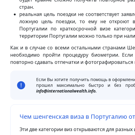
стран.
реальная цель поездки не соответствует заявл
ложную цель поездки, то ему не откроют в
Португалии по краткосрочной визе категор
территории Португалии можно только при нали
Как и в случае со всеми остальными странами Ш
необходимо пройти процедуру биометрии. Если 
повторно сдавать отпечатки и фотографироваться 
Если Вы хотите получить помощь в оформлени
прошел максимально быстро и без проб
info@internationalwealth.info.
Чем шенгенская виза в Португалию о
Эти две категории виз открываются для разных