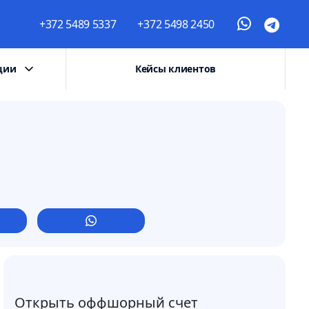
+372 5489 5337
+372 5498 2450
ции
Кейсы клиентов
Открыть оффшорный счет