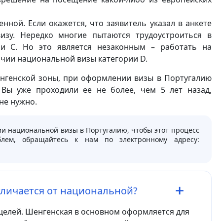
енной. Если окажется, что заявитель указал в анкете
изу. Нередко многие пытаются трудоустроиться в
ии С. Но это является незаконным – работать на
чии национальной визы категории D.
енгенской зоны, при оформлении визы в Португалию
Вы уже проходили ее не более, чем 5 лет назад,
не нужно.
и национальной визы в Португалию, чтобы этот процесс
лем, обращайтесь к нам по электронному адресу:
тличается от национальной?
 целей. Шенгенская в основном оформляется для