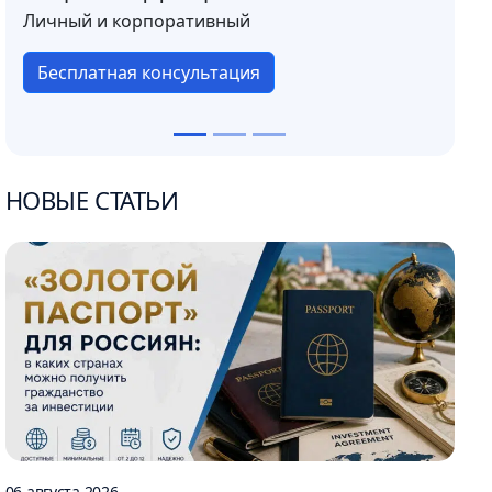
Личный и корпоративный
Бесплатная консультация
НОВЫЕ СТАТЬИ
06 августа 2026