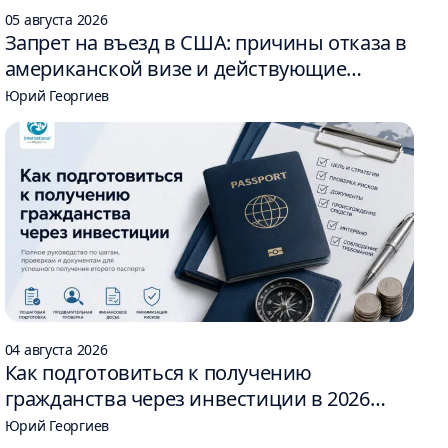
05 августа 2026
Запрет на въезд в США: причины отказа в
американской визе и действующие
ограничения
Юрий Георгиев
04 августа 2026
Как подготовиться к получению
гражданства через инвестиции в 2026
году: 6 шагов
Юрий Георгиев