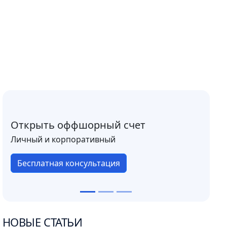
Открыть оффшорный счет
Личный и корпоративный
Бесплатная консультация
НОВЫЕ СТАТЬИ