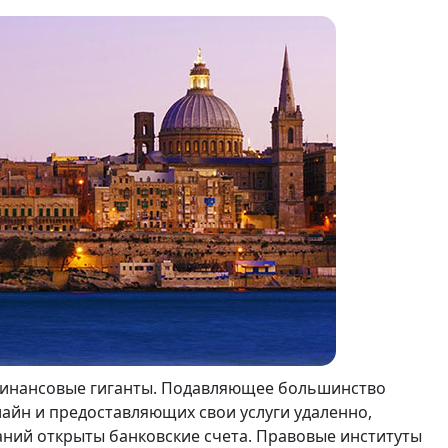
финансовые гиганты. Подавляющее большинство
айн и предоставляющих свои услуги удаленно,
аний открыты банковские счета. Правовые институты