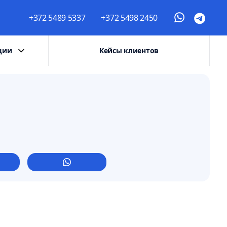
+372 5489 5337
+372 5498 2450
ции
Кейсы клиентов