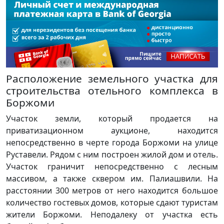
Расположение земельного участка для
строительства отельного комплекса в
Боржоми
Участок земли, который продается на
приватизационном аукционе, находится
непосредственно в черте города Боржоми на улице
Руставели. Рядом с ним построен жилой дом и отель.
Участок граничит непосредственно с лесным
массивом, а также сквером им. Палиашвили. На
расстоянии 300 метров от него находится большое
количество гостевых домов, которые сдают туристам
жители Боржоми. Неподалеку от участка есть