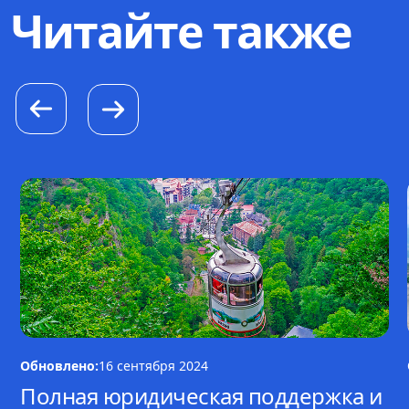
Читайте также
Обновлено:
16 сентября 2024
Полная юридическая поддержка и