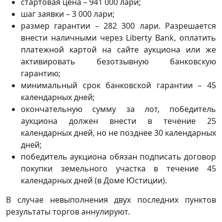
стартовая цена – 941 000 лари;
шаг заявки – 3 000 лари;
размер гарантии – 282 300 лари. Разрешается
внести наличными через Liberty Bank, оплатить
платежной картой на сайте аукциона или же
активировать безотзывную банковскую
гарантию;
минимальный срок банковской гарантии – 45
календарных дней;
окончательную сумму за лот, победитель
аукциона должен внести в течение 25
календарных дней, но не позднее 30 календарных
дней;
победитель аукциона обязан подписать договор
покупки земельного участка в течение 45
календарных дней (в Доме Юстиции).
В случае невыполнения двух последних пунктов
результаты торгов аннулируют.