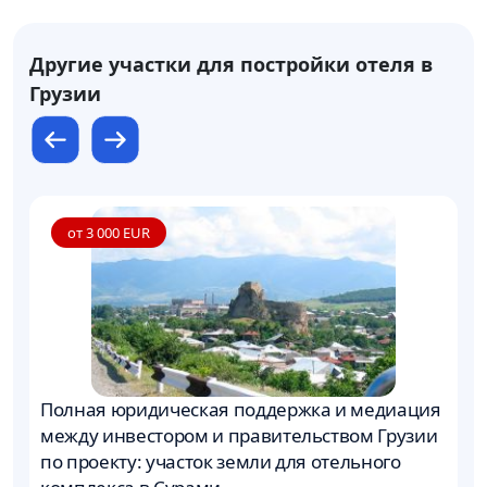
Другие участки для постройки отеля в
Грузии
от 3 000 EUR
Полная юридическая поддержка и медиация
П
между инвестором и правительством Грузии
м
по проекту: участок земли для отельного
по