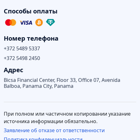
Способы оплаты
Номер телефона
+372 5489 5337
+372 5498 2450
Адрес
Bicsa Financial Center, Floor 33, Office 07, Avenida
Balboa, Panama City, Panama
При полном или частичном копировании указание
источника информации обязательно.
Заявление об отказе от ответственности
Политика конфиденциальности