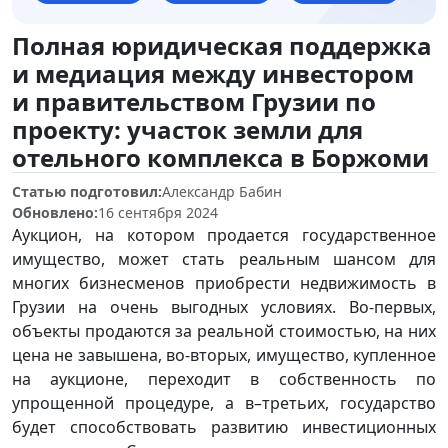
Полная юридическая поддержка
и медиация между инвестором
и правительством Грузии по
проекту: участок земли для
отельного комплекса в Боржоми
Статью подготовил:
Александр Бабин
Обновлено:
16 сентября 2024
Аукцион, на котором продается государственное
имущество, может стать реальным шансом для
многих бизнесменов приобрести недвижимость в
Грузии на очень выгодных условиях. Во-первых,
объекты продаются за реальной стоимостью, на них
цена не завышена, во-вторых, имущество, купленное
на аукционе, переходит в собственность по
упрощенной процедуре, а в–третьих, государство
будет способствовать развитию инвестиционных