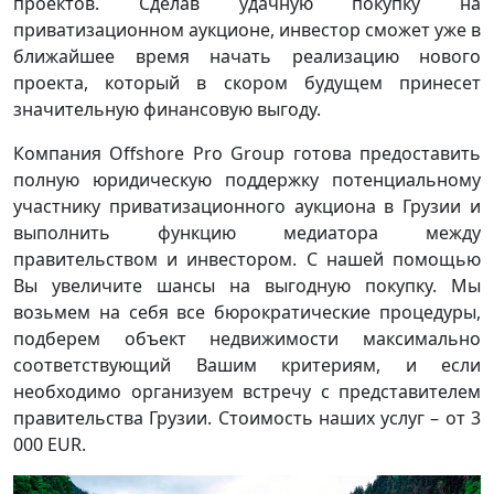
проектов. Сделав удачную покупку на
приватизационном аукционе, инвестор сможет уже в
ближайшее время начать реализацию нового
проекта, который в скором будущем принесет
значительную финансовую выгоду.
Компания Offshore Pro Group готова предоставить
полную юридическую поддержку потенциальному
участнику приватизационного аукциона в Грузии и
выполнить функцию медиатора между
правительством и инвестором. С нашей помощью
Вы увеличите шансы на выгодную покупку. Мы
возьмем на себя все бюрократические процедуры,
подберем объект недвижимости максимально
соответствующий Вашим критериям, и если
необходимо организуем встречу с представителем
правительства Грузии. Стоимость наших услуг – от 3
000 EUR.