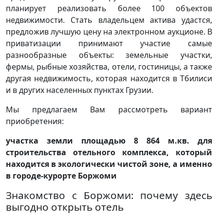
планирует реализовать более 100 объектов
недвижимости. Стать владельцем актива удастся,
предложив лучшую цену на электронном аукционе. В
приватизации принимают участие самые
разнообразные объекты: земельные участки,
фермы, рыбные хозяйства, отели, гостиницы, а также
другая недвижимость, которая находится в Тбилиси
и в других населенных пунктах Грузии.
Мы предлагаем Вам рассмотреть вариант
приобретения:
участка земли площадью 8 864 м.кв. для
строительства отельного комплекса, который
находится в экологически чистой зоне, а именно
в городе-курорте Боржоми
Знакомство с Боржоми: почему здесь
выгодно открыть отель