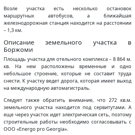
Возле участка есть несколько остановок
маршрутных автобусов, а ближайшая
железнодорожная станция находится на расстоянии
– 1,3 км.
Описание земельного участка в
Боржоми
Площадь участка для отельного комплекса – 8 864 м.
кв. На нем расположены временные и одно
небольшое строение, которые не составит труда
снести. К участку ведет дорога, которая имеет выход
на международную автомагистраль.
Следует также обратить внимание, что 272 кв.м.
земельного участка находится под сервитутами. А
еще через участок идет электрическая сеть, поэтому
строительные работы необходимо согласовывать с
ООО «Energo pro Georgia».