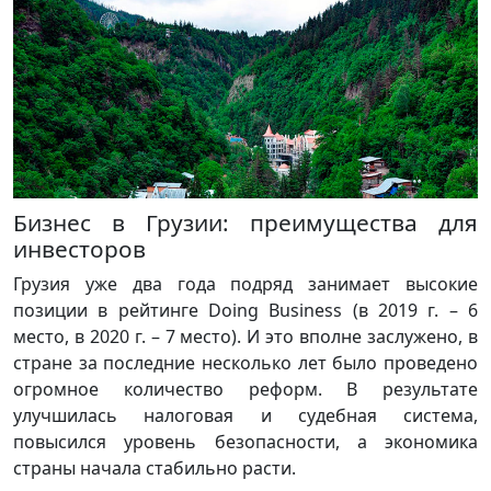
Бизнес в Грузии: преимущества для
инвесторов
Грузия уже два года подряд занимает высокие
позиции в рейтинге Doing Business (в 2019 г. – 6
место, в 2020 г. – 7 место). И это вполне заслужено, в
стране за последние несколько лет было проведено
огромное количество реформ. В результате
улучшилась налоговая и судебная система,
повысился уровень безопасности, а экономика
страны начала стабильно расти.