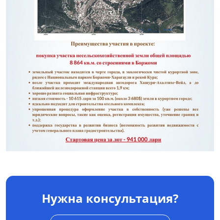
Нужна консультация?