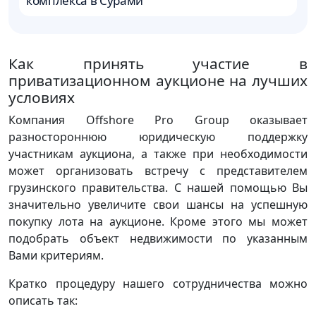
комплекса в Сурами
Б
Как принять участие в
приватизационном аукционе на лучших
условиях
Компания Offshore Pro Group оказывает
разностороннюю юридическую поддержку
участникам аукциона, а также при необходимости
может организовать встречу с представителем
грузинского правительства. С нашей помощью Вы
значительно увеличите свои шансы на успешную
покупку лота на аукционе. Кроме этого мы может
подобрать объект недвижимости по указанным
Вами критериям.
Кратко процедуру нашего сотрудничества можно
описать так: