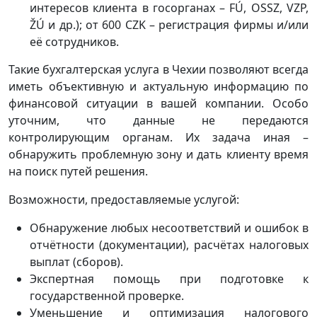
интересов клиента в госорганах – FÚ, OSSZ, VZP,
ŽÚ и др.); от 600 CZK – регистрация фирмы и/или
её сотрудников.
Такие бухгалтерская услуга в Чехии позволяют всегда
иметь объективную и актуальную информацию по
финансовой ситуации в вашей компании. Особо
уточним, что данные не передаются
контролирующим органам. Их задача иная –
обнаружить проблемную зону и дать клиенту время
на поиск путей решения.
Возможности, предоставляемые услугой:
Обнаружение любых несоответствий и ошибок в
отчётности (документации), расчётах налоговых
выплат (сборов).
Экспертная помощь при подготовке к
государственной проверке.
Уменьшение и оптимизация налогового