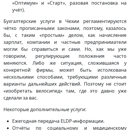
«Оптимум» и «Старт», разовая постановка на
учёт).
Бухгалтерские услуги в Чехии регламентируются
чётко прописанными законами, поэтому, казалось
бы, с таким «простым» делом, как начисление
зарплат, компании и частные предприниматели
могли бы справиться и сами. Но, как мы уже
говорили, регулирующие положения часто
меняются. Либо же ситуация, сложившаяся у
конкретной фирмы, может быть истолкована
несколькими способами, требующими различные
варианты дальнейших действий. Поэтому не стоит
«изобретать велосипед» там, где это давно уже
сделали за вас.
Некоторые дополнительные услуги:
Ежегодная передача ELDP-информации.
Отчёты по социальному и медицинскому