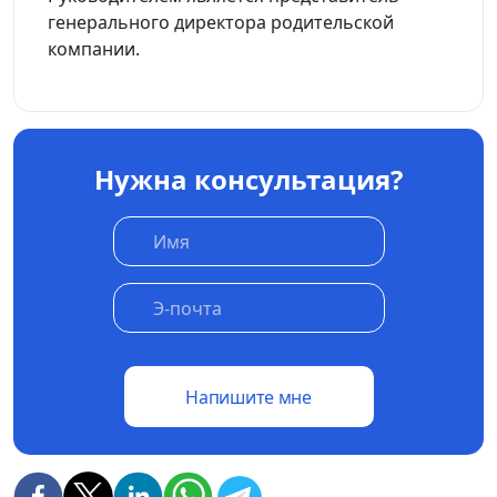
генерального директора родительской
компании.
Нужна консультация?
Напишите мне