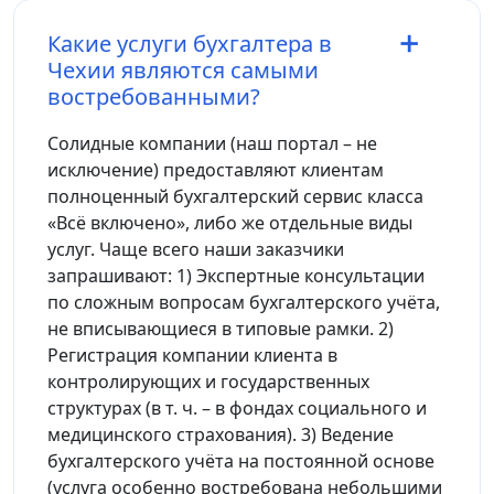
Какие услуги бухгалтера в
Чехии являются самыми
востребованными?
Солидные компании (наш портал – не
исключение) предоставляют клиентам
полноценный бухгалтерский сервис класса
«Всё включено», либо же отдельные виды
услуг. Чаще всего наши заказчики
запрашивают: 1) Экспертные консультации
по сложным вопросам бухгалтерского учёта,
не вписывающиеся в типовые рамки. 2)
Регистрация компании клиента в
контролирующих и государственных
структурах (в т. ч. – в фондах социального и
медицинского страхования). 3) Ведение
бухгалтерского учёта на постоянной основе
(услуга особенно востребована небольшими