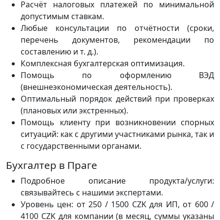
Расчёт налоговых платежей по минимальной
допустимым ставкам.
Любые консультации по отчётности (сроки,
перечень документов, рекомендации по
составлению и т. д.).
Комплексная бухгалтерская оптимизация.
Помощь по оформлению ВЭД
(внешнеэкономическая деятельность).
Оптимальный порядок действий при проверках
(плановых или экстренных).
Помощь клиенту при возникновении спорных
ситуаций: как с другими участниками рынка, так и
с государственными органами.
Бухгалтер в Праге
Подробное описание продукта/услуги:
связывайтесь с нашими экспертами.
Уровень цен: от 250 / 1500 CZK для ИП, от 600 /
4100 CZK для компании (в месяц, суммы указаны