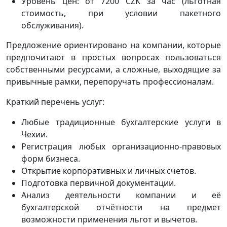
Уровень цен: от 7200 CZK за час (льготная
стоимость, при условии пакетного
обслуживания).
Предложение ориентировано на компании, которые
предпочитают в простых вопросах пользоваться
собственными ресурсами, а сложные, выходящие за
привычные рамки, перепоручать профессионалам.
Краткий перечень услуг:
Любые традиционные бухгалтерские услуги в
Чехии.
Регистрация любых организационно-правовых
форм бизнеса.
Открытие корпоративных и личных счетов.
Подготовка первичной документации.
Анализ деятельности компании и её
бухгалтерской отчётности на предмет
возможности применения льгот и вычетов.