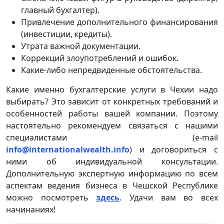
главный бухгалтер).
Привлечение дополнительного финансирования
(инвестиции, кредиты).
Утрата важной документации.
Коррекций злоупотреблений и ошибок.
Какие-либо непредвиденные обстоятельства.
Какие именно бухгалтерские услуги в Чехии надо
выбирать? Это зависит от конкретных требований и
особенностей работы вашей компании. Поэтому
настоятельно рекомендуем связаться с нашими
специалистами (e-mail
info@internationalwealth.info
) и договориться с
ними об индивидуальной консультации.
Дополнительную экспертную информацию по всем
аспектам ведения бизнеса в Чешской Республике
можно посмотреть
здесь
. Удачи вам во всех
начинаниях!