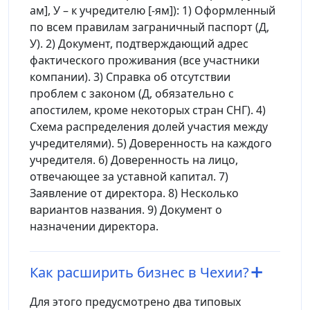
ам], У – к учредителю [-ям]): 1) Оформленный
по всем правилам заграничный паспорт (Д,
У). 2) Документ, подтверждающий адрес
фактического проживания (все участники
компании). 3) Справка об отсутствии
проблем с законом (Д, обязательно с
апостилем, кроме некоторых стран СНГ). 4)
Схема распределения долей участия между
учредителями). 5) Доверенность на каждого
учредителя. 6) Доверенность на лицо,
отвечающее за уставной капитал. 7)
Заявление от директора. 8) Несколько
вариантов названия. 9) Документ о
назначении директора.
Как расширить бизнес в Чехии?
Для этого предусмотрено два типовых