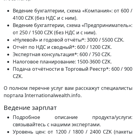
Ведение бухгалтерии, схема «Компания»: от 600 /
4100 CZK (без НДС и с ним).
Ведение бухгалтерии, схема «Предприниматель»:
от 250 / 1500 CZK (без НДС и с ним).
«Нулевой» и годовой отчёты*: 3000 / 5500 CZK.
Отчёт по НДС и сводный*: 600 / 1200 CZK.
Экспертная консультация*: 600 / 750 CZK.
Налоговое планирование: 1500-3600 CZK.
Подача отчётности в Торговый Реестр*: 600 / 900
CZK.
О полном перечне услуг вам расскажут специалисты
портала Internationalwealth.info.
Ведение зарплат
Подробное описание продукта/услуги:
связывайтесь с нашими экспертами.
Уровень цен: от 1200 / 1800 / 2400 CZK (пакеты