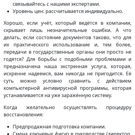
связывайтесь с нашими экспертами.
Уровень цен: рассчитывается индивидуально.
Хорошо, если учёт, который ведётся в компании,
скрывает лишь незначительные ошибки. А что
делать, если состояние документов таково, что для
их практического использование и, тем более,
передачи в государственные органы они просто не
годятся? Для борьбы с подобными проблемами и
предназначена наша экстренная услуга, которая,
искренне надеемся, вам никогда не пригодится. Её
суть можно условно сравнить с действием
компьютерной антивирусной программы, которая
устанавливается на уже заражённую систему.
Когда желательно осуществлять процедуру
восстановления:
Предпродажная подготовка компании.
Смена ключевых фигур в руководстве (директор,