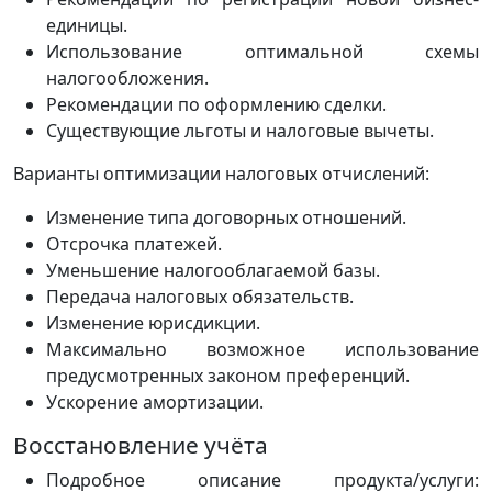
единицы.
Использование оптимальной схемы
налогообложения.
Рекомендации по оформлению сделки.
Существующие льготы и налоговые вычеты.
Варианты оптимизации налоговых отчислений:
Изменение типа договорных отношений.
Отсрочка платежей.
Уменьшение налогооблагаемой базы.
Передача налоговых обязательств.
Изменение юрисдикции.
Максимально возможное использование
предусмотренных законом преференций.
Ускорение амортизации.
Восстановление учёта
Подробное описание продукта/услуги: