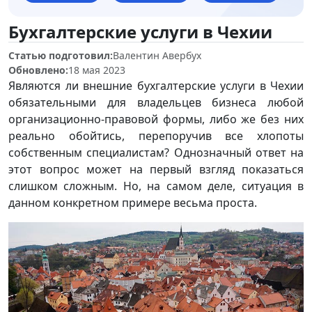
Бухгалтерские услуги в Чехии
Статью подготовил:
Валентин Авербух
Обновлено:
18 мая 2023
Являются ли внешние бухгалтерские услуги в Чехии
обязательными для владельцев бизнеса любой
организационно-правовой формы, либо же без них
реально обойтись, перепоручив все хлопоты
собственным специалистам? Однозначный ответ на
этот вопрос может на первый взгляд показаться
слишком сложным. Но, на самом деле, ситуация в
данном конкретном примере весьма проста.