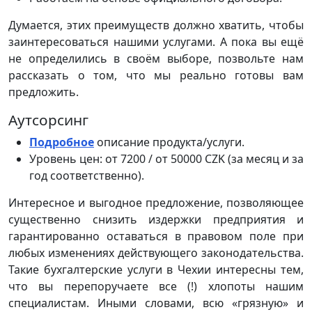
Думается, этих преимуществ должно хватить, чтобы
заинтересоваться нашими услугами. А пока вы ещё
не определились в своём выборе, позвольте нам
рассказать о том, что мы реально готовы вам
предложить.
Аутсорсинг
Подробное
описание продукта/услуги.
Уровень цен: от 7200 / от 50000 CZK (за месяц и за
год соответственно).
Интересное и выгодное предложение, позволяющее
существенно снизить издержки предприятия и
гарантированно оставаться в правовом поле при
любых изменениях действующего законодательства.
Такие бухгалтерские услуги в Чехии интересны тем,
что вы перепоручаете все (!) хлопоты нашим
специалистам. Иными словами, всю «грязную» и