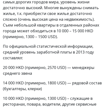
самых дорогих городов мира, уровень жизни
достаточно высокий. Многие вынуждены снимать
жилье, т.к. приобрести свое жилье достаточно
сложно (очень высокая цена на недвижимость).
Съем небольшой квартиры в отдаленных районах
города может обходиться в 10 000 – 15 000 HKD
(примерно, 1300 – 1500 USD).
По официальной статистической информации,
средний уровень заработной платы в 2013 году
составлял:
20 000 HKD (примерно, 2570 USD) — менеджеры
среднего звена
14 000 HKD (примерно, 1800 USD) — рядовой состав
(бухгалтеры, клерки)
10 000 HKD (примерно, 1300 USD) – служащие в
ресторанах, повара, водители, другие сервисные