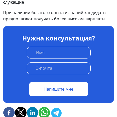
служащие
При наличии богатого опыта и знаний кандидаты
предполагают получать более высокие зарплаты.
Нужна консультация?
Напишите мне