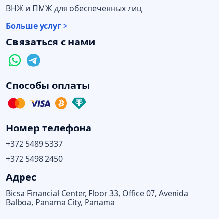
ВНЖ и ПМЖ для обеспеченных лиц
Больше услуг >
Связаться с нами
Способы оплаты
Номер телефона
+372 5489 5337
+372 5498 2450
Адрес
Bicsa Financial Center, Floor 33, Office 07, Avenida
Balboa, Panama City, Panama