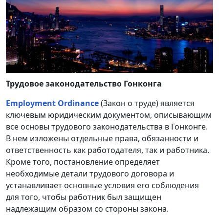
Трудовое законодательство Гонконга
Employment Ordinance
(Закон о труде) является
ключевым юридическим документом, описывающим
все основы трудового законодательства в Гонконге.
В нем изложены отдельные права, обязанности и
ответственность как работодателя, так и работника.
Кроме того, постановление определяет
необходимые детали трудового договора и
устанавливает основные условия его соблюдения
для того, чтобы работник был защищен
надлежащим образом со стороны закона.