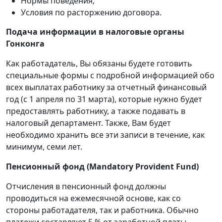
Нормы поведения;
Условия по расторжению договора.
Подача информации в налоговые органы
Гонконга
Как работадатель, Вы обязаны будете готовить
специальные формы с подробной информацией обо
всех выплатах работнику за отчетный финансовый
год (с 1 апреля по 31 марта), которые нужно будет
предоставлять работнику, а также подавать в
налоговый департамент. Также, Вам будет
необходимо хранить все эти записи в течение, как
минимум, семи лет.
Пенсионный фонд (Mandatory Provident Fund)
Отчисления в пенсионный фонд должны
проводиться на ежемесячной основе, как со
стороны работадателя, так и работника. Обычно
платежи составляют 5 % от заработной платы.