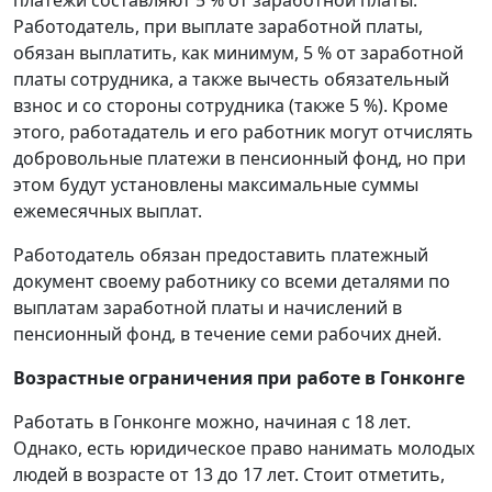
Работодатель, при выплате заработной платы,
обязан выплатить, как минимум, 5 % от заработной
платы сотрудника, а также вычесть обязательный
взнос и со стороны сотрудника (также 5 %). Кроме
этого, работадатель и его работник могут отчислять
добровольные платежи в пенсионный фонд, но при
этом будут установлены максимальные суммы
ежемесячных выплат.
Работодатель обязан предоставить платежный
документ своему работнику со всеми деталями по
выплатам заработной платы и начислений в
пенсионный фонд, в течение семи рабочих дней.
Возрастные ограничения при работе в Гонконге
Работать в Гонконге можно, начиная с 18 лет.
Однако, есть юридическое право нанимать молодых
людей в возрасте от 13 до 17 лет. Стоит отметить,