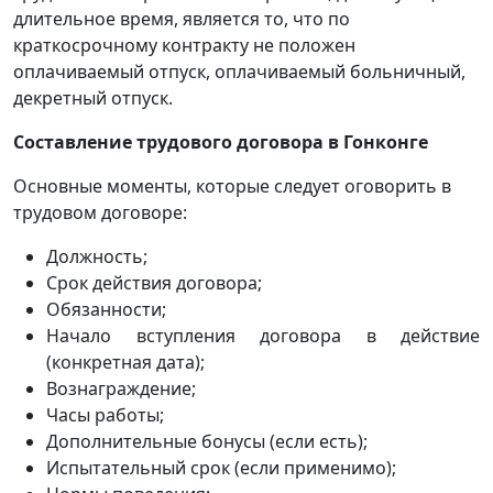
длительное время, является то, что по
краткосрочному контракту не положен
оплачиваемый отпуск, оплачиваемый больничный,
декретный отпуск.
Составление трудового договора в Гонконге
Основные моменты, которые следует оговорить в
трудовом договоре:
Должность;
Срок действия договора;
Обязанности;
Начало вступления договора в действие
(конкретная дата);
Вознаграждение;
Часы работы;
Дополнительные бонусы (если есть);
Испытательный срок (если применимо);