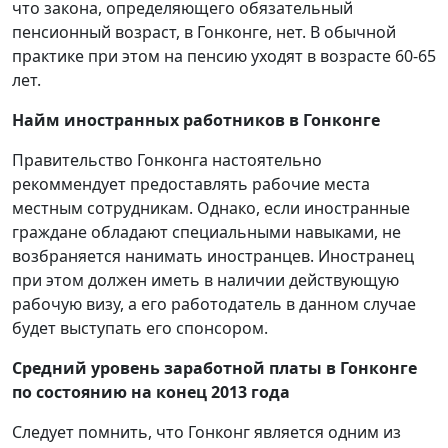
что закона, определяющего обязательный
пенсионный возраст, в Гонконге, нет. В обычной
практике при этом на пенсию уходят в возрасте 60-65
лет.
Найм иностранных работников в Гонконге
Правительство Гонконга настоятельно
рекоммендует предоставлять рабочие места
местным сотрудникам. Однако, если иностранные
граждане обладают специальными навыками, не
возбраняется нанимать иностранцев. Иностранец
при этом должен иметь в наличии действующую
рабочую визу, а его работодатель в данном случае
будет выступать его спонсором.
Средний уровень заработной платы в Гонконге
по состоянию на конец 2013 года
Следует помнить, что Гонконг является одним из