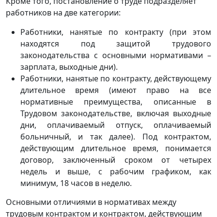
Кроме того, постановление о труде подразделяет
работников на две категории:
Работники, нанятые по контракту (при этом
находятся под защитой трудового
законодательства с основными нормативами –
зарплата, выходные дни).
Работники, нанятые по контракту, действующему
длительное время (имеют право на все
нормативные преимущества, описанные в
Трудовом законодательстве, включая выходные
дни, оплачиваемый отпуск, оплачиваемый
больничный, и так далее). Под контрактом,
действующим длительное время, понимается
договор, заключенный сроком от четырех
недель и выше, с рабочим графиком, как
минимум, 18 часов в неделю.
Основными отличиями в нормативах между
трудовым контрактом и контрактом, действующим