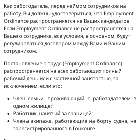
Как работодатель, перед наймом сотрудников на
работу, Вы должны удостовериться, что Employment
Ordinance распространяется на Ваших кандидатов.
Если Employment Ordinance не распространяется на
Вашего сотрудника, все условия, в основном, будут
регулироваться договором между Вами и Вашим
сотрудником.
Постановление о труде (Employment Ordinance)
распространяется на всех работающих полный
рабочий день или с частичной занятостью, за
исключением, если это:
Член семьи, проживающий с работадателем в
одном жилище;
Работник, нанятый за границей;
Члены экипажа, работающие на борту судна, не
зарегистрированного в Гонконге.