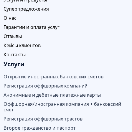
Суперпредложения
О нас
Гарантии и оплата услуг
Отзывы
Кейсы клиентов
Контакты
Услуги
Открытие иностранных банковских счетов
Регистрация оффшорных компаний
Анонимные и дебетные платежные карты
Оффшорная/иностранная компания + банковский
счет
Регистрация оффшорных трастов
Второе гражданство и паспорт