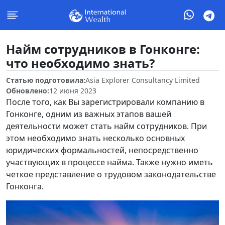
Найм сотрудников в Гонконге:
что необходимо знать?
Статью подготовила:
Asia Explorer Consultancy Limited
Обновлено:
12 июня 2023
После того, как Вы зарегистрировали компанию в
Гонконге, одним из важных этапов вашей
деятельности может стать найм сотрудников. При
этом необходимо знать несколько основных
юридических формальностей, непосредственно
участвующих в процессе найма. Также нужно иметь
четкое представление о трудовом законодательстве
Гонконга.