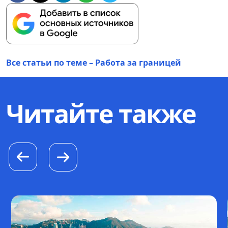
Все статьи по теме – Работа за границей
Читайте также